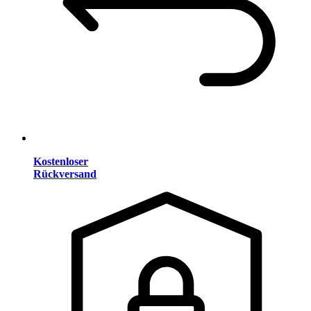
Kostenloser
Rückversand