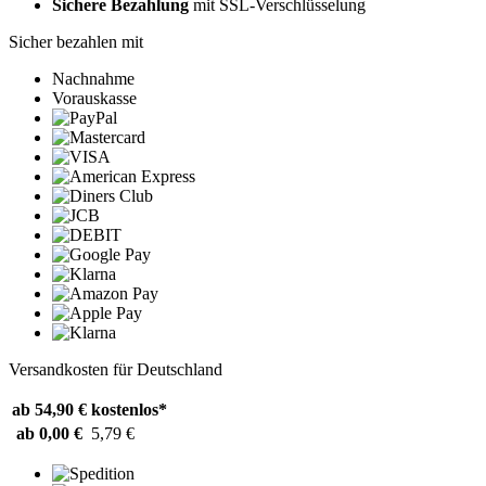
Sichere Bezahlung
mit SSL-Verschlüsselung
Sicher bezahlen mit
Nachnahme
Vorauskasse
Versandkosten für Deutschland
ab 54,90 €
kostenlos*
ab 0,00 €
5,79 €