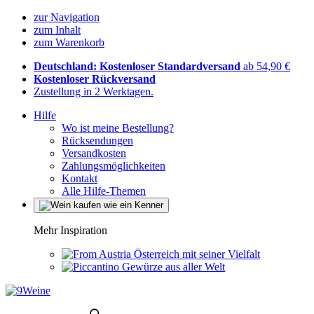
zur Navigation
zum Inhalt
zum Warenkorb
Deutschland: Kostenloser Standardversand
ab 54,90 €
Kostenloser Rückversand
Zustellung in 2 Werktagen.
Hilfe
Wo ist meine Bestellung?
Rücksendungen
Versandkosten
Zahlungsmöglichkeiten
Kontakt
Alle Hilfe-Themen
Mehr Inspiration
Österreich mit seiner Vielfalt
Gewürze aus aller Welt