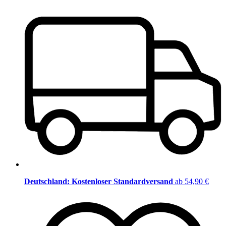
Deutschland: Kostenloser Standardversand
ab 54,90 €