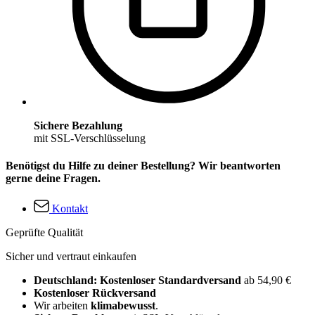
Sichere Bezahlung
mit SSL-Verschlüsselung
Benötigst du Hilfe zu deiner Bestellung? Wir beantworten
gerne deine Fragen.
Kontakt
Geprüfte Qualität
Sicher und vertraut einkaufen
Deutschland: Kostenloser Standardversand
ab 54,90 €
Kostenloser Rückversand
Wir arbeiten
klimabewusst
.