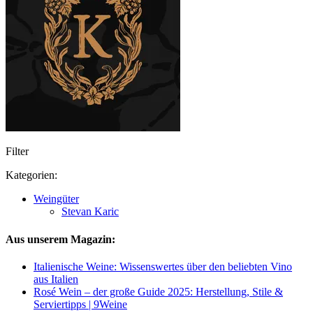
Filter
Kategorien:
Weingüter
Stevan Karic
Aus unserem Magazin:
Italienische Weine: Wissenswertes über den beliebten Vino
aus Italien
Rosé Wein – der große Guide 2025: Herstellung, Stile &
Serviertipps | 9Weine