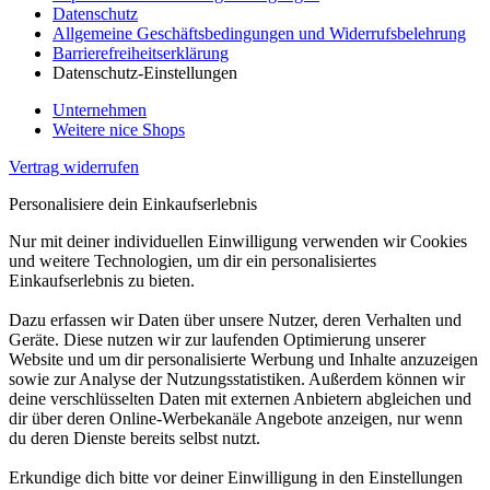
Datenschutz
Allgemeine Geschäftsbedingungen und Widerrufsbelehrung
Barrierefreiheitserklärung
Datenschutz-Einstellungen
Unternehmen
Weitere nice Shops
Vertrag widerrufen
Personalisiere dein Einkaufserlebnis
Nur mit deiner individuellen Einwilligung verwenden wir Cookies
und weitere Technologien, um dir ein personalisiertes
Einkaufserlebnis zu bieten.
Dazu erfassen wir Daten über unsere Nutzer, deren Verhalten und
Geräte. Diese nutzen wir zur laufenden Optimierung unserer
Website und um dir personalisierte Werbung und Inhalte anzuzeigen
sowie zur Analyse der Nutzungsstatistiken. Außerdem können wir
deine verschlüsselten Daten mit externen Anbietern abgleichen und
dir über deren Online-Werbekanäle Angebote anzeigen, nur wenn
du deren Dienste bereits selbst nutzt.
Erkundige dich bitte vor deiner Einwilligung in den Einstellungen