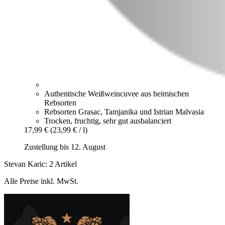
Authentische Weißweincuvee aus heimischen
Rebsorten
Rebsorten Grasac, Tamjanika und Istrian Malvasia
Trocken, fruchtig, sehr gut ausbalanciert
17,99 €
(23,99 € / l)
Zustellung bis 12. August
Stevan Karic: 2 Artikel
Alle Preise inkl. MwSt.