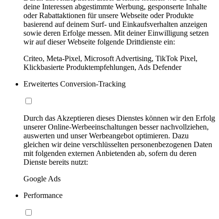
deine Interessen abgestimmte Werbung, gesponserte Inhalte
oder Rabattaktionen für unsere Webseite oder Produkte
basierend auf deinem Surf- und Einkaufsverhalten anzeigen
sowie deren Erfolge messen. Mit deiner Einwilligung setzen
wir auf dieser Webseite folgende Drittdienste ein:
Criteo, Meta-Pixel, Microsoft Advertising, TikTok Pixel,
Klickbasierte Produktempfehlungen, Ads Defender
Erweitertes Conversion-Tracking
Durch das Akzeptieren dieses Dienstes können wir den Erfolg
unserer Online-Werbeeinschaltungen besser nachvollziehen,
auswerten und unser Werbeangebot optimieren. Dazu
gleichen wir deine verschlüsselten personenbezogenen Daten
mit folgenden externen Anbietenden ab, sofern du deren
Dienste bereits nutzt:
Google Ads
Performance