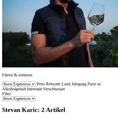
Filtern & sortieren
Preis
Rebsorte
Land
Jahrgang
Passt zu
Alkoholgehalt
Intensität
Verschlussart
Filter
Stevan Karic: 2 Artikel