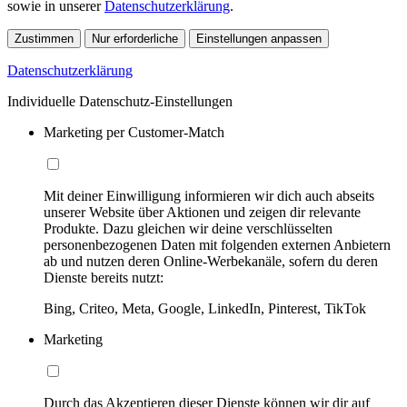
sowie in unserer
Datenschutzerklärung
.
Zustimmen
Nur erforderliche
Einstellungen anpassen
Datenschutzerklärung
Individuelle Datenschutz-Einstellungen
Marketing per Customer-Match
Mit deiner Einwilligung informieren wir dich auch abseits
unserer Website über Aktionen und zeigen dir relevante
Produkte. Dazu gleichen wir deine verschlüsselten
personenbezogenen Daten mit folgenden externen Anbietern
ab und nutzen deren Online-Werbekanäle, sofern du deren
Dienste bereits nutzt:
Bing, Criteo, Meta, Google, LinkedIn, Pinterest, TikTok
Marketing
Durch das Akzeptieren dieser Dienste können wir dir auf