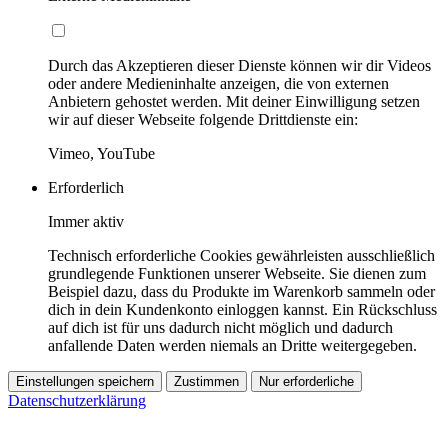
Durch das Akzeptieren dieser Dienste können wir dir Videos
oder andere Medieninhalte anzeigen, die von externen
Anbietern gehostet werden. Mit deiner Einwilligung setzen
wir auf dieser Webseite folgende Drittdienste ein:
Vimeo, YouTube
Erforderlich
Immer aktiv
Technisch erforderliche Cookies gewährleisten ausschließlich
grundlegende Funktionen unserer Webseite. Sie dienen zum
Beispiel dazu, dass du Produkte im Warenkorb sammeln oder
dich in dein Kundenkonto einloggen kannst. Ein Rückschluss
auf dich ist für uns dadurch nicht möglich und dadurch
anfallende Daten werden niemals an Dritte weitergegeben.
Einstellungen speichern
Zustimmen
Nur erforderliche
Datenschutzerklärung