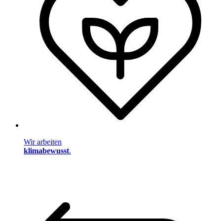
Wir arbeiten
klimabewusst
.