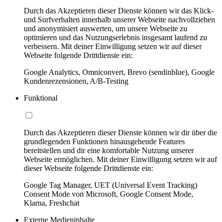
Durch das Akzeptieren dieser Dienste können wir das Klick-
und Surfverhalten innerhalb unserer Webseite nachvollziehen
und anonymisiert auswerten, um unsere Webseite zu
optimieren und das Nutzungserlebnis insgesamt laufend zu
verbessern. Mit deiner Einwilligung setzen wir auf dieser
Webseite folgende Drittdienste ein:
Google Analytics, Omniconvert, Brevo (sendinblue), Google
Kundenrezensionen, A/B-Testing
Funktional
Durch das Akzeptieren dieser Dienste können wir dir über die
grundlegenden Funktionen hinausgehende Features
bereitstellen und dir eine komfortable Nutzung unserer
Webseite ermöglichen. Mit deiner Einwilligung setzen wir auf
dieser Webseite folgende Drittdienste ein:
Google Tag Manager, UET (Universal Event Tracking)
Consent Mode von Microsoft, Google Consent Mode,
Klarna, Freshchat
Externe Medieninhalte