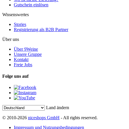
Gutschein einlösen
Wissenswertes
Stories
Registrierung als B2B Partner
Über uns
Über 9Weine
Unsere Gruppe
Kontakt
Freie Jobs
Folge uns auf
Land ändern
© 2010-2026
niceshops GmbH
- All rights reserved.
Impressum und Nutzungsbedingungen