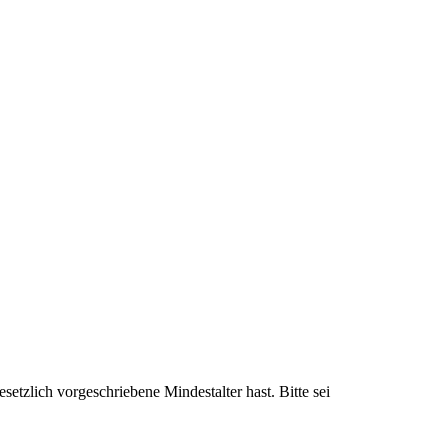
setzlich vorgeschriebene Mindestalter hast. Bitte sei