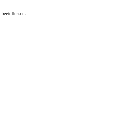
 beeinflussen.