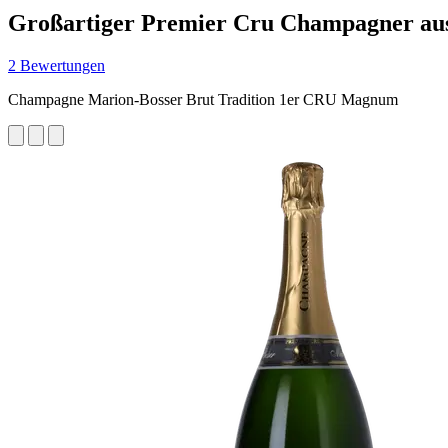
Großartiger Premier Cru Champagner aus
2 Bewertungen
Champagne Marion-Bosser Brut Tradition 1er CRU Magnum