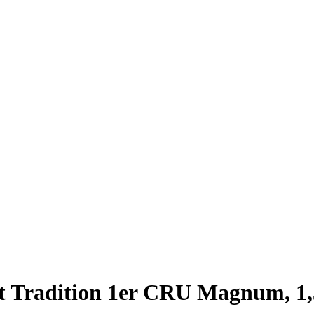
 Tradition 1er CRU Magnum, 1,