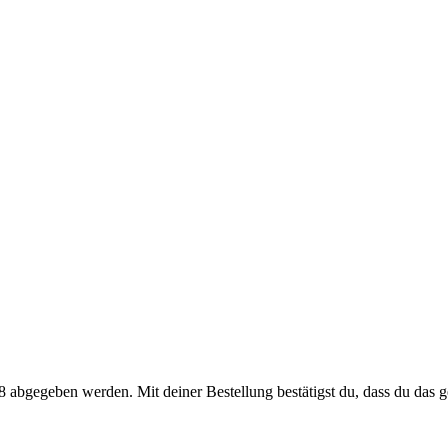
 abgegeben werden. Mit deiner Bestellung bestätigst du, dass du das ge