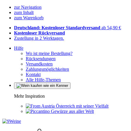
zur Navigation
zum Inhalt
zum Warenkorb
Deutschland: Kostenloser Standardversand
ab 54,90 €
Kostenloser Rückversand
Zustellung in 2 Werktagen.
Hilfe
Wo ist meine Bestellung?
Rücksendungen
Versandkosten
Zahlungsmöglichkeiten
Kontakt
Alle Hilfe-Themen
Mehr Inspiration
Österreich mit seiner Vielfalt
Gewürze aus aller Welt