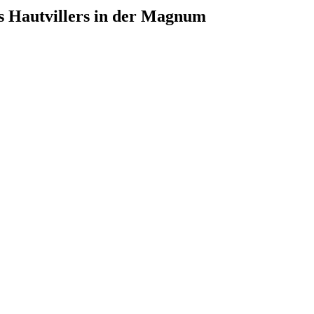
 Hautvillers in der Magnum