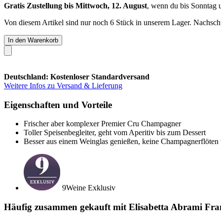
Gratis Zustellung bis Mittwoch, 12. August
, wenn du bis
Sonntag 
Von diesem Artikel sind nur noch 6 Stück in unserem Lager. Nachschub
In den Warenkorb
Deutschland: Kostenloser Standardversand
Weitere Infos zu Versand & Lieferung
Eigenschaften und Vorteile
Frischer aber komplexer Premier Cru Champagner
Toller Speisenbegleiter, geht vom Aperitiv bis zum Dessert
Besser aus einem Weinglas genießen, keine Champagnerflöte
9Weine Exklusiv
Häufig zusammen gekauft mit Elisabetta Abrami Fra