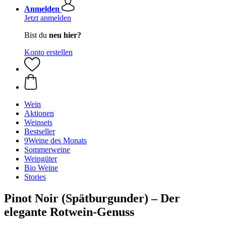
Anmelden
Jetzt anmelden
Bist du
neu hier?
Konto erstellen
Wein
Aktionen
Weinsets
Bestseller
9Weine des Monats
Sommerweine
Weingüter
Bio Weine
Stories
Pinot Noir (Spätburgunder) – Der
elegante Rotwein-Genuss