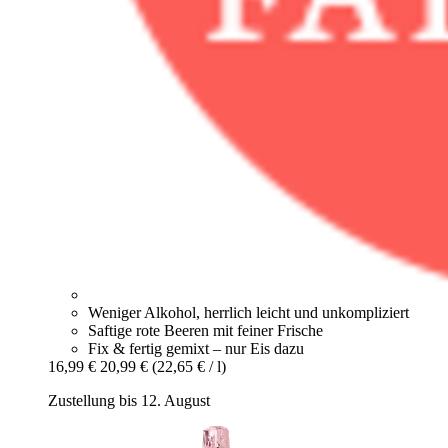
Weniger Alkohol, herrlich leicht und unkompliziert
Saftige rote Beeren mit feiner Frische
Fix & fertig gemixt – nur Eis dazu
16,99 €
20,99 €
(22,65 € / l)
Zustellung bis 12. August