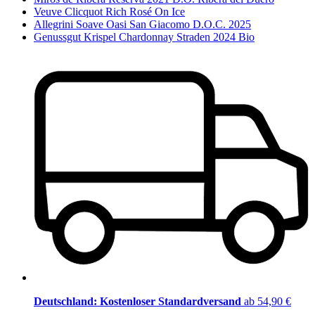
Veuve Clicquot Rich Rosé On Ice
Allegrini Soave Oasi San Giacomo D.O.C. 2025
Genussgut Krispel Chardonnay Straden 2024 Bio
Deutschland: Kostenloser Standardversand
ab 54,90 €