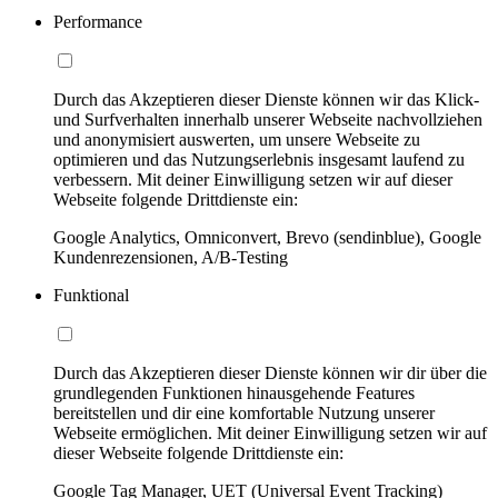
Performance
Durch das Akzeptieren dieser Dienste können wir das Klick-
und Surfverhalten innerhalb unserer Webseite nachvollziehen
und anonymisiert auswerten, um unsere Webseite zu
optimieren und das Nutzungserlebnis insgesamt laufend zu
verbessern. Mit deiner Einwilligung setzen wir auf dieser
Webseite folgende Drittdienste ein:
Google Analytics, Omniconvert, Brevo (sendinblue), Google
Kundenrezensionen, A/B-Testing
Funktional
Durch das Akzeptieren dieser Dienste können wir dir über die
grundlegenden Funktionen hinausgehende Features
bereitstellen und dir eine komfortable Nutzung unserer
Webseite ermöglichen. Mit deiner Einwilligung setzen wir auf
dieser Webseite folgende Drittdienste ein:
Google Tag Manager, UET (Universal Event Tracking)