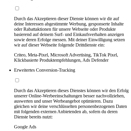
Durch das Akzeptieren dieser Dienste können wir dir auf
deine Interessen abgestimmte Werbung, gesponserte Inhalte
oder Rabattaktionen für unsere Webseite oder Produkte
basierend auf deinem Surf- und Einkaufsverhalten anzeigen
sowie deren Erfolge messen. Mit deiner Einwilligung setzen
wir auf dieser Webseite folgende Drittdienste ein:
Criteo, Meta-Pixel, Microsoft Advertising, TikTok Pixel,
Klickbasierte Produktempfehlungen, Ads Defender
Erweitertes Conversion-Tracking
Durch das Akzeptieren dieses Dienstes können wir den Erfolg
unserer Online-Werbeeinschaltungen besser nachvollziehen,
auswerten und unser Werbeangebot optimieren. Dazu
gleichen wir deine verschlüsselten personenbezogenen Daten
mit folgenden externen Anbietenden ab, sofern du deren
Dienste bereits nutzt:
Google Ads