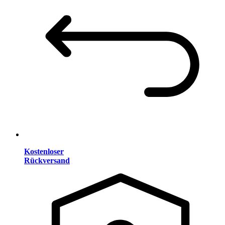
Kostenloser
Rückversand