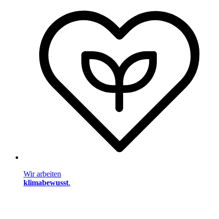
Wir arbeiten
klimabewusst
.