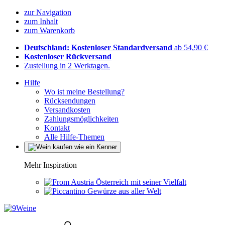
zur Navigation
zum Inhalt
zum Warenkorb
Deutschland: Kostenloser Standardversand
ab 54,90 €
Kostenloser Rückversand
Zustellung in 2 Werktagen.
Hilfe
Wo ist meine Bestellung?
Rücksendungen
Versandkosten
Zahlungsmöglichkeiten
Kontakt
Alle Hilfe-Themen
Mehr Inspiration
Österreich mit seiner Vielfalt
Gewürze aus aller Welt