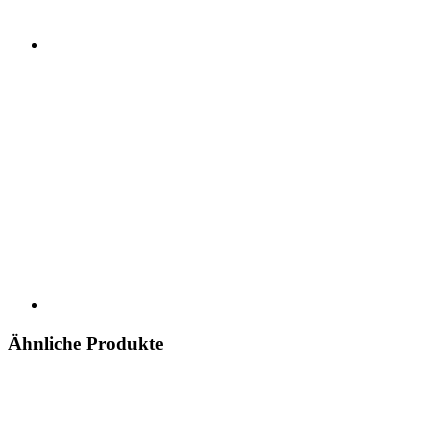
Ähnliche Produkte