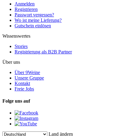
Anmelden
Registrieren
Passwort vergessen?
Wo ist meine Lieferung?
Gutschein einlösen
Wissenswertes
Stories
Registrierung als B2B Partner
Über uns
Über 9Weine
Unsere Gruppe
Kontakt
Freie Jobs
Folge uns auf
Land ändern