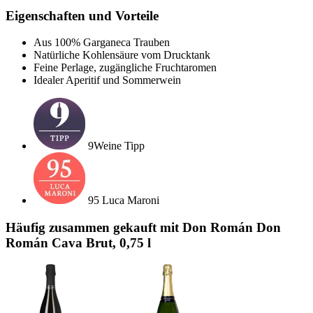
Eigenschaften und Vorteile
Aus 100% Garganeca Trauben
Natürliche Kohlensäure vom Drucktank
Feine Perlage, zugängliche Fruchtaromen
Idealer Aperitif und Sommerwein
9Weine Tipp
95 Luca Maroni
Häufig zusammen gekauft mit Don Román Don
Román Cava Brut, 0,75 l