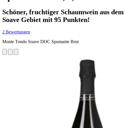
Schöner, fruchtiger Schaumwein aus dem
Soave Gebiet mit 95 Punkten!
2 Bewertungen
Monte Tondo Soave DOC Spumante Brut