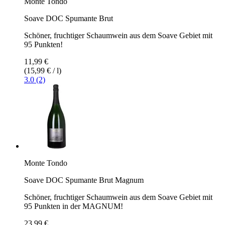
Monte Tondo
Soave DOC Spumante Brut
Schöner, fruchtiger Schaumwein aus dem Soave Gebiet mit
95 Punkten!
11,99 €
(15,99 € / l)
3.0 (2)
Monte Tondo
Soave DOC Spumante Brut Magnum
Schöner, fruchtiger Schaumwein aus dem Soave Gebiet mit
95 Punkten in der MAGNUM!
23,99 €