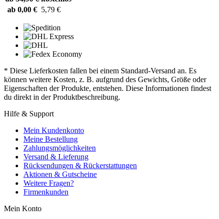
ab 0,00 €
5,79 €
* Diese Lieferkosten fallen bei einem Standard-Versand an. Es
können weitere Kosten, z. B. aufgrund des Gewichts, Größe oder
Eigenschaften der Produkte, entstehen. Diese Informationen findest
du direkt in der Produktbeschreibung.
Hilfe & Support
Mein Kundenkonto
Meine Bestellung
Zahlungsmöglichkeiten
Versand & Lieferung
Rücksendungen & Rückerstattungen
Aktionen & Gutscheine
Weitere Fragen?
Firmenkunden
Mein Konto