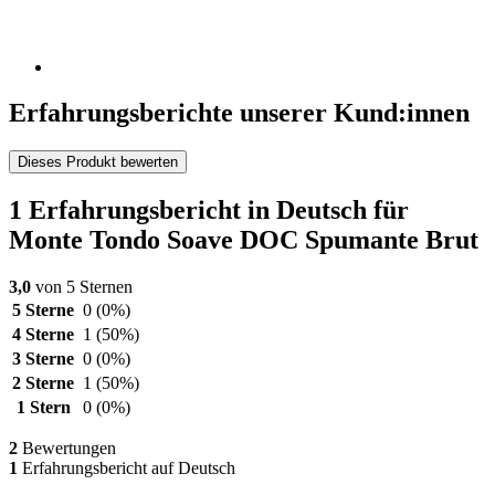
Erfahrungsberichte unserer Kund:innen
Dieses Produkt bewerten
1 Erfahrungsbericht in Deutsch für
Monte Tondo Soave DOC Spumante Brut
3,0
von 5 Sternen
5 Sterne
0
(0%)
4 Sterne
1
(50%)
3 Sterne
0
(0%)
2 Sterne
1
(50%)
1 Stern
0
(0%)
2
Bewertungen
1
Erfahrungsbericht auf Deutsch