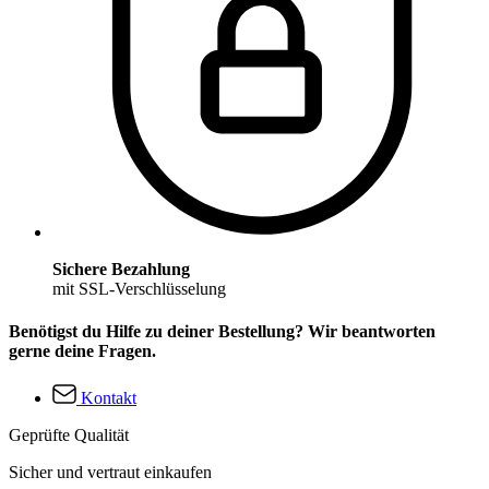
Sichere Bezahlung
mit SSL-Verschlüsselung
Benötigst du Hilfe zu deiner Bestellung? Wir beantworten
gerne deine Fragen.
Kontakt
Geprüfte Qualität
Sicher und vertraut einkaufen