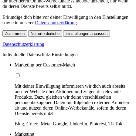
dir über deren Online-Werbekanäle Angebote anzeigen, nur wenn
du deren Dienste bereits selbst nutzt.
Erkundige dich bitte vor deiner Einwilligung in den Einstellungen
sowie in unserer
Datenschutzerklärung
.
Zustimmen
Nur erforderliche
Einstellungen anpassen
Datenschutzerklärung
Individuelle Datenschutz-Einstellungen
Marketing per Customer-Match
Mit deiner Einwilligung informieren wir dich auch abseits
unserer Website über Aktionen und zeigen dir relevante
Produkte. Dazu gleichen wir deine verschlüsselten
personenbezogenen Daten mit folgenden externen Anbietern
ab und nutzen deren Online-Werbekanäle, sofern du deren
Dienste bereits nutzt:
Bing, Criteo, Meta, Google, LinkedIn, Pinterest, TikTok
Marketing