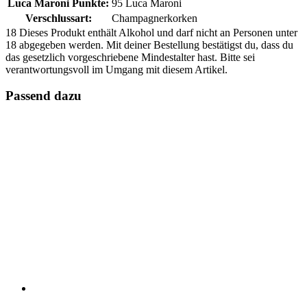
Luca Maroni Punkte:
95 Luca Maroni
Verschlussart:
Champagnerkorken
18
Dieses Produkt enthält Alkohol und darf nicht an Personen unter
18 abgegeben werden. Mit deiner Bestellung bestätigst du, dass du
das gesetzlich vorgeschriebene Mindestalter hast. Bitte sei
verantwortungsvoll im Umgang mit diesem Artikel.
Passend dazu