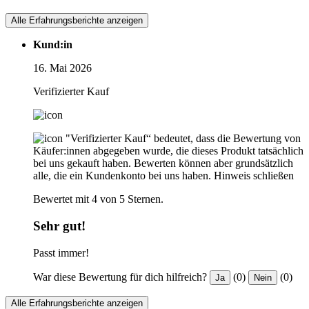
Alle Erfahrungsberichte anzeigen
Kund:in
16. Mai 2026
Verifizierter Kauf
"Verifizierter Kauf“ bedeutet, dass die Bewertung von
Käufer:innen abgegeben wurde, die dieses Produkt tatsächlich
bei uns gekauft haben. Bewerten können aber grundsätzlich
alle, die ein Kundenkonto bei uns haben.
Hinweis schließen
Bewertet mit 4 von 5 Sternen.
Sehr gut!
Passt immer!
War diese Bewertung für dich hilfreich?
(0)
(0)
Ja
Nein
Alle Erfahrungsberichte anzeigen