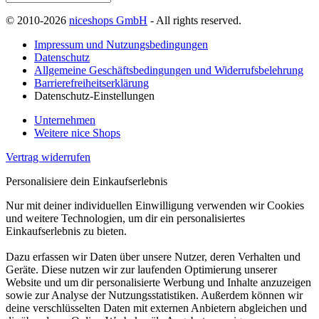
© 2010-2026
niceshops GmbH
- All rights reserved.
Impressum und Nutzungsbedingungen
Datenschutz
Allgemeine Geschäftsbedingungen und Widerrufsbelehrung
Barrierefreiheitserklärung
Datenschutz-Einstellungen
Unternehmen
Weitere nice Shops
Vertrag widerrufen
Personalisiere dein Einkaufserlebnis
Nur mit deiner individuellen Einwilligung verwenden wir Cookies
und weitere Technologien, um dir ein personalisiertes
Einkaufserlebnis zu bieten.
Dazu erfassen wir Daten über unsere Nutzer, deren Verhalten und
Geräte. Diese nutzen wir zur laufenden Optimierung unserer
Website und um dir personalisierte Werbung und Inhalte anzuzeigen
sowie zur Analyse der Nutzungsstatistiken. Außerdem können wir
deine verschlüsselten Daten mit externen Anbietern abgleichen und