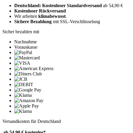
Deutschland: Kostenloser Standardversand
ab 54,90 €
Kostenloser Rückversand
Wir arbeiten
klimabewusst
.
Sichere Bezahlung
mit SSL-Verschlüsselung
Sicher bezahlen mit
Nachnahme
Vorauskasse
Versandkosten für Deutschland
ab 54,90 €
kostenlos*