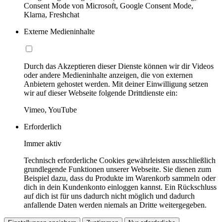
Consent Mode von Microsoft, Google Consent Mode,
Klarna, Freshchat
Externe Medieninhalte
Durch das Akzeptieren dieser Dienste können wir dir Videos
oder andere Medieninhalte anzeigen, die von externen
Anbietern gehostet werden. Mit deiner Einwilligung setzen
wir auf dieser Webseite folgende Drittdienste ein:
Vimeo, YouTube
Erforderlich
Immer aktiv
Technisch erforderliche Cookies gewährleisten ausschließlich
grundlegende Funktionen unserer Webseite. Sie dienen zum
Beispiel dazu, dass du Produkte im Warenkorb sammeln oder
dich in dein Kundenkonto einloggen kannst. Ein Rückschluss
auf dich ist für uns dadurch nicht möglich und dadurch
anfallende Daten werden niemals an Dritte weitergegeben.