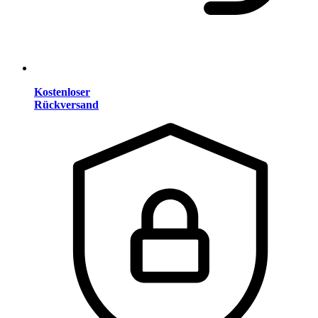
Kostenloser
Rückversand