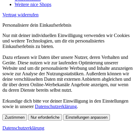
Weitere nice Shops
Vertrag widerrufen
Personalisiere dein Einkaufserlebnis
Nur mit deiner individuellen Einwilligung verwenden wir Cookies
und weitere Technologien, um dir ein personalisiertes
Einkaufserlebnis zu bieten.
Dazu erfassen wir Daten über unsere Nutzer, deren Verhalten und
Geräte. Diese nutzen wir zur laufenden Optimierung unserer
Website und um dir personalisierte Werbung und Inhalte anzuzeigen
sowie zur Analyse der Nutzungsstatistiken. Außerdem können wir
deine verschlüsselten Daten mit externen Anbietern abgleichen und
dir über deren Online-Werbekanäle Angebote anzeigen, nur wenn
du deren Dienste bereits selbst nutzt.
Erkundige dich bitte vor deiner Einwilligung in den Einstellungen
sowie in unserer
Datenschutzerklärung
.
Zustimmen
Nur erforderliche
Einstellungen anpassen
Datenschutzerklärung