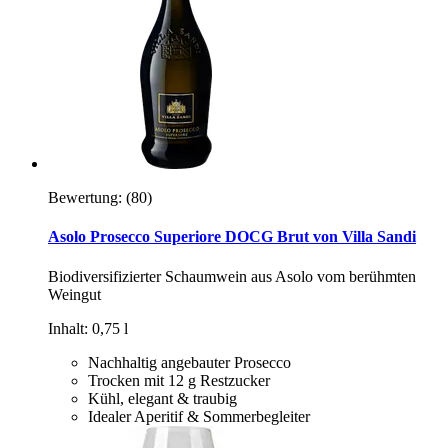
Bewertung:
(80)
Asolo Prosecco Superiore DOCG Brut von Villa Sandi
Biodiversifizierter Schaumwein aus Asolo vom berühmten
Weingut
Inhalt: 0,75 l
Nachhaltig angebauter Prosecco
Trocken mit 12 g Restzucker
Kühl, elegant & traubig
Idealer Aperitif & Sommerbegleiter