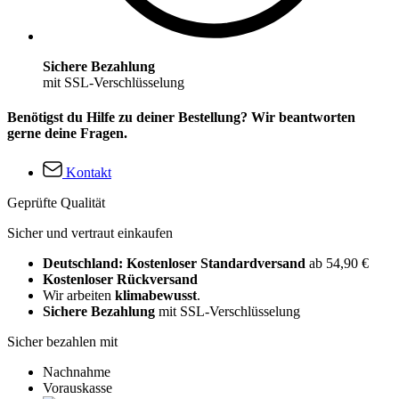
Sichere Bezahlung
mit SSL-Verschlüsselung
Benötigst du Hilfe zu deiner Bestellung? Wir beantworten
gerne deine Fragen.
Kontakt
Geprüfte Qualität
Sicher und vertraut einkaufen
Deutschland: Kostenloser Standardversand
ab 54,90 €
Kostenloser Rückversand
Wir arbeiten
klimabewusst
.
Sichere Bezahlung
mit SSL-Verschlüsselung
Sicher bezahlen mit
Nachnahme
Vorauskasse