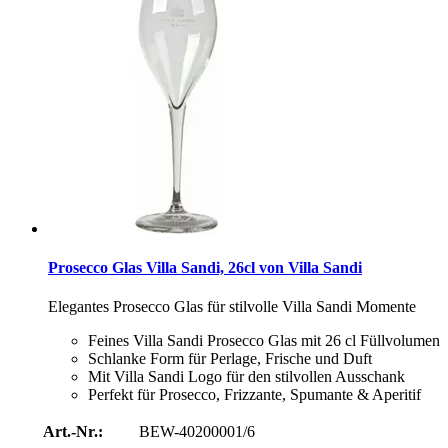
Prosecco Glas Villa Sandi, 26cl von Villa Sandi
Elegantes Prosecco Glas für stilvolle Villa Sandi Momente
Feines Villa Sandi Prosecco Glas mit 26 cl Füllvolumen
Schlanke Form für Perlage, Frische und Duft
Mit Villa Sandi Logo für den stilvollen Ausschank
Perfekt für Prosecco, Frizzante, Spumante & Aperitif
Art.-Nr.:
BEW-40200001/6