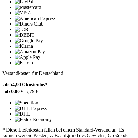
Versandkosten für Deutschland
ab 54,90 €
kostenlos*
ab 0,00 €
5,79 €
* Diese Lieferkosten fallen bei einem Standard-Versand an. Es
können weitere Kosten, z. B. aufgrund des Gewichts, Größe oder