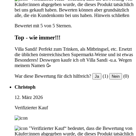
Käufer:innen abgegeben wurde, die dieses Produkt tatsächlich
bei uns gekauft haben. Bewerten können aber grundsätzlich
alle, die ein Kundenkonto bei uns haben.
Hinweis schließen
Bewertet mit 5 von 5 Sternen.
Top - wie immer!!!
Villa Sandi! Perfekt zum Trinken, als Mitbringsel, etc. Ersetzt
die üblichen österreichischen Supermarkt-Weine und ist etwas
Besonderes! Deswegen kaufe ich oft Villa Sandi -u.a. Wegen
meinem Namen 🥳
War diese Bewertung für dich hilfreich?
(1)
(0)
Ja
Nein
Christoph
12. März 2026
Verifizierter Kauf
"Verifizierter Kauf“ bedeutet, dass die Bewertung von
Käufer:innen abgegeben wurde, die dieses Produkt tatsächlich