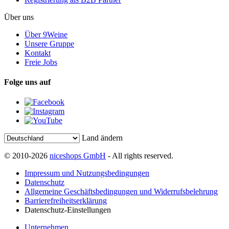
Über uns
Über 9Weine
Unsere Gruppe
Kontakt
Freie Jobs
Folge uns auf
Land ändern
© 2010-2026
niceshops GmbH
- All rights reserved.
Impressum und Nutzungsbedingungen
Datenschutz
Allgemeine Geschäftsbedingungen und Widerrufsbelehrung
Barrierefreiheitserklärung
Datenschutz-Einstellungen
Unternehmen