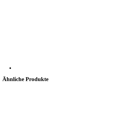
Ähnliche Produkte