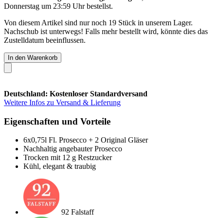
Donnerstag um 23:59 Uhr
bestellst.
Von diesem Artikel sind nur noch 19 Stück in unserem Lager.
Nachschub ist unterwegs! Falls mehr bestellt wird, könnte dies das
Zustelldatum beeinflussen.
In den Warenkorb
Deutschland: Kostenloser Standardversand
Weitere Infos zu Versand & Lieferung
Eigenschaften und Vorteile
6x0,75l Fl. Prosecco + 2 Original Gläser
Nachhaltig angebauter Prosecco
Trocken mit 12 g Restzucker
Kühl, elegant & traubig
92 Falstaff