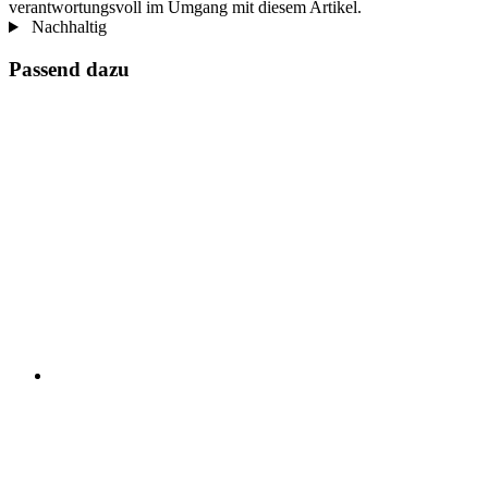
verantwortungsvoll im Umgang mit diesem Artikel.
Nachhaltig
Passend dazu