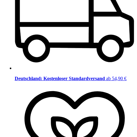
Deutschland: Kostenloser Standardversand
ab 54,90 €