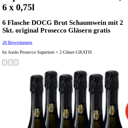
6 x 0,75l
6 Flasche DOCG Brut Schaumwein mit 2
Skt. original Prosecco Gläsern gratis
20 Bewertungen
6x Asolo Prosecco Superiore + 2 Gläser GRATIS