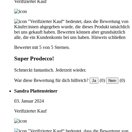
Verifizierter Kauf
"Verifizierter Kauf“ bedeutet, dass die Bewertung von
Käufer:innen abgegeben wurde, die dieses Produkt tatsächlich
bei uns gekauft haben. Bewerten können aber grundsätzlich
alle, die ein Kundenkonto bei uns haben.
Hinweis schließen
Bewertet mit 5 von 5 Sternen.
Super Prodecco!
Schmeckt fantastisch. Jederzeit wieder.
War diese Bewertung für dich hilfreich?
(0)
(0)
Ja
Nein
Sandra Plattensteiner
03. Januar 2024
Verifizierter Kauf
"Verifizierter Kauf“ bedeutet, dass die Bewertung von