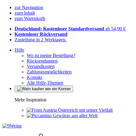
zur Navigation
zum Inhalt
zum Warenkorb
Deutschland: Kostenloser Standardversand
ab 54,90 €
Kostenloser Rückversand
Zustellung in 2 Werktagen.
Hilfe
Wo ist meine Bestellung?
Rücksendungen
Versandkosten
Zahlungsmöglichkeiten
Kontakt
Alle Hilfe-Themen
Mehr Inspiration
Österreich mit seiner Vielfalt
Gewürze aus aller Welt