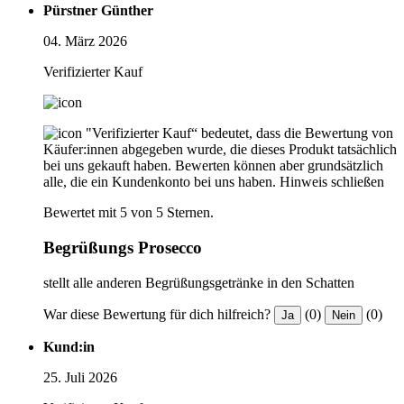
Pürstner Günther
04. März 2026
Verifizierter Kauf
"Verifizierter Kauf“ bedeutet, dass die Bewertung von
Käufer:innen abgegeben wurde, die dieses Produkt tatsächlich
bei uns gekauft haben. Bewerten können aber grundsätzlich
alle, die ein Kundenkonto bei uns haben.
Hinweis schließen
Bewertet mit 5 von 5 Sternen.
Begrüßungs Prosecco
stellt alle anderen Begrüßungsgetränke in den Schatten
War diese Bewertung für dich hilfreich?
(0)
(0)
Ja
Nein
Kund:in
25. Juli 2026