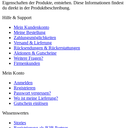
Eigenschaften der Produkte, entstehen. Diese Informationen findest
du direkt in der Produktbeschreibung.
Hilfe & Support
Mein Kundenkonto
Meine Bestellung
Zahlungsmöglichkeiten
Versand & Lieferung
Rücksendungen & Rückerstattungen
Aktionen & Gutscheine
Weitere Fragen?
Firmenkunden
Mein Konto
Anmelden
Registrieren
Passwort vergessen?
Wo ist meine Lieferung?
Gutschein einlösen
Wissenswertes
Stories
Registrierung als B2B Partner