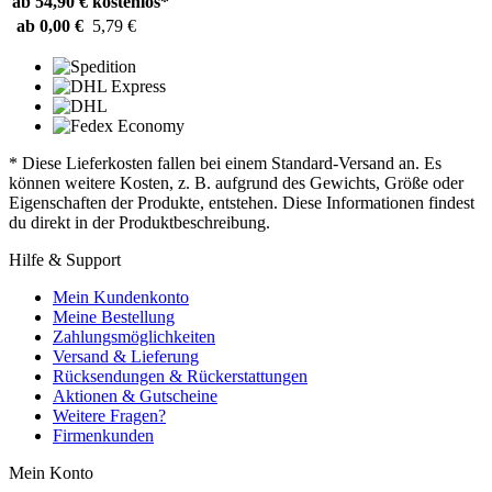
ab 54,90 €
kostenlos*
ab 0,00 €
5,79 €
* Diese Lieferkosten fallen bei einem Standard-Versand an. Es
können weitere Kosten, z. B. aufgrund des Gewichts, Größe oder
Eigenschaften der Produkte, entstehen. Diese Informationen findest
du direkt in der Produktbeschreibung.
Hilfe & Support
Mein Kundenkonto
Meine Bestellung
Zahlungsmöglichkeiten
Versand & Lieferung
Rücksendungen & Rückerstattungen
Aktionen & Gutscheine
Weitere Fragen?
Firmenkunden
Mein Konto