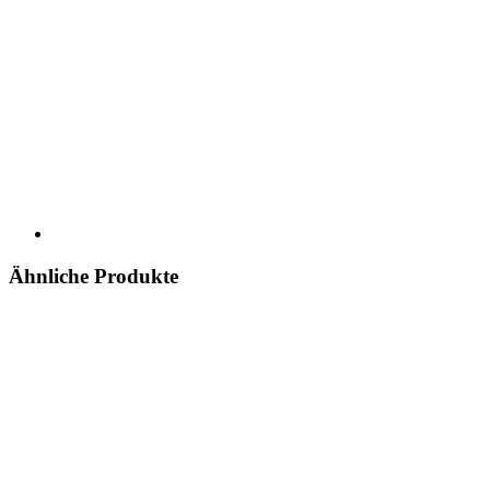
Ähnliche Produkte