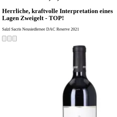
Herrliche, kraftvolle Interpretation eines
Lagen Zweigelt - TOP!
Salzl Sacris Neusiedlersee DAC Reserve 2021