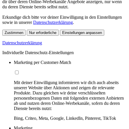
dir über deren Online-Werbekanäle Angebote anzeigen, nur wenn
du deren Dienste bereits selbst nutzt.
Erkundige dich bitte vor deiner Einwilligung in den Einstellungen
sowie in unserer
Datenschutzerklärung
.
Zustimmen
Nur erforderliche
Einstellungen anpassen
Datenschutzerklärung
Individuelle Datenschutz-Einstellungen
Marketing per Customer-Match
Mit deiner Einwilligung informieren wir dich auch abseits
unserer Website über Aktionen und zeigen dir relevante
Produkte. Dazu gleichen wir deine verschlüsselten
personenbezogenen Daten mit folgenden externen Anbietern
ab und nutzen deren Online-Werbekanäle, sofern du deren
Dienste bereits nutzt:
Bing, Criteo, Meta, Google, LinkedIn, Pinterest, TikTok
Marketing