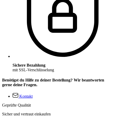
Sichere Bezahlung
mit SSL-Verschlüsselung
Benötigst du Hilfe zu deiner Bestellung? Wir beantworten
gerne deine Fragen.
Kontakt
Geprüfte Qualität
Sicher und vertraut einkaufen