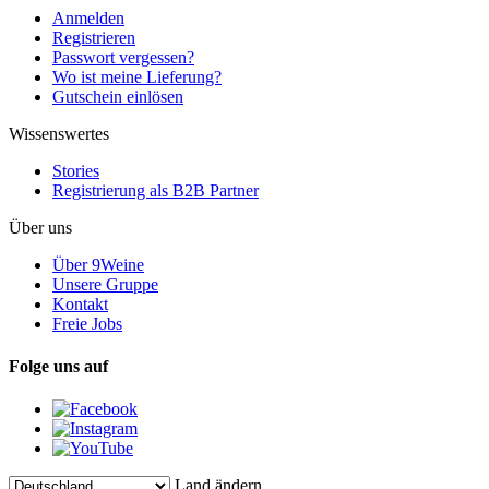
Anmelden
Registrieren
Passwort vergessen?
Wo ist meine Lieferung?
Gutschein einlösen
Wissenswertes
Stories
Registrierung als B2B Partner
Über uns
Über 9Weine
Unsere Gruppe
Kontakt
Freie Jobs
Folge uns auf
Land ändern