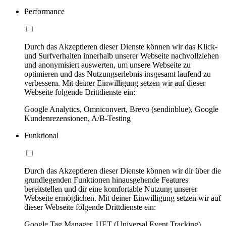
Performance
Durch das Akzeptieren dieser Dienste können wir das Klick-
und Surfverhalten innerhalb unserer Webseite nachvollziehen
und anonymisiert auswerten, um unsere Webseite zu
optimieren und das Nutzungserlebnis insgesamt laufend zu
verbessern. Mit deiner Einwilligung setzen wir auf dieser
Webseite folgende Drittdienste ein:
Google Analytics, Omniconvert, Brevo (sendinblue), Google
Kundenrezensionen, A/B-Testing
Funktional
Durch das Akzeptieren dieser Dienste können wir dir über die
grundlegenden Funktionen hinausgehende Features
bereitstellen und dir eine komfortable Nutzung unserer
Webseite ermöglichen. Mit deiner Einwilligung setzen wir auf
dieser Webseite folgende Drittdienste ein:
Google Tag Manager, UET (Universal Event Tracking)