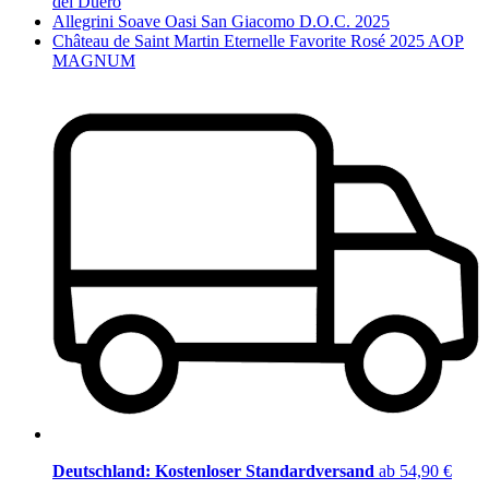
del Duero
Allegrini Soave Oasi San Giacomo D.O.C. 2025
Château de Saint Martin Eternelle Favorite Rosé 2025 AOP
MAGNUM
Deutschland: Kostenloser Standardversand
ab 54,90 €