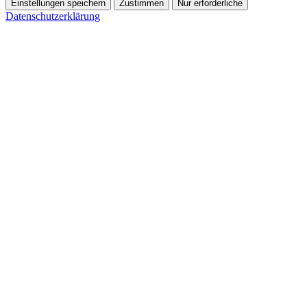
Einstellungen speichern
Zustimmen
Nur erforderliche
Datenschutzerklärung