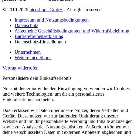
© 2010-2026
niceshops GmbH
- All rights reserved.
Impressum und Nutzungsbedingungen
Datenschutz
Allgemeine Geschäftsbedingungen und Widerrufsbelehrung
Barrierefreiheitserklärung
Datenschutz-Einstellungen
Unternehmen
Weitere nice Shops
Vertrag widerrufen
Personalisiere dein Einkaufserlebnis
Nur mit deiner individuellen Einwilligung verwenden wir Cookies
und weitere Technologien, um dir ein personalisiertes
Einkaufserlebnis zu bieten.
Dazu erfassen wir Daten über unsere Nutzer, deren Verhalten und
Geräte. Diese nutzen wir zur laufenden Optimierung unserer
Website und um dir personalisierte Werbung und Inhalte anzuzeigen
sowie zur Analyse der Nutzungsstatistiken. Außerdem können wir
deine verschlüsselten Daten mit externen Anbietern abgleichen und