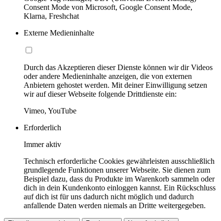
Consent Mode von Microsoft, Google Consent Mode,
Klarna, Freshchat
Externe Medieninhalte
Durch das Akzeptieren dieser Dienste können wir dir Videos
oder andere Medieninhalte anzeigen, die von externen
Anbietern gehostet werden. Mit deiner Einwilligung setzen
wir auf dieser Webseite folgende Drittdienste ein:
Vimeo, YouTube
Erforderlich
Immer aktiv
Technisch erforderliche Cookies gewährleisten ausschließlich
grundlegende Funktionen unserer Webseite. Sie dienen zum
Beispiel dazu, dass du Produkte im Warenkorb sammeln oder
dich in dein Kundenkonto einloggen kannst. Ein Rückschluss
auf dich ist für uns dadurch nicht möglich und dadurch
anfallende Daten werden niemals an Dritte weitergegeben.