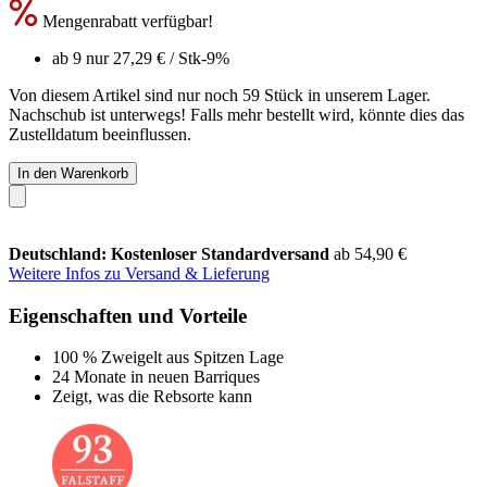
Mengenrabatt verfügbar!
ab 9 nur
27,29 €
/ Stk
-9%
Von diesem Artikel sind nur noch 59 Stück in unserem Lager.
Nachschub ist unterwegs! Falls mehr bestellt wird, könnte dies das
Zustelldatum beeinflussen.
In den Warenkorb
Deutschland: Kostenloser Standardversand
ab 54,90 €
Weitere Infos zu Versand & Lieferung
Eigenschaften und Vorteile
100 % Zweigelt aus Spitzen Lage
24 Monate in neuen Barriques
Zeigt, was die Rebsorte kann