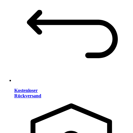
Kostenloser
Rückversand