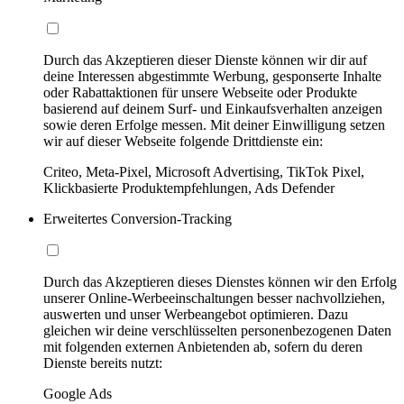
Durch das Akzeptieren dieser Dienste können wir dir auf
deine Interessen abgestimmte Werbung, gesponserte Inhalte
oder Rabattaktionen für unsere Webseite oder Produkte
basierend auf deinem Surf- und Einkaufsverhalten anzeigen
sowie deren Erfolge messen. Mit deiner Einwilligung setzen
wir auf dieser Webseite folgende Drittdienste ein:
Criteo, Meta-Pixel, Microsoft Advertising, TikTok Pixel,
Klickbasierte Produktempfehlungen, Ads Defender
Erweitertes Conversion-Tracking
Durch das Akzeptieren dieses Dienstes können wir den Erfolg
unserer Online-Werbeeinschaltungen besser nachvollziehen,
auswerten und unser Werbeangebot optimieren. Dazu
gleichen wir deine verschlüsselten personenbezogenen Daten
mit folgenden externen Anbietenden ab, sofern du deren
Dienste bereits nutzt:
Google Ads