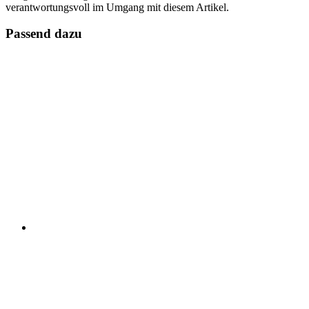
verantwortungsvoll im Umgang mit diesem Artikel.
Passend dazu