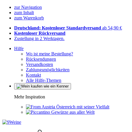
zur Navigation
zum Inhalt
zum Warenkorb
Deutschland: Kostenloser Standardversand
ab 54,90 €
Kostenloser Rückversand
Zustellung in 2 Werktagen.
Hilfe
Wo ist meine Bestellung?
Rücksendungen
Versandkosten
Zahlungsmöglichkeiten
Kontakt
Alle Hilfe-Themen
Mehr Inspiration
Österreich mit seiner Vielfalt
Gewürze aus aller Welt