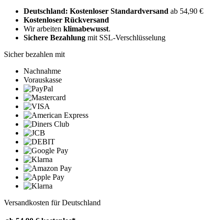
Deutschland: Kostenloser Standardversand
ab 54,90 €
Kostenloser Rückversand
Wir arbeiten
klimabewusst
.
Sichere Bezahlung
mit SSL-Verschlüsselung
Sicher bezahlen mit
Nachnahme
Vorauskasse
Versandkosten für Deutschland