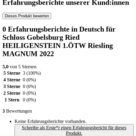
Erfahrungsberichte unserer Kund:innen
Dieses Produkt bewerten
0 Erfahrungsberichte in Deutsch für
Schloss Gobelsburg Ried
HEILIGENSTEIN 1.ÖTW Riesling
MAGNUM 2022
5,0
von 5 Sternen
5 Sterne
3
(100%)
4 Sterne
0
(0%)
3 Sterne
0
(0%)
2 Sterne
0
(0%)
1 Stern
0
(0%)
3
Bewertungen
Keine Erfahrungsberichte vorhanden.
Schreibe als Erste*r einen Erfahrungsbericht für dieses
Produkt.