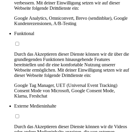
verbessern. Mit deiner Einwilligung setzen wir auf dieser
Webseite folgende Drittdienste ein:
Google Analytics, Omniconvert, Brevo (sendinblue), Google
Kundenrezensionen, A/B-Testing
Funktional
Durch das Akzeptieren dieser Dienste können wir dir über die
grundlegenden Funktionen hinausgehende Features
bereitstellen und dir eine komfortable Nutzung unserer
Webseite ermöglichen. Mit deiner Einwilligung setzen wir auf
dieser Webseite folgende Drittdienste ein:
Google Tag Manager, UET (Universal Event Tracking)
Consent Mode von Microsoft, Google Consent Mode,
Klarna, Freshchat
Externe Medieninhalte
Durch das Akzeptieren dieser Dienste können wir dir Videos
oder andere Medieninhalte anzeigen, die von externen