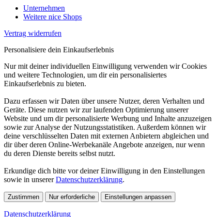
Unternehmen
Weitere nice Shops
Vertrag widerrufen
Personalisiere dein Einkaufserlebnis
Nur mit deiner individuellen Einwilligung verwenden wir Cookies
und weitere Technologien, um dir ein personalisiertes
Einkaufserlebnis zu bieten.
Dazu erfassen wir Daten über unsere Nutzer, deren Verhalten und
Geräte. Diese nutzen wir zur laufenden Optimierung unserer
Website und um dir personalisierte Werbung und Inhalte anzuzeigen
sowie zur Analyse der Nutzungsstatistiken. Außerdem können wir
deine verschlüsselten Daten mit externen Anbietern abgleichen und
dir über deren Online-Werbekanäle Angebote anzeigen, nur wenn
du deren Dienste bereits selbst nutzt.
Erkundige dich bitte vor deiner Einwilligung in den Einstellungen
sowie in unserer
Datenschutzerklärung
.
Zustimmen
Nur erforderliche
Einstellungen anpassen
Datenschutzerklärung