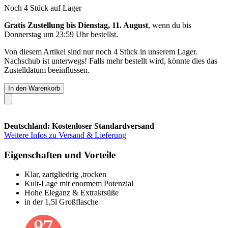
Noch 4 Stück auf Lager
Gratis Zustellung bis Dienstag, 11. August
, wenn du bis
Donnerstag um 23:59 Uhr
bestellst.
Von diesem Artikel sind nur noch 4 Stück in unserem Lager.
Nachschub ist unterwegs! Falls mehr bestellt wird, könnte dies das
Zustelldatum beeinflussen.
In den Warenkorb
Deutschland: Kostenloser Standardversand
Weitere Infos zu Versand & Lieferung
Eigenschaften und Vorteile
Klar, zartgliedrig ,trocken
Kult-Lage mit enormem Potenzial
Hohe Eleganz & Extraktsüße
in der 1,5l Großflasche