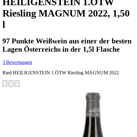
HEILIGENSTEIN 1.ÖTW
Riesling MAGNUM 2022, 1,50
l
97 Punkte Weißwein aus einer der besten
Lagen Österreichs in der 1,5l Flasche
3 Bewertungen
Ried HEILIGENSTEIN 1.ÖTW Riesling MAGNUM 2022