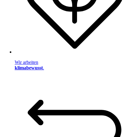
Wir arbeiten
klimabewusst
.