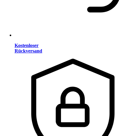
Kostenloser
Rückversand