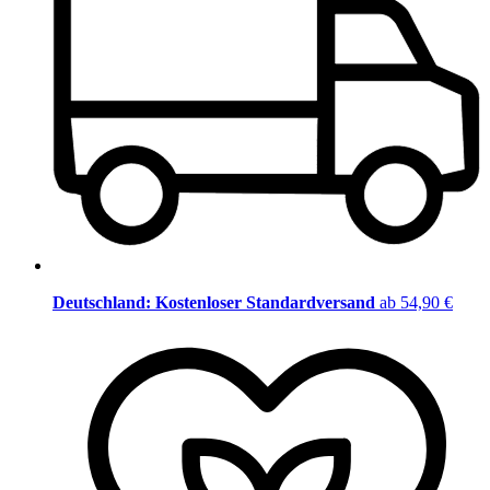
Deutschland: Kostenloser Standardversand
ab 54,90 €