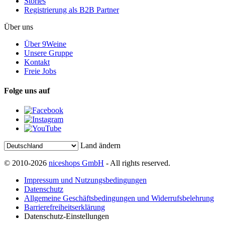
Stories
Registrierung als B2B Partner
Über uns
Über 9Weine
Unsere Gruppe
Kontakt
Freie Jobs
Folge uns auf
Land ändern
© 2010-2026
niceshops GmbH
- All rights reserved.
Impressum und Nutzungsbedingungen
Datenschutz
Allgemeine Geschäftsbedingungen und Widerrufsbelehrung
Barrierefreiheitserklärung
Datenschutz-Einstellungen