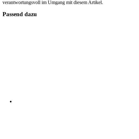
verantwortungsvoll im Umgang mit diesem Artikel.
Passend dazu