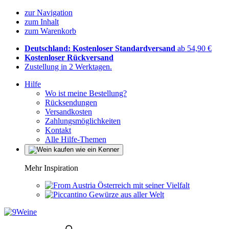
zur Navigation
zum Inhalt
zum Warenkorb
Deutschland: Kostenloser Standardversand
ab 54,90 €
Kostenloser Rückversand
Zustellung in 2 Werktagen.
Hilfe
Wo ist meine Bestellung?
Rücksendungen
Versandkosten
Zahlungsmöglichkeiten
Kontakt
Alle Hilfe-Themen
Mehr Inspiration
Österreich mit seiner Vielfalt
Gewürze aus aller Welt