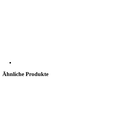
Ähnliche Produkte