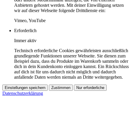
Anbietern gehostet werden. Mit deiner Einwilligung setzen
wir auf dieser Webseite folgende Drittdienste ein:
Vimeo, YouTube
Erforderlich
Immer aktiv
Technisch erforderliche Cookies gewährleisten ausschließlich
grundlegende Funktionen unserer Webseite. Sie dienen zum
Beispiel dazu, dass du Produkte im Warenkorb sammeln oder
dich in dein Kundenkonto einloggen kannst. Ein Rückschluss
auf dich ist für uns dadurch nicht möglich und dadurch
anfallende Daten werden niemals an Dritte weitergegeben.
Einstellungen speichern
Zustimmen
Nur erforderliche
Datenschutzerklärung