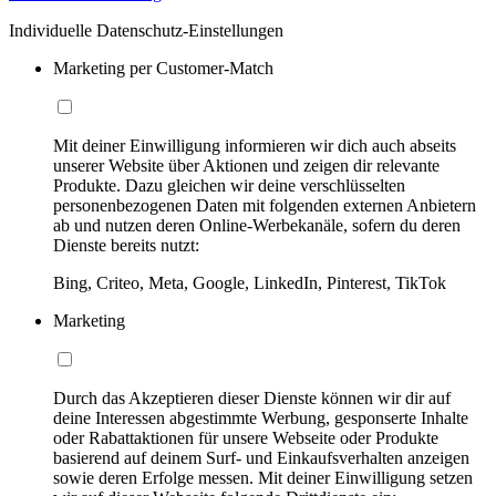
Individuelle Datenschutz-Einstellungen
Marketing per Customer-Match
Mit deiner Einwilligung informieren wir dich auch abseits
unserer Website über Aktionen und zeigen dir relevante
Produkte. Dazu gleichen wir deine verschlüsselten
personenbezogenen Daten mit folgenden externen Anbietern
ab und nutzen deren Online-Werbekanäle, sofern du deren
Dienste bereits nutzt:
Bing, Criteo, Meta, Google, LinkedIn, Pinterest, TikTok
Marketing
Durch das Akzeptieren dieser Dienste können wir dir auf
deine Interessen abgestimmte Werbung, gesponserte Inhalte
oder Rabattaktionen für unsere Webseite oder Produkte
basierend auf deinem Surf- und Einkaufsverhalten anzeigen
sowie deren Erfolge messen. Mit deiner Einwilligung setzen