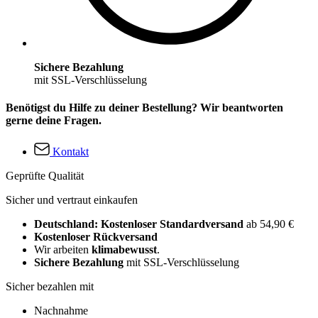
Sichere Bezahlung
mit SSL-Verschlüsselung
Benötigst du Hilfe zu deiner Bestellung? Wir beantworten
gerne deine Fragen.
Kontakt
Geprüfte Qualität
Sicher und vertraut einkaufen
Deutschland: Kostenloser Standardversand
ab 54,90 €
Kostenloser Rückversand
Wir arbeiten
klimabewusst
.
Sichere Bezahlung
mit SSL-Verschlüsselung
Sicher bezahlen mit
Nachnahme