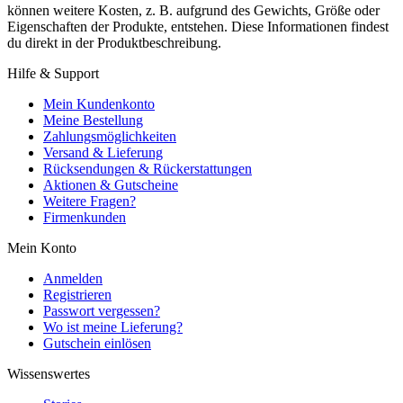
können weitere Kosten, z. B. aufgrund des Gewichts, Größe oder
Eigenschaften der Produkte, entstehen. Diese Informationen findest
du direkt in der Produktbeschreibung.
Hilfe & Support
Mein Kundenkonto
Meine Bestellung
Zahlungsmöglichkeiten
Versand & Lieferung
Rücksendungen & Rückerstattungen
Aktionen & Gutscheine
Weitere Fragen?
Firmenkunden
Mein Konto
Anmelden
Registrieren
Passwort vergessen?
Wo ist meine Lieferung?
Gutschein einlösen
Wissenswertes