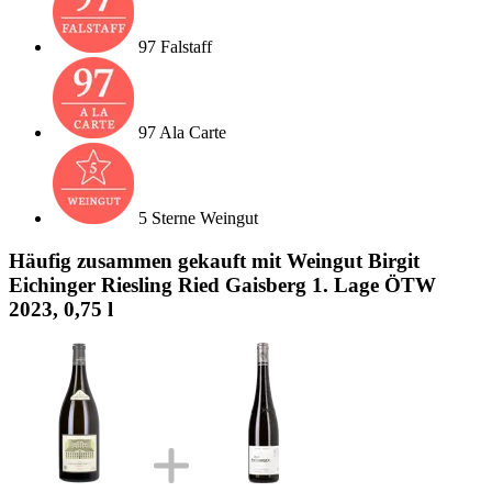
97 Falstaff
97 Ala Carte
5 Sterne Weingut
Häufig zusammen gekauft mit Weingut Birgit
Eichinger Riesling Ried Gaisberg 1. Lage ÖTW
2023, 0,75 l