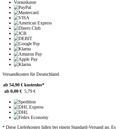
Vorauskasse
Versandkosten für Deutschland
ab 54,90 €
kostenlos*
ab 0,00 €
5,79 €
* Diese Lieferkosten fallen bei einem Standard-Versand an. Es