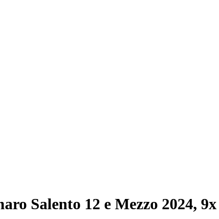
ro Salento 12 e Mezzo 2024, 9x