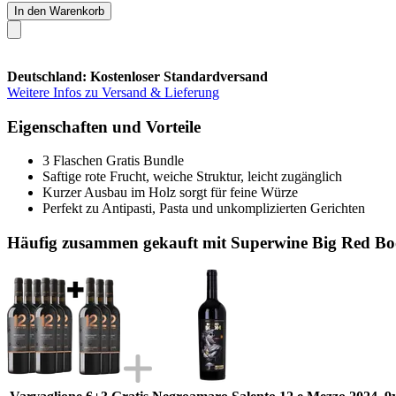
In den Warenkorb
Deutschland: Kostenloser Standardversand
Weitere Infos zu Versand & Lieferung
Eigenschaften und Vorteile
3 Flaschen Gratis Bundle
Saftige rote Frucht, weiche Struktur, leicht zugänglich
Kurzer Ausbau im Holz sorgt für feine Würze
Perfekt zu Antipasti, Pasta und unkomplizierten Gerichten
Häufig zusammen gekauft mit Superwine Big Red Boo