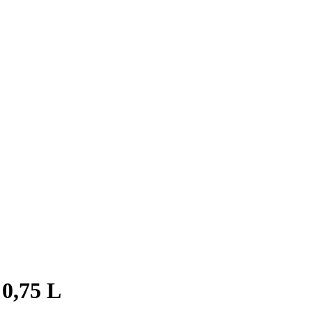
 0,75 L