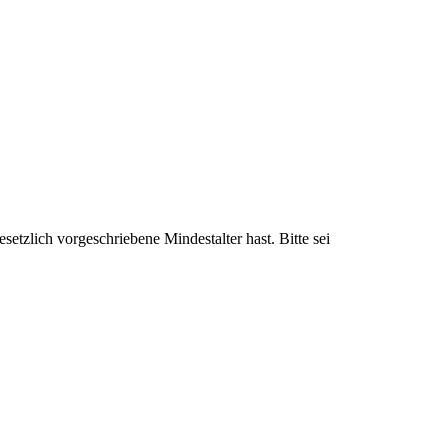
setzlich vorgeschriebene Mindestalter hast. Bitte sei