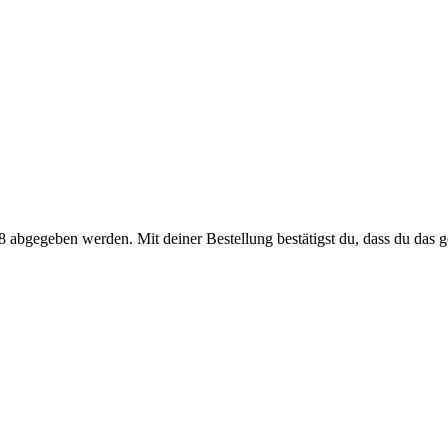
 abgegeben werden. Mit deiner Bestellung bestätigst du, dass du das ge