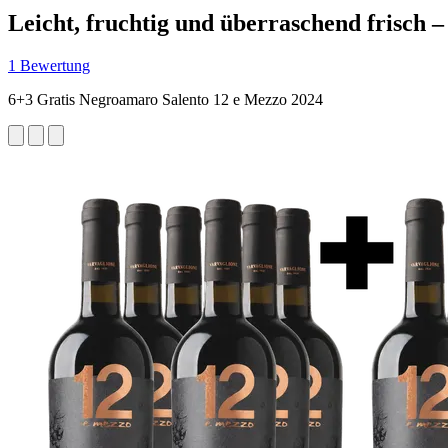
Leicht, fruchtig und überraschend frisch 
1 Bewertung
6+3 Gratis Negroamaro Salento 12 e Mezzo 2024