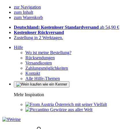
zur Navigation
zum Inhalt
zum Warenkorb
Deutschland: Kostenloser Standardversand
ab 54,90 €
Kostenloser Rückversand
Zustellung in 2 Werktagen.
Hilfe
Wo ist meine Bestellung?
Rücksendungen
Versandkosten
Zahlungsmöglichkeiten
Kontakt
Alle Hilfe-Themen
Mehr Inspiration
Österreich mit seiner Vielfalt
Gewürze aus aller Welt