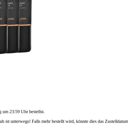
g um 23:59 Uhr
bestellst.
 ist unterwegs! Falls mehr bestellt wird, könnte dies das Zustelldatum