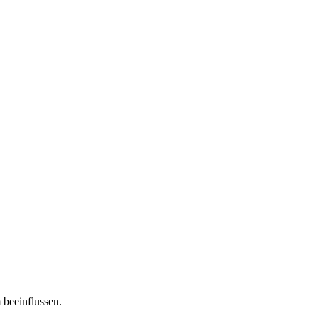
 beeinflussen.