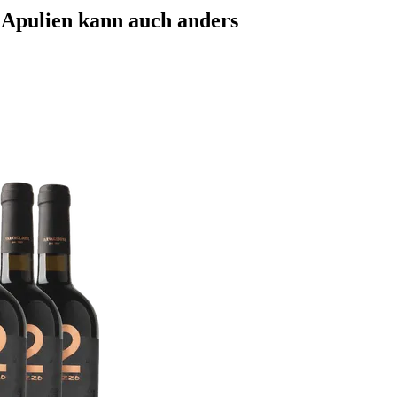
– Apulien kann auch anders