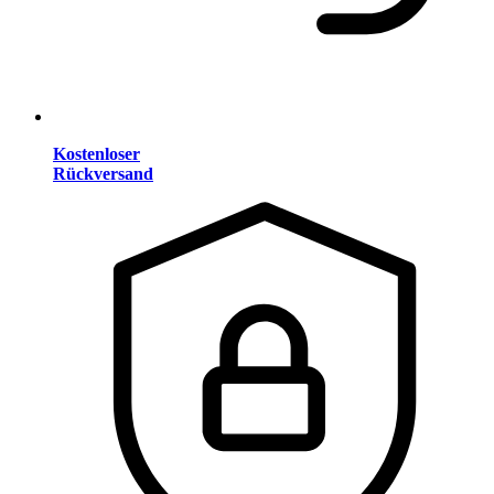
Kostenloser
Rückversand