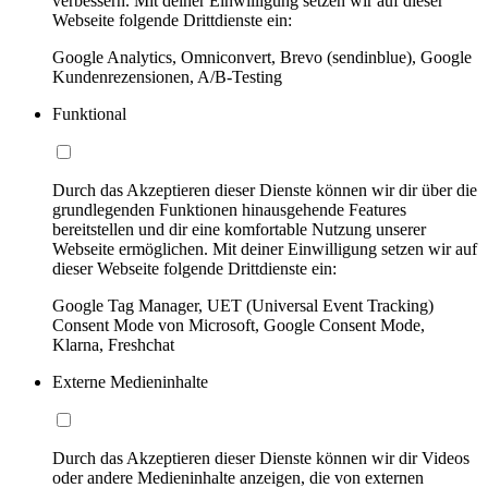
verbessern. Mit deiner Einwilligung setzen wir auf dieser
Webseite folgende Drittdienste ein:
Google Analytics, Omniconvert, Brevo (sendinblue), Google
Kundenrezensionen, A/B-Testing
Funktional
Durch das Akzeptieren dieser Dienste können wir dir über die
grundlegenden Funktionen hinausgehende Features
bereitstellen und dir eine komfortable Nutzung unserer
Webseite ermöglichen. Mit deiner Einwilligung setzen wir auf
dieser Webseite folgende Drittdienste ein:
Google Tag Manager, UET (Universal Event Tracking)
Consent Mode von Microsoft, Google Consent Mode,
Klarna, Freshchat
Externe Medieninhalte
Durch das Akzeptieren dieser Dienste können wir dir Videos
oder andere Medieninhalte anzeigen, die von externen