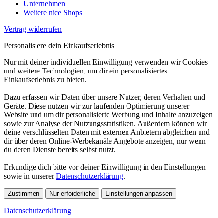
Unternehmen
Weitere nice Shops
Vertrag widerrufen
Personalisiere dein Einkaufserlebnis
Nur mit deiner individuellen Einwilligung verwenden wir Cookies
und weitere Technologien, um dir ein personalisiertes
Einkaufserlebnis zu bieten.
Dazu erfassen wir Daten über unsere Nutzer, deren Verhalten und
Geräte. Diese nutzen wir zur laufenden Optimierung unserer
Website und um dir personalisierte Werbung und Inhalte anzuzeigen
sowie zur Analyse der Nutzungsstatistiken. Außerdem können wir
deine verschlüsselten Daten mit externen Anbietern abgleichen und
dir über deren Online-Werbekanäle Angebote anzeigen, nur wenn
du deren Dienste bereits selbst nutzt.
Erkundige dich bitte vor deiner Einwilligung in den Einstellungen
sowie in unserer
Datenschutzerklärung
.
Zustimmen
Nur erforderliche
Einstellungen anpassen
Datenschutzerklärung