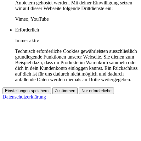
Anbietern gehostet werden. Mit deiner Einwilligung setzen
wir auf dieser Webseite folgende Drittdienste ein:
Vimeo, YouTube
Erforderlich
Immer aktiv
Technisch erforderliche Cookies gewährleisten ausschließlich
grundlegende Funktionen unserer Webseite. Sie dienen zum
Beispiel dazu, dass du Produkte im Warenkorb sammeln oder
dich in dein Kundenkonto einloggen kannst. Ein Rückschluss
auf dich ist für uns dadurch nicht möglich und dadurch
anfallende Daten werden niemals an Dritte weitergegeben.
Einstellungen speichern
Zustimmen
Nur erforderliche
Datenschutzerklärung