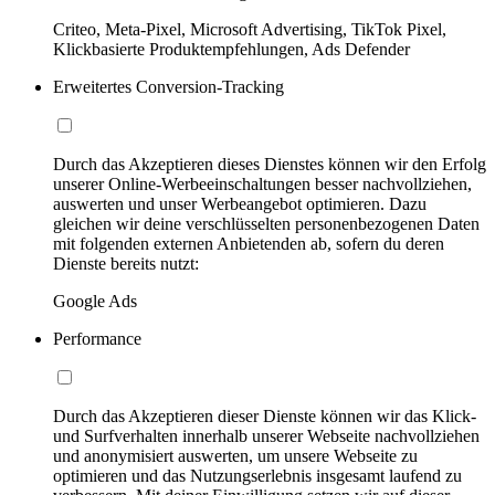
Criteo, Meta-Pixel, Microsoft Advertising, TikTok Pixel,
Klickbasierte Produktempfehlungen, Ads Defender
Erweitertes Conversion-Tracking
Durch das Akzeptieren dieses Dienstes können wir den Erfolg
unserer Online-Werbeeinschaltungen besser nachvollziehen,
auswerten und unser Werbeangebot optimieren. Dazu
gleichen wir deine verschlüsselten personenbezogenen Daten
mit folgenden externen Anbietenden ab, sofern du deren
Dienste bereits nutzt:
Google Ads
Performance
Durch das Akzeptieren dieser Dienste können wir das Klick-
und Surfverhalten innerhalb unserer Webseite nachvollziehen
und anonymisiert auswerten, um unsere Webseite zu
optimieren und das Nutzungserlebnis insgesamt laufend zu