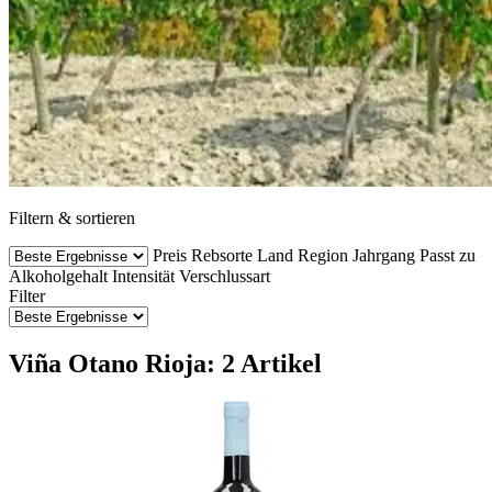
Filtern & sortieren
Preis
Rebsorte
Land
Region
Jahrgang
Passt zu
Alkoholgehalt
Intensität
Verschlussart
Filter
Viña Otano Rioja: 2 Artikel