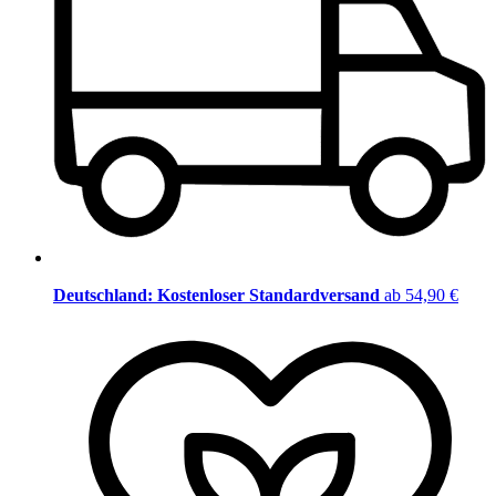
Deutschland: Kostenloser Standardversand
ab 54,90 €