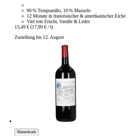
90 % Tempranillo, 10 % Mazuelo
12 Monate in französischer & amerikanischer Eiche
Viel rote Frucht, Vanille & Leder
13,49 €
(17,99 € / l)
Zustellung bis 12. August
Warenkorb