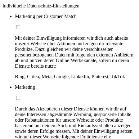
Individuelle Datenschutz-Einstellungen
Marketing per Customer-Match
Mit deiner Einwilligung informieren wir dich auch abseits
unserer Website über Aktionen und zeigen dir relevante
Produkte. Dazu gleichen wir deine verschlüsselten
personenbezogenen Daten mit folgenden externen Anbietern
ab und nutzen deren Online-Werbekanäle, sofern du deren
Dienste bereits nutzt:
Bing, Criteo, Meta, Google, LinkedIn, Pinterest, TikTok
Marketing
Durch das Akzeptieren dieser Dienste können wir dir auf
deine Interessen abgestimmte Werbung, gesponserte Inhalte
oder Rabattaktionen für unsere Webseite oder Produkte
basierend auf deinem Surf- und Einkaufsverhalten anzeigen
sowie deren Erfolge messen. Mit deiner Einwilligung setzen
wir auf dieser Webseite folgende Drittdienste ein: