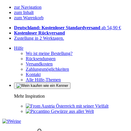
zur Navigation
zum Inhalt
zum Warenkorb
Deutschland: Kostenloser Standardversand
ab 54,90 €
Kostenloser Rückversand
Zustellung in 2 Werktagen.
Hilfe
Wo ist meine Bestellung?
Rücksendungen
Versandkosten
Zahlungsmöglichkeiten
Kontakt
Alle Hilfe-Themen
Mehr Inspiration
Österreich mit seiner Vielfalt
Gewürze aus aller Welt