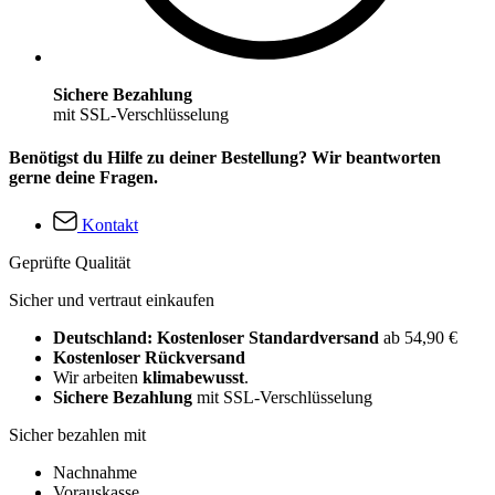
Sichere Bezahlung
mit SSL-Verschlüsselung
Benötigst du Hilfe zu deiner Bestellung? Wir beantworten
gerne deine Fragen.
Kontakt
Geprüfte Qualität
Sicher und vertraut einkaufen
Deutschland: Kostenloser Standardversand
ab 54,90 €
Kostenloser Rückversand
Wir arbeiten
klimabewusst
.
Sichere Bezahlung
mit SSL-Verschlüsselung
Sicher bezahlen mit
Nachnahme
Vorauskasse