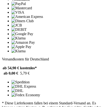
Versandkosten für Deutschland
ab 54,90 €
kostenlos*
ab 0,00 €
5,79 €
* Diese Lieferkosten fallen bei einem Standard-Versand an. Es