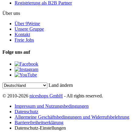
Registrierung als B2B Partner
Über uns
Über 9Weine
Unsere Gruppe
Kontakt
Freie Jobs
Folge uns auf
Land ändern
© 2010-2026
niceshops GmbH
- All rights reserved.
Impressum und Nutzungsbedingungen
Datenschutz
Allgemeine Geschäftsbedingungen und Widerrufsbelehrung
Barrierefreiheitserklärung
Datenschutz-Einstellungen