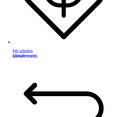
Wir arbeiten
klimabewusst
.