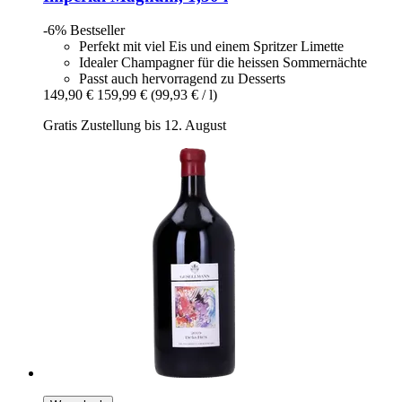
-6%
Bestseller
Perfekt mit viel Eis und einem Spritzer Limette
Idealer Champagner für die heissen Sommernächte
Passt auch hervorragend zu Desserts
149,90 €
159,99 €
(99,93 € / l)
Gratis Zustellung bis 12. August