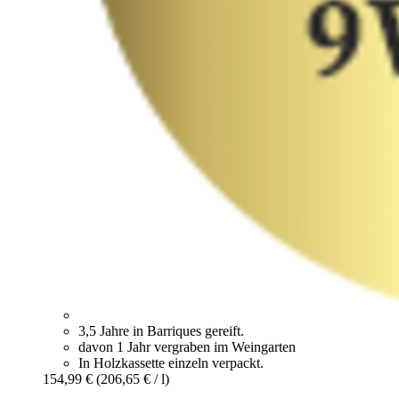
3,5 Jahre in Barriques gereift.
davon 1 Jahr vergraben im Weingarten
In Holzkassette einzeln verpackt.
154,99 €
(206,65 € / l)