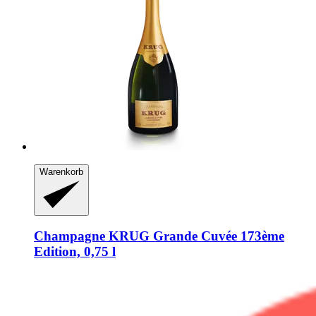
Warenkorb
Champagne KRUG
Grande Cuvée 173ème
Edition, 0,75 l