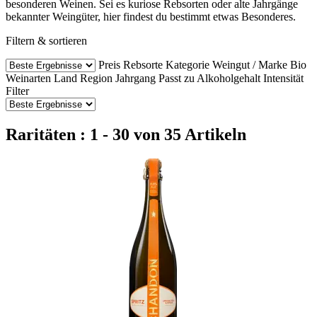
besonderen Weinen. Sei es kuriose Rebsorten oder alte Jahrgänge
bekannter Weingüter, hier findest du bestimmt etwas Besonderes.
Filtern & sortieren
Preis
Rebsorte
Kategorie
Weingut / Marke
Bio
Weinarten
Land
Region
Jahrgang
Passt zu
Alkoholgehalt
Intensität
Filter
Raritäten : 1 - 30 von 35 Artikeln