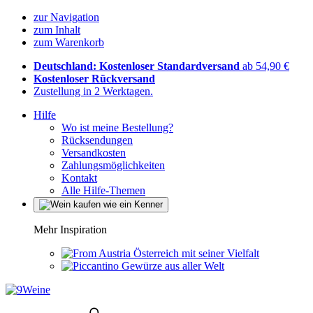
zur Navigation
zum Inhalt
zum Warenkorb
Deutschland: Kostenloser Standardversand
ab 54,90 €
Kostenloser Rückversand
Zustellung in 2 Werktagen.
Hilfe
Wo ist meine Bestellung?
Rücksendungen
Versandkosten
Zahlungsmöglichkeiten
Kontakt
Alle Hilfe-Themen
Mehr Inspiration
Österreich mit seiner Vielfalt
Gewürze aus aller Welt