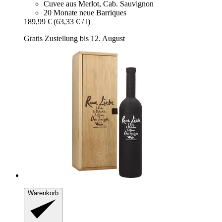
Cuvee aus Merlot, Cab. Sauvignon
20 Monate neue Barriques
189,99 €
(63,33 € / l)
Gratis Zustellung bis 12. August
Warenkorb