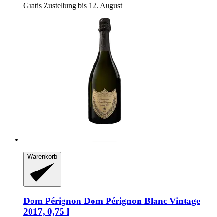
Gratis Zustellung bis 12. August
Warenkorb
Dom Pérignon
Dom Pérignon Blanc Vintage
2017, 0,75 l