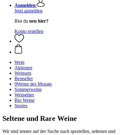
Anmelden
Jetzt anmelden
Bist du
neu hier?
Konto erstellen
Wein
Aktionen
Weinsets
Bestseller
9Weine des Monats
Sommerweine
Weingüter
Bio Weine
Stories
Seltene und Rare Weine
Wir sind immer auf der Suche nach speziellen, seltenen und