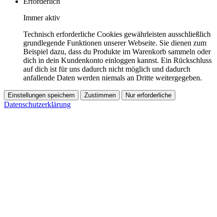
Erforderlich
Immer aktiv
Technisch erforderliche Cookies gewährleisten ausschließlich
grundlegende Funktionen unserer Webseite. Sie dienen zum
Beispiel dazu, dass du Produkte im Warenkorb sammeln oder
dich in dein Kundenkonto einloggen kannst. Ein Rückschluss
auf dich ist für uns dadurch nicht möglich und dadurch
anfallende Daten werden niemals an Dritte weitergegeben.
Einstellungen speichern
Zustimmen
Nur erforderliche
Datenschutzerklärung