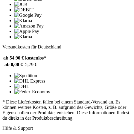
Versandkosten für Deutschland
ab 54,90 €
kostenlos*
ab 0,00 €
5,79 €
* Diese Lieferkosten fallen bei einem Standard-Versand an. Es
können weitere Kosten, z. B. aufgrund des Gewichts, Größe oder
Eigenschaften der Produkte, entstehen. Diese Informationen findest
du direkt in der Produktbeschreibung.
Hilfe & Support