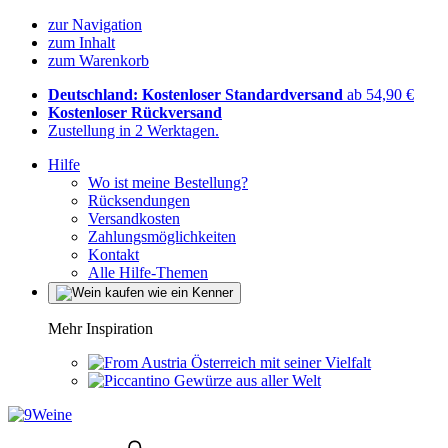
zur Navigation
zum Inhalt
zum Warenkorb
Deutschland: Kostenloser Standardversand
ab 54,90 €
Kostenloser Rückversand
Zustellung in 2 Werktagen.
Hilfe
Wo ist meine Bestellung?
Rücksendungen
Versandkosten
Zahlungsmöglichkeiten
Kontakt
Alle Hilfe-Themen
Mehr Inspiration
Österreich mit seiner Vielfalt
Gewürze aus aller Welt