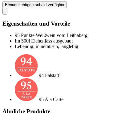
Benachrichtigen sobald verfügbar
Eigenschaften und Vorteile
95 Punkte Weißwein vom Leithaberg
Im 500l Eichenfass ausgebaut
Lebendig, mineralisch, langlebig
94 Falstaff
95 Ala Carte
Ähnliche Produkte