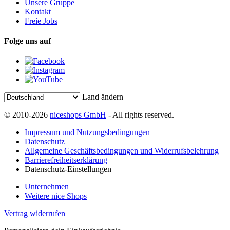
Unsere Gruppe
Kontakt
Freie Jobs
Folge uns auf
Land ändern
© 2010-2026
niceshops GmbH
- All rights reserved.
Impressum und Nutzungsbedingungen
Datenschutz
Allgemeine Geschäftsbedingungen und Widerrufsbelehrung
Barrierefreiheitserklärung
Datenschutz-Einstellungen
Unternehmen
Weitere nice Shops
Vertrag widerrufen