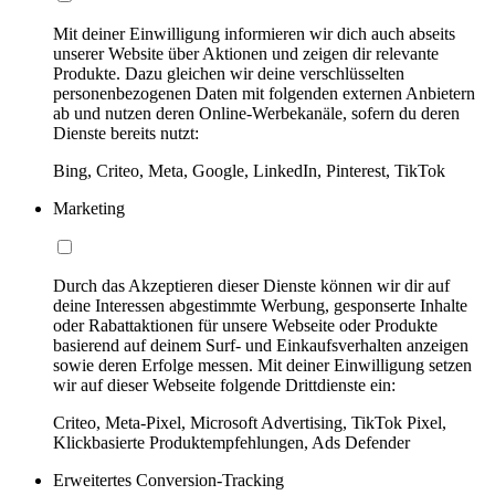
Mit deiner Einwilligung informieren wir dich auch abseits
unserer Website über Aktionen und zeigen dir relevante
Produkte. Dazu gleichen wir deine verschlüsselten
personenbezogenen Daten mit folgenden externen Anbietern
ab und nutzen deren Online-Werbekanäle, sofern du deren
Dienste bereits nutzt:
Bing, Criteo, Meta, Google, LinkedIn, Pinterest, TikTok
Marketing
Durch das Akzeptieren dieser Dienste können wir dir auf
deine Interessen abgestimmte Werbung, gesponserte Inhalte
oder Rabattaktionen für unsere Webseite oder Produkte
basierend auf deinem Surf- und Einkaufsverhalten anzeigen
sowie deren Erfolge messen. Mit deiner Einwilligung setzen
wir auf dieser Webseite folgende Drittdienste ein:
Criteo, Meta-Pixel, Microsoft Advertising, TikTok Pixel,
Klickbasierte Produktempfehlungen, Ads Defender
Erweitertes Conversion-Tracking