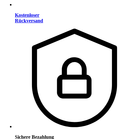
Kostenloser
Rückversand
Sichere Bezahlung