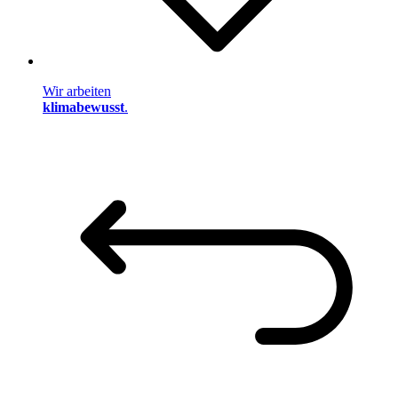
Wir arbeiten
klimabewusst
.