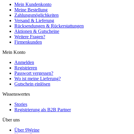
Mein Kundenkonto
Meine Bestellung
Zahlungsmöglichkeiten
Versand & Lieferung
Rücksendungen & Rückerstattungen
Aktionen & Gutscheine
Weitere Fragen?
Firmenkunden
Mein Konto
Anmelden
Registrieren
Passwort vergessen?
Wo ist meine Lieferung?
Gutschein einlösen
Wissenswertes
Stories
Registrierung als B2B Partner
Über uns
Über 9Weine