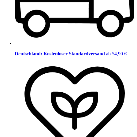
Deutschland: Kostenloser Standardversand
ab 54,90 €