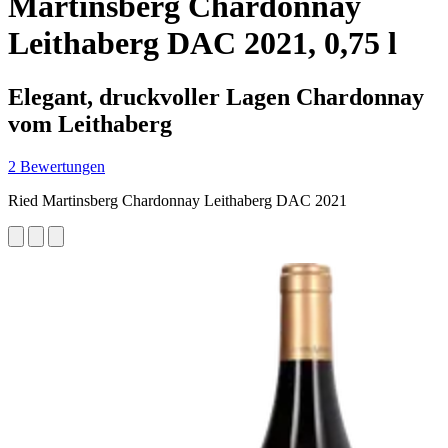
Martinsberg Chardonnay
Leithaberg DAC 2021, 0,75 l
Elegant, druckvoller Lagen Chardonnay
vom Leithaberg
2 Bewertungen
Ried Martinsberg Chardonnay Leithaberg DAC 2021