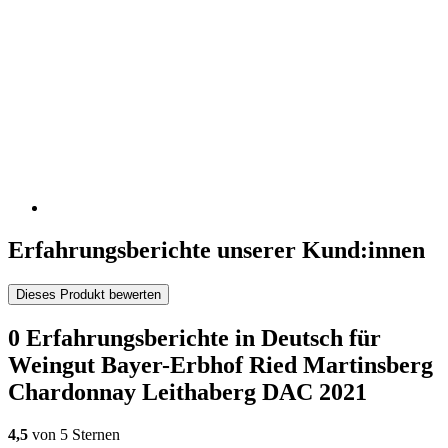
Erfahrungsberichte unserer Kund:innen
Dieses Produkt bewerten
0 Erfahrungsberichte in Deutsch für
Weingut Bayer-Erbhof Ried Martinsberg
Chardonnay Leithaberg DAC 2021
4,5
von 5 Sternen