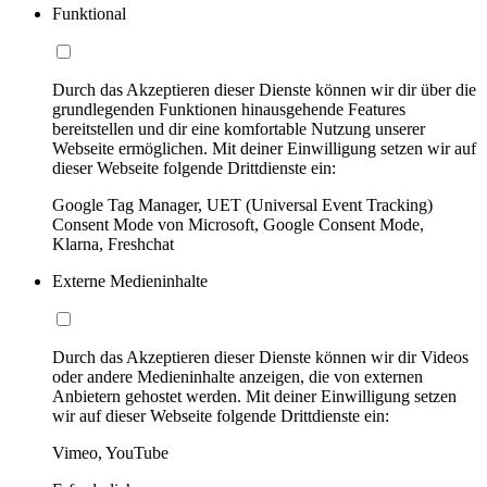
Funktional
Durch das Akzeptieren dieser Dienste können wir dir über die
grundlegenden Funktionen hinausgehende Features
bereitstellen und dir eine komfortable Nutzung unserer
Webseite ermöglichen. Mit deiner Einwilligung setzen wir auf
dieser Webseite folgende Drittdienste ein:
Google Tag Manager, UET (Universal Event Tracking)
Consent Mode von Microsoft, Google Consent Mode,
Klarna, Freshchat
Externe Medieninhalte
Durch das Akzeptieren dieser Dienste können wir dir Videos
oder andere Medieninhalte anzeigen, die von externen
Anbietern gehostet werden. Mit deiner Einwilligung setzen
wir auf dieser Webseite folgende Drittdienste ein:
Vimeo, YouTube