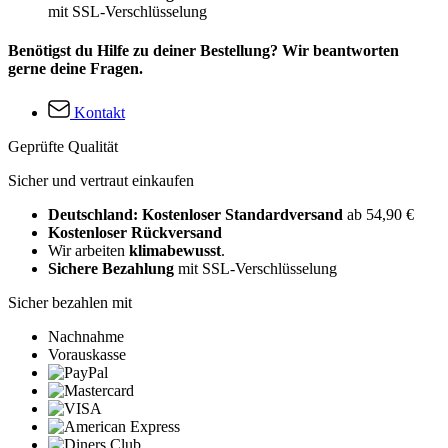
mit SSL-Verschlüsselung
Benötigst du Hilfe zu deiner Bestellung? Wir beantworten
gerne deine Fragen.
Kontakt
Geprüfte Qualität
Sicher und vertraut einkaufen
Deutschland: Kostenloser Standardversand
ab 54,90 €
Kostenloser Rückversand
Wir arbeiten
klimabewusst
.
Sichere Bezahlung
mit SSL-Verschlüsselung
Sicher bezahlen mit
Nachnahme
Vorauskasse