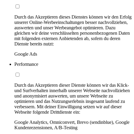
Durch das Akzeptieren dieses Dienstes können wir den Erfolg
unserer Online-Werbeeinschaltungen besser nachvollziehen,
auswerten und unser Werbeangebot optimieren. Dazu
gleichen wir deine verschlüsselten personenbezogenen Daten
mit folgenden externen Anbietenden ab, sofern du deren
Dienste bereits nutzt:
Google Ads
Performance
Durch das Akzeptieren dieser Dienste können wir das Klick-
und Surfverhalten innerhalb unserer Webseite nachvollziehen
und anonymisiert auswerten, um unsere Webseite zu
optimieren und das Nutzungserlebnis insgesamt laufend zu
verbessern. Mit deiner Einwilligung setzen wir auf dieser
Webseite folgende Drittdienste ein:
Google Analytics, Omniconvert, Brevo (sendinblue), Google
Kundenrezensionen, A/B-Testing