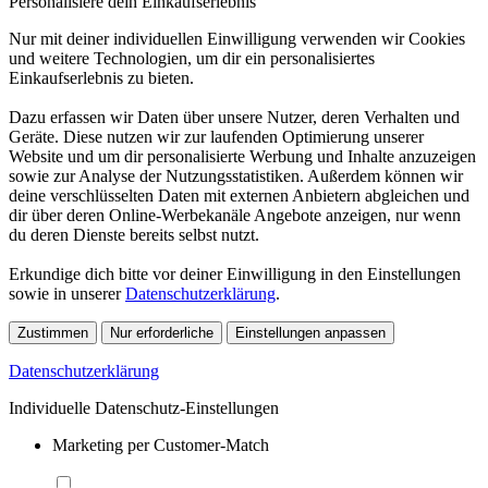
Personalisiere dein Einkaufserlebnis
Nur mit deiner individuellen Einwilligung verwenden wir Cookies
und weitere Technologien, um dir ein personalisiertes
Einkaufserlebnis zu bieten.
Dazu erfassen wir Daten über unsere Nutzer, deren Verhalten und
Geräte. Diese nutzen wir zur laufenden Optimierung unserer
Website und um dir personalisierte Werbung und Inhalte anzuzeigen
sowie zur Analyse der Nutzungsstatistiken. Außerdem können wir
deine verschlüsselten Daten mit externen Anbietern abgleichen und
dir über deren Online-Werbekanäle Angebote anzeigen, nur wenn
du deren Dienste bereits selbst nutzt.
Erkundige dich bitte vor deiner Einwilligung in den Einstellungen
sowie in unserer
Datenschutzerklärung
.
Zustimmen
Nur erforderliche
Einstellungen anpassen
Datenschutzerklärung
Individuelle Datenschutz-Einstellungen
Marketing per Customer-Match