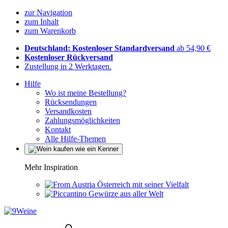
zur Navigation
zum Inhalt
zum Warenkorb
Deutschland: Kostenloser Standardversand
ab 54,90 €
Kostenloser Rückversand
Zustellung in 2 Werktagen.
Hilfe
Wo ist meine Bestellung?
Rücksendungen
Versandkosten
Zahlungsmöglichkeiten
Kontakt
Alle Hilfe-Themen
Mehr Inspiration
Österreich mit seiner Vielfalt
Gewürze aus aller Welt