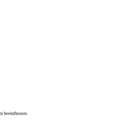
m beeinflussen.