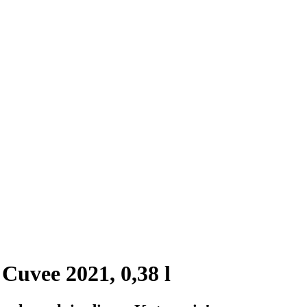
Cuvee 2021, 0,38 l