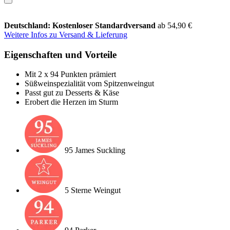
Deutschland: Kostenloser Standardversand
ab 54,90 €
Weitere Infos zu Versand & Lieferung
Eigenschaften und Vorteile
Mit 2 x 94 Punkten prämiert
Süßweinspezialität vom Spitzenweingut
Passt gut zu Desserts & Käse
Erobert die Herzen im Sturm
95 James Suckling
5 Sterne Weingut