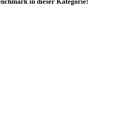
nchmark in dieser Kategorie!