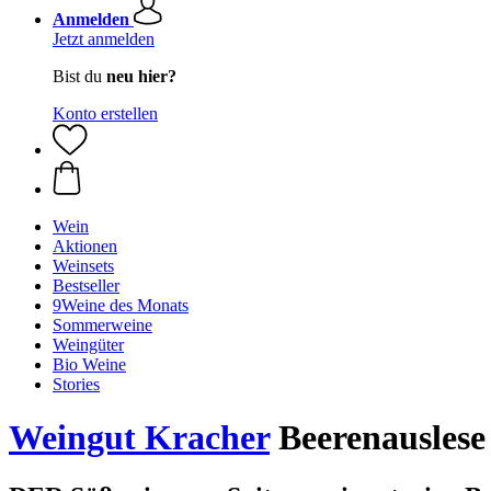
Anmelden
Jetzt anmelden
Bist du
neu hier?
Konto erstellen
Wein
Aktionen
Weinsets
Bestseller
9Weine des Monats
Sommerweine
Weingüter
Bio Weine
Stories
Weingut Kracher
Beerenauslese 