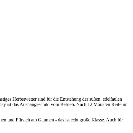
iges Herbstwetter sind für die Entstehung der süßen, edelfaulen
nay ist das Aushängeschild vom Betrieb. Nach 12 Monaten Reife im
nen und Pfirsich am Gaumen - das ist echt große Klasse. Auch für