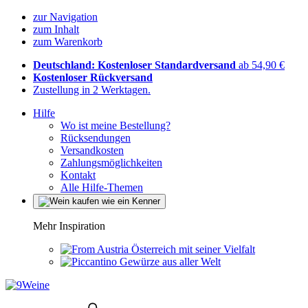
zur Navigation
zum Inhalt
zum Warenkorb
Deutschland: Kostenloser Standardversand
ab 54,90 €
Kostenloser Rückversand
Zustellung in 2 Werktagen.
Hilfe
Wo ist meine Bestellung?
Rücksendungen
Versandkosten
Zahlungsmöglichkeiten
Kontakt
Alle Hilfe-Themen
Mehr Inspiration
Österreich mit seiner Vielfalt
Gewürze aus aller Welt