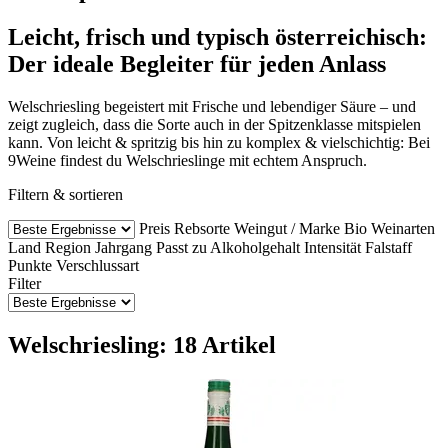
Leicht, frisch und typisch österreichisch:
Der ideale Begleiter für jeden Anlass
Welschriesling begeistert mit Frische und lebendiger Säure – und
zeigt zugleich, dass die Sorte auch in der Spitzenklasse mitspielen
kann. Von leicht & spritzig bis hin zu komplex & vielschichtig: Bei
9Weine findest du Welschrieslinge mit echtem Anspruch.
Filtern & sortieren
Preis
Rebsorte
Weingut / Marke
Bio Weinarten
Land
Region
Jahrgang
Passt zu
Alkoholgehalt
Intensität
Falstaff
Punkte
Verschlussart
Filter
Welschriesling: 18 Artikel