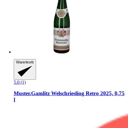
Warenkorb
5.0 (1)
Muster.Gamlitz
Welschriesling Retro 2025, 0,75
l