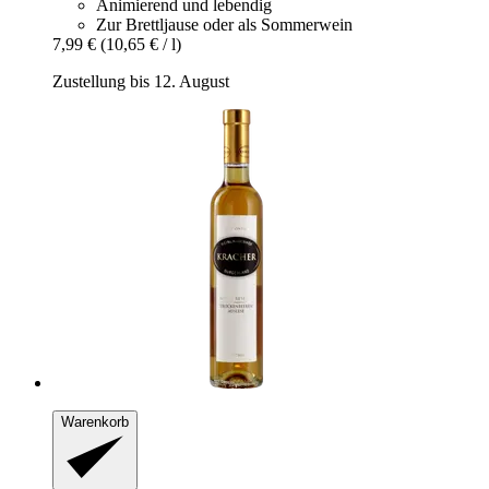
Animierend und lebendig
Zur Brettljause oder als Sommerwein
7,99 €
(10,65 € / l)
Zustellung bis 12. August
Warenkorb