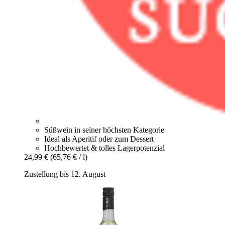
Süßwein in seiner höchsten Kategorie
Ideal als Aperitif oder zum Dessert
Hochbewertet & tolles Lagerpotenzial
24,99 €
(65,76 € / l)
Zustellung bis 12. August