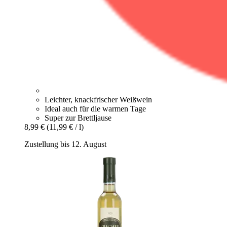
Leichter, knackfrischer Weißwein
Ideal auch für die warmen Tage
Super zur Brettljause
8,99 €
(11,99 € / l)
Zustellung bis 12. August