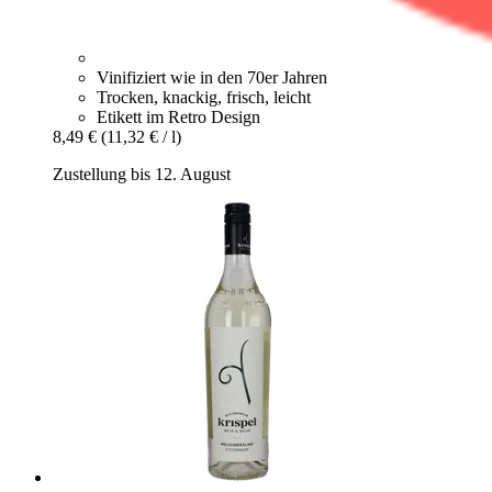
Vinifiziert wie in den 70er Jahren
Trocken, knackig, frisch, leicht
Etikett im Retro Design
8,49 €
(11,32 € / l)
Zustellung bis 12. August