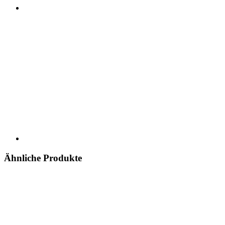
Ähnliche Produkte