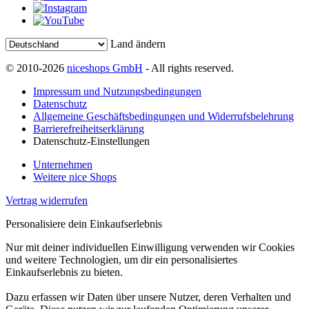
Land ändern
© 2010-2026
niceshops GmbH
- All rights reserved.
Impressum und Nutzungsbedingungen
Datenschutz
Allgemeine Geschäftsbedingungen und Widerrufsbelehrung
Barrierefreiheitserklärung
Datenschutz-Einstellungen
Unternehmen
Weitere nice Shops
Vertrag widerrufen
Personalisiere dein Einkaufserlebnis
Nur mit deiner individuellen Einwilligung verwenden wir Cookies
und weitere Technologien, um dir ein personalisiertes
Einkaufserlebnis zu bieten.
Dazu erfassen wir Daten über unsere Nutzer, deren Verhalten und