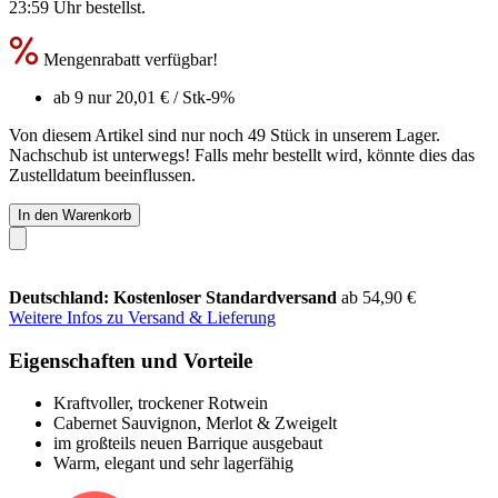
23:59 Uhr
bestellst.
Mengenrabatt verfügbar!
ab 9 nur
20,01 €
/ Stk
-9%
Von diesem Artikel sind nur noch 49 Stück in unserem Lager.
Nachschub ist unterwegs! Falls mehr bestellt wird, könnte dies das
Zustelldatum beeinflussen.
In den Warenkorb
Deutschland: Kostenloser Standardversand
ab 54,90 €
Weitere Infos zu Versand & Lieferung
Eigenschaften und Vorteile
Kraftvoller, trockener Rotwein
Cabernet Sauvignon, Merlot & Zweigelt
im großteils neuen Barrique ausgebaut
Warm, elegant und sehr lagerfähig