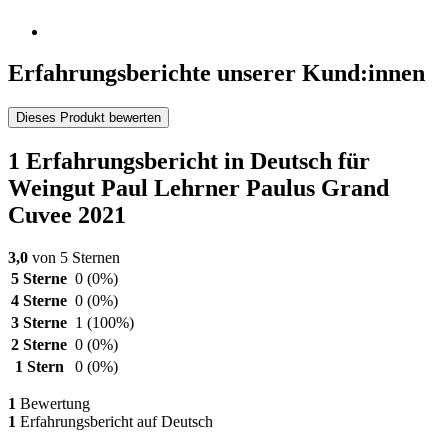
Erfahrungsberichte unserer Kund:innen
Dieses Produkt bewerten
1 Erfahrungsbericht in Deutsch für
Weingut Paul Lehrner Paulus Grand
Cuvee 2021
3,0
von 5 Sternen
5 Sterne
0
(0%)
4 Sterne
0
(0%)
3 Sterne
1
(100%)
2 Sterne
0
(0%)
1 Stern
0
(0%)
1
Bewertung
1
Erfahrungsbericht auf Deutsch