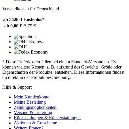
Versandkosten für Deutschland
ab 54,90 €
kostenlos*
ab 0,00 €
5,79 €
* Diese Lieferkosten fallen bei einem Standard-Versand an. Es
können weitere Kosten, z. B. aufgrund des Gewichts, Größe oder
Eigenschaften der Produkte, entstehen. Diese Informationen findest
du direkt in der Produktbeschreibung.
Hilfe & Support
Mein Kundenkonto
Meine Bestellung
Zahlungsmöglichkeiten
Versand & Lieferung
Rücksendungen & Rückerstattungen
Aktionen & Gutscheine
Weitere Fragen?