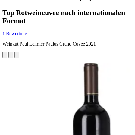
Top Rotweincuvee nach internationalen
Format
1 Bewertung
Weingut Paul Lehrner Paulus Grand Cuvee 2021