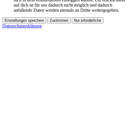
auf dich ist für uns dadurch nicht möglich und dadurch
anfallende Daten werden niemals an Dritte weitergegeben.
Einstellungen speichern
Zustimmen
Nur erforderliche
Datenschutzerklärung