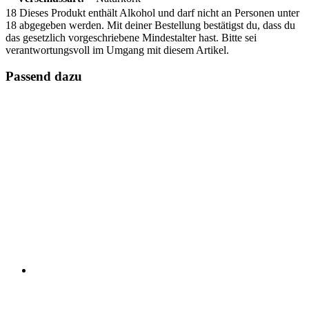
18
Dieses Produkt enthält Alkohol und darf nicht an Personen unter
18 abgegeben werden. Mit deiner Bestellung bestätigst du, dass du
das gesetzlich vorgeschriebene Mindestalter hast. Bitte sei
verantwortungsvoll im Umgang mit diesem Artikel.
Passend dazu