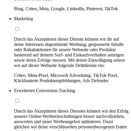
Bing, Criteo, Meta, Google, LinkedIn, Pinterest, TikTok
Marketing
Durch das Akzeptieren dieser Dienste können wir dir auf
deine Interessen abgestimmte Werbung, gesponserte Inhalte
oder Rabattaktionen für unsere Webseite oder Produkte
basierend auf deinem Surf- und Einkaufsverhalten anzeigen
sowie deren Erfolge messen. Mit deiner Einwilligung setzen
wir auf dieser Webseite folgende Drittdienste ein:
Criteo, Meta-Pixel, Microsoft Advertising, TikTok Pixel,
Klickbasierte Produktempfehlungen, Ads Defender
Erweitertes Conversion-Tracking
Durch das Akzeptieren dieses Dienstes können wir den Erfolg
unserer Online-Werbeeinschaltungen besser nachvollziehen,
auswerten und unser Werbeangebot optimieren. Dazu
gleichen wir deine verschlüsselten personenbezogenen Daten