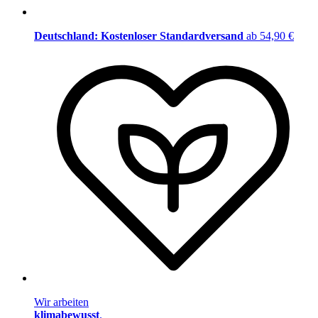
Deutschland: Kostenloser Standardversand
ab 54,90 €
Wir arbeiten
klimabewusst
.