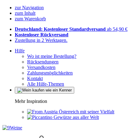
zur Navigation
zum Inhalt
zum Warenkorb
Deutschland: Kostenloser Standardversand
ab 54,90 €
Kostenloser Rückversand
Zustellung in 2 Werktagen.
Hilfe
Wo ist meine Bestellung?
Rücksendungen
Versandkosten
Zahlungsmöglichkeiten
Kontakt
Alle Hilfe-Themen
Mehr Inspiration
Österreich mit seiner Vielfalt
Gewürze aus aller Welt