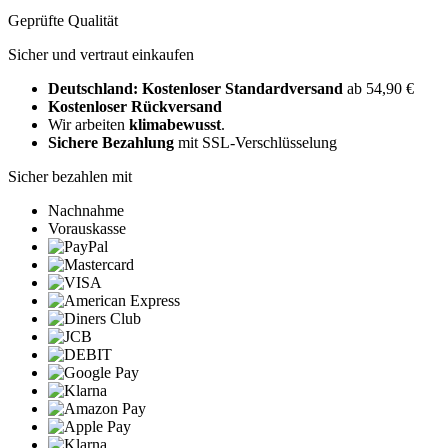
Geprüfte Qualität
Sicher und vertraut einkaufen
Deutschland: Kostenloser Standardversand
ab 54,90 €
Kostenloser Rückversand
Wir arbeiten
klimabewusst
.
Sichere Bezahlung
mit SSL-Verschlüsselung
Sicher bezahlen mit
Nachnahme
Vorauskasse