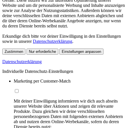
Geräte. Diese nutzen wir zur laufenden Optimierung unserer
Website und um dir personalisierte Werbung und Inhalte anzuzeigen
sowie zur Analyse der Nutzungsstatistiken. Außerdem können wir
deine verschlüsselten Daten mit externen Anbietern abgleichen und
dir über deren Online-Werbekanäle Angebote anzeigen, nur wenn
du deren Dienste bereits selbst nutzt.
Erkundige dich bitte vor deiner Einwilligung in den Einstellungen
sowie in unserer
Datenschutzerklärung
.
Zustimmen
Nur erforderliche
Einstellungen anpassen
Datenschutzerklärung
Individuelle Datenschutz-Einstellungen
Marketing per Customer-Match
Mit deiner Einwilligung informieren wir dich auch abseits
unserer Website über Aktionen und zeigen dir relevante
Produkte. Dazu gleichen wir deine verschlüsselten
personenbezogenen Daten mit folgenden externen Anbietern
ab und nutzen deren Online-Werbekanäle, sofern du deren
Dienste bereits nutzt: