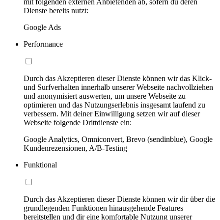
mit folgenden externen Anbietenden ab, sofern du deren
Dienste bereits nutzt:
Google Ads
Performance
Durch das Akzeptieren dieser Dienste können wir das Klick-
und Surfverhalten innerhalb unserer Webseite nachvollziehen
und anonymisiert auswerten, um unsere Webseite zu
optimieren und das Nutzungserlebnis insgesamt laufend zu
verbessern. Mit deiner Einwilligung setzen wir auf dieser
Webseite folgende Drittdienste ein:
Google Analytics, Omniconvert, Brevo (sendinblue), Google
Kundenrezensionen, A/B-Testing
Funktional
Durch das Akzeptieren dieser Dienste können wir dir über die
grundlegenden Funktionen hinausgehende Features
bereitstellen und dir eine komfortable Nutzung unserer