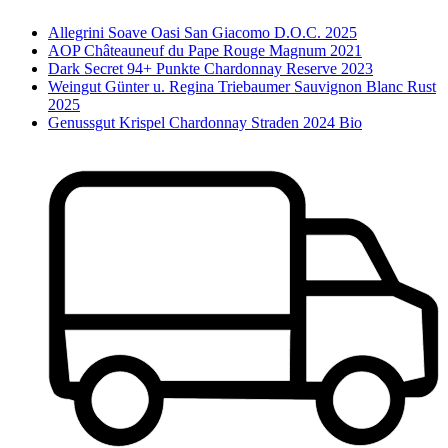
Allegrini Soave Oasi San Giacomo D.O.C. 2025
AOP Châteauneuf du Pape Rouge Magnum 2021
Dark Secret 94+ Punkte Chardonnay Reserve 2023
Weingut Günter u. Regina Triebaumer Sauvignon Blanc Rust
2025
Genussgut Krispel Chardonnay Straden 2024 Bio