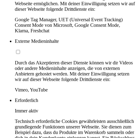
Webseite ermöglichen. Mit deiner Einwilligung setzen wir auf
dieser Webseite folgende Drittdienste ein:
Google Tag Manager, UET (Universal Event Tracking)
Consent Mode von Microsoft, Google Consent Mode,
Klarna, Freshchat
Externe Medieninhalte
Durch das Akzeptieren dieser Dienste können wir dir Videos
oder andere Medieninhalte anzeigen, die von externen
Anbietern gehostet werden. Mit deiner Einwilligung setzen
wir auf dieser Webseite folgende Drittdienste ein:
Vimeo, YouTube
Erforderlich
Immer aktiv
Technisch erforderliche Cookies gewährleisten ausschließlich
grundlegende Funktionen unserer Webseite. Sie dienen zum
Beispiel dazu, dass du Produkte im Warenkorb sammeln oder
dich in dein Kundenkonto einloggen kannst. Ein Rückschluss