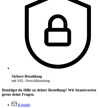
Sichere Bezahlung
mit SSL-Verschlüsselung
Benötigst du Hilfe zu deiner Bestellung? Wir beantworten
gerne deine Fragen.
Kontakt