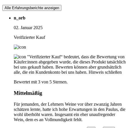
Alle Erfahrungsberichte anzeigen
n_orb
02. Januar 2025
Verifizierter Kauf
"Verifizierter Kauf“ bedeutet, dass die Bewertung von
Käufer:innen abgegeben wurde, die dieses Produkt tatsächlich
bei uns gekauft haben. Bewerten können aber grundsätzlich
alle, die ein Kundenkonto bei uns haben.
Hinweis schließen
Bewertet mit 3 von 5 Sternen.
Mittelmäßig
Für jemanden, der Lehrners Weine vor über zwanzig Jahren
schätzen lernte, hatte ich hohe Erwartungen in den Paulus, die
wohl überhöht waren. Insgesamt ein eher unaufregender
Wein, dem es an Vollmundigkeit fehlt.