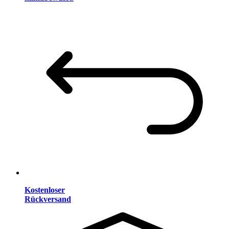
Kostenloser
Rückversand