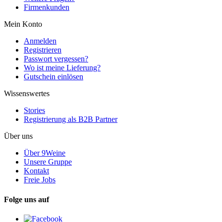
Firmenkunden
Mein Konto
Anmelden
Registrieren
Passwort vergessen?
Wo ist meine Lieferung?
Gutschein einlösen
Wissenswertes
Stories
Registrierung als B2B Partner
Über uns
Über 9Weine
Unsere Gruppe
Kontakt
Freie Jobs
Folge uns auf