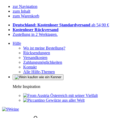
zur Navigation
zum Inhalt
zum Warenkorb
Deutschland: Kostenloser Standardversand
ab 54,90 €
Kostenloser Rückversand
Zustellung in 2 Werktagen.
Hilfe
Wo ist meine Bestellung?
Rücksendungen
Versandkosten
Zahlungsmöglichkeiten
Kontakt
Alle Hilfe-Themen
Mehr Inspiration
Österreich mit seiner Vielfalt
Gewürze aus aller Welt