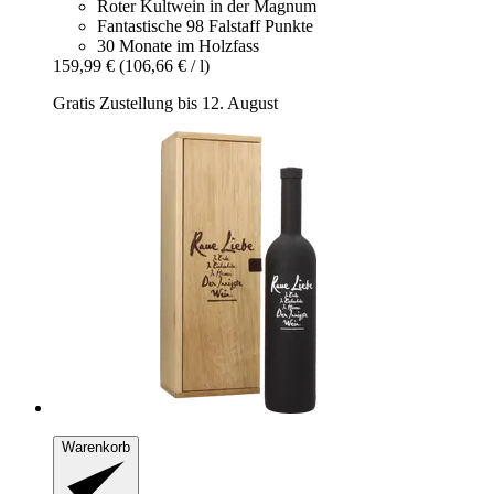
Roter Kultwein in der Magnum
Fantastische 98 Falstaff Punkte
30 Monate im Holzfass
159,99 €
(106,66 € / l)
Gratis Zustellung bis 12. August
Warenkorb