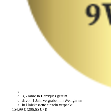
3,5 Jahre in Barriques gereift.
davon 1 Jahr vergraben im Weingarten
In Holzkassette einzeln verpackt.
154,99 €
(206,65 € / l)