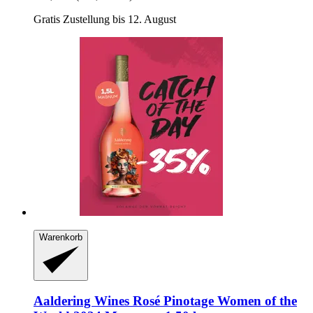
Gratis Zustellung bis 12. August
Warenkorb
Aaldering Wines
Rosé Pinotage Women of the