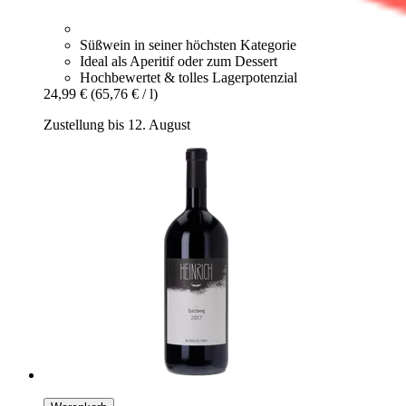
Süßwein in seiner höchsten Kategorie
Ideal als Aperitif oder zum Dessert
Hochbewertet & tolles Lagerpotenzial
24,99 €
(65,76 € / l)
Zustellung bis 12. August