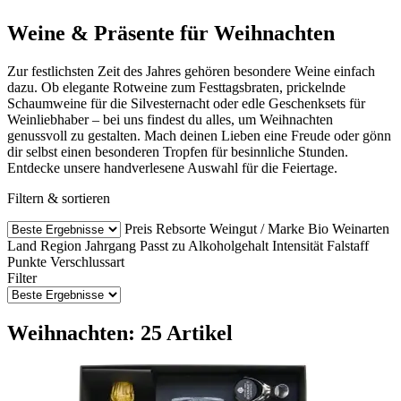
Weine & Präsente für Weihnachten
Zur festlichsten Zeit des Jahres gehören besondere Weine einfach
dazu. Ob elegante Rotweine zum Festtagsbraten, prickelnde
Schaumweine für die Silvesternacht oder edle Geschenksets für
Weinliebhaber – bei uns findest du alles, um Weihnachten
genussvoll zu gestalten. Mach deinen Lieben eine Freude oder gönn
dir selbst einen besonderen Tropfen für besinnliche Stunden.
Entdecke unsere handverlesene Auswahl für die Feiertage.
Filtern & sortieren
Preis
Rebsorte
Weingut / Marke
Bio Weinarten
Land
Region
Jahrgang
Passt zu
Alkoholgehalt
Intensität
Falstaff
Punkte
Verschlussart
Filter
Weihnachten: 25 Artikel