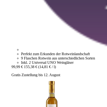
Perfekt zum Erkunden der Rotweinlandschaft
9 Flaschen Rotwein aus unterschiedlichen Sorten
Inkl. 2 Universal UNO Weingläser
99,99 €
155,38 €
(14,81 € / l)
Gratis Zustellung bis 12. August