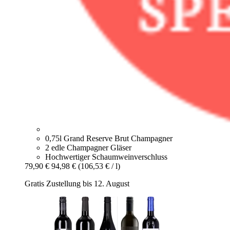
0,75l Grand Reserve Brut Champagner
2 edle Champagner Gläser
Hochwertiger Schaumweinverschluss
79,90 €
94,98 €
(106,53 € / l)
Gratis Zustellung bis 12. August