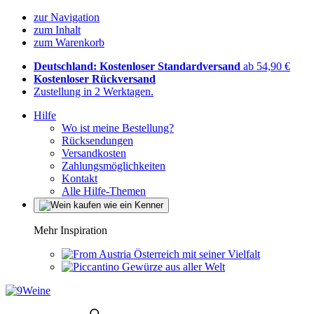
zur Navigation
zum Inhalt
zum Warenkorb
Deutschland: Kostenloser Standardversand
ab 54,90 €
Kostenloser Rückversand
Zustellung in 2 Werktagen.
Hilfe
Wo ist meine Bestellung?
Rücksendungen
Versandkosten
Zahlungsmöglichkeiten
Kontakt
Alle Hilfe-Themen
Mehr Inspiration
Österreich mit seiner Vielfalt
Gewürze aus aller Welt