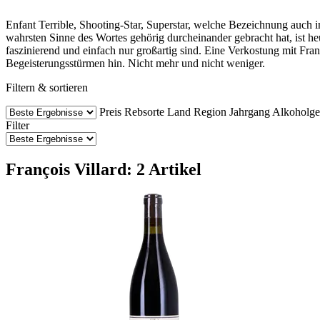
Enfant Terrible, Shooting-Star, Superstar, welche Bezeichnung auch i
wahrsten Sinne des Wortes gehörig durcheinander gebracht hat, ist h
faszinierend und einfach nur großartig sind. Eine Verkostung mit Fran
Begeisterungsstürmen hin. Nicht mehr und nicht weniger.
Filtern & sortieren
Preis
Rebsorte
Land
Region
Jahrgang
Alkoholge
Filter
François Villard: 2 Artikel