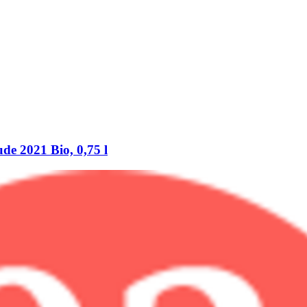
de 2021 Bio, 0,75 l