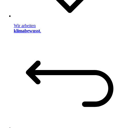
Wir arbeiten
klimabewusst
.