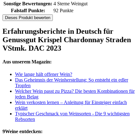
Sonstige Bewertungen:
4 Sterne Weingut
Falstaff Punkte:
92 Punkte
Dieses Produkt bewerten
Erfahrungsberichte in Deutsch für
Genussgut Krispel Chardonnay Straden
VStmk. DAC 2023
Aus unserem Magazin:
Wie lange hält offener Wein?
Das Geheimnis der Weinherstellung: So entsteht ein edler
Tropfen
Welcher Wein passt zu Pizza? Die besten Kombinationen für
jeden Belag
Wein verkosten lernen – Anleitung für Einsteiger einfach
erklärt
Typischer Geschmack von Weinsorten - Die 9 wichtigsten
Rebsorten
9Weine entdecken: