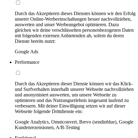
Durch das Akzeptieren dieses Dienstes können wir den Erfolg
unserer Online-Werbeeinschaltungen besser nachvollziehen,
auswerten und unser Werbeangebot optimieren. Dazu
gleichen wir deine verschlüsselten personenbezogenen Daten
mit folgenden externen Anbietenden ab, sofern du deren
Dienste bereits nutzt:
Google Ads
Performance
Durch das Akzeptieren dieser Dienste können wir das Klick-
und Surfverhalten innerhalb unserer Webseite nachvollziehen
und anonymisiert auswerten, um unsere Webseite zu
optimieren und das Nutzungserlebnis insgesamt laufend zu
verbessern. Mit deiner Einwilligung setzen wir auf dieser
Webseite folgende Drittdienste ein:
Google Analytics, Omniconvert, Brevo (sendinblue), Google
Kundenrezensionen, A/B-Testing
Funktional