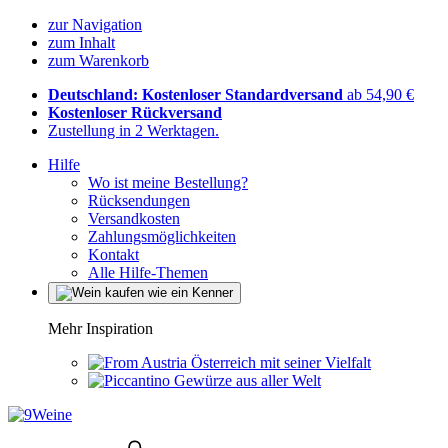
zur Navigation
zum Inhalt
zum Warenkorb
Deutschland: Kostenloser Standardversand
ab 54,90 €
Kostenloser Rückversand
Zustellung in 2 Werktagen.
Hilfe
Wo ist meine Bestellung?
Rücksendungen
Versandkosten
Zahlungsmöglichkeiten
Kontakt
Alle Hilfe-Themen
Mehr Inspiration
Österreich mit seiner Vielfalt
Gewürze aus aller Welt