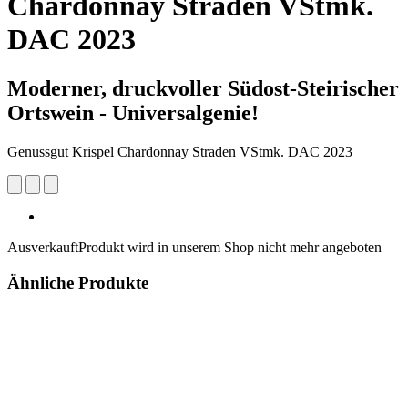
Chardonnay Straden VStmk.
DAC 2023
Moderner, druckvoller Südost-Steirischer
Ortswein - Universalgenie!
Genussgut Krispel Chardonnay Straden VStmk. DAC 2023
Ausverkauft
Produkt wird in unserem Shop nicht mehr angeboten
Ähnliche Produkte