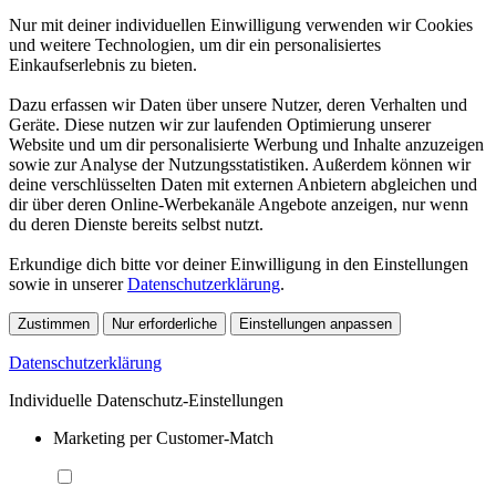
Nur mit deiner individuellen Einwilligung verwenden wir Cookies
und weitere Technologien, um dir ein personalisiertes
Einkaufserlebnis zu bieten.
Dazu erfassen wir Daten über unsere Nutzer, deren Verhalten und
Geräte. Diese nutzen wir zur laufenden Optimierung unserer
Website und um dir personalisierte Werbung und Inhalte anzuzeigen
sowie zur Analyse der Nutzungsstatistiken. Außerdem können wir
deine verschlüsselten Daten mit externen Anbietern abgleichen und
dir über deren Online-Werbekanäle Angebote anzeigen, nur wenn
du deren Dienste bereits selbst nutzt.
Erkundige dich bitte vor deiner Einwilligung in den Einstellungen
sowie in unserer
Datenschutzerklärung
.
Zustimmen
Nur erforderliche
Einstellungen anpassen
Datenschutzerklärung
Individuelle Datenschutz-Einstellungen
Marketing per Customer-Match