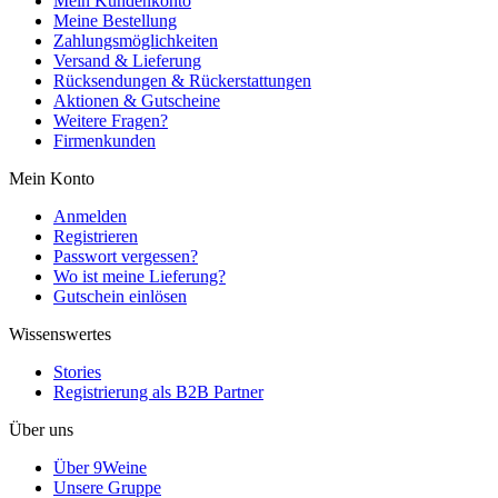
Mein Kundenkonto
Meine Bestellung
Zahlungsmöglichkeiten
Versand & Lieferung
Rücksendungen & Rückerstattungen
Aktionen & Gutscheine
Weitere Fragen?
Firmenkunden
Mein Konto
Anmelden
Registrieren
Passwort vergessen?
Wo ist meine Lieferung?
Gutschein einlösen
Wissenswertes
Stories
Registrierung als B2B Partner
Über uns
Über 9Weine
Unsere Gruppe