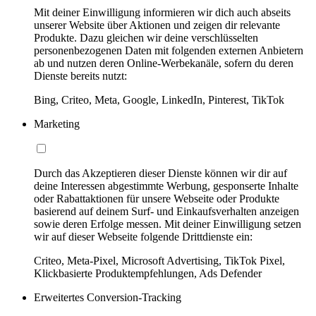
Mit deiner Einwilligung informieren wir dich auch abseits
unserer Website über Aktionen und zeigen dir relevante
Produkte. Dazu gleichen wir deine verschlüsselten
personenbezogenen Daten mit folgenden externen Anbietern
ab und nutzen deren Online-Werbekanäle, sofern du deren
Dienste bereits nutzt:
Bing, Criteo, Meta, Google, LinkedIn, Pinterest, TikTok
Marketing
Durch das Akzeptieren dieser Dienste können wir dir auf
deine Interessen abgestimmte Werbung, gesponserte Inhalte
oder Rabattaktionen für unsere Webseite oder Produkte
basierend auf deinem Surf- und Einkaufsverhalten anzeigen
sowie deren Erfolge messen. Mit deiner Einwilligung setzen
wir auf dieser Webseite folgende Drittdienste ein:
Criteo, Meta-Pixel, Microsoft Advertising, TikTok Pixel,
Klickbasierte Produktempfehlungen, Ads Defender
Erweitertes Conversion-Tracking