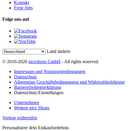
Kontakt
Freie Jobs
Folge uns auf
Land ändern
© 2010-2026
niceshops GmbH
- All rights reserved.
Impressum und Nutzungsbedingungen
Datenschutz
Allgemeine Geschäftsbedingungen und Widerrufsbelehrung
Barrierefreiheitserklärung
Datenschutz-Einstellungen
Unternehmen
Weitere nice Shops
Vertrag widerrufen
Personalisiere dein Einkaufserlebnis