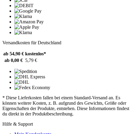
Versandkosten für Deutschland
ab 54,90 €
kostenlos*
ab 0,00 €
5,79 €
* Diese Lieferkosten fallen bei einem Standard-Versand an. Es
können weitere Kosten, z. B. aufgrund des Gewichts, Größe oder
Eigenschaften der Produkte, entstehen. Diese Informationen findest
du direkt in der Produktbeschreibung.
Hilfe & Support