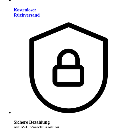
Kostenloser
Rückversand
Sichere Bezahlung
mit SSL-Verschlüsselung