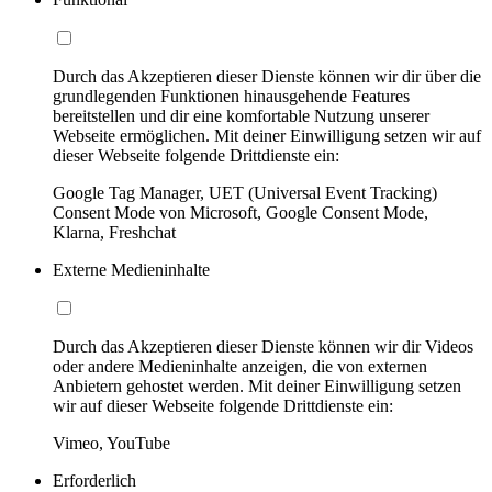
Durch das Akzeptieren dieser Dienste können wir dir über die
grundlegenden Funktionen hinausgehende Features
bereitstellen und dir eine komfortable Nutzung unserer
Webseite ermöglichen. Mit deiner Einwilligung setzen wir auf
dieser Webseite folgende Drittdienste ein:
Google Tag Manager, UET (Universal Event Tracking)
Consent Mode von Microsoft, Google Consent Mode,
Klarna, Freshchat
Externe Medieninhalte
Durch das Akzeptieren dieser Dienste können wir dir Videos
oder andere Medieninhalte anzeigen, die von externen
Anbietern gehostet werden. Mit deiner Einwilligung setzen
wir auf dieser Webseite folgende Drittdienste ein:
Vimeo, YouTube
Erforderlich