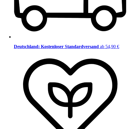
Deutschland: Kostenloser Standardversand
ab 54,90 €