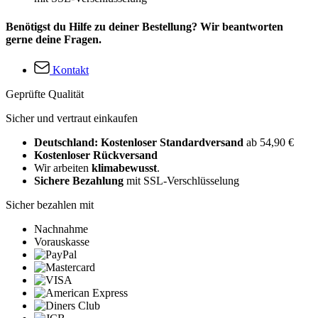
Benötigst du Hilfe zu deiner Bestellung? Wir beantworten
gerne deine Fragen.
Kontakt
Geprüfte Qualität
Sicher und vertraut einkaufen
Deutschland: Kostenloser Standardversand
ab 54,90 €
Kostenloser Rückversand
Wir arbeiten
klimabewusst
.
Sichere Bezahlung
mit SSL-Verschlüsselung
Sicher bezahlen mit
Nachnahme
Vorauskasse