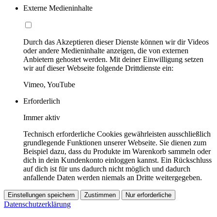
Externe Medieninhalte
Durch das Akzeptieren dieser Dienste können wir dir Videos
oder andere Medieninhalte anzeigen, die von externen
Anbietern gehostet werden. Mit deiner Einwilligung setzen
wir auf dieser Webseite folgende Drittdienste ein:
Vimeo, YouTube
Erforderlich
Immer aktiv
Technisch erforderliche Cookies gewährleisten ausschließlich
grundlegende Funktionen unserer Webseite. Sie dienen zum
Beispiel dazu, dass du Produkte im Warenkorb sammeln oder
dich in dein Kundenkonto einloggen kannst. Ein Rückschluss
auf dich ist für uns dadurch nicht möglich und dadurch
anfallende Daten werden niemals an Dritte weitergegeben.
Einstellungen speichern
Zustimmen
Nur erforderliche
Datenschutzerklärung