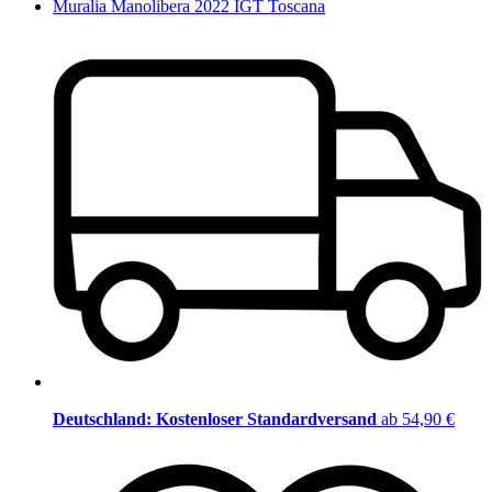
Muralia Manolibera 2022 IGT Toscana
Deutschland: Kostenloser Standardversand
ab 54,90 €