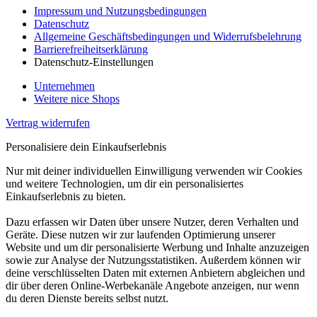
Impressum und Nutzungsbedingungen
Datenschutz
Allgemeine Geschäftsbedingungen und Widerrufsbelehrung
Barrierefreiheitserklärung
Datenschutz-Einstellungen
Unternehmen
Weitere nice Shops
Vertrag widerrufen
Personalisiere dein Einkaufserlebnis
Nur mit deiner individuellen Einwilligung verwenden wir Cookies
und weitere Technologien, um dir ein personalisiertes
Einkaufserlebnis zu bieten.
Dazu erfassen wir Daten über unsere Nutzer, deren Verhalten und
Geräte. Diese nutzen wir zur laufenden Optimierung unserer
Website und um dir personalisierte Werbung und Inhalte anzuzeigen
sowie zur Analyse der Nutzungsstatistiken. Außerdem können wir
deine verschlüsselten Daten mit externen Anbietern abgleichen und
dir über deren Online-Werbekanäle Angebote anzeigen, nur wenn
du deren Dienste bereits selbst nutzt.