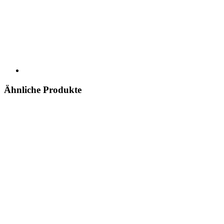
Ähnliche Produkte