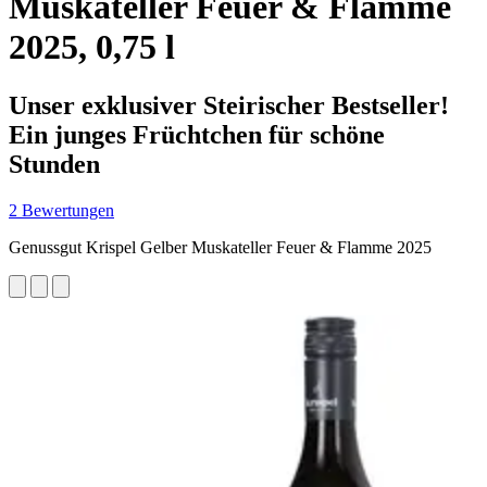
Muskateller Feuer & Flamme
2025, 0,75 l
Unser exklusiver Steirischer Bestseller!
Ein junges Früchtchen für schöne
Stunden
2 Bewertungen
Genussgut Krispel Gelber Muskateller Feuer & Flamme 2025