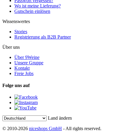
Passwort vergessen?
Wo ist meine Lieferung?
Gutschein einlösen
Wissenswertes
Stories
Registrierung als B2B Partner
Über uns
Über 9Weine
Unsere Gruppe
Kontakt
Freie Jobs
Folge uns auf
Land ändern
© 2010-2026
niceshops GmbH
- All rights reserved.