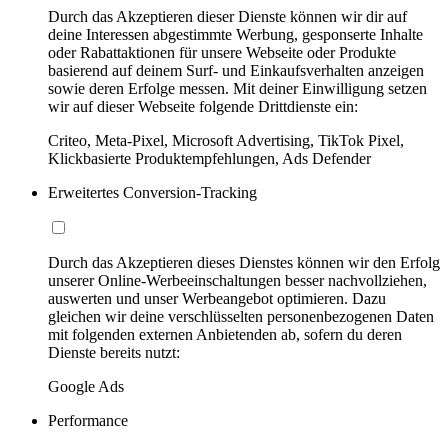
Durch das Akzeptieren dieser Dienste können wir dir auf
deine Interessen abgestimmte Werbung, gesponserte Inhalte
oder Rabattaktionen für unsere Webseite oder Produkte
basierend auf deinem Surf- und Einkaufsverhalten anzeigen
sowie deren Erfolge messen. Mit deiner Einwilligung setzen
wir auf dieser Webseite folgende Drittdienste ein:
Criteo, Meta-Pixel, Microsoft Advertising, TikTok Pixel,
Klickbasierte Produktempfehlungen, Ads Defender
Erweitertes Conversion-Tracking
Durch das Akzeptieren dieses Dienstes können wir den Erfolg
unserer Online-Werbeeinschaltungen besser nachvollziehen,
auswerten und unser Werbeangebot optimieren. Dazu
gleichen wir deine verschlüsselten personenbezogenen Daten
mit folgenden externen Anbietenden ab, sofern du deren
Dienste bereits nutzt:
Google Ads
Performance