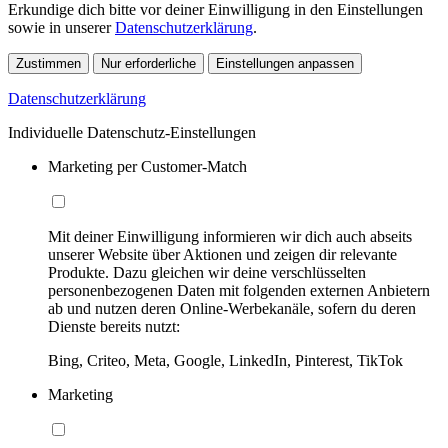
Erkundige dich bitte vor deiner Einwilligung in den Einstellungen
sowie in unserer
Datenschutzerklärung
.
Zustimmen
Nur erforderliche
Einstellungen anpassen
Datenschutzerklärung
Individuelle Datenschutz-Einstellungen
Marketing per Customer-Match
Mit deiner Einwilligung informieren wir dich auch abseits
unserer Website über Aktionen und zeigen dir relevante
Produkte. Dazu gleichen wir deine verschlüsselten
personenbezogenen Daten mit folgenden externen Anbietern
ab und nutzen deren Online-Werbekanäle, sofern du deren
Dienste bereits nutzt:
Bing, Criteo, Meta, Google, LinkedIn, Pinterest, TikTok
Marketing