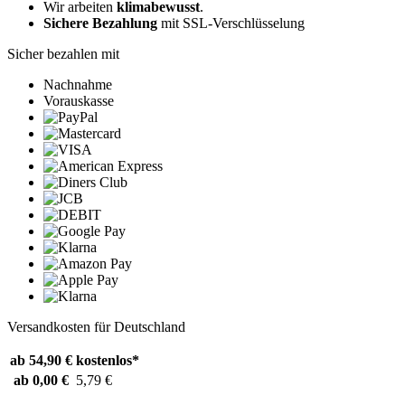
Wir arbeiten
klimabewusst
.
Sichere Bezahlung
mit SSL-Verschlüsselung
Sicher bezahlen mit
Nachnahme
Vorauskasse
Versandkosten für Deutschland
ab 54,90 €
kostenlos*
ab 0,00 €
5,79 €