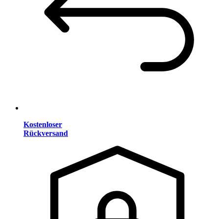
Kostenloser
Rückversand