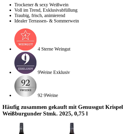
Trockener & sexy Weißwein
Voll im Trend, Exklusivabfüllung
Traubig, frisch, animierend
Idealer Terrassen- & Sommerwein
4 Sterne Weingut
9Weine Exklusiv
92 9Weine
Häufig zusammen gekauft mit Genussgut Krispel
Weißburgunder Stmk. 2025, 0,75 l