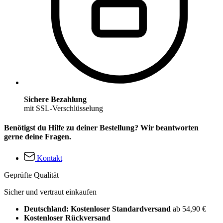
Sichere Bezahlung
mit SSL-Verschlüsselung
Benötigst du Hilfe zu deiner Bestellung? Wir beantworten
gerne deine Fragen.
Kontakt
Geprüfte Qualität
Sicher und vertraut einkaufen
Deutschland: Kostenloser Standardversand
ab 54,90 €
Kostenloser Rückversand