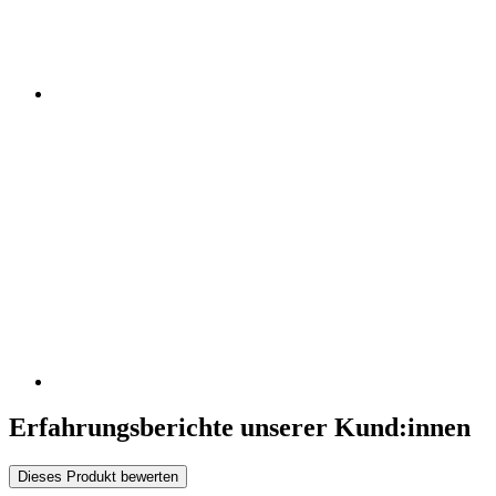
Erfahrungsberichte unserer Kund:innen
Dieses Produkt bewerten