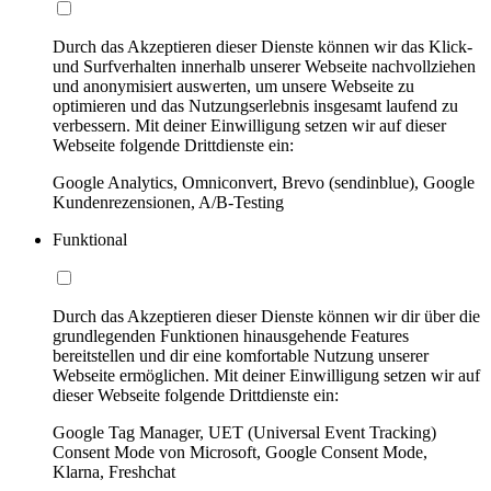
Durch das Akzeptieren dieser Dienste können wir das Klick-
und Surfverhalten innerhalb unserer Webseite nachvollziehen
und anonymisiert auswerten, um unsere Webseite zu
optimieren und das Nutzungserlebnis insgesamt laufend zu
verbessern. Mit deiner Einwilligung setzen wir auf dieser
Webseite folgende Drittdienste ein:
Google Analytics, Omniconvert, Brevo (sendinblue), Google
Kundenrezensionen, A/B-Testing
Funktional
Durch das Akzeptieren dieser Dienste können wir dir über die
grundlegenden Funktionen hinausgehende Features
bereitstellen und dir eine komfortable Nutzung unserer
Webseite ermöglichen. Mit deiner Einwilligung setzen wir auf
dieser Webseite folgende Drittdienste ein:
Google Tag Manager, UET (Universal Event Tracking)
Consent Mode von Microsoft, Google Consent Mode,
Klarna, Freshchat