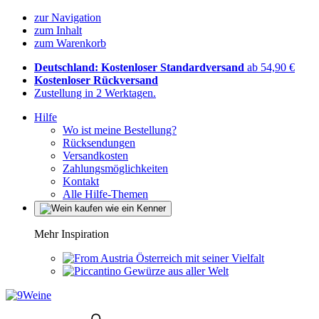
zur Navigation
zum Inhalt
zum Warenkorb
Deutschland: Kostenloser Standardversand
ab 54,90 €
Kostenloser Rückversand
Zustellung in 2 Werktagen.
Hilfe
Wo ist meine Bestellung?
Rücksendungen
Versandkosten
Zahlungsmöglichkeiten
Kontakt
Alle Hilfe-Themen
Mehr Inspiration
Österreich mit seiner Vielfalt
Gewürze aus aller Welt