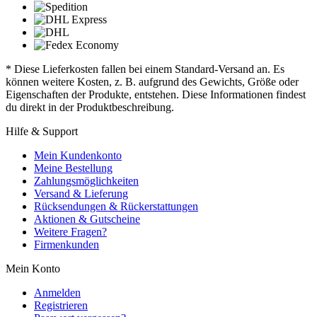
* Diese Lieferkosten fallen bei einem Standard-Versand an. Es
können weitere Kosten, z. B. aufgrund des Gewichts, Größe oder
Eigenschaften der Produkte, entstehen. Diese Informationen findest
du direkt in der Produktbeschreibung.
Hilfe & Support
Mein Kundenkonto
Meine Bestellung
Zahlungsmöglichkeiten
Versand & Lieferung
Rücksendungen & Rückerstattungen
Aktionen & Gutscheine
Weitere Fragen?
Firmenkunden
Mein Konto
Anmelden
Registrieren