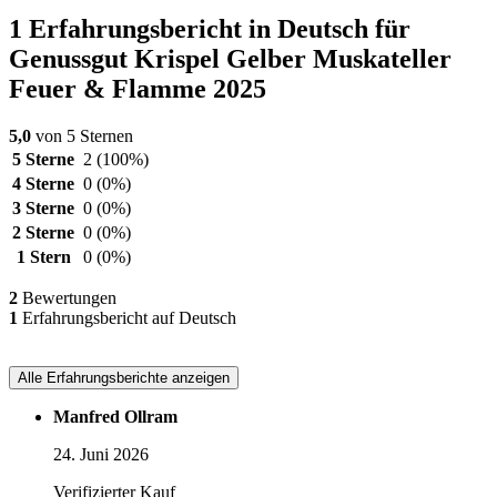
1 Erfahrungsbericht in Deutsch für
Genussgut Krispel Gelber Muskateller
Feuer & Flamme 2025
5,0
von 5 Sternen
5 Sterne
2
(100%)
4 Sterne
0
(0%)
3 Sterne
0
(0%)
2 Sterne
0
(0%)
1 Stern
0
(0%)
2
Bewertungen
1
Erfahrungsbericht auf Deutsch
Alle Erfahrungsberichte anzeigen
Manfred Ollram
24. Juni 2026
Verifizierter Kauf