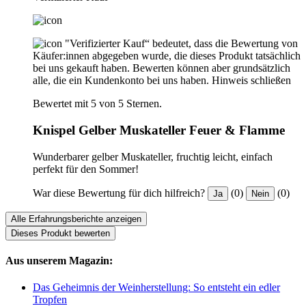
"Verifizierter Kauf“ bedeutet, dass die Bewertung von
Käufer:innen abgegeben wurde, die dieses Produkt tatsächlich
bei uns gekauft haben. Bewerten können aber grundsätzlich
alle, die ein Kundenkonto bei uns haben.
Hinweis schließen
Bewertet mit 5 von 5 Sternen.
Knispel Gelber Muskateller Feuer & Flamme
Wunderbarer gelber Muskateller, fruchtig leicht, einfach
perfekt für den Sommer!
War diese Bewertung für dich hilfreich?
(0)
(0)
Ja
Nein
Alle Erfahrungsberichte anzeigen
Dieses Produkt bewerten
Aus unserem Magazin:
Das Geheimnis der Weinherstellung: So entsteht ein edler
Tropfen