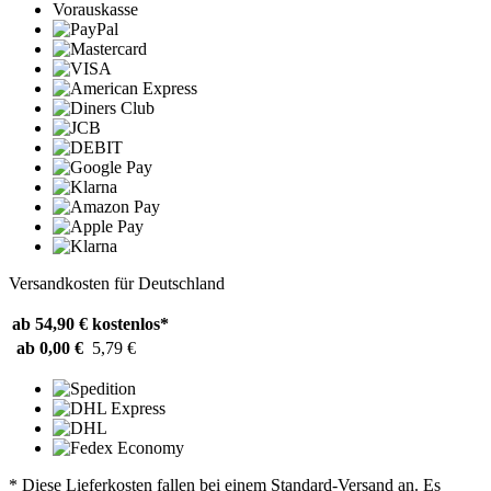
Vorauskasse
Versandkosten für Deutschland
ab 54,90 €
kostenlos*
ab 0,00 €
5,79 €
* Diese Lieferkosten fallen bei einem Standard-Versand an. Es