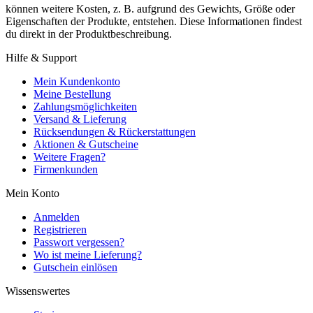
können weitere Kosten, z. B. aufgrund des Gewichts, Größe oder
Eigenschaften der Produkte, entstehen. Diese Informationen findest
du direkt in der Produktbeschreibung.
Hilfe & Support
Mein Kundenkonto
Meine Bestellung
Zahlungsmöglichkeiten
Versand & Lieferung
Rücksendungen & Rückerstattungen
Aktionen & Gutscheine
Weitere Fragen?
Firmenkunden
Mein Konto
Anmelden
Registrieren
Passwort vergessen?
Wo ist meine Lieferung?
Gutschein einlösen
Wissenswertes