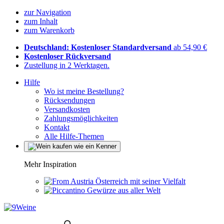
zur Navigation
zum Inhalt
zum Warenkorb
Deutschland: Kostenloser Standardversand
ab 54,90 €
Kostenloser Rückversand
Zustellung in 2 Werktagen.
Hilfe
Wo ist meine Bestellung?
Rücksendungen
Versandkosten
Zahlungsmöglichkeiten
Kontakt
Alle Hilfe-Themen
Mehr Inspiration
Österreich mit seiner Vielfalt
Gewürze aus aller Welt