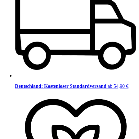
Deutschland: Kostenloser Standardversand
ab 54,90 €