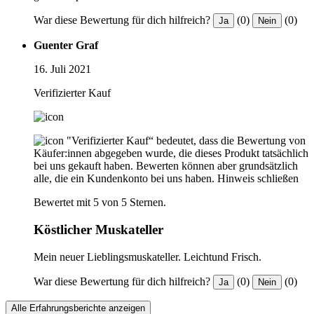
War diese Bewertung für dich hilfreich?
(0)
(0)
Ja
Nein
Guenter Graf
16. Juli 2021
Verifizierter Kauf
"Verifizierter Kauf“ bedeutet, dass die Bewertung von
Käufer:innen abgegeben wurde, die dieses Produkt tatsächlich
bei uns gekauft haben. Bewerten können aber grundsätzlich
alle, die ein Kundenkonto bei uns haben.
Hinweis schließen
Bewertet mit 5 von 5 Sternen.
Köstlicher Muskateller
Mein neuer Lieblingsmuskateller. Leichtund Frisch.
War diese Bewertung für dich hilfreich?
(0)
(0)
Ja
Nein
Alle Erfahrungsberichte anzeigen