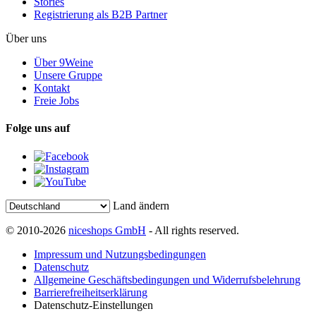
Stories
Registrierung als B2B Partner
Über uns
Über 9Weine
Unsere Gruppe
Kontakt
Freie Jobs
Folge uns auf
Land ändern
© 2010-2026
niceshops GmbH
- All rights reserved.
Impressum und Nutzungsbedingungen
Datenschutz
Allgemeine Geschäftsbedingungen und Widerrufsbelehrung
Barrierefreiheitserklärung
Datenschutz-Einstellungen