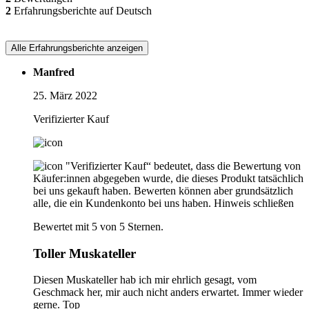
2
Erfahrungsberichte auf Deutsch
Alle Erfahrungsberichte anzeigen
Manfred
25. März 2022
Verifizierter Kauf
"Verifizierter Kauf“ bedeutet, dass die Bewertung von
Käufer:innen abgegeben wurde, die dieses Produkt tatsächlich
bei uns gekauft haben. Bewerten können aber grundsätzlich
alle, die ein Kundenkonto bei uns haben.
Hinweis schließen
Bewertet mit 5 von 5 Sternen.
Toller Muskateller
Diesen Muskateller hab ich mir ehrlich gesagt, vom
Geschmack her, mir auch nicht anders erwartet. Immer wieder
gerne. Top