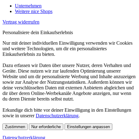
Unternehmen
Weitere nice Shops
Vertrag widerrufen
Personalisiere dein Einkaufserlebnis
Nur mit deiner individuellen Einwilligung verwenden wir Cookies
und weitere Technologien, um dir ein personalisiertes
Einkaufserlebnis zu bieten.
Dazu erfassen wir Daten über unsere Nutzer, deren Verhalten und
Geräte. Diese nutzen wir zur laufenden Optimierung unserer
Website und um dir personalisierte Werbung und Inhalte anzuzeigen
sowie zur Analyse der Nutzungsstatistiken. Außerdem können wir
deine verschlüsselten Daten mit externen Anbietern abgleichen und
dir über deren Online-Werbekanäle Angebote anzeigen, nur wenn
du deren Dienste bereits selbst nutzt.
Erkundige dich bitte vor deiner Einwilligung in den Einstellungen
sowie in unserer
Datenschutzerklärung
.
Zustimmen
Nur erforderliche
Einstellungen anpassen
Datenschutzerklärung