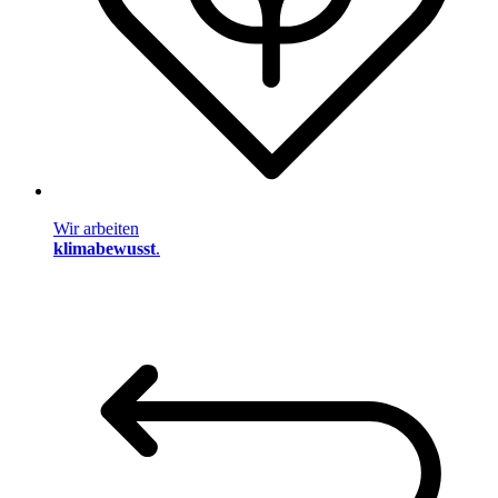
Wir arbeiten
klimabewusst
.