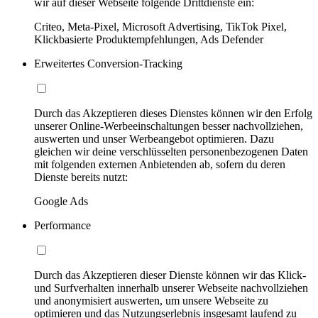
wir auf dieser Webseite folgende Drittdienste ein:
Criteo, Meta-Pixel, Microsoft Advertising, TikTok Pixel,
Klickbasierte Produktempfehlungen, Ads Defender
Erweitertes Conversion-Tracking
Durch das Akzeptieren dieses Dienstes können wir den Erfolg
unserer Online-Werbeeinschaltungen besser nachvollziehen,
auswerten und unser Werbeangebot optimieren. Dazu
gleichen wir deine verschlüsselten personenbezogenen Daten
mit folgenden externen Anbietenden ab, sofern du deren
Dienste bereits nutzt:
Google Ads
Performance
Durch das Akzeptieren dieser Dienste können wir das Klick-
und Surfverhalten innerhalb unserer Webseite nachvollziehen
und anonymisiert auswerten, um unsere Webseite zu
optimieren und das Nutzungserlebnis insgesamt laufend zu