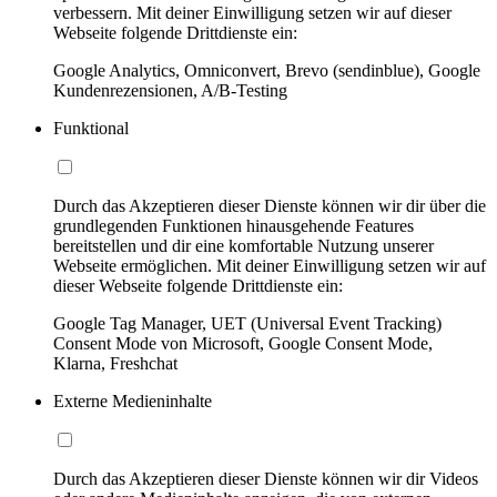
verbessern. Mit deiner Einwilligung setzen wir auf dieser
Webseite folgende Drittdienste ein:
Google Analytics, Omniconvert, Brevo (sendinblue), Google
Kundenrezensionen, A/B-Testing
Funktional
Durch das Akzeptieren dieser Dienste können wir dir über die
grundlegenden Funktionen hinausgehende Features
bereitstellen und dir eine komfortable Nutzung unserer
Webseite ermöglichen. Mit deiner Einwilligung setzen wir auf
dieser Webseite folgende Drittdienste ein:
Google Tag Manager, UET (Universal Event Tracking)
Consent Mode von Microsoft, Google Consent Mode,
Klarna, Freshchat
Externe Medieninhalte
Durch das Akzeptieren dieser Dienste können wir dir Videos