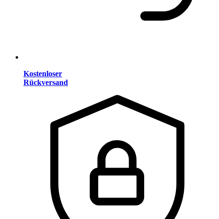
Kostenloser
Rückversand