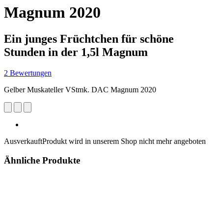
Magnum 2020
Ein junges Früchtchen für schöne
Stunden in der 1,5l Magnum
2 Bewertungen
Gelber Muskateller VStmk. DAC Magnum 2020
Ausverkauft
Produkt wird in unserem Shop nicht mehr angeboten
Ähnliche Produkte