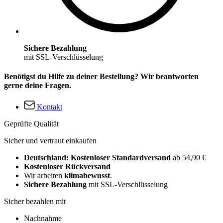
Sichere Bezahlung
mit SSL-Verschlüsselung
Benötigst du Hilfe zu deiner Bestellung? Wir beantworten
gerne deine Fragen.
Kontakt
Geprüfte Qualität
Sicher und vertraut einkaufen
Deutschland: Kostenloser Standardversand
ab 54,90 €
Kostenloser Rückversand
Wir arbeiten
klimabewusst
.
Sichere Bezahlung
mit SSL-Verschlüsselung
Sicher bezahlen mit
Nachnahme