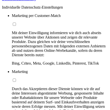
Individuelle Datenschutz-Einstellungen
Marketing per Customer-Match
Mit deiner Einwilligung informieren wir dich auch abseits
unserer Website über Aktionen und zeigen dir relevante
Produkte. Dazu gleichen wir deine verschlüsselten
personenbezogenen Daten mit folgenden externen Anbietern
ab und nutzen deren Online-Werbekanäle, sofern du deren
Dienste bereits nutzt:
Bing, Criteo, Meta, Google, LinkedIn, Pinterest, TikTok
Marketing
Durch das Akzeptieren dieser Dienste können wir dir auf
deine Interessen abgestimmte Werbung, gesponserte Inhalte
oder Rabattaktionen für unsere Webseite oder Produkte
basierend auf deinem Surf- und Einkaufsverhalten anzeigen
sowie deren Erfolge messen. Mit deiner Einwilligung setzen