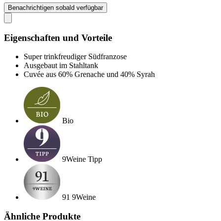
Benachrichtigen sobald verfügbar
Eigenschaften und Vorteile
Super trinkfreudiger Südfranzose
Ausgebaut im Stahltank
Cuvée aus 60% Grenache und 40% Syrah
Bio
9Weine Tipp
91 9Weine
Ähnliche Produkte