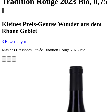
Tradition Rouge 2023 Bio, 0,75
l
Kleines Preis-Genuss Wunder aus dem
Rhone Gebiet
3 Bewertungen
Mas des Bressades Cuvée Tradition Rouge 2023 Bio