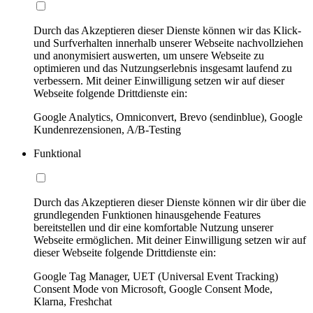
Durch das Akzeptieren dieser Dienste können wir das Klick-
und Surfverhalten innerhalb unserer Webseite nachvollziehen
und anonymisiert auswerten, um unsere Webseite zu
optimieren und das Nutzungserlebnis insgesamt laufend zu
verbessern. Mit deiner Einwilligung setzen wir auf dieser
Webseite folgende Drittdienste ein:
Google Analytics, Omniconvert, Brevo (sendinblue), Google
Kundenrezensionen, A/B-Testing
Funktional
Durch das Akzeptieren dieser Dienste können wir dir über die
grundlegenden Funktionen hinausgehende Features
bereitstellen und dir eine komfortable Nutzung unserer
Webseite ermöglichen. Mit deiner Einwilligung setzen wir auf
dieser Webseite folgende Drittdienste ein:
Google Tag Manager, UET (Universal Event Tracking)
Consent Mode von Microsoft, Google Consent Mode,
Klarna, Freshchat