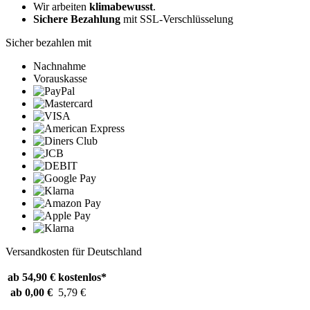
Wir arbeiten
klimabewusst
.
Sichere Bezahlung
mit SSL-Verschlüsselung
Sicher bezahlen mit
Nachnahme
Vorauskasse
Versandkosten für Deutschland
ab 54,90 €
kostenlos*
ab 0,00 €
5,79 €