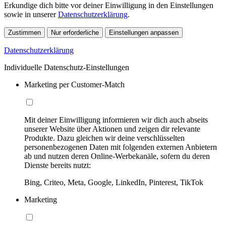
Erkundige dich bitte vor deiner Einwilligung in den Einstellungen
sowie in unserer
Datenschutzerklärung
.
Zustimmen
Nur erforderliche
Einstellungen anpassen
Datenschutzerklärung
Individuelle Datenschutz-Einstellungen
Marketing per Customer-Match
Mit deiner Einwilligung informieren wir dich auch abseits
unserer Website über Aktionen und zeigen dir relevante
Produkte. Dazu gleichen wir deine verschlüsselten
personenbezogenen Daten mit folgenden externen Anbietern
ab und nutzen deren Online-Werbekanäle, sofern du deren
Dienste bereits nutzt:
Bing, Criteo, Meta, Google, LinkedIn, Pinterest, TikTok
Marketing