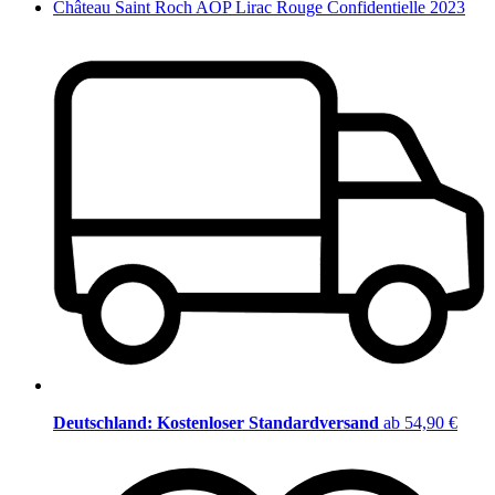
Château Saint Roch AOP Lirac Rouge Confidentielle 2023
Deutschland: Kostenloser Standardversand
ab 54,90 €