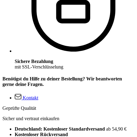
Sichere Bezahlung
mit SSL-Verschlüsselung
Benötigst du Hilfe zu deiner Bestellung? Wir beantworten
gerne deine Fragen.
Kontakt
Geprüfte Qualität
Sicher und vertraut einkaufen
Deutschland: Kostenloser Standardversand
ab 54,90 €
Kostenloser Rückversand