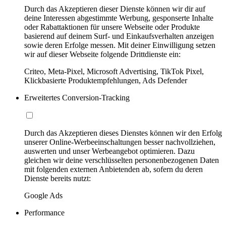
Durch das Akzeptieren dieser Dienste können wir dir auf
deine Interessen abgestimmte Werbung, gesponserte Inhalte
oder Rabattaktionen für unsere Webseite oder Produkte
basierend auf deinem Surf- und Einkaufsverhalten anzeigen
sowie deren Erfolge messen. Mit deiner Einwilligung setzen
wir auf dieser Webseite folgende Drittdienste ein:
Criteo, Meta-Pixel, Microsoft Advertising, TikTok Pixel,
Klickbasierte Produktempfehlungen, Ads Defender
Erweitertes Conversion-Tracking
Durch das Akzeptieren dieses Dienstes können wir den Erfolg
unserer Online-Werbeeinschaltungen besser nachvollziehen,
auswerten und unser Werbeangebot optimieren. Dazu
gleichen wir deine verschlüsselten personenbezogenen Daten
mit folgenden externen Anbietenden ab, sofern du deren
Dienste bereits nutzt:
Google Ads
Performance