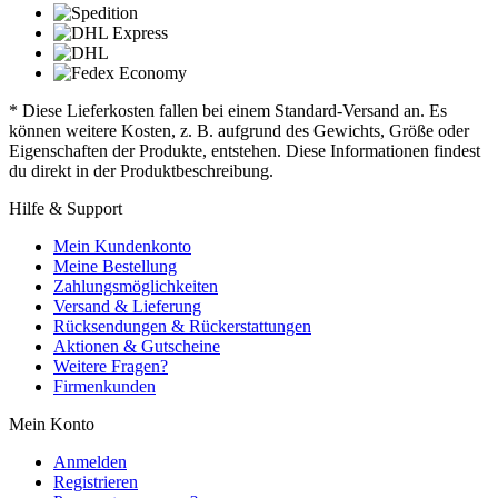
* Diese Lieferkosten fallen bei einem Standard-Versand an. Es
können weitere Kosten, z. B. aufgrund des Gewichts, Größe oder
Eigenschaften der Produkte, entstehen. Diese Informationen findest
du direkt in der Produktbeschreibung.
Hilfe & Support
Mein Kundenkonto
Meine Bestellung
Zahlungsmöglichkeiten
Versand & Lieferung
Rücksendungen & Rückerstattungen
Aktionen & Gutscheine
Weitere Fragen?
Firmenkunden
Mein Konto
Anmelden
Registrieren