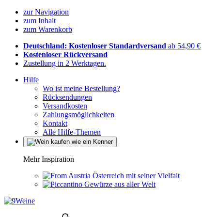
zur Navigation
zum Inhalt
zum Warenkorb
Deutschland: Kostenloser Standardversand
ab 54,90 €
Kostenloser Rückversand
Zustellung in 2 Werktagen.
Hilfe
Wo ist meine Bestellung?
Rücksendungen
Versandkosten
Zahlungsmöglichkeiten
Kontakt
Alle Hilfe-Themen
Mehr Inspiration
Österreich mit seiner Vielfalt
Gewürze aus aller Welt