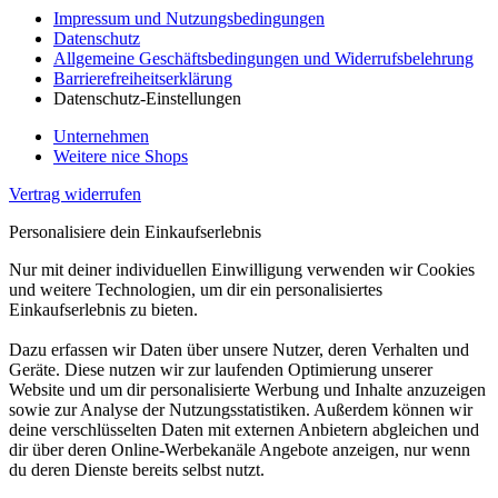
Impressum und Nutzungsbedingungen
Datenschutz
Allgemeine Geschäftsbedingungen und Widerrufsbelehrung
Barrierefreiheitserklärung
Datenschutz-Einstellungen
Unternehmen
Weitere nice Shops
Vertrag widerrufen
Personalisiere dein Einkaufserlebnis
Nur mit deiner individuellen Einwilligung verwenden wir Cookies
und weitere Technologien, um dir ein personalisiertes
Einkaufserlebnis zu bieten.
Dazu erfassen wir Daten über unsere Nutzer, deren Verhalten und
Geräte. Diese nutzen wir zur laufenden Optimierung unserer
Website und um dir personalisierte Werbung und Inhalte anzuzeigen
sowie zur Analyse der Nutzungsstatistiken. Außerdem können wir
deine verschlüsselten Daten mit externen Anbietern abgleichen und
dir über deren Online-Werbekanäle Angebote anzeigen, nur wenn
du deren Dienste bereits selbst nutzt.