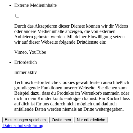
Externe Medieninhalte
Durch das Akzeptieren dieser Dienste können wir dir Videos
oder andere Medieninhalte anzeigen, die von externen
Anbietern gehostet werden. Mit deiner Einwilligung setzen
wir auf dieser Webseite folgende Drittdienste ein:
Vimeo, YouTube
Erforderlich
Immer aktiv
Technisch erforderliche Cookies gewährleisten ausschließlich
grundlegende Funktionen unserer Webseite. Sie dienen zum
Beispiel dazu, dass du Produkte im Warenkorb sammeln oder
dich in dein Kundenkonto einloggen kannst. Ein Rückschluss
auf dich ist für uns dadurch nicht möglich und dadurch
anfallende Daten werden niemals an Dritte weitergegeben.
Einstellungen speichern
Zustimmen
Nur erforderliche
Datenschutzerklärung