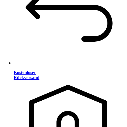
Kostenloser
Rückversand