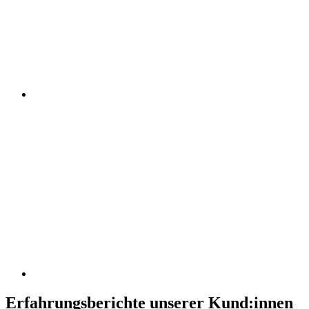
Erfahrungsberichte unserer Kund:innen