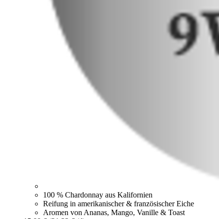
100 % Chardonnay aus Kalifornien
Reifung in amerikanischer & französischer Eiche
Aromen von Ananas, Mango, Vanille & Toast