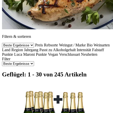
Filtern & sortieren
Preis
Rebsorte
Weingut / Marke
Bio Weinarten
Land
Region
Jahrgang
Passt zu
Alkoholgehalt
Intensität
Falstaff
Punkte
Luca Maroni Punkte
Vegan
Verschlussart
Neuheiten
Filter
Geflügel: 1 - 30 von 245 Artikeln