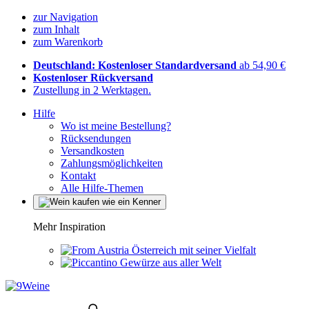
zur Navigation
zum Inhalt
zum Warenkorb
Deutschland: Kostenloser Standardversand
ab 54,90 €
Kostenloser Rückversand
Zustellung in 2 Werktagen.
Hilfe
Wo ist meine Bestellung?
Rücksendungen
Versandkosten
Zahlungsmöglichkeiten
Kontakt
Alle Hilfe-Themen
Mehr Inspiration
Österreich mit seiner Vielfalt
Gewürze aus aller Welt