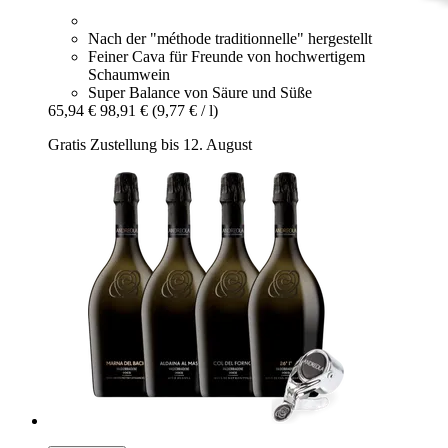
Nach der "méthode traditionnelle" hergestellt
Feiner Cava für Freunde von hochwertigem
Schaumwein
Super Balance von Säure und Süße
65,94 €
98,91 €
(9,77 € / l)
Gratis Zustellung bis 12. August