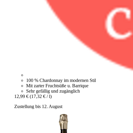
100 % Chardonnay im modernen Stil
Mit zarter Fruchtsüße u. Barrique
Sehr gefällig und zugänglich
12,99 €
(17,32 € / l)
Zustellung bis 12. August