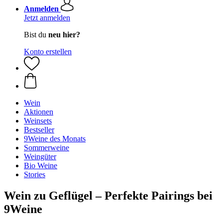
Anmelden
Jetzt anmelden
Bist du
neu hier?
Konto erstellen
Wein
Aktionen
Weinsets
Bestseller
9Weine des Monats
Sommerweine
Weingüter
Bio Weine
Stories
Wein zu Geflügel – Perfekte Pairings bei
9Weine