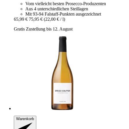
Vom vielleicht besten Prosecco-Produzenten
Aus 4 unterschiedlichen Steillagen
Mit 93-94 Falstaff-Punkten ausgezeichnet
65,99 €
75,95 €
(22,00 € / l)
Gratis Zustellung bis 12. August
Warenkorb