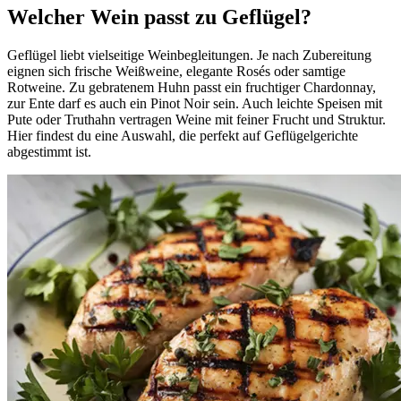
Welcher Wein passt zu Geflügel?
Geflügel liebt vielseitige Weinbegleitungen. Je nach Zubereitung
eignen sich frische Weißweine, elegante Rosés oder samtige
Rotweine. Zu gebratenem Huhn passt ein fruchtiger Chardonnay,
zur Ente darf es auch ein Pinot Noir sein. Auch leichte Speisen mit
Pute oder Truthahn vertragen Weine mit feiner Frucht und Struktur.
Hier findest du eine Auswahl, die perfekt auf Geflügelgerichte
abgestimmt ist.