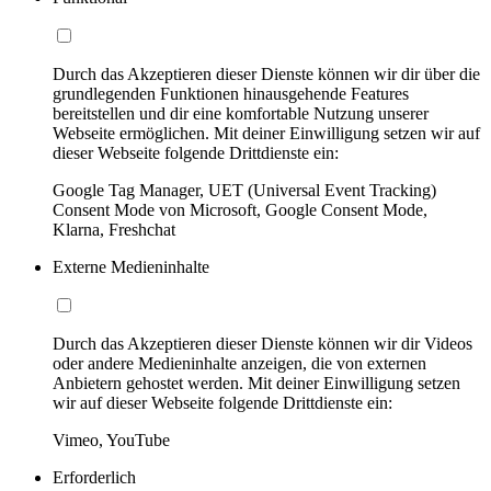
Durch das Akzeptieren dieser Dienste können wir dir über die
grundlegenden Funktionen hinausgehende Features
bereitstellen und dir eine komfortable Nutzung unserer
Webseite ermöglichen. Mit deiner Einwilligung setzen wir auf
dieser Webseite folgende Drittdienste ein:
Google Tag Manager, UET (Universal Event Tracking)
Consent Mode von Microsoft, Google Consent Mode,
Klarna, Freshchat
Externe Medieninhalte
Durch das Akzeptieren dieser Dienste können wir dir Videos
oder andere Medieninhalte anzeigen, die von externen
Anbietern gehostet werden. Mit deiner Einwilligung setzen
wir auf dieser Webseite folgende Drittdienste ein:
Vimeo, YouTube
Erforderlich