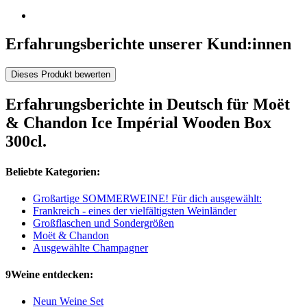
Erfahrungsberichte unserer Kund:innen
Dieses Produkt bewerten
Erfahrungsberichte in Deutsch für Moët
& Chandon Ice Impérial Wooden Box
300cl.
Beliebte Kategorien:
Großartige SOMMERWEINE! Für dich ausgewählt:
Frankreich - eines der vielfältigsten Weinländer
Großflaschen und Sondergrößen
Moët & Chandon
Ausgewählte Champagner
9Weine entdecken:
Neun Weine Set