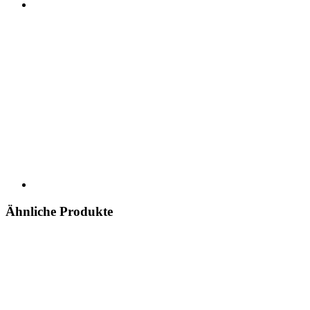
Ähnliche Produkte