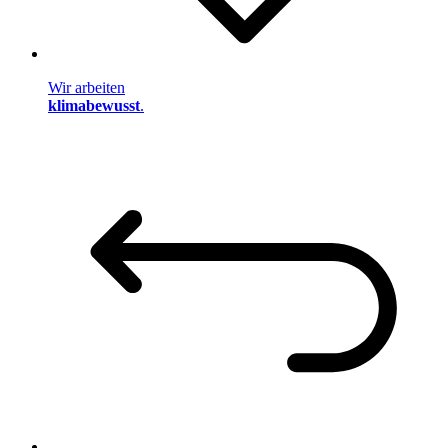
Wir arbeiten
klimabewusst
.