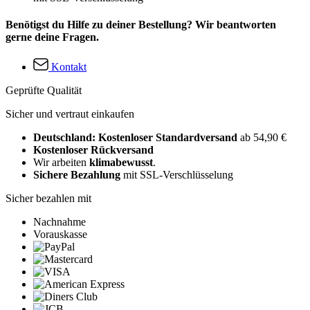
Benötigst du Hilfe zu deiner Bestellung? Wir beantworten
gerne deine Fragen.
Kontakt
Geprüfte Qualität
Sicher und vertraut einkaufen
Deutschland: Kostenloser Standardversand
ab 54,90 €
Kostenloser Rückversand
Wir arbeiten
klimabewusst
.
Sichere Bezahlung
mit SSL-Verschlüsselung
Sicher bezahlen mit
Nachnahme
Vorauskasse