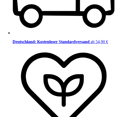
Deutschland: Kostenloser Standardversand
ab 54,90 €