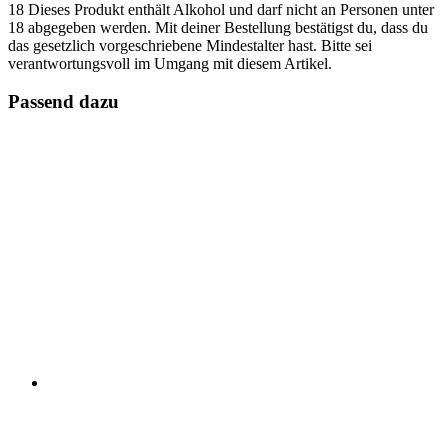
18
Dieses Produkt enthält Alkohol und darf nicht an Personen unter
18 abgegeben werden. Mit deiner Bestellung bestätigst du, dass du
das gesetzlich vorgeschriebene Mindestalter hast. Bitte sei
verantwortungsvoll im Umgang mit diesem Artikel.
Passend dazu