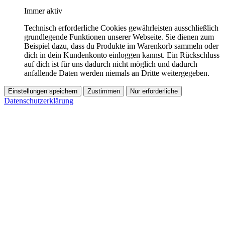
Immer aktiv
Technisch erforderliche Cookies gewährleisten ausschließlich
grundlegende Funktionen unserer Webseite. Sie dienen zum
Beispiel dazu, dass du Produkte im Warenkorb sammeln oder
dich in dein Kundenkonto einloggen kannst. Ein Rückschluss
auf dich ist für uns dadurch nicht möglich und dadurch
anfallende Daten werden niemals an Dritte weitergegeben.
Einstellungen speichern
Zustimmen
Nur erforderliche
Datenschutzerklärung