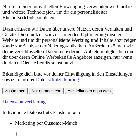
Nur mit deiner individuellen Einwilligung verwenden wir Cookies
und weitere Technologien, um dir ein personalisiertes
Einkaufserlebnis zu bieten.
Dazu erfassen wir Daten über unsere Nutzer, deren Verhalten und
Geräte. Diese nutzen wir zur laufenden Optimierung unserer
Website und um dir personalisierte Werbung und Inhalte anzuzeigen
sowie zur Analyse der Nutzungsstatistiken. Außerdem können wir
deine verschlüsselten Daten mit externen Anbietern abgleichen und
dir über deren Online-Werbekanäle Angebote anzeigen, nur wenn
du deren Dienste bereits selbst nutzt.
Erkundige dich bitte vor deiner Einwilligung in den Einstellungen
sowie in unserer
Datenschutzerklärung
.
Zustimmen
Nur erforderliche
Einstellungen anpassen
Datenschutzerklärung
Individuelle Datenschutz-Einstellungen
Marketing per Customer-Match