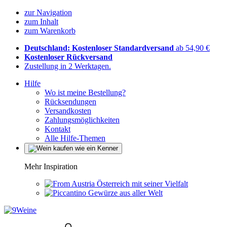
zur Navigation
zum Inhalt
zum Warenkorb
Deutschland: Kostenloser Standardversand
ab 54,90 €
Kostenloser Rückversand
Zustellung in 2 Werktagen.
Hilfe
Wo ist meine Bestellung?
Rücksendungen
Versandkosten
Zahlungsmöglichkeiten
Kontakt
Alle Hilfe-Themen
Mehr Inspiration
Österreich mit seiner Vielfalt
Gewürze aus aller Welt