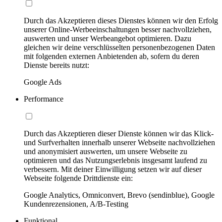
Durch das Akzeptieren dieses Dienstes können wir den Erfolg
unserer Online-Werbeeinschaltungen besser nachvollziehen,
auswerten und unser Werbeangebot optimieren. Dazu
gleichen wir deine verschlüsselten personenbezogenen Daten
mit folgenden externen Anbietenden ab, sofern du deren
Dienste bereits nutzt:
Google Ads
Performance
Durch das Akzeptieren dieser Dienste können wir das Klick-
und Surfverhalten innerhalb unserer Webseite nachvollziehen
und anonymisiert auswerten, um unsere Webseite zu
optimieren und das Nutzungserlebnis insgesamt laufend zu
verbessern. Mit deiner Einwilligung setzen wir auf dieser
Webseite folgende Drittdienste ein:
Google Analytics, Omniconvert, Brevo (sendinblue), Google
Kundenrezensionen, A/B-Testing
Funktional