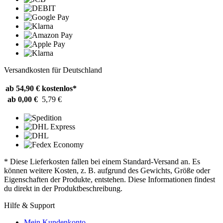
Versandkosten für Deutschland
ab 54,90 €
kostenlos*
ab 0,00 €
5,79 €
* Diese Lieferkosten fallen bei einem Standard-Versand an. Es
können weitere Kosten, z. B. aufgrund des Gewichts, Größe oder
Eigenschaften der Produkte, entstehen. Diese Informationen findest
du direkt in der Produktbeschreibung.
Hilfe & Support
Mein Kundenkonto