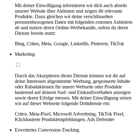
Mit deiner Einwilligung informieren wir dich auch abseits
unserer Website über Aktionen und zeigen dir relevante
Produkte. Dazu gleichen wir deine verschlüsselten
personenbezogenen Daten mit folgenden externen Anbietern
ab und nutzen deren Online-Werbekanäle, sofern du deren
Dienste bereits nutzt:
Bing, Criteo, Meta, Google, LinkedIn, Pinterest, TikTok
Marketing
Durch das Akzeptieren dieser Dienste können wir dir auf
deine Interessen abgestimmte Werbung, gesponserte Inhalte
oder Rabattaktionen für unsere Webseite oder Produkte
basierend auf deinem Surf- und Einkaufsverhalten anzeigen
sowie deren Erfolge messen. Mit deiner Einwilligung setzen
wir auf dieser Webseite folgende Drittdienste ein:
Criteo, Meta-Pixel, Microsoft Advertising, TikTok Pixel,
Klickbasierte Produktempfehlungen, Ads Defender
Erweitertes Conversion-Tracking