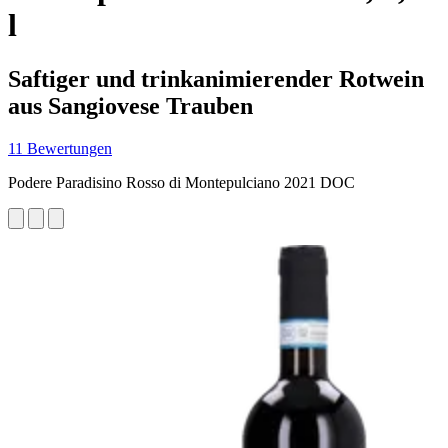
l
Saftiger und trinkanimierender Rotwein
aus Sangiovese Trauben
11 Bewertungen
Podere Paradisino Rosso di Montepulciano 2021 DOC