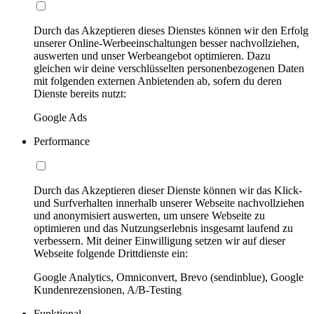
Durch das Akzeptieren dieses Dienstes können wir den Erfolg
unserer Online-Werbeeinschaltungen besser nachvollziehen,
auswerten und unser Werbeangebot optimieren. Dazu
gleichen wir deine verschlüsselten personenbezogenen Daten
mit folgenden externen Anbietenden ab, sofern du deren
Dienste bereits nutzt:
Google Ads
Performance
Durch das Akzeptieren dieser Dienste können wir das Klick-
und Surfverhalten innerhalb unserer Webseite nachvollziehen
und anonymisiert auswerten, um unsere Webseite zu
optimieren und das Nutzungserlebnis insgesamt laufend zu
verbessern. Mit deiner Einwilligung setzen wir auf dieser
Webseite folgende Drittdienste ein:
Google Analytics, Omniconvert, Brevo (sendinblue), Google
Kundenrezensionen, A/B-Testing
Funktional