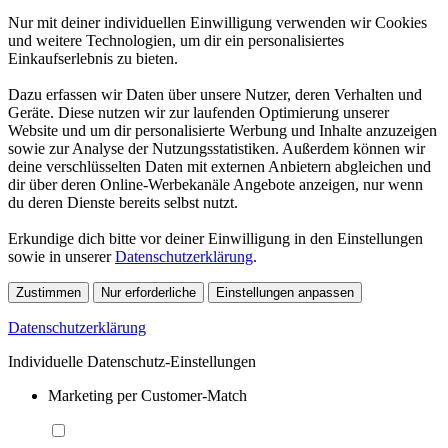
Nur mit deiner individuellen Einwilligung verwenden wir Cookies
und weitere Technologien, um dir ein personalisiertes
Einkaufserlebnis zu bieten.
Dazu erfassen wir Daten über unsere Nutzer, deren Verhalten und
Geräte. Diese nutzen wir zur laufenden Optimierung unserer
Website und um dir personalisierte Werbung und Inhalte anzuzeigen
sowie zur Analyse der Nutzungsstatistiken. Außerdem können wir
deine verschlüsselten Daten mit externen Anbietern abgleichen und
dir über deren Online-Werbekanäle Angebote anzeigen, nur wenn
du deren Dienste bereits selbst nutzt.
Erkundige dich bitte vor deiner Einwilligung in den Einstellungen
sowie in unserer
Datenschutzerklärung
.
Zustimmen
Nur erforderliche
Einstellungen anpassen
Datenschutzerklärung
Individuelle Datenschutz-Einstellungen
Marketing per Customer-Match