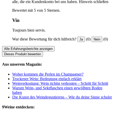
alle, die ein Kundenkonto bei uns haben.
Hinweis schließen
Bewertet mit 5 von 5 Sternen.
Vin
Toujours bien servis.
War diese Bewertung für dich hilfreich?
(0)
(0)
Ja
Nein
Alle Erfahrungsberichte anzeigen
Dieses Produkt bewerten
Aus unserem Magazin:
Woher kommen die Perlen im Champagner?
Trockener Wein: Bedeutung einfach erklärt
Weinverkostung: Wein richtig verkosten – Schritt für Schritt
Warum Wein- und Sektflaschen einen gewölbten Boden
haben
Die Kunst des Weindegustierens – Wie du deine Sinne schulst
9Weine entdecken: