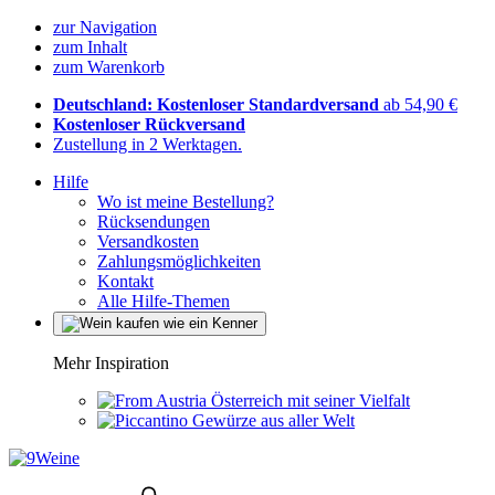
zur Navigation
zum Inhalt
zum Warenkorb
Deutschland: Kostenloser Standardversand
ab 54,90 €
Kostenloser Rückversand
Zustellung in 2 Werktagen.
Hilfe
Wo ist meine Bestellung?
Rücksendungen
Versandkosten
Zahlungsmöglichkeiten
Kontakt
Alle Hilfe-Themen
Mehr Inspiration
Österreich mit seiner Vielfalt
Gewürze aus aller Welt