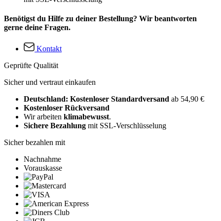
Benötigst du Hilfe zu deiner Bestellung? Wir beantworten
gerne deine Fragen.
Kontakt
Geprüfte Qualität
Sicher und vertraut einkaufen
Deutschland: Kostenloser Standardversand
ab 54,90 €
Kostenloser Rückversand
Wir arbeiten
klimabewusst
.
Sichere Bezahlung
mit SSL-Verschlüsselung
Sicher bezahlen mit
Nachnahme
Vorauskasse