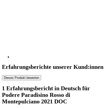
Erfahrungsberichte unserer Kund:innen
Dieses Produkt bewerten
1 Erfahrungsbericht in Deutsch für
Podere Paradisino Rosso di
Montepulciano 2021 DOC