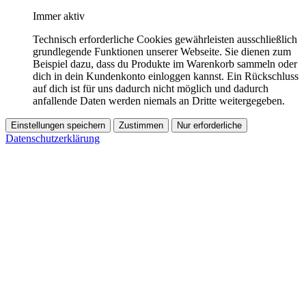
Immer aktiv
Technisch erforderliche Cookies gewährleisten ausschließlich
grundlegende Funktionen unserer Webseite. Sie dienen zum
Beispiel dazu, dass du Produkte im Warenkorb sammeln oder
dich in dein Kundenkonto einloggen kannst. Ein Rückschluss
auf dich ist für uns dadurch nicht möglich und dadurch
anfallende Daten werden niemals an Dritte weitergegeben.
Einstellungen speichern
Zustimmen
Nur erforderliche
Datenschutzerklärung