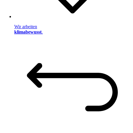
Wir arbeiten
klimabewusst
.