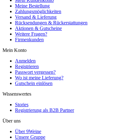
Mein Kundenkonto
Meine Bestellung
Zahlungsmöglichkeiten
Versand & Lieferung
Rücksendungen & Rückerstattungen
Aktionen & Gutscheine
Weitere Fragen?
Firmenkunden
Mein Konto
Anmelden
Registrieren
Passwort vergessen?
Wo ist meine Lieferung?
Gutschein einlösen
Wissenswertes
Stories
Registrierung als B2B Partner
Über uns
Über 9Weine
Unsere Gruppe