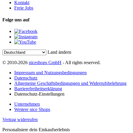
Kontakt
Freie Jobs
Folge uns auf
Land ändern
© 2010-2026
niceshops GmbH
- All rights reserved.
Impressum und Nutzungsbedingungen
Datenschutz
Allgemeine Geschäftsbedingungen und Widerrufsbelehrung
Barrierefreiheitserklärung
Datenschutz-Einstellungen
Unternehmen
Weitere nice Shops
Vertrag widerrufen
Personalisiere dein Einkaufserlebnis