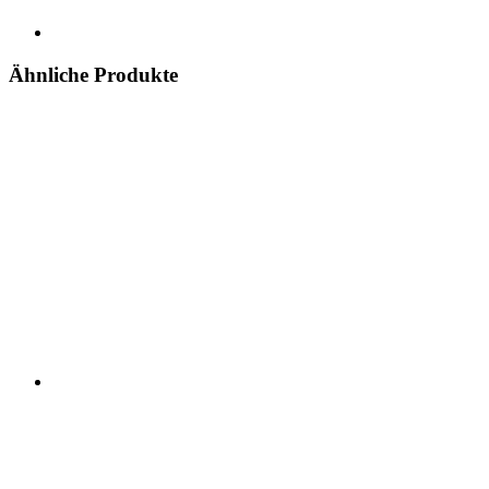
Ähnliche Produkte