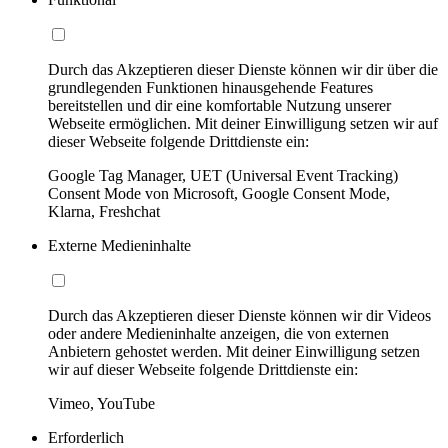
Durch das Akzeptieren dieser Dienste können wir dir über die
grundlegenden Funktionen hinausgehende Features
bereitstellen und dir eine komfortable Nutzung unserer
Webseite ermöglichen. Mit deiner Einwilligung setzen wir auf
dieser Webseite folgende Drittdienste ein:
Google Tag Manager, UET (Universal Event Tracking)
Consent Mode von Microsoft, Google Consent Mode,
Klarna, Freshchat
Externe Medieninhalte
Durch das Akzeptieren dieser Dienste können wir dir Videos
oder andere Medieninhalte anzeigen, die von externen
Anbietern gehostet werden. Mit deiner Einwilligung setzen
wir auf dieser Webseite folgende Drittdienste ein:
Vimeo, YouTube
Erforderlich