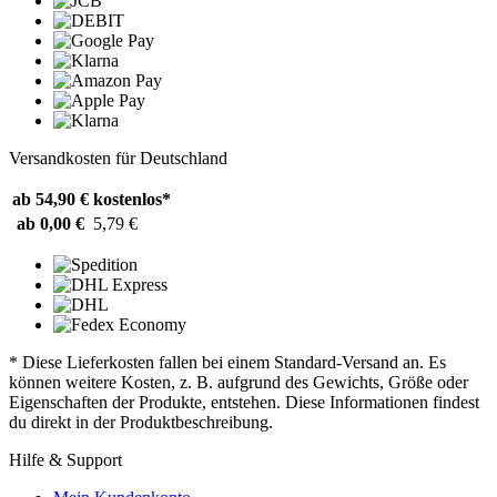
Versandkosten für Deutschland
ab 54,90 €
kostenlos*
ab 0,00 €
5,79 €
* Diese Lieferkosten fallen bei einem Standard-Versand an. Es
können weitere Kosten, z. B. aufgrund des Gewichts, Größe oder
Eigenschaften der Produkte, entstehen. Diese Informationen findest
du direkt in der Produktbeschreibung.
Hilfe & Support