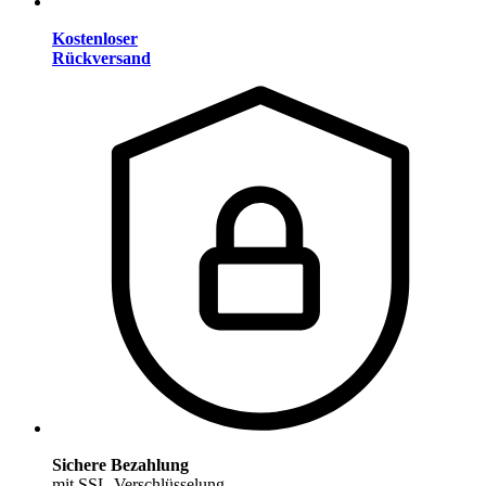
Kostenloser
Rückversand
Sichere Bezahlung
mit SSL-Verschlüsselung