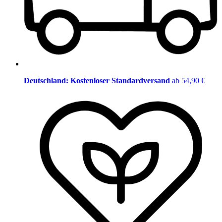
Deutschland: Kostenloser Standardversand
ab 54,90 €