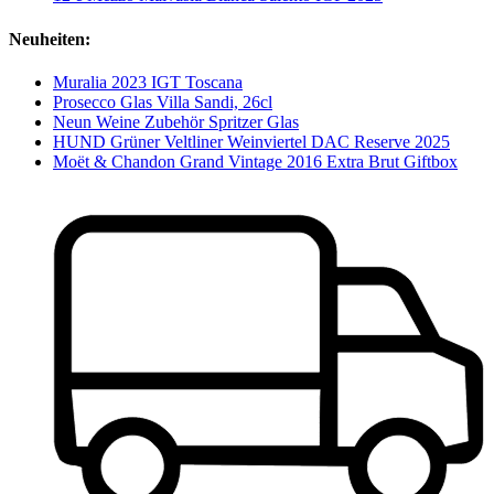
Neuheiten:
Muralia 2023 IGT Toscana
Prosecco Glas Villa Sandi, 26cl
Neun Weine Zubehör Spritzer Glas
HUND Grüner Veltliner Weinviertel DAC Reserve 2025
Moët & Chandon Grand Vintage 2016 Extra Brut Giftbox