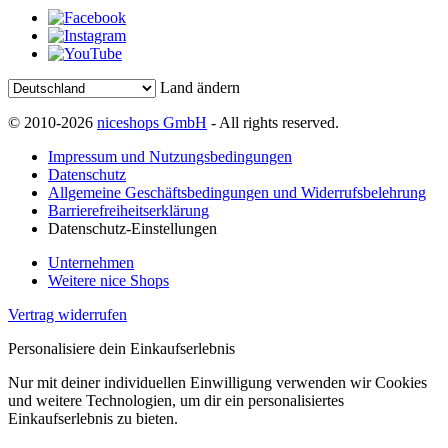
Land ändern
© 2010-2026
niceshops GmbH
- All rights reserved.
Impressum und Nutzungsbedingungen
Datenschutz
Allgemeine Geschäftsbedingungen und Widerrufsbelehrung
Barrierefreiheitserklärung
Datenschutz-Einstellungen
Unternehmen
Weitere nice Shops
Vertrag widerrufen
Personalisiere dein Einkaufserlebnis
Nur mit deiner individuellen Einwilligung verwenden wir Cookies
und weitere Technologien, um dir ein personalisiertes
Einkaufserlebnis zu bieten.