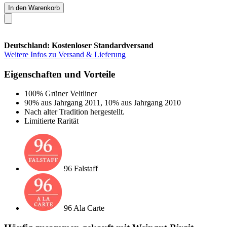
In den Warenkorb
Deutschland: Kostenloser Standardversand
Weitere Infos zu Versand & Lieferung
Eigenschaften und Vorteile
100% Grüner Veltliner
90% aus Jahrgang 2011, 10% aus Jahrgang 2010
Nach alter Tradition hergestellt.
Limitierte Rarität
96 Falstaff
96 Ala Carte