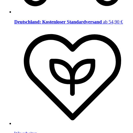
Deutschland: Kostenloser Standardversand
ab 54,90 €