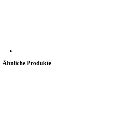
Ähnliche Produkte