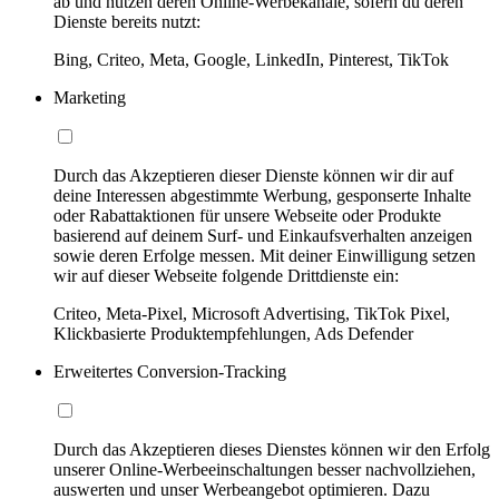
ab und nutzen deren Online-Werbekanäle, sofern du deren
Dienste bereits nutzt:
Bing, Criteo, Meta, Google, LinkedIn, Pinterest, TikTok
Marketing
Durch das Akzeptieren dieser Dienste können wir dir auf
deine Interessen abgestimmte Werbung, gesponserte Inhalte
oder Rabattaktionen für unsere Webseite oder Produkte
basierend auf deinem Surf- und Einkaufsverhalten anzeigen
sowie deren Erfolge messen. Mit deiner Einwilligung setzen
wir auf dieser Webseite folgende Drittdienste ein:
Criteo, Meta-Pixel, Microsoft Advertising, TikTok Pixel,
Klickbasierte Produktempfehlungen, Ads Defender
Erweitertes Conversion-Tracking
Durch das Akzeptieren dieses Dienstes können wir den Erfolg
unserer Online-Werbeeinschaltungen besser nachvollziehen,
auswerten und unser Werbeangebot optimieren. Dazu