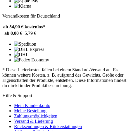
Versandkosten für Deutschland
ab 54,90 €
kostenlos*
ab 0,00 €
5,79 €
* Diese Lieferkosten fallen bei einem Standard-Versand an. Es
können weitere Kosten, z. B. aufgrund des Gewichts, Größe oder
Eigenschaften der Produkte, entstehen. Diese Informationen findest
du direkt in der Produktbeschreibung.
Hilfe & Support
Mein Kundenkonto
Meine Bestellung
Zahlungsmöglichkeiten
Versand & Lieferung
Rücksendungen & Rückerstattungen