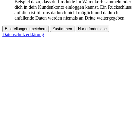
Beispiel dazu, dass du Produkte im Warenkorb sammeln oder
dich in dein Kundenkonto einloggen kannst. Ein Rückschluss
auf dich ist für uns dadurch nicht möglich und dadurch
anfallende Daten werden niemals an Dritte weitergegeben.
Einstellungen speichern
Zustimmen
Nur erforderliche
Datenschutzerklärung