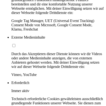
bereitstellen und dir eine komfortable Nutzung unserer
Webseite ermöglichen. Mit deiner Einwilligung setzen wir auf
dieser Webseite folgende Drittdienste ein:
Google Tag Manager, UET (Universal Event Tracking)
Consent Mode von Microsoft, Google Consent Mode,
Klarna, Freshchat
Externe Medieninhalte
Durch das Akzeptieren dieser Dienste können wir dir Videos
oder andere Medieninhalte anzeigen, die von externen
Anbietern gehostet werden. Mit deiner Einwilligung setzen
wir auf dieser Webseite folgende Drittdienste ein:
Vimeo, YouTube
Erforderlich
Immer aktiv
Technisch erforderliche Cookies gewährleisten ausschließlich
grundlegende Funktionen unserer Webseite. Sie dienen zum