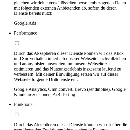
gleichen wir deine verschlüsselten personenbezogenen Daten
mit folgenden externen Anbietenden ab, sofern du deren
Dienste bereits nutzt:
Google Ads
Performance
Durch das Akzeptieren dieser Dienste können wir das Klick-
und Surfverhalten innerhalb unserer Webseite nachvollziehen
und anonymisiert auswerten, um unsere Webseite zu
optimieren und das Nutzungserlebnis insgesamt laufend zu
verbessern. Mit deiner Einwilligung setzen wir auf dieser
Webseite folgende Drittdienste ein:
Google Analytics, Omniconvert, Brevo (sendinblue), Google
Kundenrezensionen, A/B-Testing
Funktional
Durch das Akzeptieren dieser Dienste können wir dir über die
grundlegenden Funktionen hinausgehende Features