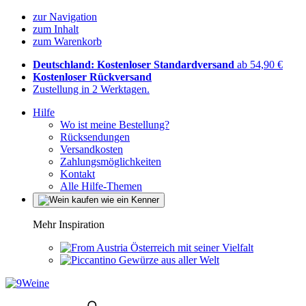
zur Navigation
zum Inhalt
zum Warenkorb
Deutschland: Kostenloser Standardversand
ab 54,90 €
Kostenloser Rückversand
Zustellung in 2 Werktagen.
Hilfe
Wo ist meine Bestellung?
Rücksendungen
Versandkosten
Zahlungsmöglichkeiten
Kontakt
Alle Hilfe-Themen
Mehr Inspiration
Österreich mit seiner Vielfalt
Gewürze aus aller Welt