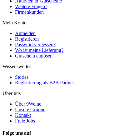
Aktionen & Gutscheine
Weitere Fragen?
Firmenkunden
Mein Konto
Anmelden
Registrieren
Passwort vergessen?
Wo ist meine Lieferung?
Gutschein einlösen
Wissenswertes
Stories
Registrierung als B2B Partner
Über uns
Über 9Weine
Unsere Gruppe
Kontakt
Freie Jobs
Folge uns auf