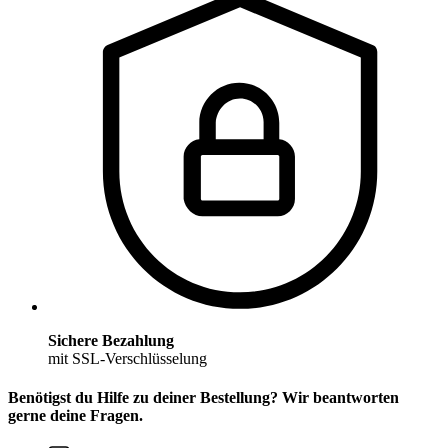
Sichere Bezahlung
mit SSL-Verschlüsselung
Benötigst du Hilfe zu deiner Bestellung? Wir beantworten
gerne deine Fragen.