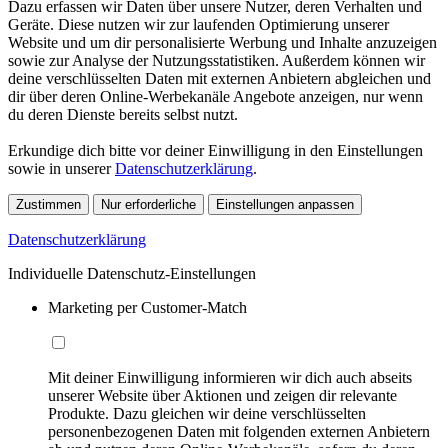
Dazu erfassen wir Daten über unsere Nutzer, deren Verhalten und
Geräte. Diese nutzen wir zur laufenden Optimierung unserer
Website und um dir personalisierte Werbung und Inhalte anzuzeigen
sowie zur Analyse der Nutzungsstatistiken. Außerdem können wir
deine verschlüsselten Daten mit externen Anbietern abgleichen und
dir über deren Online-Werbekanäle Angebote anzeigen, nur wenn
du deren Dienste bereits selbst nutzt.
Erkundige dich bitte vor deiner Einwilligung in den Einstellungen
sowie in unserer
Datenschutzerklärung
.
Zustimmen
Nur erforderliche
Einstellungen anpassen
Datenschutzerklärung
Individuelle Datenschutz-Einstellungen
Marketing per Customer-Match
Mit deiner Einwilligung informieren wir dich auch abseits
unserer Website über Aktionen und zeigen dir relevante
Produkte. Dazu gleichen wir deine verschlüsselten
personenbezogenen Daten mit folgenden externen Anbietern