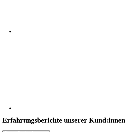
Erfahrungsberichte unserer Kund:innen