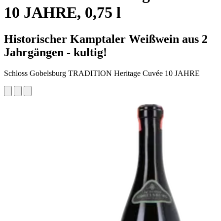
10 JAHRE, 0,75 l
Historischer Kamptaler Weißwein aus 2
Jahrgängen - kultig!
Schloss Gobelsburg TRADITION Heritage Cuvée 10 JAHRE