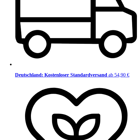
Deutschland: Kostenloser Standardversand
ab 54,90 €