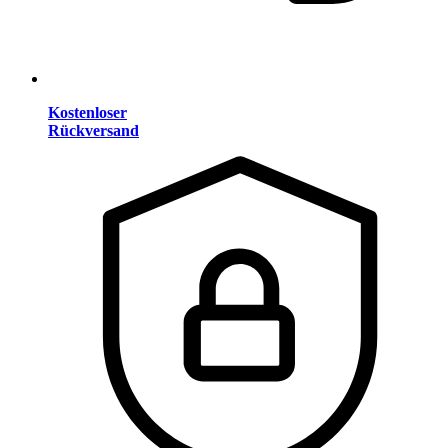
Kostenloser
Rückversand