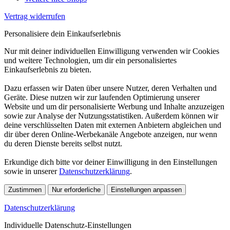
Vertrag widerrufen
Personalisiere dein Einkaufserlebnis
Nur mit deiner individuellen Einwilligung verwenden wir Cookies
und weitere Technologien, um dir ein personalisiertes
Einkaufserlebnis zu bieten.
Dazu erfassen wir Daten über unsere Nutzer, deren Verhalten und
Geräte. Diese nutzen wir zur laufenden Optimierung unserer
Website und um dir personalisierte Werbung und Inhalte anzuzeigen
sowie zur Analyse der Nutzungsstatistiken. Außerdem können wir
deine verschlüsselten Daten mit externen Anbietern abgleichen und
dir über deren Online-Werbekanäle Angebote anzeigen, nur wenn
du deren Dienste bereits selbst nutzt.
Erkundige dich bitte vor deiner Einwilligung in den Einstellungen
sowie in unserer
Datenschutzerklärung
.
Zustimmen
Nur erforderliche
Einstellungen anpassen
Datenschutzerklärung
Individuelle Datenschutz-Einstellungen