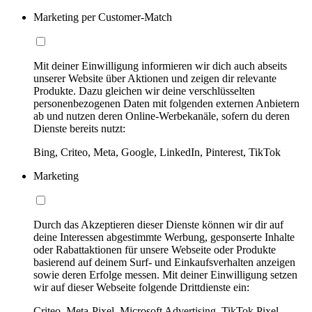
Marketing per Customer-Match
Mit deiner Einwilligung informieren wir dich auch abseits
unserer Website über Aktionen und zeigen dir relevante
Produkte. Dazu gleichen wir deine verschlüsselten
personenbezogenen Daten mit folgenden externen Anbietern
ab und nutzen deren Online-Werbekanäle, sofern du deren
Dienste bereits nutzt:
Bing, Criteo, Meta, Google, LinkedIn, Pinterest, TikTok
Marketing
Durch das Akzeptieren dieser Dienste können wir dir auf
deine Interessen abgestimmte Werbung, gesponserte Inhalte
oder Rabattaktionen für unsere Webseite oder Produkte
basierend auf deinem Surf- und Einkaufsverhalten anzeigen
sowie deren Erfolge messen. Mit deiner Einwilligung setzen
wir auf dieser Webseite folgende Drittdienste ein:
Criteo, Meta-Pixel, Microsoft Advertising, TikTok Pixel,