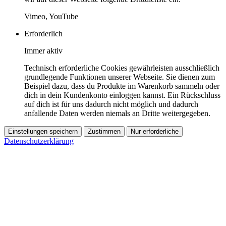
Vimeo, YouTube
Erforderlich
Immer aktiv
Technisch erforderliche Cookies gewährleisten ausschließlich
grundlegende Funktionen unserer Webseite. Sie dienen zum
Beispiel dazu, dass du Produkte im Warenkorb sammeln oder
dich in dein Kundenkonto einloggen kannst. Ein Rückschluss
auf dich ist für uns dadurch nicht möglich und dadurch
anfallende Daten werden niemals an Dritte weitergegeben.
Einstellungen speichern
Zustimmen
Nur erforderliche
Datenschutzerklärung