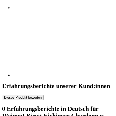
Erfahrungsberichte unserer Kund:innen
Dieses Produkt bewerten
0 Erfahrungsberichte in Deutsch für
Weingut Birgit Eichinger Chardonnay