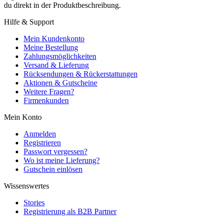
du direkt in der Produktbeschreibung.
Hilfe & Support
Mein Kundenkonto
Meine Bestellung
Zahlungsmöglichkeiten
Versand & Lieferung
Rücksendungen & Rückerstattungen
Aktionen & Gutscheine
Weitere Fragen?
Firmenkunden
Mein Konto
Anmelden
Registrieren
Passwort vergessen?
Wo ist meine Lieferung?
Gutschein einlösen
Wissenswertes
Stories
Registrierung als B2B Partner