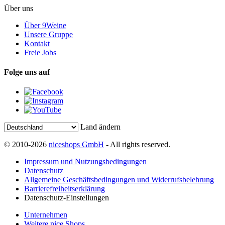
Über uns
Über 9Weine
Unsere Gruppe
Kontakt
Freie Jobs
Folge uns auf
Land ändern
© 2010-2026
niceshops GmbH
- All rights reserved.
Impressum und Nutzungsbedingungen
Datenschutz
Allgemeine Geschäftsbedingungen und Widerrufsbelehrung
Barrierefreiheitserklärung
Datenschutz-Einstellungen
Unternehmen
Weitere nice Shops