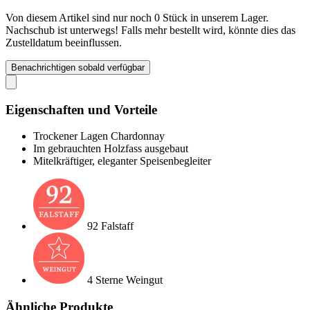
Von diesem Artikel sind nur noch 0 Stück in unserem Lager.
Nachschub ist unterwegs! Falls mehr bestellt wird, könnte dies das
Zustelldatum beeinflussen.
Benachrichtigen sobald verfügbar
Eigenschaften und Vorteile
Trockener Lagen Chardonnay
Im gebrauchten Holzfass ausgebaut
Mitelkräftiger, eleganter Speisenbegleiter
92 Falstaff
4 Sterne Weingut
Ähnliche Produkte