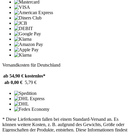
Versandkosten für Deutschland
ab 54,90 €
kostenlos*
ab 0,00 €
5,79 €
* Diese Lieferkosten fallen bei einem Standard-Versand an. Es
können weitere Kosten, z. B. aufgrund des Gewichts, Größe oder
Eigenschaften der Produkte, entstehen. Diese Informationen findest