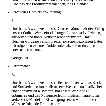
Klickbasierte Produktempfehlungen, Ads Defender
Erweitertes Conversion-Tracking
Durch das Akzeptieren dieses Dienstes können wir den Erfolg
unserer Online-Werbeeinschaltungen besser nachvollziehen,
auswerten und unser Werbeangebot optimieren. Dazu
gleichen wir deine verschlüsselten personenbezogenen Daten
mit folgenden externen Anbietenden ab, sofern du deren
Dienste bereits nutzt:
Google Ads
Performance
Durch das Akzeptieren dieser Dienste können wir das Klick-
und Surfverhalten innerhalb unserer Webseite nachvollziehen
und anonymisiert auswerten, um unsere Webseite zu
optimieren und das Nutzungserlebnis insgesamt laufend zu
verbessern. Mit deiner Einwilligung setzen wir auf dieser
Webseite folgende Drittdienste ein: