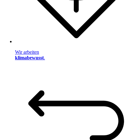
Wir arbeiten
klimabewusst
.