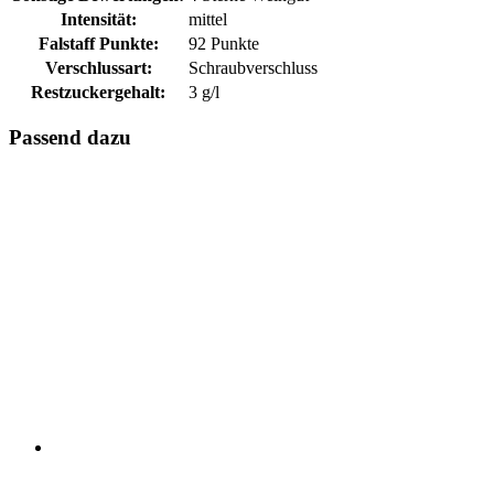
Intensität:
mittel
Falstaff Punkte:
92 Punkte
Verschlussart:
Schraubverschluss
Restzuckergehalt:
3 g/l
Passend dazu