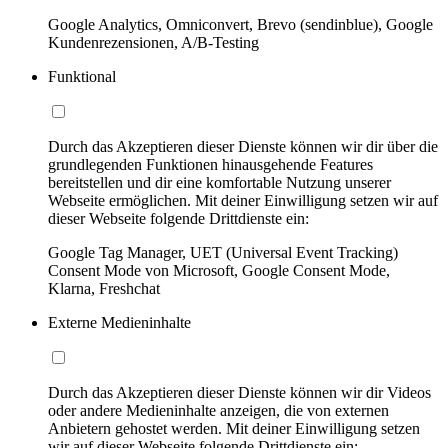
Google Analytics, Omniconvert, Brevo (sendinblue), Google
Kundenrezensionen, A/B-Testing
Funktional
Durch das Akzeptieren dieser Dienste können wir dir über die
grundlegenden Funktionen hinausgehende Features
bereitstellen und dir eine komfortable Nutzung unserer
Webseite ermöglichen. Mit deiner Einwilligung setzen wir auf
dieser Webseite folgende Drittdienste ein:
Google Tag Manager, UET (Universal Event Tracking)
Consent Mode von Microsoft, Google Consent Mode,
Klarna, Freshchat
Externe Medieninhalte
Durch das Akzeptieren dieser Dienste können wir dir Videos
oder andere Medieninhalte anzeigen, die von externen
Anbietern gehostet werden. Mit deiner Einwilligung setzen
wir auf dieser Webseite folgende Drittdienste ein: