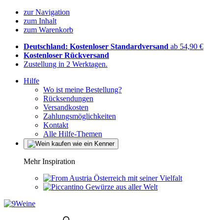
zur Navigation
zum Inhalt
zum Warenkorb
Deutschland: Kostenloser Standardversand
ab 54,90 €
Kostenloser Rückversand
Zustellung in 2 Werktagen.
Hilfe
Wo ist meine Bestellung?
Rücksendungen
Versandkosten
Zahlungsmöglichkeiten
Kontakt
Alle Hilfe-Themen
Mehr Inspiration
Österreich mit seiner Vielfalt
Gewürze aus aller Welt