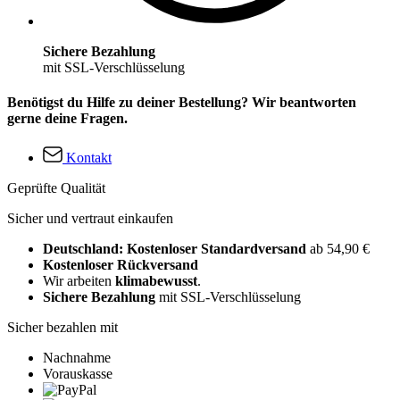
Sichere Bezahlung
mit SSL-Verschlüsselung
Benötigst du Hilfe zu deiner Bestellung? Wir beantworten
gerne deine Fragen.
Kontakt
Geprüfte Qualität
Sicher und vertraut einkaufen
Deutschland: Kostenloser Standardversand
ab 54,90 €
Kostenloser Rückversand
Wir arbeiten
klimabewusst
.
Sichere Bezahlung
mit SSL-Verschlüsselung
Sicher bezahlen mit
Nachnahme
Vorauskasse