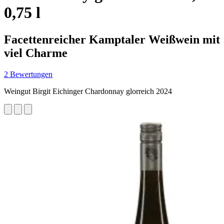
0,75 l
Facettenreicher Kamptaler Weißwein mit
viel Charme
2 Bewertungen
Weingut Birgit Eichinger Chardonnay glorreich 2024