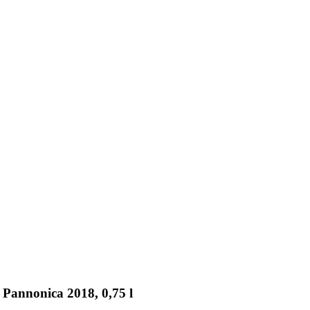
Pannonica 2018, 0,75 l