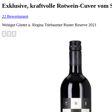
Exklusive, kraftvolle Rotwein-Cuvee vom 
22 Bewertungen
Weingut Günter u. Regina Triebaumer Ruster Reserve 2021