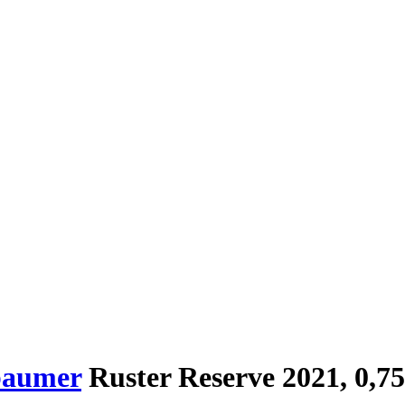
baumer
Ruster Reserve 2021, 0,75