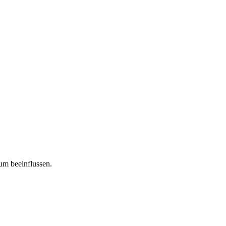
tum beeinflussen.