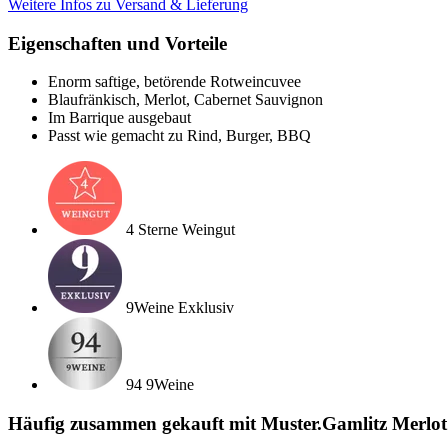
Weitere Infos zu Versand & Lieferung
Eigenschaften und Vorteile
Enorm saftige, betörende Rotweincuvee
Blaufränkisch, Merlot, Cabernet Sauvignon
Im Barrique ausgebaut
Passt wie gemacht zu Rind, Burger, BBQ
4 Sterne Weingut
9Weine Exklusiv
94 9Weine
Häufig zusammen gekauft mit Muster.Gamlitz Merlot 