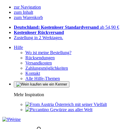
zur Navigation
zum Inhalt
zum Warenkorb
Deutschland: Kostenloser Standardversand
ab 54,90 €
Kostenloser Rückversand
Zustellung in 2 Werktagen.
Hilfe
Wo ist meine Bestellung?
Rücksendungen
Versandkosten
Zahlungsmöglichkeiten
Kontakt
Alle Hilfe-Themen
Mehr Inspiration
Österreich mit seiner Vielfalt
Gewürze aus aller Welt