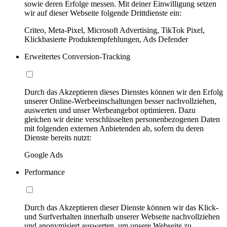
sowie deren Erfolge messen. Mit deiner Einwilligung setzen
wir auf dieser Webseite folgende Drittdienste ein:
Criteo, Meta-Pixel, Microsoft Advertising, TikTok Pixel,
Klickbasierte Produktempfehlungen, Ads Defender
Erweitertes Conversion-Tracking
Durch das Akzeptieren dieses Dienstes können wir den Erfolg
unserer Online-Werbeeinschaltungen besser nachvollziehen,
auswerten und unser Werbeangebot optimieren. Dazu
gleichen wir deine verschlüsselten personenbezogenen Daten
mit folgenden externen Anbietenden ab, sofern du deren
Dienste bereits nutzt:
Google Ads
Performance
Durch das Akzeptieren dieser Dienste können wir das Klick-
und Surfverhalten innerhalb unserer Webseite nachvollziehen
und anonymisiert auswerten, um unsere Webseite zu