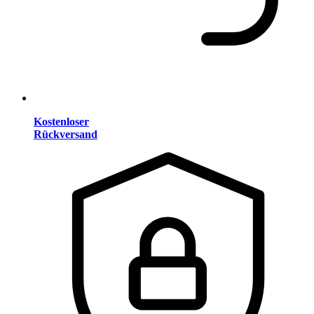
Kostenloser
Rückversand