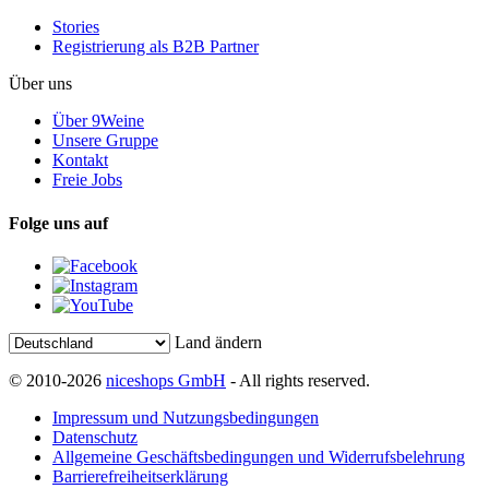
Stories
Registrierung als B2B Partner
Über uns
Über 9Weine
Unsere Gruppe
Kontakt
Freie Jobs
Folge uns auf
Land ändern
© 2010-2026
niceshops GmbH
- All rights reserved.
Impressum und Nutzungsbedingungen
Datenschutz
Allgemeine Geschäftsbedingungen und Widerrufsbelehrung
Barrierefreiheitserklärung