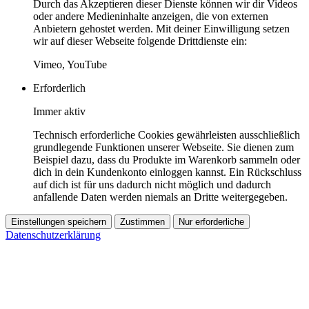
Durch das Akzeptieren dieser Dienste können wir dir Videos
oder andere Medieninhalte anzeigen, die von externen
Anbietern gehostet werden. Mit deiner Einwilligung setzen
wir auf dieser Webseite folgende Drittdienste ein:
Vimeo, YouTube
Erforderlich
Immer aktiv
Technisch erforderliche Cookies gewährleisten ausschließlich
grundlegende Funktionen unserer Webseite. Sie dienen zum
Beispiel dazu, dass du Produkte im Warenkorb sammeln oder
dich in dein Kundenkonto einloggen kannst. Ein Rückschluss
auf dich ist für uns dadurch nicht möglich und dadurch
anfallende Daten werden niemals an Dritte weitergegeben.
Einstellungen speichern
Zustimmen
Nur erforderliche
Datenschutzerklärung