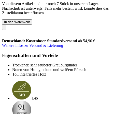
Von diesem Artikel sind nur noch 7 Stück in unserem Lager.
Nachschub ist unterwegs! Falls mehr bestellt wird, könnte dies das
Zustelldatum beeinflussen.
In den Warenkorb
Deutschland: Kostenloser Standardversand
ab 54,90 €
Weitere Infos zu Versand & Lieferung
Eigenschaften und Vorteile
Trockener, sehr sauberer Grauburgunder
Noten von Honigmelone und weißem Pfirsich
Toll integriertes Holz
Bio