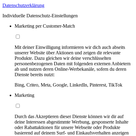
Datenschutzerklärung
Individuelle Datenschutz-Einstellungen
Marketing per Customer-Match
Mit deiner Einwilligung informieren wir dich auch abseits
unserer Website über Aktionen und zeigen dir relevante
Produkte. Dazu gleichen wir deine verschlüsselten
personenbezogenen Daten mit folgenden externen Anbietern
ab und nutzen deren Online-Werbekanäle, sofern du deren
Dienste bereits nutzt:
Bing, Criteo, Meta, Google, LinkedIn, Pinterest, TikTok
Marketing
Durch das Akzeptieren dieser Dienste können wir dir auf
deine Interessen abgestimmte Werbung, gesponserte Inhalte
oder Rabattaktionen für unsere Webseite oder Produkte
basierend auf deinem Surf- und Einkaufsverhalten anzeigen