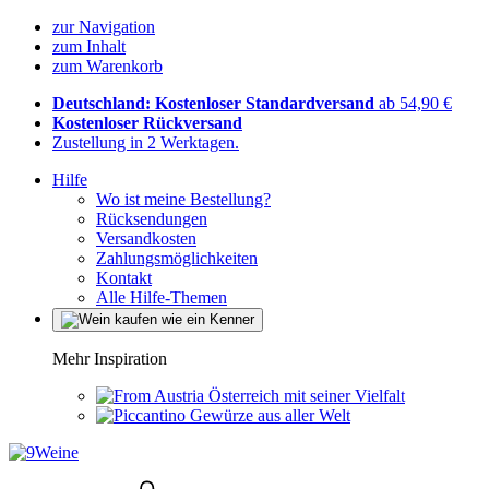
zur Navigation
zum Inhalt
zum Warenkorb
Deutschland: Kostenloser Standardversand
ab 54,90 €
Kostenloser Rückversand
Zustellung in 2 Werktagen.
Hilfe
Wo ist meine Bestellung?
Rücksendungen
Versandkosten
Zahlungsmöglichkeiten
Kontakt
Alle Hilfe-Themen
Mehr Inspiration
Österreich mit seiner Vielfalt
Gewürze aus aller Welt