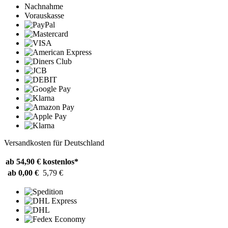
Nachnahme
Vorauskasse
Versandkosten für Deutschland
ab 54,90 €
kostenlos*
ab 0,00 €
5,79 €