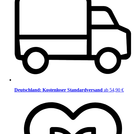
Deutschland: Kostenloser Standardversand
ab 54,90 €