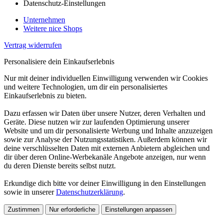
Datenschutz-Einstellungen
Unternehmen
Weitere nice Shops
Vertrag widerrufen
Personalisiere dein Einkaufserlebnis
Nur mit deiner individuellen Einwilligung verwenden wir Cookies
und weitere Technologien, um dir ein personalisiertes
Einkaufserlebnis zu bieten.
Dazu erfassen wir Daten über unsere Nutzer, deren Verhalten und
Geräte. Diese nutzen wir zur laufenden Optimierung unserer
Website und um dir personalisierte Werbung und Inhalte anzuzeigen
sowie zur Analyse der Nutzungsstatistiken. Außerdem können wir
deine verschlüsselten Daten mit externen Anbietern abgleichen und
dir über deren Online-Werbekanäle Angebote anzeigen, nur wenn
du deren Dienste bereits selbst nutzt.
Erkundige dich bitte vor deiner Einwilligung in den Einstellungen
sowie in unserer
Datenschutzerklärung
.
Zustimmen
Nur erforderliche
Einstellungen anpassen