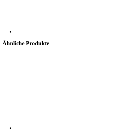
Ähnliche Produkte