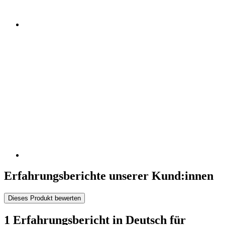
Erfahrungsberichte unserer Kund:innen
Dieses Produkt bewerten
1 Erfahrungsbericht in Deutsch für