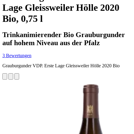
Lage Gleissweiler Hölle 2020
Bio, 0,75 l
Trinkanimierender Bio Grauburgunder
auf hohem Niveau aus der Pfalz
3 Bewertungen
Grauburgunder VDP. Erste Lage Gleissweiler Hölle 2020 Bio