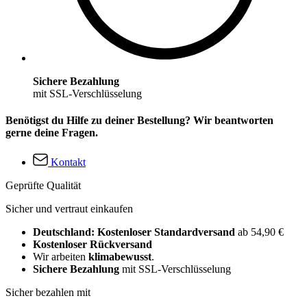
Sichere Bezahlung
mit SSL-Verschlüsselung
Benötigst du Hilfe zu deiner Bestellung? Wir beantworten
gerne deine Fragen.
Kontakt
Geprüfte Qualität
Sicher und vertraut einkaufen
Deutschland: Kostenloser Standardversand
ab 54,90 €
Kostenloser Rückversand
Wir arbeiten
klimabewusst
.
Sichere Bezahlung
mit SSL-Verschlüsselung
Sicher bezahlen mit