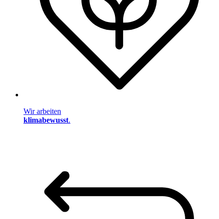
Wir arbeiten
klimabewusst
.