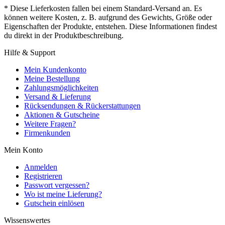
* Diese Lieferkosten fallen bei einem Standard-Versand an. Es
können weitere Kosten, z. B. aufgrund des Gewichts, Größe oder
Eigenschaften der Produkte, entstehen. Diese Informationen findest
du direkt in der Produktbeschreibung.
Hilfe & Support
Mein Kundenkonto
Meine Bestellung
Zahlungsmöglichkeiten
Versand & Lieferung
Rücksendungen & Rückerstattungen
Aktionen & Gutscheine
Weitere Fragen?
Firmenkunden
Mein Konto
Anmelden
Registrieren
Passwort vergessen?
Wo ist meine Lieferung?
Gutschein einlösen
Wissenswertes