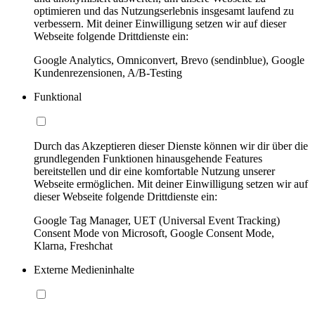
optimieren und das Nutzungserlebnis insgesamt laufend zu
verbessern. Mit deiner Einwilligung setzen wir auf dieser
Webseite folgende Drittdienste ein:
Google Analytics, Omniconvert, Brevo (sendinblue), Google
Kundenrezensionen, A/B-Testing
Funktional
Durch das Akzeptieren dieser Dienste können wir dir über die
grundlegenden Funktionen hinausgehende Features
bereitstellen und dir eine komfortable Nutzung unserer
Webseite ermöglichen. Mit deiner Einwilligung setzen wir auf
dieser Webseite folgende Drittdienste ein:
Google Tag Manager, UET (Universal Event Tracking)
Consent Mode von Microsoft, Google Consent Mode,
Klarna, Freshchat
Externe Medieninhalte