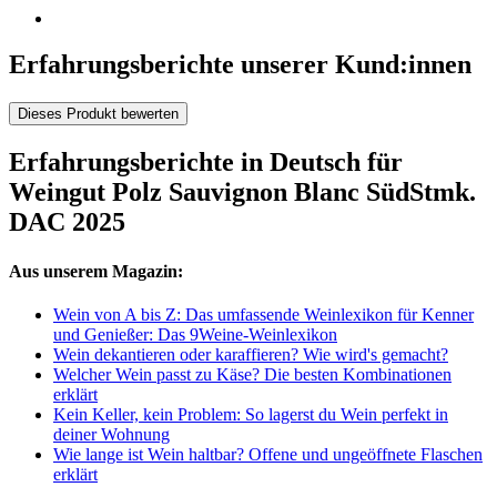
Erfahrungsberichte unserer Kund:innen
Dieses Produkt bewerten
Erfahrungsberichte in Deutsch für
Weingut Polz Sauvignon Blanc SüdStmk.
DAC 2025
Aus unserem Magazin:
Wein von A bis Z: Das umfassende Weinlexikon für Kenner
und Genießer: Das 9Weine-Weinlexikon
Wein dekantieren oder karaffieren? Wie wird's gemacht?
Welcher Wein passt zu Käse? Die besten Kombinationen
erklärt
Kein Keller, kein Problem: So lagerst du Wein perfekt in
deiner Wohnung
Wie lange ist Wein haltbar? Offene und ungeöffnete Flaschen
erklärt