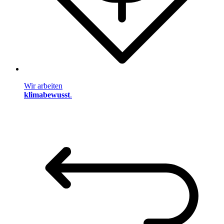
Wir arbeiten
klimabewusst
.