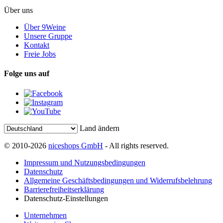
Über uns
Über 9Weine
Unsere Gruppe
Kontakt
Freie Jobs
Folge uns auf
Land ändern
© 2010-2026
niceshops GmbH
- All rights reserved.
Impressum und Nutzungsbedingungen
Datenschutz
Allgemeine Geschäftsbedingungen und Widerrufsbelehrung
Barrierefreiheitserklärung
Datenschutz-Einstellungen
Unternehmen