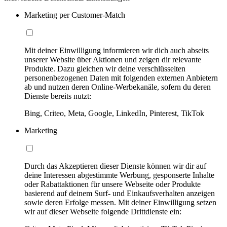
Marketing per Customer-Match
Mit deiner Einwilligung informieren wir dich auch abseits
unserer Website über Aktionen und zeigen dir relevante
Produkte. Dazu gleichen wir deine verschlüsselten
personenbezogenen Daten mit folgenden externen Anbietern
ab und nutzen deren Online-Werbekanäle, sofern du deren
Dienste bereits nutzt:
Bing, Criteo, Meta, Google, LinkedIn, Pinterest, TikTok
Marketing
Durch das Akzeptieren dieser Dienste können wir dir auf
deine Interessen abgestimmte Werbung, gesponserte Inhalte
oder Rabattaktionen für unsere Webseite oder Produkte
basierend auf deinem Surf- und Einkaufsverhalten anzeigen
sowie deren Erfolge messen. Mit deiner Einwilligung setzen
wir auf dieser Webseite folgende Drittdienste ein: