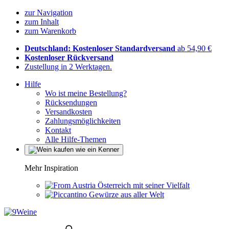
zur Navigation
zum Inhalt
zum Warenkorb
Deutschland: Kostenloser Standardversand
ab 54,90 €
Kostenloser Rückversand
Zustellung in 2 Werktagen.
Hilfe
Wo ist meine Bestellung?
Rücksendungen
Versandkosten
Zahlungsmöglichkeiten
Kontakt
Alle Hilfe-Themen
Mehr Inspiration
Österreich mit seiner Vielfalt
Gewürze aus aller Welt