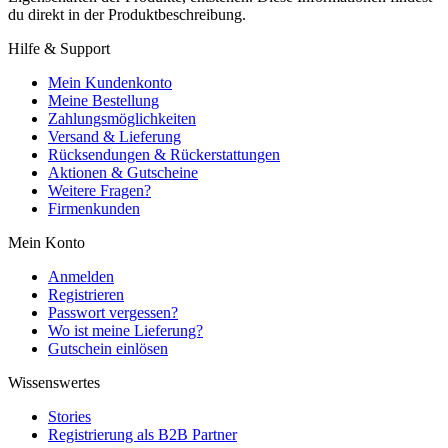
du direkt in der Produktbeschreibung.
Hilfe & Support
Mein Kundenkonto
Meine Bestellung
Zahlungsmöglichkeiten
Versand & Lieferung
Rücksendungen & Rückerstattungen
Aktionen & Gutscheine
Weitere Fragen?
Firmenkunden
Mein Konto
Anmelden
Registrieren
Passwort vergessen?
Wo ist meine Lieferung?
Gutschein einlösen
Wissenswertes
Stories
Registrierung als B2B Partner