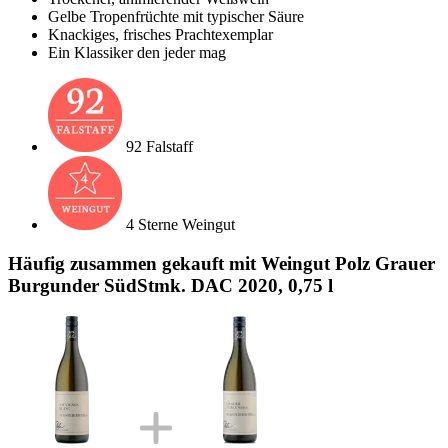
Gelbe Tropenfrüchte mit typischer Säure
Knackiges, frisches Prachtexemplar
Ein Klassiker den jeder mag
92 Falstaff
4 Sterne Weingut
Häufig zusammen gekauft mit Weingut Polz Grauer
Burgunder SüdStmk. DAC 2020, 0,75 l