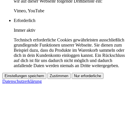
wir auf dieser Webseite folgende Drittdienste ein:
Vimeo, YouTube
Erforderlich
Immer aktiv
Technisch erforderliche Cookies gewährleisten ausschließlich
grundlegende Funktionen unserer Webseite. Sie dienen zum
Beispiel dazu, dass du Produkte im Warenkorb sammeln oder
dich in dein Kundenkonto einloggen kannst. Ein Rückschluss
auf dich ist für uns dadurch nicht möglich und dadurch
anfallende Daten werden niemals an Dritte weitergegeben.
Einstellungen speichern
Zustimmen
Nur erforderliche
Datenschutzerklärung