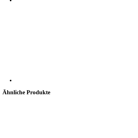
Ähnliche Produkte