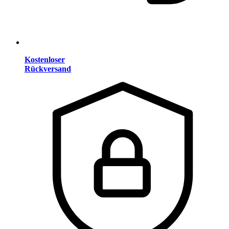
Kostenloser
Rückversand