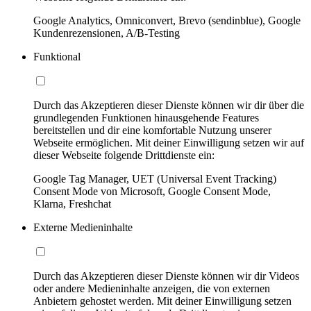
Google Analytics, Omniconvert, Brevo (sendinblue), Google
Kundenrezensionen, A/B-Testing
Funktional
Durch das Akzeptieren dieser Dienste können wir dir über die
grundlegenden Funktionen hinausgehende Features
bereitstellen und dir eine komfortable Nutzung unserer
Webseite ermöglichen. Mit deiner Einwilligung setzen wir auf
dieser Webseite folgende Drittdienste ein:
Google Tag Manager, UET (Universal Event Tracking)
Consent Mode von Microsoft, Google Consent Mode,
Klarna, Freshchat
Externe Medieninhalte
Durch das Akzeptieren dieser Dienste können wir dir Videos
oder andere Medieninhalte anzeigen, die von externen
Anbietern gehostet werden. Mit deiner Einwilligung setzen