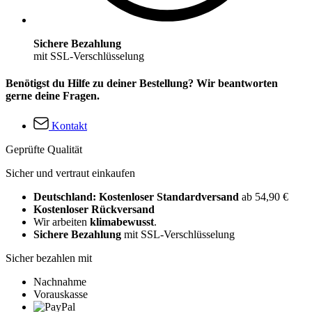
Sichere Bezahlung
mit SSL-Verschlüsselung
Benötigst du Hilfe zu deiner Bestellung? Wir beantworten
gerne deine Fragen.
Kontakt
Geprüfte Qualität
Sicher und vertraut einkaufen
Deutschland: Kostenloser Standardversand
ab 54,90 €
Kostenloser Rückversand
Wir arbeiten
klimabewusst
.
Sichere Bezahlung
mit SSL-Verschlüsselung
Sicher bezahlen mit
Nachnahme
Vorauskasse