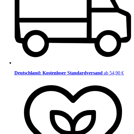
Deutschland: Kostenloser Standardversand
ab 54,90 €