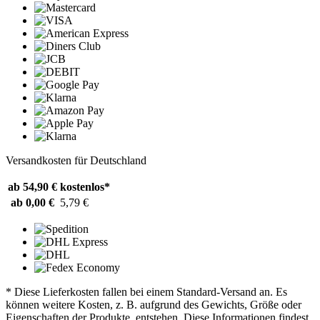
Versandkosten für Deutschland
ab 54,90 €
kostenlos*
ab 0,00 €
5,79 €
* Diese Lieferkosten fallen bei einem Standard-Versand an. Es
können weitere Kosten, z. B. aufgrund des Gewichts, Größe oder
Eigenschaften der Produkte, entstehen. Diese Informationen findest