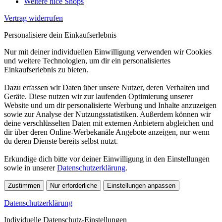
Weitere nice Shops
Vertrag widerrufen
Personalisiere dein Einkaufserlebnis
Nur mit deiner individuellen Einwilligung verwenden wir Cookies
und weitere Technologien, um dir ein personalisiertes
Einkaufserlebnis zu bieten.
Dazu erfassen wir Daten über unsere Nutzer, deren Verhalten und
Geräte. Diese nutzen wir zur laufenden Optimierung unserer
Website und um dir personalisierte Werbung und Inhalte anzuzeigen
sowie zur Analyse der Nutzungsstatistiken. Außerdem können wir
deine verschlüsselten Daten mit externen Anbietern abgleichen und
dir über deren Online-Werbekanäle Angebote anzeigen, nur wenn
du deren Dienste bereits selbst nutzt.
Erkundige dich bitte vor deiner Einwilligung in den Einstellungen
sowie in unserer
Datenschutzerklärung
.
Zustimmen
Nur erforderliche
Einstellungen anpassen
Datenschutzerklärung
Individuelle Datenschutz-Einstellungen