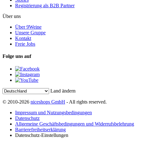
Registrierung als B2B Partner
Über uns
Über 9Weine
Unsere Gruppe
Kontakt
Freie Jobs
Folge uns auf
Land ändern
© 2010-2026
niceshops GmbH
- All rights reserved.
Impressum und Nutzungsbedingungen
Datenschutz
Allgemeine Geschäftsbedingungen und Widerrufsbelehrung
Barrierefreiheitserklärung
Datenschutz-Einstellungen