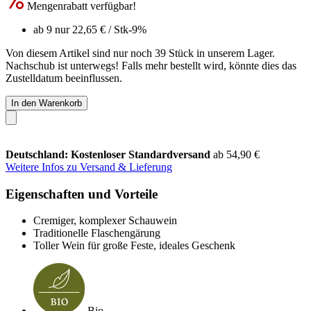
Mengenrabatt verfügbar!
ab 9 nur
22,65 €
/ Stk
-9%
Von diesem Artikel sind nur noch 39 Stück in unserem Lager.
Nachschub ist unterwegs! Falls mehr bestellt wird, könnte dies das
Zustelldatum beeinflussen.
In den Warenkorb
Deutschland: Kostenloser Standardversand
ab 54,90 €
Weitere Infos zu Versand & Lieferung
Eigenschaften und Vorteile
Cremiger, komplexer Schauwein
Traditionelle Flaschengärung
Toller Wein für große Feste, ideales Geschenk
Bio