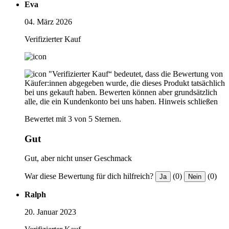
Eva
04. März 2026
Verifizierter Kauf
"Verifizierter Kauf“ bedeutet, dass die Bewertung von
Käufer:innen abgegeben wurde, die dieses Produkt tatsächlich
bei uns gekauft haben. Bewerten können aber grundsätzlich
alle, die ein Kundenkonto bei uns haben.
Hinweis schließen
Bewertet mit 3 von 5 Sternen.
Gut
Gut, aber nicht unser Geschmack
War diese Bewertung für dich hilfreich?
(0)
(0)
Ja
Nein
Ralph
20. Januar 2023