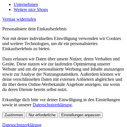
Unternehmen
Weitere nice Shops
Vertrag widerrufen
Personalisiere dein Einkaufserlebnis
Nur mit deiner individuellen Einwilligung verwenden wir Cookies
und weitere Technologien, um dir ein personalisiertes
Einkaufserlebnis zu bieten.
Dazu erfassen wir Daten über unsere Nutzer, deren Verhalten und
Geräte. Diese nutzen wir zur laufenden Optimierung unserer
Website und um dir personalisierte Werbung und Inhalte anzuzeigen
sowie zur Analyse der Nutzungsstatistiken. Außerdem können wir
deine verschlüsselten Daten mit externen Anbietern abgleichen und
dir über deren Online-Werbekanäle Angebote anzeigen, nur wenn
du deren Dienste bereits selbst nutzt.
Erkundige dich bitte vor deiner Einwilligung in den Einstellungen
sowie in unserer
Datenschutzerklärung
.
Zustimmen
Nur erforderliche
Einstellungen anpassen
Datenschutzerklärung