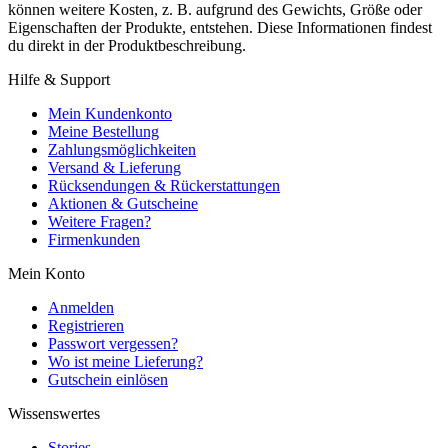
können weitere Kosten, z. B. aufgrund des Gewichts, Größe oder
Eigenschaften der Produkte, entstehen. Diese Informationen findest
du direkt in der Produktbeschreibung.
Hilfe & Support
Mein Kundenkonto
Meine Bestellung
Zahlungsmöglichkeiten
Versand & Lieferung
Rücksendungen & Rückerstattungen
Aktionen & Gutscheine
Weitere Fragen?
Firmenkunden
Mein Konto
Anmelden
Registrieren
Passwort vergessen?
Wo ist meine Lieferung?
Gutschein einlösen
Wissenswertes
Stories