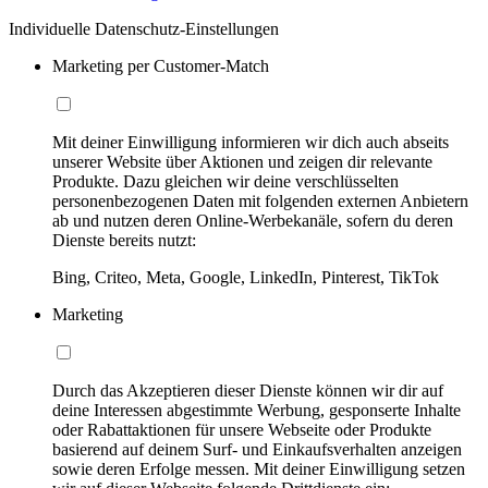
Individuelle Datenschutz-Einstellungen
Marketing per Customer-Match
Mit deiner Einwilligung informieren wir dich auch abseits
unserer Website über Aktionen und zeigen dir relevante
Produkte. Dazu gleichen wir deine verschlüsselten
personenbezogenen Daten mit folgenden externen Anbietern
ab und nutzen deren Online-Werbekanäle, sofern du deren
Dienste bereits nutzt:
Bing, Criteo, Meta, Google, LinkedIn, Pinterest, TikTok
Marketing
Durch das Akzeptieren dieser Dienste können wir dir auf
deine Interessen abgestimmte Werbung, gesponserte Inhalte
oder Rabattaktionen für unsere Webseite oder Produkte
basierend auf deinem Surf- und Einkaufsverhalten anzeigen
sowie deren Erfolge messen. Mit deiner Einwilligung setzen