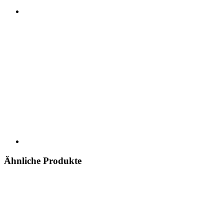
Ähnliche Produkte