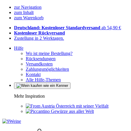
zur Navigation
zum Inhalt
zum Warenkorb
Deutschland: Kostenloser Standardversand
ab 54,90 €
Kostenloser Rückversand
Zustellung in 2 Werktagen.
Hilfe
Wo ist meine Bestellung?
Rücksendungen
Versandkosten
Zahlungsmöglichkeiten
Kontakt
Alle Hilfe-Themen
Mehr Inspiration
Österreich mit seiner Vielfalt
Gewürze aus aller Welt