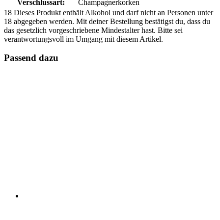
Verschlussart:
Champagnerkorken
18
Dieses Produkt enthält Alkohol und darf nicht an Personen unter
18 abgegeben werden. Mit deiner Bestellung bestätigst du, dass du
das gesetzlich vorgeschriebene Mindestalter hast. Bitte sei
verantwortungsvoll im Umgang mit diesem Artikel.
Passend dazu