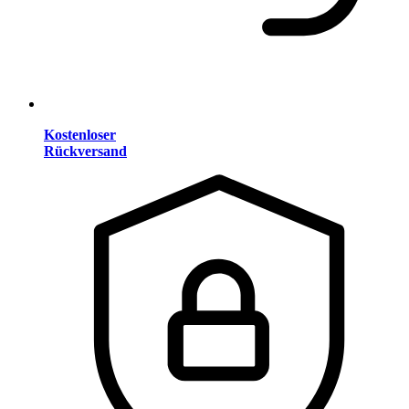
Kostenloser
Rückversand