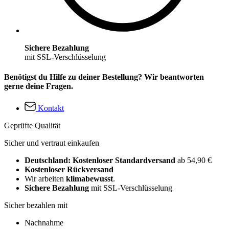
Sichere Bezahlung
mit SSL-Verschlüsselung
Benötigst du Hilfe zu deiner Bestellung? Wir beantworten
gerne deine Fragen.
Kontakt
Geprüfte Qualität
Sicher und vertraut einkaufen
Deutschland: Kostenloser Standardversand
ab 54,90 €
Kostenloser Rückversand
Wir arbeiten
klimabewusst
.
Sichere Bezahlung
mit SSL-Verschlüsselung
Sicher bezahlen mit
Nachnahme