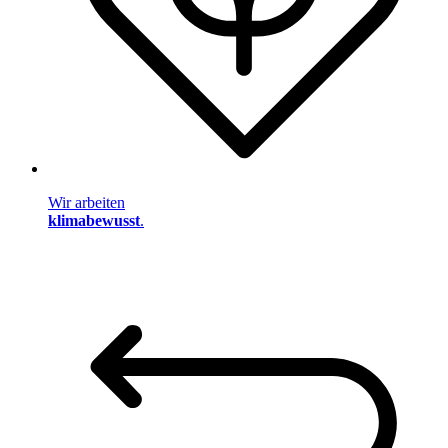
Wir arbeiten
klimabewusst
.