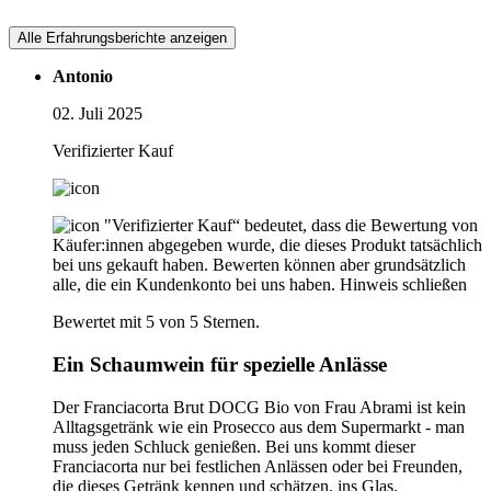
Alle Erfahrungsberichte anzeigen
Antonio
02. Juli 2025
Verifizierter Kauf
"Verifizierter Kauf“ bedeutet, dass die Bewertung von
Käufer:innen abgegeben wurde, die dieses Produkt tatsächlich
bei uns gekauft haben. Bewerten können aber grundsätzlich
alle, die ein Kundenkonto bei uns haben.
Hinweis schließen
Bewertet mit 5 von 5 Sternen.
Ein Schaumwein für spezielle Anlässe
Der Franciacorta Brut DOCG Bio von Frau Abrami ist kein
Alltagsgetränk wie ein Prosecco aus dem Supermarkt - man
muss jeden Schluck genießen. Bei uns kommt dieser
Franciacorta nur bei festlichen Anlässen oder bei Freunden,
die dieses Getränk kennen und schätzen, ins Glas.