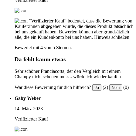
Verifizierter Kauf
"Verifizierter Kauf“ bedeutet, dass die Bewertung von
Käufer:innen abgegeben wurde, die dieses Produkt tatsächlich
bei uns gekauft haben. Bewerten können aber grundsätzlich
alle, die ein Kundenkonto bei uns haben.
Hinweis schließen
Bewertet mit 4 von 5 Sternen.
Da fehlt kaum etwas
Sehr schöner Franciacorta, der den Vergleich mit einem
Champy nicht scheuen muss - würde ich wieder kaufen
War diese Bewertung für dich hilfreich?
(2)
(0)
Ja
Nein
Gaby Weber
14. März 2023
Verifizierter Kauf