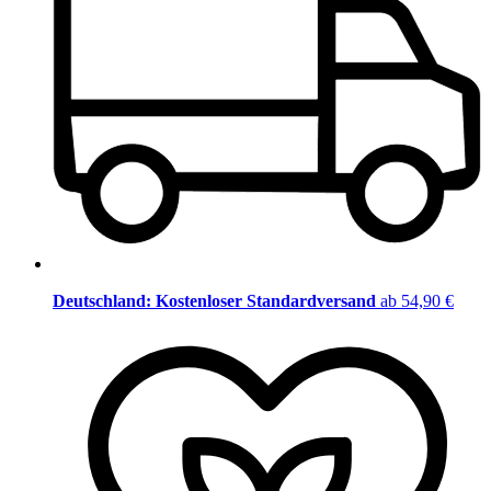
Deutschland: Kostenloser Standardversand
ab 54,90 €