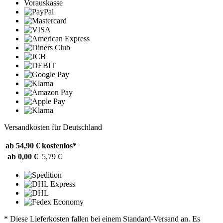
Vorauskasse
Versandkosten für Deutschland
ab 54,90 €
kostenlos*
ab 0,00 €
5,79 €
* Diese Lieferkosten fallen bei einem Standard-Versand an. Es