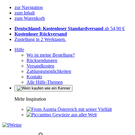
zur Navigation
zum Inhalt
zum Warenkorb
Deutschland: Kostenloser Standardversand
ab 54,90 €
Kostenloser Rückversand
Zustellung in 2 Werktagen.
Hilfe
Wo ist meine Bestellung?
Rücksendungen
Versandkosten
Zahlungsmöglichkeiten
Kontakt
Alle Hilfe-Themen
Mehr Inspiration
Österreich mit seiner Vielfalt
Gewürze aus aller Welt