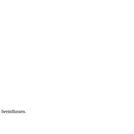
 beeinflussen.