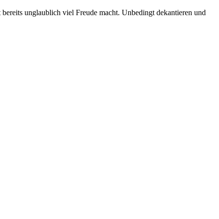
t bereits unglaublich viel Freude macht. Unbedingt dekantieren und