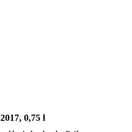
017, 0,75 l