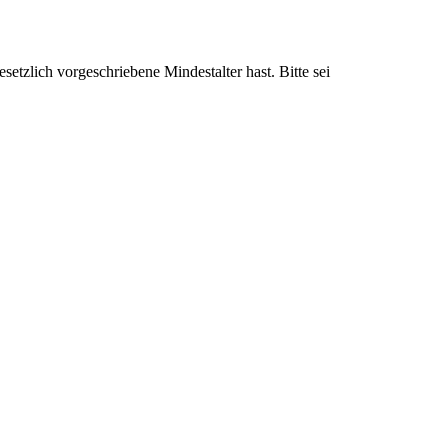
setzlich vorgeschriebene Mindestalter hast. Bitte sei