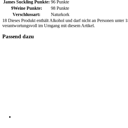
James Suckling Punkte:
96 Punkte
9Weine Punkte:
98 Punkte
Verschlussart:
Naturkork
18
Dieses Produkt enthält Alkohol und darf nicht an Personen unter 18
verantwortungsvoll im Umgang mit diesem Artikel.
Passend dazu