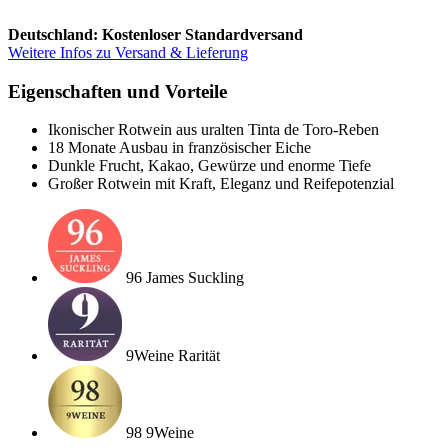
Deutschland: Kostenloser Standardversand
Weitere Infos zu Versand & Lieferung
Eigenschaften und Vorteile
Ikonischer Rotwein aus uralten Tinta de Toro-Reben
18 Monate Ausbau in französischer Eiche
Dunkle Frucht, Kakao, Gewürze und enorme Tiefe
Großer Rotwein mit Kraft, Eleganz und Reifepotenzial
96 James Suckling
9Weine Rarität
98 9Weine