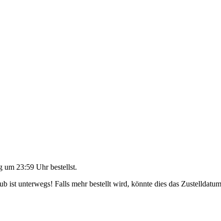
g um 23:59 Uhr
bestellst.
 ist unterwegs! Falls mehr bestellt wird, könnte dies das Zustelldatum