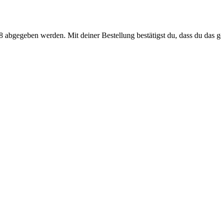
 abgegeben werden. Mit deiner Bestellung bestätigst du, dass du das ge