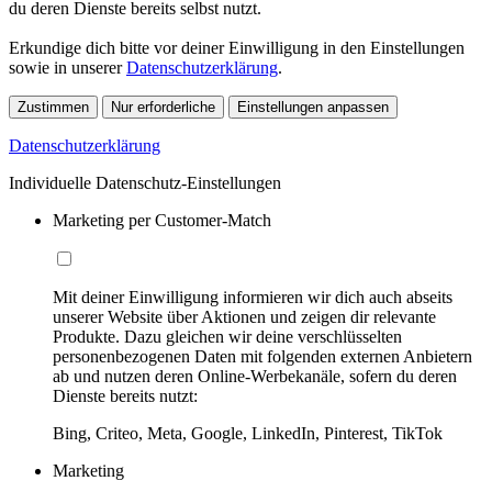
du deren Dienste bereits selbst nutzt.
Erkundige dich bitte vor deiner Einwilligung in den Einstellungen
sowie in unserer
Datenschutzerklärung
.
Zustimmen
Nur erforderliche
Einstellungen anpassen
Datenschutzerklärung
Individuelle Datenschutz-Einstellungen
Marketing per Customer-Match
Mit deiner Einwilligung informieren wir dich auch abseits
unserer Website über Aktionen und zeigen dir relevante
Produkte. Dazu gleichen wir deine verschlüsselten
personenbezogenen Daten mit folgenden externen Anbietern
ab und nutzen deren Online-Werbekanäle, sofern du deren
Dienste bereits nutzt:
Bing, Criteo, Meta, Google, LinkedIn, Pinterest, TikTok
Marketing