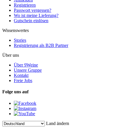
Registrieren
Passwort vergessen?
Wo ist meine Lieferung?
Gutschein einlösen
Wissenswertes
Stories
Registrierung als B2B Partner
Über uns
Über 9Weine
Unsere Gruppe
Kontakt
Freie Jobs
Folge uns auf
Land ändern