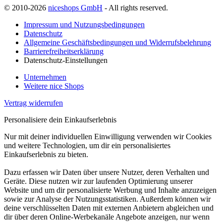
© 2010-2026
niceshops GmbH
- All rights reserved.
Impressum und Nutzungsbedingungen
Datenschutz
Allgemeine Geschäftsbedingungen und Widerrufsbelehrung
Barrierefreiheitserklärung
Datenschutz-Einstellungen
Unternehmen
Weitere nice Shops
Vertrag widerrufen
Personalisiere dein Einkaufserlebnis
Nur mit deiner individuellen Einwilligung verwenden wir Cookies
und weitere Technologien, um dir ein personalisiertes
Einkaufserlebnis zu bieten.
Dazu erfassen wir Daten über unsere Nutzer, deren Verhalten und
Geräte. Diese nutzen wir zur laufenden Optimierung unserer
Website und um dir personalisierte Werbung und Inhalte anzuzeigen
sowie zur Analyse der Nutzungsstatistiken. Außerdem können wir
deine verschlüsselten Daten mit externen Anbietern abgleichen und
dir über deren Online-Werbekanäle Angebote anzeigen, nur wenn