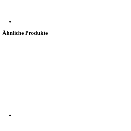
Ähnliche Produkte