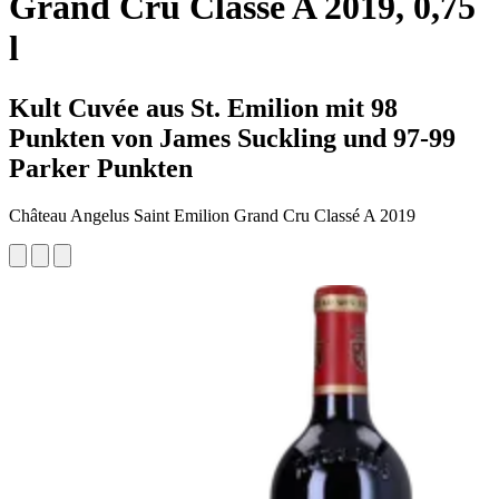
Grand Cru Classé A 2019, 0,75
l
Kult Cuvée aus St. Emilion mit 98
Punkten von James Suckling und 97-99
Parker Punkten
Château Angelus Saint Emilion Grand Cru Classé A 2019