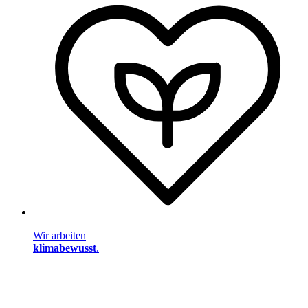
Wir arbeiten
klimabewusst
.