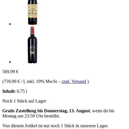
569,99 €
(
759,99 € / l
, inkl. 19% MwSt.
-
zzgl. Versand
)
Inhalt:
0,75 l
Noch 1 Stück auf Lager
Gratis Zustellung bis Donnerstag, 13. August
, wenn du bis
Montag um 23:59 Uhr
bestellst.
Von diesem Artikel ist nur noch 1 Stück in unserem Lager.