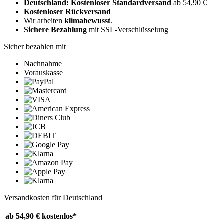
Deutschland: Kostenloser Standardversand
ab 54,90 €
Kostenloser Rückversand
Wir arbeiten
klimabewusst
.
Sichere Bezahlung
mit SSL-Verschlüsselung
Sicher bezahlen mit
Nachnahme
Vorauskasse
Versandkosten für Deutschland
ab 54,90 €
kostenlos*