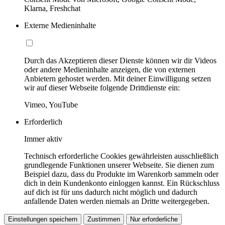
Klarna, Freshchat
Externe Medieninhalte
Durch das Akzeptieren dieser Dienste können wir dir Videos
oder andere Medieninhalte anzeigen, die von externen
Anbietern gehostet werden. Mit deiner Einwilligung setzen
wir auf dieser Webseite folgende Drittdienste ein:
Vimeo, YouTube
Erforderlich
Immer aktiv
Technisch erforderliche Cookies gewährleisten ausschließlich
grundlegende Funktionen unserer Webseite. Sie dienen zum
Beispiel dazu, dass du Produkte im Warenkorb sammeln oder
dich in dein Kundenkonto einloggen kannst. Ein Rückschluss
auf dich ist für uns dadurch nicht möglich und dadurch
anfallende Daten werden niemals an Dritte weitergegeben.
Einstellungen speichern
Zustimmen
Nur erforderliche