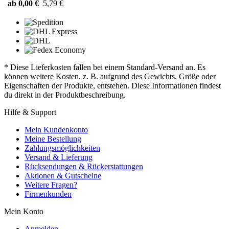
ab 0,00 €
5,79 €
* Diese Lieferkosten fallen bei einem Standard-Versand an. Es
können weitere Kosten, z. B. aufgrund des Gewichts, Größe oder
Eigenschaften der Produkte, entstehen. Diese Informationen findest
du direkt in der Produktbeschreibung.
Hilfe & Support
Mein Kundenkonto
Meine Bestellung
Zahlungsmöglichkeiten
Versand & Lieferung
Rücksendungen & Rückerstattungen
Aktionen & Gutscheine
Weitere Fragen?
Firmenkunden
Mein Konto
Anmelden