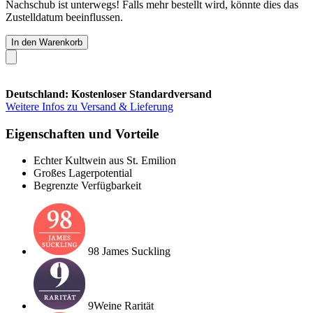
Nachschub ist unterwegs! Falls mehr bestellt wird, könnte dies das
Zustelldatum beeinflussen.
In den Warenkorb
Deutschland: Kostenloser Standardversand
Weitere Infos zu Versand & Lieferung
Eigenschaften und Vorteile
Echter Kultwein aus St. Emilion
Großes Lagerpotential
Begrenzte Verfügbarkeit
98 James Suckling
9Weine Rarität