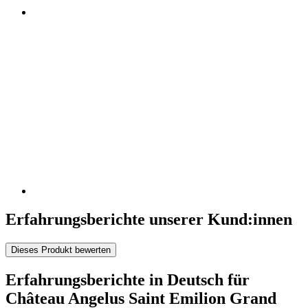
Erfahrungsberichte unserer Kund:innen
Dieses Produkt bewerten
Erfahrungsberichte in Deutsch für
Château Angelus Saint Emilion Grand