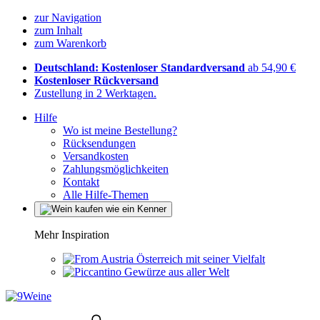
zur Navigation
zum Inhalt
zum Warenkorb
Deutschland: Kostenloser Standardversand
ab 54,90 €
Kostenloser Rückversand
Zustellung in 2 Werktagen.
Hilfe
Wo ist meine Bestellung?
Rücksendungen
Versandkosten
Zahlungsmöglichkeiten
Kontakt
Alle Hilfe-Themen
Mehr Inspiration
Österreich mit seiner Vielfalt
Gewürze aus aller Welt