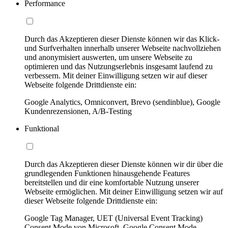
Performance
Durch das Akzeptieren dieser Dienste können wir das Klick-
und Surfverhalten innerhalb unserer Webseite nachvollziehen
und anonymisiert auswerten, um unsere Webseite zu
optimieren und das Nutzungserlebnis insgesamt laufend zu
verbessern. Mit deiner Einwilligung setzen wir auf dieser
Webseite folgende Drittdienste ein:
Google Analytics, Omniconvert, Brevo (sendinblue), Google
Kundenrezensionen, A/B-Testing
Funktional
Durch das Akzeptieren dieser Dienste können wir dir über die
grundlegenden Funktionen hinausgehende Features
bereitstellen und dir eine komfortable Nutzung unserer
Webseite ermöglichen. Mit deiner Einwilligung setzen wir auf
dieser Webseite folgende Drittdienste ein:
Google Tag Manager, UET (Universal Event Tracking)
Consent Mode von Microsoft, Google Consent Mode,