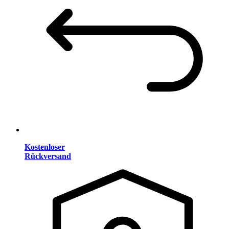
Kostenloser
Rückversand