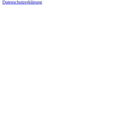
Datenschutzerklärung