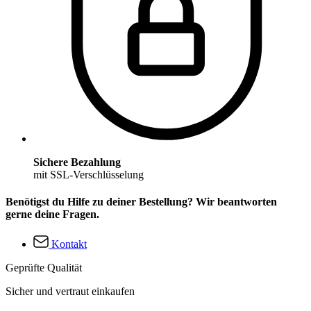
Sichere Bezahlung
mit SSL-Verschlüsselung
Benötigst du Hilfe zu deiner Bestellung? Wir beantworten
gerne deine Fragen.
Kontakt
Geprüfte Qualität
Sicher und vertraut einkaufen