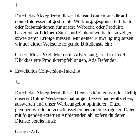
Durch das Akzeptieren dieser Dienste können wir dir auf
deine Interessen abgestimmte Werbung, gesponserte Inhalte
oder Rabattaktionen für unsere Webseite oder Produkte
basierend auf deinem Surf- und Einkaufsverhalten anzeigen
sowie deren Erfolge messen. Mit deiner Einwilligung setzen
wir auf dieser Webseite folgende Drittdienste ein:
Criteo, Meta-Pixel, Microsoft Advertising, TikTok Pixel,
Klickbasierte Produktempfehlungen, Ads Defender
Erweitertes Conversion-Tracking
Durch das Akzeptieren dieses Dienstes können wir den Erfolg
unserer Online-Werbeeinschaltungen besser nachvollziehen,
auswerten und unser Werbeangebot optimieren. Dazu
gleichen wir deine verschlüsselten personenbezogenen Daten
mit folgenden externen Anbietenden ab, sofern du deren
Dienste bereits nutzt:
Google Ads