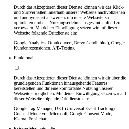
Durch das Akzeptieren dieser Dienste können wir das Klick-
und Surfverhalten innerhalb unserer Webseite nachvollziehen
und anonymisiert auswerten, um unsere Webseite zu
optimieren und das Nutzungserlebnis insgesamt laufend zu
verbessern. Mit deiner Einwilligung setzen wir auf dieser
Webseite folgende Drittdienste ein:
Google Analytics, Omniconvert, Brevo (sendinblue), Google
Kundenrezensionen, A/B-Testing
Funktional
Durch das Akzeptieren dieser Dienste können wir dir über die
grundlegenden Funktionen hinausgehende Features
bereitstellen und dir eine komfortable Nutzung unserer
Webseite ermöglichen. Mit deiner Einwilligung setzen wir auf
dieser Webseite folgende Drittdienste ein:
Google Tag Manager, UET (Universal Event Tracking)
Consent Mode von Microsoft, Google Consent Mode,
Klarna, Freshchat
Externe Medieninhalte