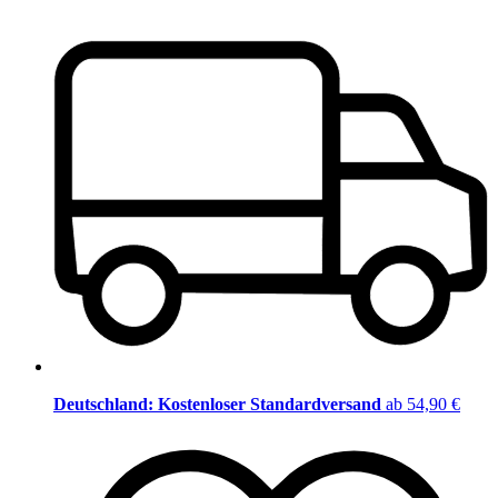
Deutschland: Kostenloser Standardversand
ab 54,90 €