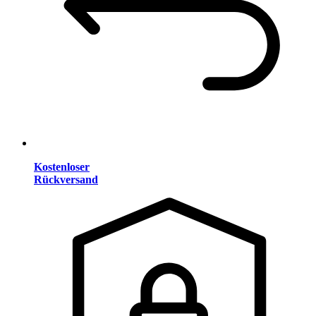
Kostenloser
Rückversand