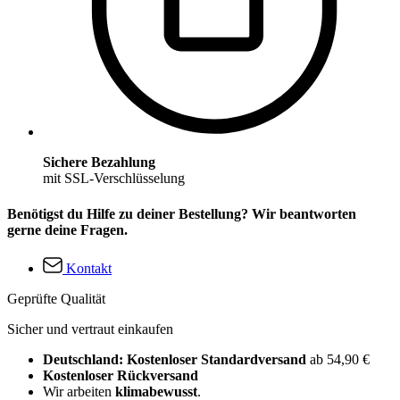
Sichere Bezahlung
mit SSL-Verschlüsselung
Benötigst du Hilfe zu deiner Bestellung? Wir beantworten
gerne deine Fragen.
Kontakt
Geprüfte Qualität
Sicher und vertraut einkaufen
Deutschland: Kostenloser Standardversand
ab 54,90 €
Kostenloser Rückversand
Wir arbeiten
klimabewusst
.