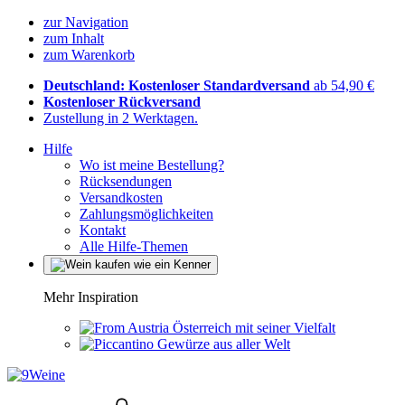
zur Navigation
zum Inhalt
zum Warenkorb
Deutschland: Kostenloser Standardversand
ab 54,90 €
Kostenloser Rückversand
Zustellung in 2 Werktagen.
Hilfe
Wo ist meine Bestellung?
Rücksendungen
Versandkosten
Zahlungsmöglichkeiten
Kontakt
Alle Hilfe-Themen
Mehr Inspiration
Österreich mit seiner Vielfalt
Gewürze aus aller Welt