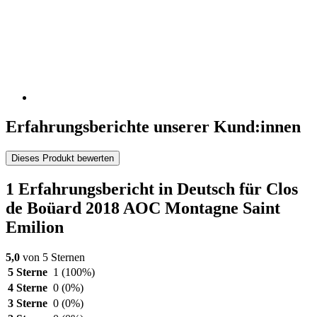
Erfahrungsberichte unserer Kund:innen
Dieses Produkt bewerten
1 Erfahrungsbericht in Deutsch für Clos
de Boüard 2018 AOC Montagne Saint
Emilion
5,0
von 5 Sternen
5 Sterne
1
(100%)
4 Sterne
0
(0%)
3 Sterne
0
(0%)