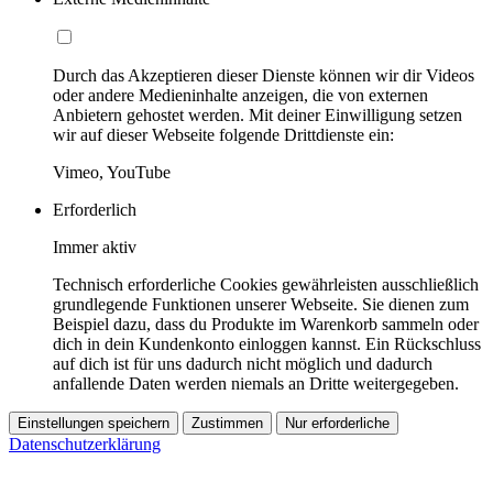
Durch das Akzeptieren dieser Dienste können wir dir Videos
oder andere Medieninhalte anzeigen, die von externen
Anbietern gehostet werden. Mit deiner Einwilligung setzen
wir auf dieser Webseite folgende Drittdienste ein:
Vimeo, YouTube
Erforderlich
Immer aktiv
Technisch erforderliche Cookies gewährleisten ausschließlich
grundlegende Funktionen unserer Webseite. Sie dienen zum
Beispiel dazu, dass du Produkte im Warenkorb sammeln oder
dich in dein Kundenkonto einloggen kannst. Ein Rückschluss
auf dich ist für uns dadurch nicht möglich und dadurch
anfallende Daten werden niemals an Dritte weitergegeben.
Einstellungen speichern
Zustimmen
Nur erforderliche
Datenschutzerklärung