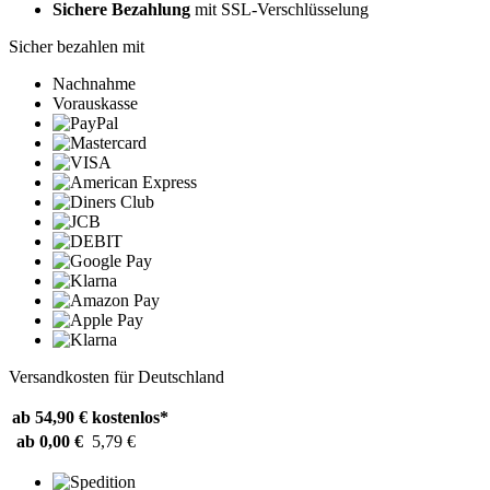
Sichere Bezahlung
mit SSL-Verschlüsselung
Sicher bezahlen mit
Nachnahme
Vorauskasse
Versandkosten für Deutschland
ab 54,90 €
kostenlos*
ab 0,00 €
5,79 €