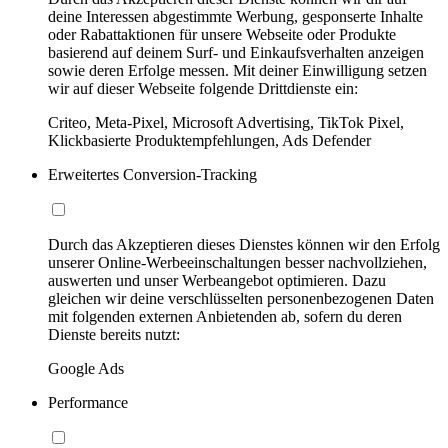
deine Interessen abgestimmte Werbung, gesponserte Inhalte
oder Rabattaktionen für unsere Webseite oder Produkte
basierend auf deinem Surf- und Einkaufsverhalten anzeigen
sowie deren Erfolge messen. Mit deiner Einwilligung setzen
wir auf dieser Webseite folgende Drittdienste ein:
Criteo, Meta-Pixel, Microsoft Advertising, TikTok Pixel,
Klickbasierte Produktempfehlungen, Ads Defender
Erweitertes Conversion-Tracking
Durch das Akzeptieren dieses Dienstes können wir den Erfolg
unserer Online-Werbeeinschaltungen besser nachvollziehen,
auswerten und unser Werbeangebot optimieren. Dazu
gleichen wir deine verschlüsselten personenbezogenen Daten
mit folgenden externen Anbietenden ab, sofern du deren
Dienste bereits nutzt:
Google Ads
Performance