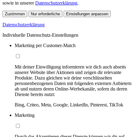
sowie in unserer
Datenschutzerklärung
.
Zustimmen
Nur erforderliche
Einstellungen anpassen
Datenschutzerklärung
Individuelle Datenschutz-Einstellungen
Marketing per Customer-Match
Mit deiner Einwilligung informieren wir dich auch abseits
unserer Website über Aktionen und zeigen dir relevante
Produkte. Dazu gleichen wir deine verschlüsselten
personenbezogenen Daten mit folgenden externen Anbietern
ab und nutzen deren Online-Werbekanäle, sofern du deren
Dienste bereits nutzt:
Bing, Criteo, Meta, Google, LinkedIn, Pinterest, TikTok
Marketing
Durch das Akzeptieren dieser Dienste können wir dir auf