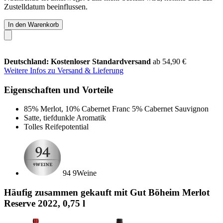
Zustelldatum beeinflussen.
In den Warenkorb
Deutschland: Kostenloser Standardversand
ab 54,90 €
Weitere Infos zu Versand & Lieferung
Eigenschaften und Vorteile
85% Merlot, 10% Cabernet Franc 5% Cabernet Sauvignon
Satte, tiefdunkle Aromatik
Tolles Reifepotential
94 9Weine
Häufig zusammen gekauft mit Gut Böheim Merlot
Reserve 2022, 0,75 l