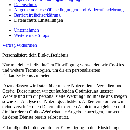
Datenschutz
Allgemeine Geschäftsbedingungen und Widerrufsbelehrung
Barrierefreiheitserklärung
Datenschutz-Einstellungen
Unternehmen
Weitere nice Shops
Vertrag widerrufen
Personalisiere dein Einkaufserlebnis
Nur mit deiner individuellen Einwilligung verwenden wir Cookies
und weitere Technologien, um dir ein personalisiertes
Einkaufserlebnis zu bieten.
Dazu erfassen wir Daten über unsere Nutzer, deren Verhalten und
Geräte. Diese nutzen wir zur laufenden Optimierung unserer
Website und um dir personalisierte Werbung und Inhalte anzuzeigen
sowie zur Analyse der Nutzungsstatistiken. Außerdem können wir
deine verschlüsselten Daten mit externen Anbietern abgleichen und
dir über deren Online-Werbekanäle Angebote anzeigen, nur wenn
du deren Dienste bereits selbst nutzt.
Erkundige dich bitte vor deiner Einwilligung in den Einstellungen