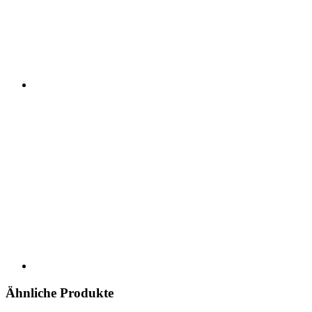
Ähnliche Produkte