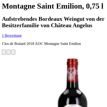
Montagne Saint Emilion, 0,75 l
Aufstrebendes Bordeaux Weingut von der
Besitzerfamilie von Château Angelus
1 Bewertung
Clos de Boüard 2018 AOC Montagne Saint Emilion