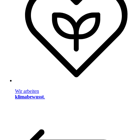
Wir arbeiten
klimabewusst
.