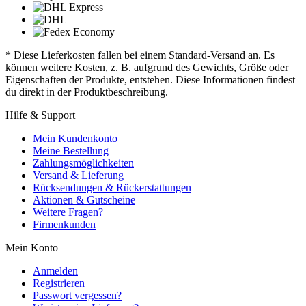
* Diese Lieferkosten fallen bei einem Standard-Versand an. Es
können weitere Kosten, z. B. aufgrund des Gewichts, Größe oder
Eigenschaften der Produkte, entstehen. Diese Informationen findest
du direkt in der Produktbeschreibung.
Hilfe & Support
Mein Kundenkonto
Meine Bestellung
Zahlungsmöglichkeiten
Versand & Lieferung
Rücksendungen & Rückerstattungen
Aktionen & Gutscheine
Weitere Fragen?
Firmenkunden
Mein Konto
Anmelden
Registrieren
Passwort vergessen?