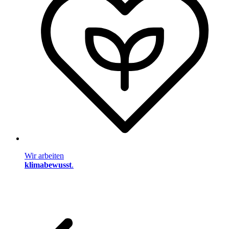
Wir arbeiten
klimabewusst
.