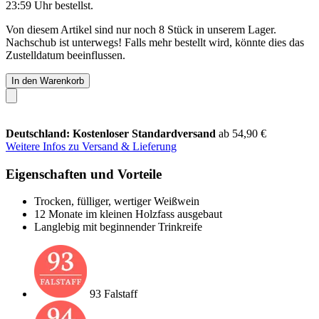
23:59 Uhr
bestellst.
Von diesem Artikel sind nur noch 8 Stück in unserem Lager.
Nachschub ist unterwegs! Falls mehr bestellt wird, könnte dies das
Zustelldatum beeinflussen.
In den Warenkorb
Deutschland: Kostenloser Standardversand
ab 54,90 €
Weitere Infos zu Versand & Lieferung
Eigenschaften und Vorteile
Trocken, fülliger, wertiger Weißwein
12 Monate im kleinen Holzfass ausgebaut
Langlebig mit beginnender Trinkreife
93 Falstaff