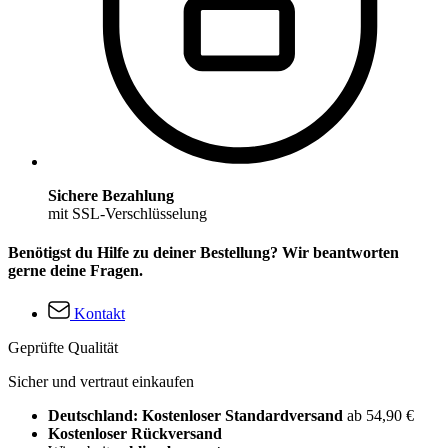
Sichere Bezahlung
mit SSL-Verschlüsselung
Benötigst du Hilfe zu deiner Bestellung? Wir beantworten
gerne deine Fragen.
Kontakt
Geprüfte Qualität
Sicher und vertraut einkaufen
Deutschland: Kostenloser Standardversand
ab 54,90 €
Kostenloser Rückversand