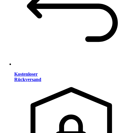
Kostenloser
Rückversand