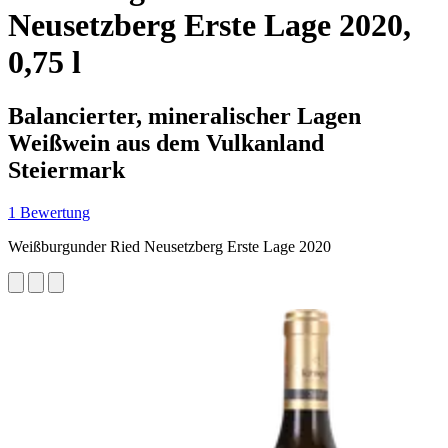
Neusetzberg Erste Lage 2020,
0,75 l
Balancierter, mineralischer Lagen
Weißwein aus dem Vulkanland
Steiermark
1 Bewertung
Weißburgunder Ried Neusetzberg Erste Lage 2020