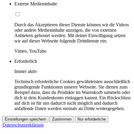
Externe Medieninhalte
Durch das Akzeptieren dieser Dienste können wir dir Videos
oder andere Medieninhalte anzeigen, die von externen
Anbietern gehostet werden. Mit deiner Einwilligung setzen
wir auf dieser Webseite folgende Drittdienste ein:
Vimeo, YouTube
Erforderlich
Immer aktiv
Technisch erforderliche Cookies gewährleisten ausschließlich
grundlegende Funktionen unserer Webseite. Sie dienen zum
Beispiel dazu, dass du Produkte im Warenkorb sammeln oder
dich in dein Kundenkonto einloggen kannst. Ein Rückschluss
auf dich ist für uns dadurch nicht möglich und dadurch
anfallende Daten werden niemals an Dritte weitergegeben.
Einstellungen speichern
Zustimmen
Nur erforderliche
Datenschutzerklärung