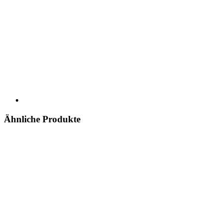
Ähnliche Produkte