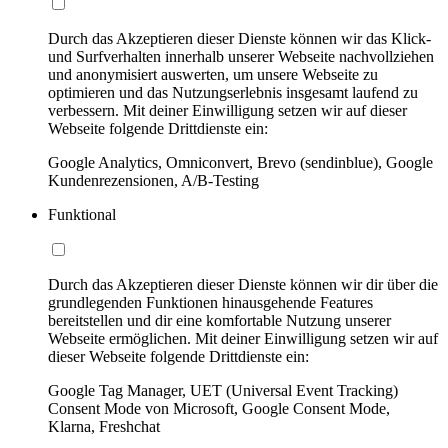
Durch das Akzeptieren dieser Dienste können wir das Klick-
und Surfverhalten innerhalb unserer Webseite nachvollziehen
und anonymisiert auswerten, um unsere Webseite zu
optimieren und das Nutzungserlebnis insgesamt laufend zu
verbessern. Mit deiner Einwilligung setzen wir auf dieser
Webseite folgende Drittdienste ein:
Google Analytics, Omniconvert, Brevo (sendinblue), Google
Kundenrezensionen, A/B-Testing
Funktional
Durch das Akzeptieren dieser Dienste können wir dir über die
grundlegenden Funktionen hinausgehende Features
bereitstellen und dir eine komfortable Nutzung unserer
Webseite ermöglichen. Mit deiner Einwilligung setzen wir auf
dieser Webseite folgende Drittdienste ein:
Google Tag Manager, UET (Universal Event Tracking)
Consent Mode von Microsoft, Google Consent Mode,
Klarna, Freshchat