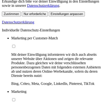
Erkundige dich bitte vor deiner Einwilligung in den Einstellungen
sowie in unserer
Datenschutzerklärung
.
Zustimmen
Nur erforderliche
Einstellungen anpassen
Datenschutzerklärung
Individuelle Datenschutz-Einstellungen
Marketing per Customer-Match
Mit deiner Einwilligung informieren wir dich auch abseits
unserer Website über Aktionen und zeigen dir relevante
Produkte. Dazu gleichen wir deine verschlüsselten
personenbezogenen Daten mit folgenden externen Anbietern
ab und nutzen deren Online-Werbekanäle, sofern du deren
Dienste bereits nutzt:
Bing, Criteo, Meta, Google, LinkedIn, Pinterest, TikTok
Marketing