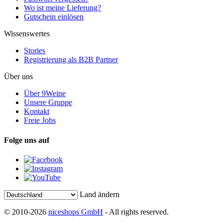
Wo ist meine Lieferung?
Gutschein einlösen
Wissenswertes
Stories
Registrierung als B2B Partner
Über uns
Über 9Weine
Unsere Gruppe
Kontakt
Freie Jobs
Folge uns auf
Land ändern
© 2010-2026
niceshops GmbH
- All rights reserved.