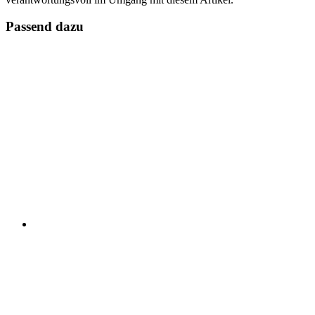
Passend dazu