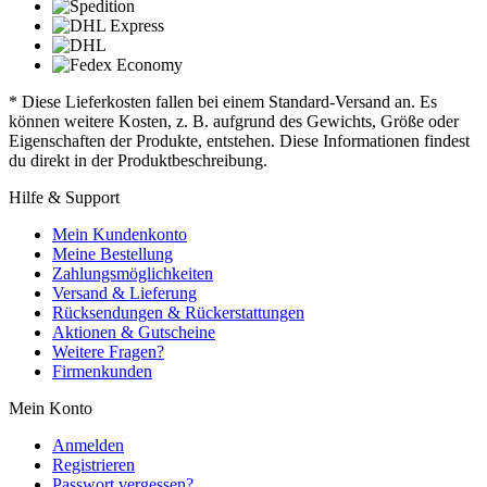
* Diese Lieferkosten fallen bei einem Standard-Versand an. Es
können weitere Kosten, z. B. aufgrund des Gewichts, Größe oder
Eigenschaften der Produkte, entstehen. Diese Informationen findest
du direkt in der Produktbeschreibung.
Hilfe & Support
Mein Kundenkonto
Meine Bestellung
Zahlungsmöglichkeiten
Versand & Lieferung
Rücksendungen & Rückerstattungen
Aktionen & Gutscheine
Weitere Fragen?
Firmenkunden
Mein Konto
Anmelden
Registrieren
Passwort vergessen?