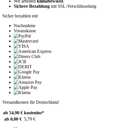
Wir arbeiten
klimabewusst
.
Sichere Bezahlung
mit SSL-Verschlüsselung
Sicher bezahlen mit
Nachnahme
Vorauskasse
Versandkosten für Deutschland
ab 54,90 €
kostenlos*
ab 0,00 €
5,79 €