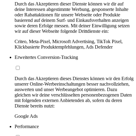
Durch das Akzeptieren dieser Dienste können wir dir auf
deine Interessen abgestimmte Werbung, gesponserte Inhalte
oder Rabattaktionen für unsere Webseite oder Produkte
basierend auf deinem Surf- und Einkaufsverhalten anzeigen
sowie deren Erfolge messen. Mit deiner Einwilligung setzen
wir auf dieser Webseite folgende Drittdienste ein:
Criteo, Meta-Pixel, Microsoft Advertising, TikTok Pixel,
Klickbasierte Produktempfehlungen, Ads Defender
Erweitertes Conversion-Tracking
Durch das Akzeptieren dieses Dienstes können wir den Erfolg
unserer Online-Werbeeinschaltungen besser nachvollziehen,
auswerten und unser Werbeangebot optimieren. Dazu
gleichen wir deine verschlüsselten personenbezogenen Daten
mit folgenden externen Anbietenden ab, sofern du deren
Dienste bereits nutzt:
Google Ads
Performance