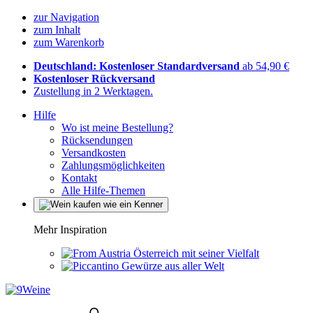
zur Navigation
zum Inhalt
zum Warenkorb
Deutschland: Kostenloser Standardversand
ab 54,90 €
Kostenloser Rückversand
Zustellung in 2 Werktagen.
Hilfe
Wo ist meine Bestellung?
Rücksendungen
Versandkosten
Zahlungsmöglichkeiten
Kontakt
Alle Hilfe-Themen
Mehr Inspiration
Österreich mit seiner Vielfalt
Gewürze aus aller Welt