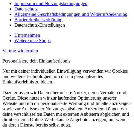
Impressum und Nutzungsbedingungen
Datenschutz
Allgemeine Geschäftsbedingungen und Widerrufsbelehrung
Barrierefreiheitserklärung
Datenschutz-Einstellungen
Unternehmen
Weitere nice Shops
Vertrag widerrufen
Personalisiere dein Einkaufserlebnis
Nur mit deiner individuellen Einwilligung verwenden wir Cookies
und weitere Technologien, um dir ein personalisiertes
Einkaufserlebnis zu bieten.
Dazu erfassen wir Daten über unsere Nutzer, deren Verhalten und
Geräte. Diese nutzen wir zur laufenden Optimierung unserer
Website und um dir personalisierte Werbung und Inhalte anzuzeigen
sowie zur Analyse der Nutzungsstatistiken. Außerdem können wir
deine verschlüsselten Daten mit externen Anbietern abgleichen und
dir über deren Online-Werbekanäle Angebote anzeigen, nur wenn
du deren Dienste bereits selbst nutzt.