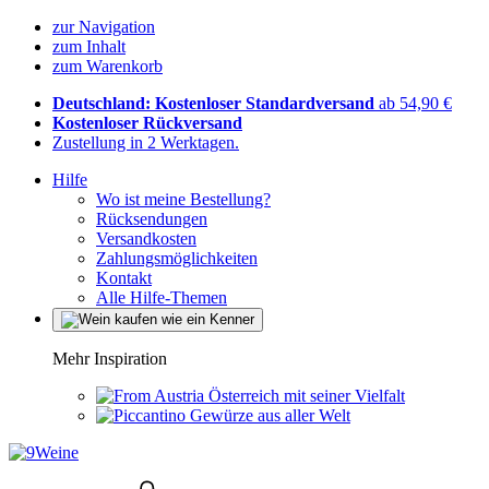
zur Navigation
zum Inhalt
zum Warenkorb
Deutschland: Kostenloser Standardversand
ab 54,90 €
Kostenloser Rückversand
Zustellung in 2 Werktagen.
Hilfe
Wo ist meine Bestellung?
Rücksendungen
Versandkosten
Zahlungsmöglichkeiten
Kontakt
Alle Hilfe-Themen
Mehr Inspiration
Österreich mit seiner Vielfalt
Gewürze aus aller Welt