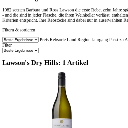
1982 setzten Barbara und Ross Lawson die erste Rebe, zehn Jahre spä
- und die sind in jeder Flasche, die ihren Weinkeller verlässt, enth
Kriterien entspricht. Ihre Rebstöcke sind dabei nur in auserwählten R
Filtern & sortieren
Preis
Rebsorte
Land
Region
Jahrgang
Passt zu
A
Filter
Lawson's Dry Hills: 1 Artikel