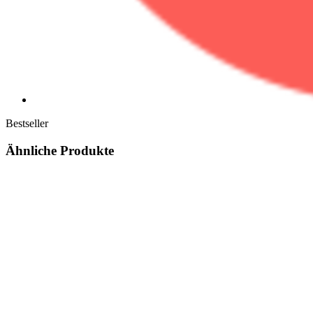
Bestseller
Ähnliche Produkte