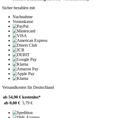
Sicher bezahlen mit
Nachnahme
Vorauskasse
Versandkosten für Deutschland
ab 54,90 €
kostenlos*
ab 0,00 €
5,79 €