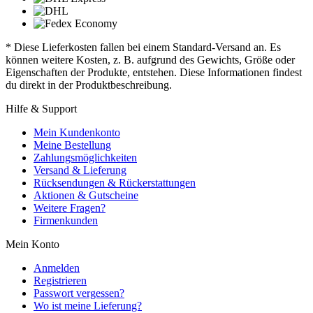
* Diese Lieferkosten fallen bei einem Standard-Versand an. Es
können weitere Kosten, z. B. aufgrund des Gewichts, Größe oder
Eigenschaften der Produkte, entstehen. Diese Informationen findest
du direkt in der Produktbeschreibung.
Hilfe & Support
Mein Kundenkonto
Meine Bestellung
Zahlungsmöglichkeiten
Versand & Lieferung
Rücksendungen & Rückerstattungen
Aktionen & Gutscheine
Weitere Fragen?
Firmenkunden
Mein Konto
Anmelden
Registrieren
Passwort vergessen?
Wo ist meine Lieferung?