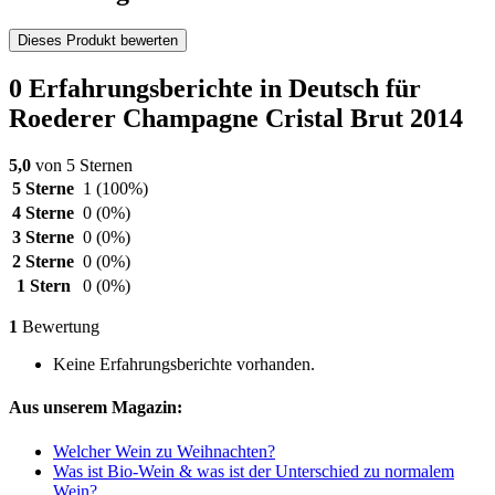
Dieses Produkt bewerten
0 Erfahrungsberichte in Deutsch für
Roederer Champagne Cristal Brut 2014
5,0
von 5 Sternen
5 Sterne
1
(100%)
4 Sterne
0
(0%)
3 Sterne
0
(0%)
2 Sterne
0
(0%)
1 Stern
0
(0%)
1
Bewertung
Keine Erfahrungsberichte vorhanden.
Aus unserem Magazin:
Welcher Wein zu Weihnachten?
Was ist Bio-Wein & was ist der Unterschied zu normalem
Wein?