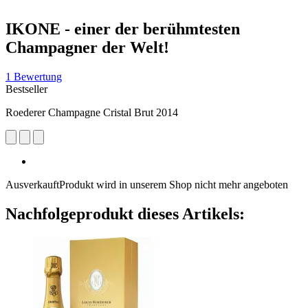
IKONE - einer der berühmtesten
Champagner der Welt!
1 Bewertung
Bestseller
Roederer Champagne Cristal Brut 2014
Ausverkauft
Produkt wird in unserem Shop nicht mehr angeboten
Nachfolgeprodukt dieses Artikels: