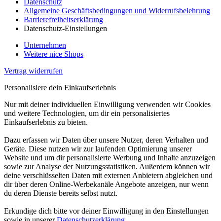
Datenschutz
Allgemeine Geschäftsbedingungen und Widerrufsbelehrung
Barrierefreiheitserklärung
Datenschutz-Einstellungen
Unternehmen
Weitere nice Shops
Vertrag widerrufen
Personalisiere dein Einkaufserlebnis
Nur mit deiner individuellen Einwilligung verwenden wir Cookies
und weitere Technologien, um dir ein personalisiertes
Einkaufserlebnis zu bieten.
Dazu erfassen wir Daten über unsere Nutzer, deren Verhalten und
Geräte. Diese nutzen wir zur laufenden Optimierung unserer
Website und um dir personalisierte Werbung und Inhalte anzuzeigen
sowie zur Analyse der Nutzungsstatistiken. Außerdem können wir
deine verschlüsselten Daten mit externen Anbietern abgleichen und
dir über deren Online-Werbekanäle Angebote anzeigen, nur wenn
du deren Dienste bereits selbst nutzt.
Erkundige dich bitte vor deiner Einwilligung in den Einstellungen
sowie in unserer
Datenschutzerklärung
.