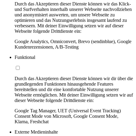
Durch das Akzeptieren dieser Dienste können wir das Klick-
und Surfverhalten innerhalb unserer Webseite nachvollziehen
und anonymisiert auswerten, um unsere Webseite zu
optimieren und das Nutzungserlebnis insgesamt laufend zu
verbessern. Mit deiner Einwilligung setzen wir auf dieser
Webseite folgende Drittdienste ein:
Google Analytics, Omniconvert, Brevo (sendinblue), Google
Kundenrezensionen, A/B-Testing
Funktional
Durch das Akzeptieren dieser Dienste können wir dir über die
grundlegenden Funktionen hinausgehende Features
bereitstellen und dir eine komfortable Nutzung unserer
Webseite ermöglichen. Mit deiner Einwilligung setzen wir auf
dieser Webseite folgende Drittdienste ein:
Google Tag Manager, UET (Universal Event Tracking)
Consent Mode von Microsoft, Google Consent Mode,
Klarna, Freshchat
Externe Medieninhalte