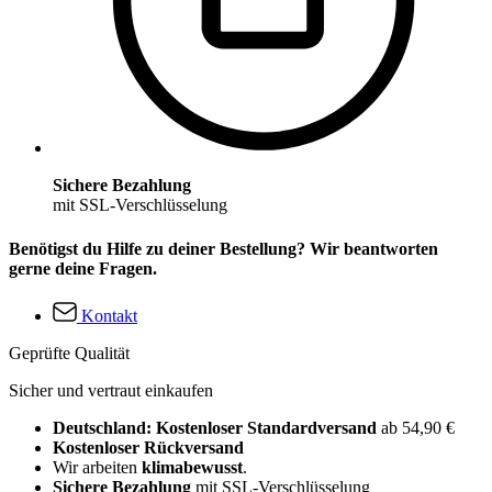
Sichere Bezahlung
mit SSL-Verschlüsselung
Benötigst du Hilfe zu deiner Bestellung? Wir beantworten
gerne deine Fragen.
Kontakt
Geprüfte Qualität
Sicher und vertraut einkaufen
Deutschland: Kostenloser Standardversand
ab 54,90 €
Kostenloser Rückversand
Wir arbeiten
klimabewusst
.
Sichere Bezahlung
mit SSL-Verschlüsselung