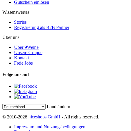
Gutschein einlösen
Wissenswertes
Stories
Registrierung als B2B Partner
Über uns
Über 9Weine
Unsere Gruppe
Kontakt
Freie Jobs
Folge uns auf
Land ändern
© 2010-2026
niceshops GmbH
- All rights reserved.
Impressum und Nutzungsbedingungen