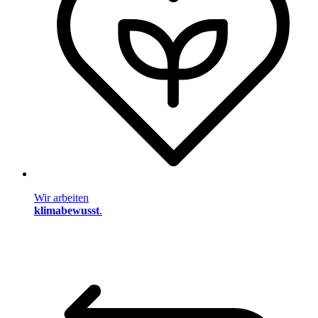
Wir arbeiten
klimabewusst
.