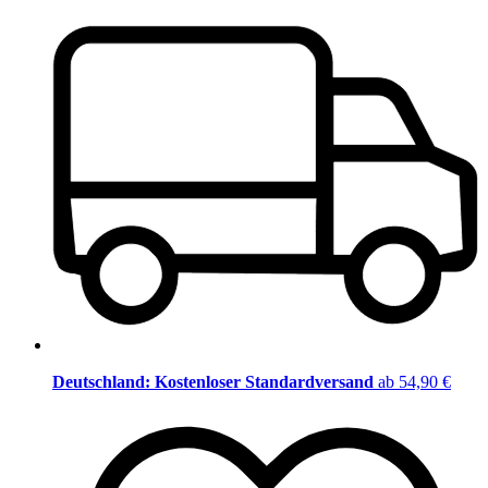
Deutschland: Kostenloser Standardversand
ab 54,90 €