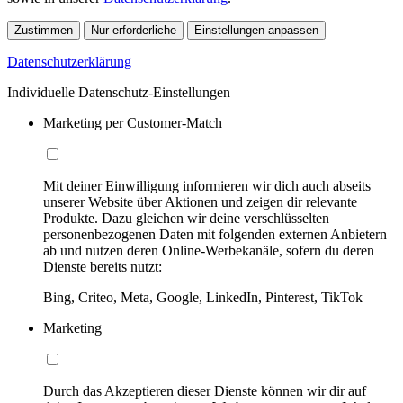
Zustimmen
Nur erforderliche
Einstellungen anpassen
Datenschutzerklärung
Individuelle Datenschutz-Einstellungen
Marketing per Customer-Match
Mit deiner Einwilligung informieren wir dich auch abseits
unserer Website über Aktionen und zeigen dir relevante
Produkte. Dazu gleichen wir deine verschlüsselten
personenbezogenen Daten mit folgenden externen Anbietern
ab und nutzen deren Online-Werbekanäle, sofern du deren
Dienste bereits nutzt:
Bing, Criteo, Meta, Google, LinkedIn, Pinterest, TikTok
Marketing
Durch das Akzeptieren dieser Dienste können wir dir auf