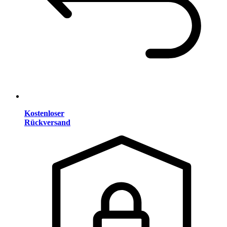
Kostenloser
Rückversand