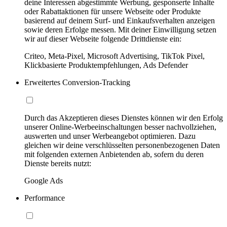
deine Interessen abgestimmte Werbung, gesponserte Inhalte
oder Rabattaktionen für unsere Webseite oder Produkte
basierend auf deinem Surf- und Einkaufsverhalten anzeigen
sowie deren Erfolge messen. Mit deiner Einwilligung setzen
wir auf dieser Webseite folgende Drittdienste ein:
Criteo, Meta-Pixel, Microsoft Advertising, TikTok Pixel,
Klickbasierte Produktempfehlungen, Ads Defender
Erweitertes Conversion-Tracking
Durch das Akzeptieren dieses Dienstes können wir den Erfolg
unserer Online-Werbeeinschaltungen besser nachvollziehen,
auswerten und unser Werbeangebot optimieren. Dazu
gleichen wir deine verschlüsselten personenbezogenen Daten
mit folgenden externen Anbietenden ab, sofern du deren
Dienste bereits nutzt:
Google Ads
Performance