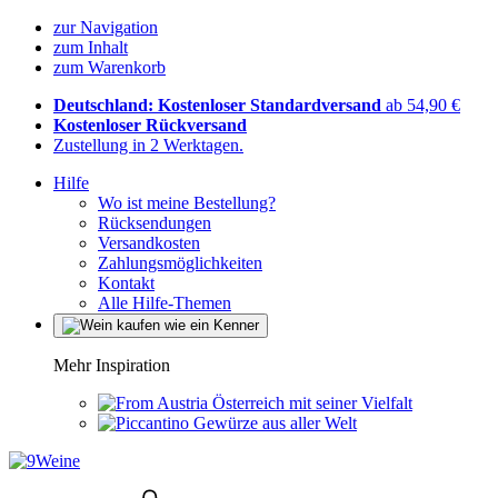
zur Navigation
zum Inhalt
zum Warenkorb
Deutschland: Kostenloser Standardversand
ab 54,90 €
Kostenloser Rückversand
Zustellung in 2 Werktagen.
Hilfe
Wo ist meine Bestellung?
Rücksendungen
Versandkosten
Zahlungsmöglichkeiten
Kontakt
Alle Hilfe-Themen
Mehr Inspiration
Österreich mit seiner Vielfalt
Gewürze aus aller Welt