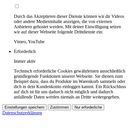
Durch das Akzeptieren dieser Dienste können wir dir Videos
oder andere Medieninhalte anzeigen, die von externen
Anbietern gehostet werden. Mit deiner Einwilligung setzen
wir auf dieser Webseite folgende Drittdienste ein:
Vimeo, YouTube
Erforderlich
Immer aktiv
Technisch erforderliche Cookies gewährleisten ausschließlich
grundlegende Funktionen unserer Webseite. Sie dienen zum
Beispiel dazu, dass du Produkte im Warenkorb sammeln oder
dich in dein Kundenkonto einloggen kannst. Ein Rückschluss
auf dich ist für uns dadurch nicht möglich und dadurch
anfallende Daten werden niemals an Dritte weitergegeben.
Einstellungen speichern
Zustimmen
Nur erforderliche
Datenschutzerklärung