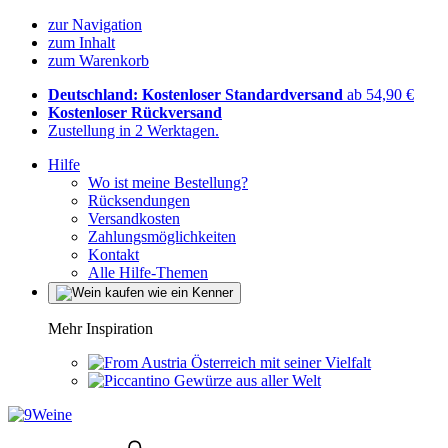
zur Navigation
zum Inhalt
zum Warenkorb
Deutschland: Kostenloser Standardversand
ab 54,90 €
Kostenloser Rückversand
Zustellung in 2 Werktagen.
Hilfe
Wo ist meine Bestellung?
Rücksendungen
Versandkosten
Zahlungsmöglichkeiten
Kontakt
Alle Hilfe-Themen
Mehr Inspiration
Österreich mit seiner Vielfalt
Gewürze aus aller Welt