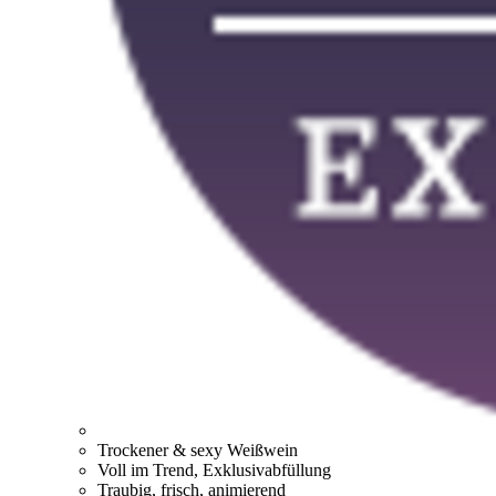
Trockener & sexy Weißwein
Voll im Trend, Exklusivabfüllung
Traubig, frisch, animierend