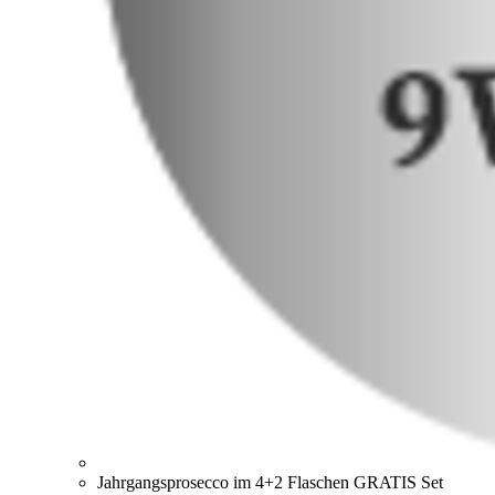
Jahrgangsprosecco im 4+2 Flaschen GRATIS Set