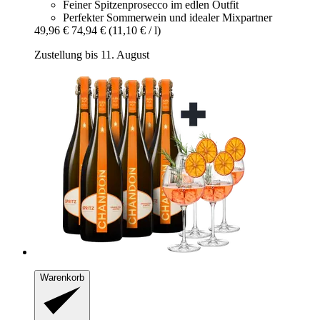
Feiner Spitzenprosecco im edlen Outfit
Perfekter Sommerwein und idealer Mixpartner
49,96 €
74,94 €
(11,10 € / l)
Zustellung bis 11. August
Warenkorb