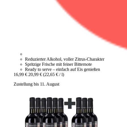
Reduzierter Alkohol, voller Zitrus-Charakter
Spritzige Frische mit feiner Bitternote
Ready to serve – einfach auf Eis genießen
16,99 €
20,99 €
(22,65 € / l)
Zustellung bis 11. August