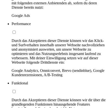
mit folgenden externen Anbietenden ab, sofern du deren
Dienste bereits nutzt:
Google Ads
Performance
Durch das Akzeptieren dieser Dienste können wir das Klick-
und Surfverhalten innerhalb unserer Webseite nachvollziehen
und anonymisiert auswerten, um unsere Webseite zu
optimieren und das Nutzungserlebnis insgesamt laufend zu
verbessern. Mit deiner Einwilligung setzen wir auf dieser
Webseite folgende Drittdienste ein:
Google Analytics, Omniconvert, Brevo (sendinblue), Google
Kundenrezensionen, A/B-Testing
Funktional
Durch das Akzeptieren dieser Dienste können wir dir über die
grundlegenden Funktionen hinausgehende Features