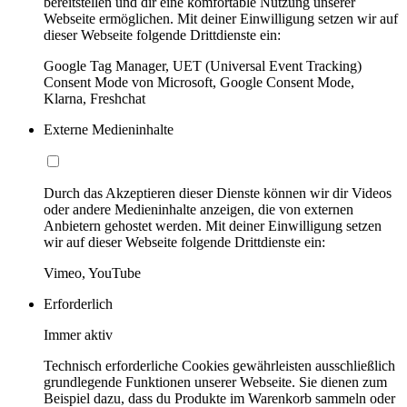
bereitstellen und dir eine komfortable Nutzung unserer
Webseite ermöglichen. Mit deiner Einwilligung setzen wir auf
dieser Webseite folgende Drittdienste ein:
Google Tag Manager, UET (Universal Event Tracking)
Consent Mode von Microsoft, Google Consent Mode,
Klarna, Freshchat
Externe Medieninhalte
Durch das Akzeptieren dieser Dienste können wir dir Videos
oder andere Medieninhalte anzeigen, die von externen
Anbietern gehostet werden. Mit deiner Einwilligung setzen
wir auf dieser Webseite folgende Drittdienste ein:
Vimeo, YouTube
Erforderlich
Immer aktiv
Technisch erforderliche Cookies gewährleisten ausschließlich
grundlegende Funktionen unserer Webseite. Sie dienen zum
Beispiel dazu, dass du Produkte im Warenkorb sammeln oder