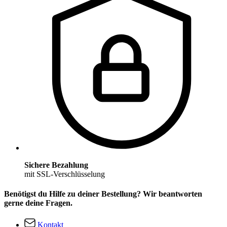
Sichere Bezahlung
mit SSL-Verschlüsselung
Benötigst du Hilfe zu deiner Bestellung? Wir beantworten
gerne deine Fragen.
Kontakt