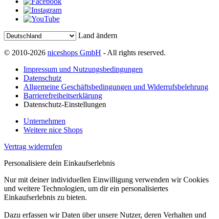
Land ändern
© 2010-2026
niceshops GmbH
- All rights reserved.
Impressum und Nutzungsbedingungen
Datenschutz
Allgemeine Geschäftsbedingungen und Widerrufsbelehrung
Barrierefreiheitserklärung
Datenschutz-Einstellungen
Unternehmen
Weitere nice Shops
Vertrag widerrufen
Personalisiere dein Einkaufserlebnis
Nur mit deiner individuellen Einwilligung verwenden wir Cookies
und weitere Technologien, um dir ein personalisiertes
Einkaufserlebnis zu bieten.
Dazu erfassen wir Daten über unsere Nutzer, deren Verhalten und