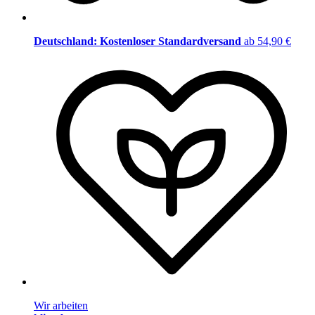
Deutschland: Kostenloser Standardversand
ab 54,90 €
Wir arbeiten