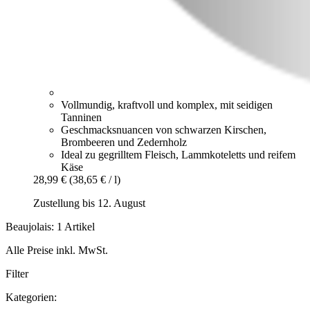
Vollmundig, kraftvoll und komplex, mit seidigen
Tanninen
Geschmacksnuancen von schwarzen Kirschen,
Brombeeren und Zedernholz
Ideal zu gegrilltem Fleisch, Lammkoteletts und reifem
Käse
28,99 €
(38,65 € / l)
Zustellung bis 12. August
Beaujolais: 1 Artikel
Alle Preise inkl. MwSt.
Filter
Kategorien: