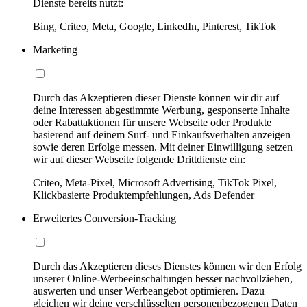
Dienste bereits nutzt:
Bing, Criteo, Meta, Google, LinkedIn, Pinterest, TikTok
Marketing
Durch das Akzeptieren dieser Dienste können wir dir auf
deine Interessen abgestimmte Werbung, gesponserte Inhalte
oder Rabattaktionen für unsere Webseite oder Produkte
basierend auf deinem Surf- und Einkaufsverhalten anzeigen
sowie deren Erfolge messen. Mit deiner Einwilligung setzen
wir auf dieser Webseite folgende Drittdienste ein:
Criteo, Meta-Pixel, Microsoft Advertising, TikTok Pixel,
Klickbasierte Produktempfehlungen, Ads Defender
Erweitertes Conversion-Tracking
Durch das Akzeptieren dieses Dienstes können wir den Erfolg
unserer Online-Werbeeinschaltungen besser nachvollziehen,
auswerten und unser Werbeangebot optimieren. Dazu
gleichen wir deine verschlüsselten personenbezogenen Daten