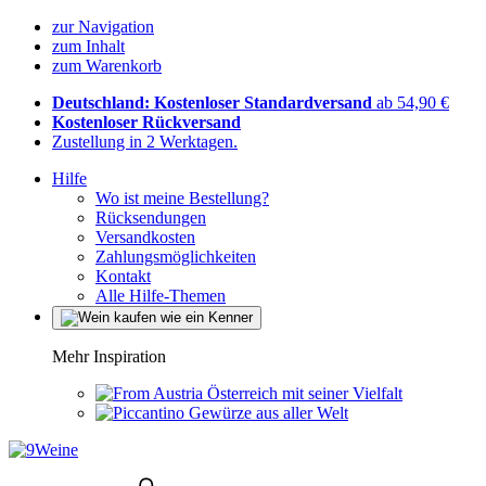
zur Navigation
zum Inhalt
zum Warenkorb
Deutschland: Kostenloser Standardversand
ab 54,90 €
Kostenloser Rückversand
Zustellung in 2 Werktagen.
Hilfe
Wo ist meine Bestellung?
Rücksendungen
Versandkosten
Zahlungsmöglichkeiten
Kontakt
Alle Hilfe-Themen
Mehr Inspiration
Österreich mit seiner Vielfalt
Gewürze aus aller Welt