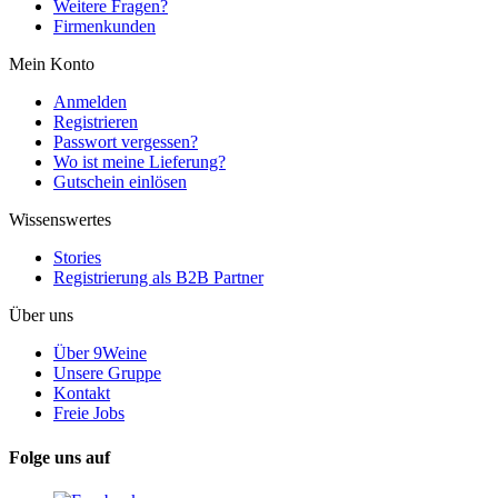
Weitere Fragen?
Firmenkunden
Mein Konto
Anmelden
Registrieren
Passwort vergessen?
Wo ist meine Lieferung?
Gutschein einlösen
Wissenswertes
Stories
Registrierung als B2B Partner
Über uns
Über 9Weine
Unsere Gruppe
Kontakt
Freie Jobs
Folge uns auf