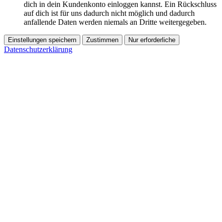
dich in dein Kundenkonto einloggen kannst. Ein Rückschluss
auf dich ist für uns dadurch nicht möglich und dadurch
anfallende Daten werden niemals an Dritte weitergegeben.
Einstellungen speichern
Zustimmen
Nur erforderliche
Datenschutzerklärung