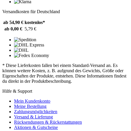
Versandkosten für Deutschland
ab 54,90 €
kostenlos*
ab 0,00 €
5,79 €
* Diese Lieferkosten fallen bei einem Standard-Versand an. Es
können weitere Kosten, z. B. aufgrund des Gewichts, Größe oder
Eigenschaften der Produkte, entstehen. Diese Informationen findest
du direkt in der Produktbeschreibung.
Hilfe & Support
Mein Kundenkonto
Meine Bestellung
Zahlungsmöglichkeiten
Versand & Lieferung
Rücksendungen & Rückerstattungen
Aktionen & Gutscheine