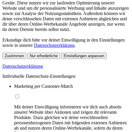
Geräte. Diese nutzen wir zur laufenden Optimierung unserer
Website und um dir personalisierte Werbung und Inhalte anzuzeigen
sowie zur Analyse der Nutzungsstatistiken. Außerdem können wir
deine verschlüsselten Daten mit externen Anbietern abgleichen und
dir über deren Online-Werbekanäle Angebote anzeigen, nur wenn
du deren Dienste bereits selbst nutzt.
Erkundige dich bitte vor deiner Einwilligung in den Einstellungen
sowie in unserer
Datenschutzerklärung
.
Zustimmen
Nur erforderliche
Einstellungen anpassen
Datenschutzerklärung
Individuelle Datenschutz-Einstellungen
Marketing per Customer-Match
Mit deiner Einwilligung informieren wir dich auch abseits
unserer Website über Aktionen und zeigen dir relevante
Produkte. Dazu gleichen wir deine verschlüsselten
personenbezogenen Daten mit folgenden externen Anbietern
ab und nutzen deren Online-Werbekanäle, sofern du deren