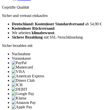
Geprüfte Qualität
Sicher und vertraut einkaufen
Deutschland: Kostenloser Standardversand
ab 54,90 €
Kostenloser Rückversand
Wir arbeiten
klimabewusst
.
Sichere Bezahlung
mit SSL-Verschlüsselung
Sicher bezahlen mit
Nachnahme
Vorauskasse