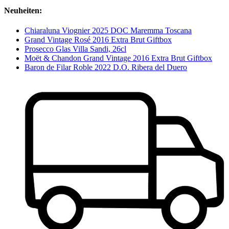
Neuheiten:
Chiaraluna Viognier 2025 DOC Maremma Toscana
Grand Vintage Rosé 2016 Extra Brut Giftbox
Prosecco Glas Villa Sandi, 26cl
Moët & Chandon Grand Vintage 2016 Extra Brut Giftbox
Baron de Filar Roble 2022 D.O. Ribera del Duero