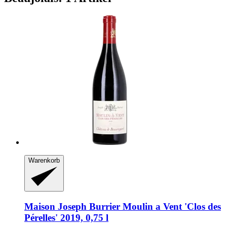
Warenkorb
Maison Joseph Burrier
Moulin a Vent 'Clos des
Pérelles' 2019, 0,75 l