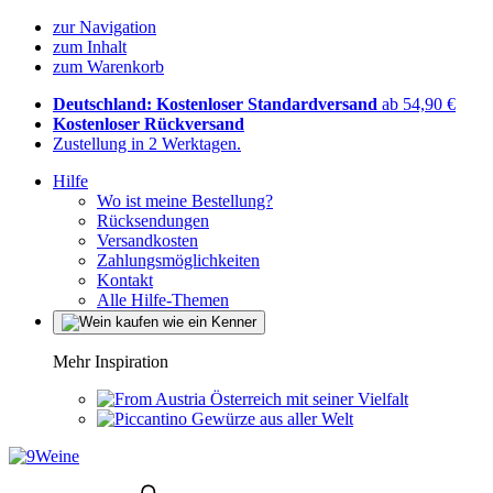
zur Navigation
zum Inhalt
zum Warenkorb
Deutschland: Kostenloser Standardversand
ab 54,90 €
Kostenloser Rückversand
Zustellung in 2 Werktagen.
Hilfe
Wo ist meine Bestellung?
Rücksendungen
Versandkosten
Zahlungsmöglichkeiten
Kontakt
Alle Hilfe-Themen
Mehr Inspiration
Österreich mit seiner Vielfalt
Gewürze aus aller Welt