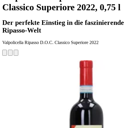
Classico Superiore 2022, 0,75 l
Der perfekte Einstieg in die faszinierende
Ripasso-Welt
Valpolicella Ripasso D.O.C. Classico Superiore 2022