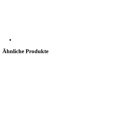
Ähnliche Produkte