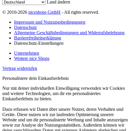
Land ändern
© 2010-2026
niceshops GmbH
- All rights reserved.
Impressum und Nutzungsbedingungen
Datenschutz
Allgemeine Geschäftsbedingungen und Widerrufsbelehrung
Barrierefreiheitserklärung
Datenschutz-Einstellungen
Unternehmen
Weitere nice Shops
Vertrag widerrufen
Personalisiere dein Einkaufserlebnis
Nur mit deiner individuellen Einwilligung verwenden wir Cookies
und weitere Technologien, um dir ein personalisiertes
Einkaufserlebnis zu bieten.
Dazu erfassen wir Daten über unsere Nutzer, deren Verhalten und
Geräte. Diese nutzen wir zur laufenden Optimierung unserer
Website und um dir personalisierte Werbung und Inhalte anzuzeigen
sowie zur Analyse der Nutzungsstatistiken. Außerdem können wir
deine verschlüsselten Daten mit externen Anbietern abgleichen und