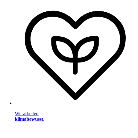
Wir arbeiten
klimabewusst
.