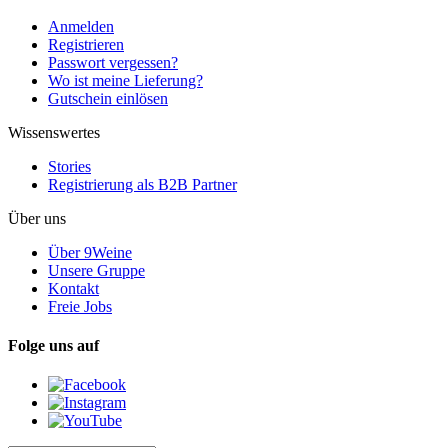
Anmelden
Registrieren
Passwort vergessen?
Wo ist meine Lieferung?
Gutschein einlösen
Wissenswertes
Stories
Registrierung als B2B Partner
Über uns
Über 9Weine
Unsere Gruppe
Kontakt
Freie Jobs
Folge uns auf