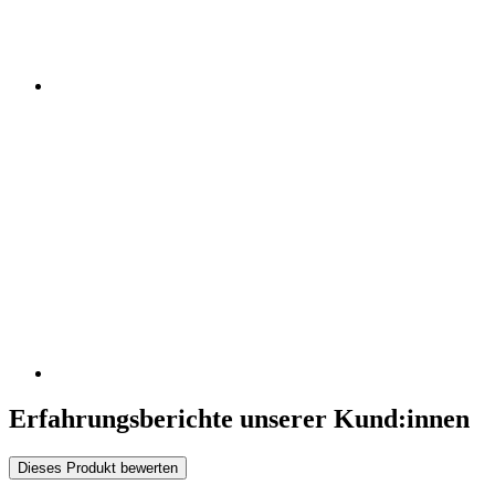
Erfahrungsberichte unserer Kund:innen
Dieses Produkt bewerten