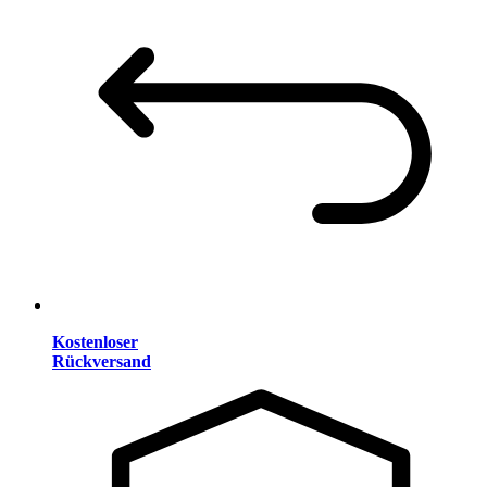
Kostenloser
Rückversand