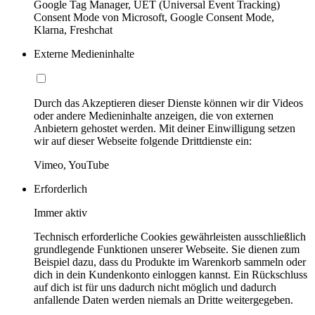
Google Tag Manager, UET (Universal Event Tracking)
Consent Mode von Microsoft, Google Consent Mode,
Klarna, Freshchat
Externe Medieninhalte
Durch das Akzeptieren dieser Dienste können wir dir Videos
oder andere Medieninhalte anzeigen, die von externen
Anbietern gehostet werden. Mit deiner Einwilligung setzen
wir auf dieser Webseite folgende Drittdienste ein:
Vimeo, YouTube
Erforderlich
Immer aktiv
Technisch erforderliche Cookies gewährleisten ausschließlich
grundlegende Funktionen unserer Webseite. Sie dienen zum
Beispiel dazu, dass du Produkte im Warenkorb sammeln oder
dich in dein Kundenkonto einloggen kannst. Ein Rückschluss
auf dich ist für uns dadurch nicht möglich und dadurch
anfallende Daten werden niemals an Dritte weitergegeben.