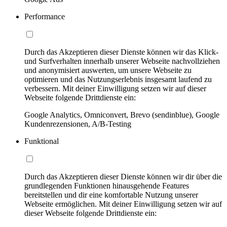
Performance
Durch das Akzeptieren dieser Dienste können wir das Klick-
und Surfverhalten innerhalb unserer Webseite nachvollziehen
und anonymisiert auswerten, um unsere Webseite zu
optimieren und das Nutzungserlebnis insgesamt laufend zu
verbessern. Mit deiner Einwilligung setzen wir auf dieser
Webseite folgende Drittdienste ein:
Google Analytics, Omniconvert, Brevo (sendinblue), Google
Kundenrezensionen, A/B-Testing
Funktional
Durch das Akzeptieren dieser Dienste können wir dir über die
grundlegenden Funktionen hinausgehende Features
bereitstellen und dir eine komfortable Nutzung unserer
Webseite ermöglichen. Mit deiner Einwilligung setzen wir auf
dieser Webseite folgende Drittdienste ein: