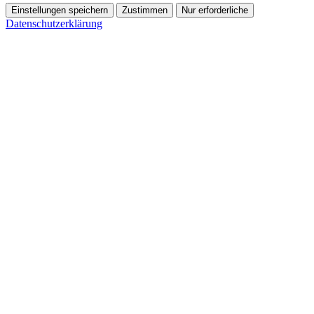
Einstellungen speichern
Zustimmen
Nur erforderliche
Datenschutzerklärung