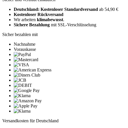
Deutschland: Kostenloser Standardversand
ab 54,90 €
Kostenloser Rückversand
Wir arbeiten
klimabewusst
.
Sichere Bezahlung
mit SSL-Verschlüsselung
Sicher bezahlen mit
Nachnahme
Vorauskasse
Versandkosten für Deutschland