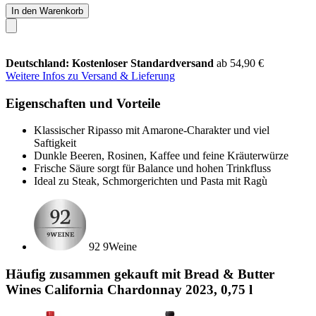
In den Warenkorb
Deutschland: Kostenloser Standardversand
ab 54,90 €
Weitere Infos zu Versand & Lieferung
Eigenschaften und Vorteile
Klassischer Ripasso mit Amarone-Charakter und viel
Saftigkeit
Dunkle Beeren, Rosinen, Kaffee und feine Kräuterwürze
Frische Säure sorgt für Balance und hohen Trinkfluss
Ideal zu Steak, Schmorgerichten und Pasta mit Ragù
92 9Weine
Häufig zusammen gekauft mit Bread & Butter
Wines California Chardonnay 2023, 0,75 l