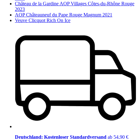
Château de la Gardine AOP Villages Côtes-du-Rhône Rouge
2023
AOP Châteauneuf du Pape Rouge Magnum 2021
Veuve Clicquot Rich On Ice
Deutschland: Kostenloser Standardversand
ab 54,90 €