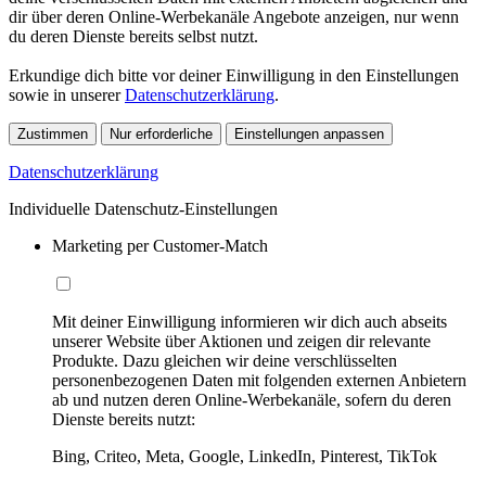
dir über deren Online-Werbekanäle Angebote anzeigen, nur wenn
du deren Dienste bereits selbst nutzt.
Erkundige dich bitte vor deiner Einwilligung in den Einstellungen
sowie in unserer
Datenschutzerklärung
.
Zustimmen
Nur erforderliche
Einstellungen anpassen
Datenschutzerklärung
Individuelle Datenschutz-Einstellungen
Marketing per Customer-Match
Mit deiner Einwilligung informieren wir dich auch abseits
unserer Website über Aktionen und zeigen dir relevante
Produkte. Dazu gleichen wir deine verschlüsselten
personenbezogenen Daten mit folgenden externen Anbietern
ab und nutzen deren Online-Werbekanäle, sofern du deren
Dienste bereits nutzt:
Bing, Criteo, Meta, Google, LinkedIn, Pinterest, TikTok