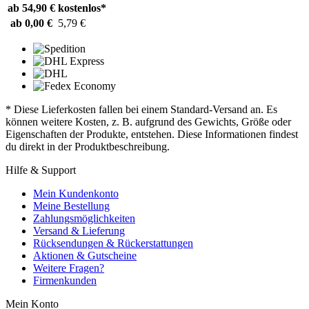
ab 54,90 €
kostenlos*
ab 0,00 €
5,79 €
* Diese Lieferkosten fallen bei einem Standard-Versand an. Es
können weitere Kosten, z. B. aufgrund des Gewichts, Größe oder
Eigenschaften der Produkte, entstehen. Diese Informationen findest
du direkt in der Produktbeschreibung.
Hilfe & Support
Mein Kundenkonto
Meine Bestellung
Zahlungsmöglichkeiten
Versand & Lieferung
Rücksendungen & Rückerstattungen
Aktionen & Gutscheine
Weitere Fragen?
Firmenkunden
Mein Konto