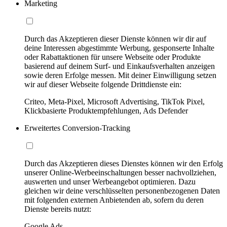
Marketing
Durch das Akzeptieren dieser Dienste können wir dir auf
deine Interessen abgestimmte Werbung, gesponserte Inhalte
oder Rabattaktionen für unsere Webseite oder Produkte
basierend auf deinem Surf- und Einkaufsverhalten anzeigen
sowie deren Erfolge messen. Mit deiner Einwilligung setzen
wir auf dieser Webseite folgende Drittdienste ein:
Criteo, Meta-Pixel, Microsoft Advertising, TikTok Pixel,
Klickbasierte Produktempfehlungen, Ads Defender
Erweitertes Conversion-Tracking
Durch das Akzeptieren dieses Dienstes können wir den Erfolg
unserer Online-Werbeeinschaltungen besser nachvollziehen,
auswerten und unser Werbeangebot optimieren. Dazu
gleichen wir deine verschlüsselten personenbezogenen Daten
mit folgenden externen Anbietenden ab, sofern du deren
Dienste bereits nutzt:
Google Ads