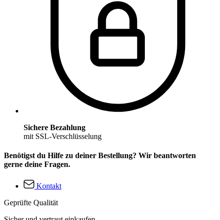
Sichere Bezahlung
mit SSL-Verschlüsselung
Benötigst du Hilfe zu deiner Bestellung? Wir beantworten
gerne deine Fragen.
Kontakt
Geprüfte Qualität
Sicher und vertraut einkaufen