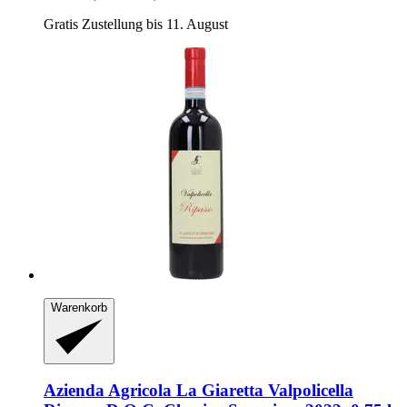
Gratis Zustellung bis 11. August
Warenkorb
Azienda Agricola La Giaretta
Valpolicella