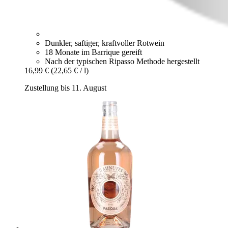
Dunkler, saftiger, kraftvoller Rotwein
18 Monate im Barrique gereift
Nach der typischen Ripasso Methode hergestellt
16,99 €
(22,65 € / l)
Zustellung bis 11. August