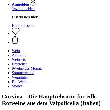
Anmelden
Jetzt anmelden
Bist du
neu hier?
Konto erstellen
Wein
Aktionen
Weinsets
Bestseller
9Weine des Monats
Sommerweine
Weingüter
Bio Weine
Stories
Corvina – Die Hauptrebsorte für edle
Rotweine aus dem Valpolicella (Italien)