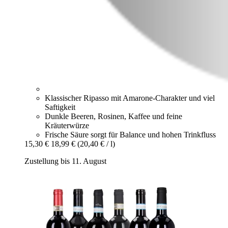
Klassischer Ripasso mit Amarone-Charakter und viel
Saftigkeit
Dunkle Beeren, Rosinen, Kaffee und feine
Kräuterwürze
Frische Säure sorgt für Balance und hohen Trinkfluss
15,30 €
18,99 €
(20,40 € / l)
Zustellung bis 11. August