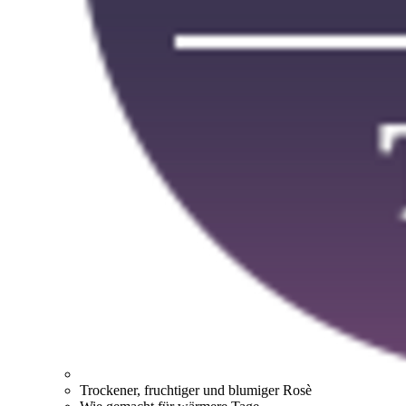
Trockener, fruchtiger und blumiger Rosè