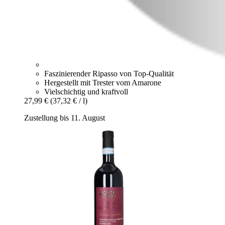
Faszinierender Ripasso von Top-Qualität
Hergestellt mit Trester vom Amarone
Vielschichtig und kraftvoll
27,99 €
(37,32 € / l)
Zustellung bis 11. August