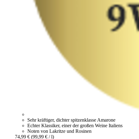
Sehr kräftiger, dichter spitzenklasse Amarone
Echter Klassiker, einer der großen Weine Italiens
Noten von Lakritze und Rosinen
74,99 €
(99,99 € / l)