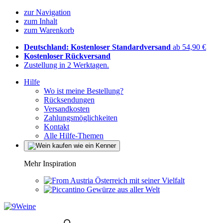
zur Navigation
zum Inhalt
zum Warenkorb
Deutschland: Kostenloser Standardversand
ab 54,90 €
Kostenloser Rückversand
Zustellung in 2 Werktagen.
Hilfe
Wo ist meine Bestellung?
Rücksendungen
Versandkosten
Zahlungsmöglichkeiten
Kontakt
Alle Hilfe-Themen
Mehr Inspiration
Österreich mit seiner Vielfalt
Gewürze aus aller Welt