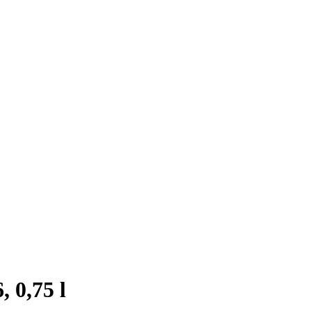
 0,75 l