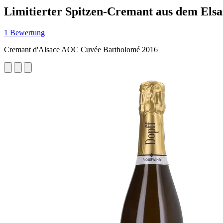
Limitierter Spitzen-Cremant aus dem Elsa
1 Bewertung
Cremant d'Alsace AOC Cuvée Bartholomé 2016