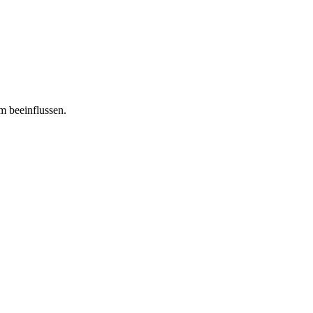
m beeinflussen.