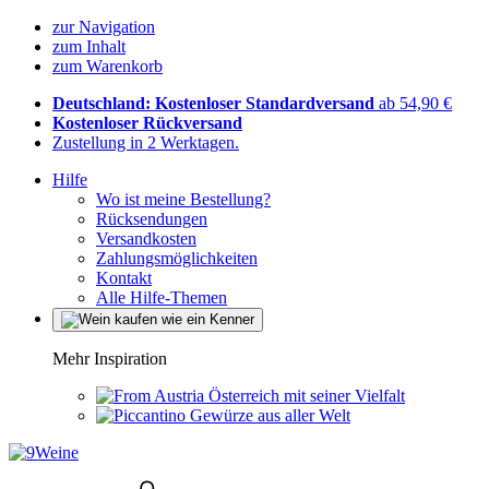
zur Navigation
zum Inhalt
zum Warenkorb
Deutschland: Kostenloser Standardversand
ab 54,90 €
Kostenloser Rückversand
Zustellung in 2 Werktagen.
Hilfe
Wo ist meine Bestellung?
Rücksendungen
Versandkosten
Zahlungsmöglichkeiten
Kontakt
Alle Hilfe-Themen
Mehr Inspiration
Österreich mit seiner Vielfalt
Gewürze aus aller Welt