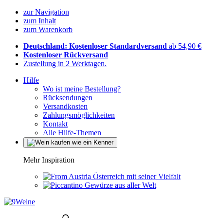
zur Navigation
zum Inhalt
zum Warenkorb
Deutschland: Kostenloser Standardversand
ab 54,90 €
Kostenloser Rückversand
Zustellung in 2 Werktagen.
Hilfe
Wo ist meine Bestellung?
Rücksendungen
Versandkosten
Zahlungsmöglichkeiten
Kontakt
Alle Hilfe-Themen
Mehr Inspiration
Österreich mit seiner Vielfalt
Gewürze aus aller Welt