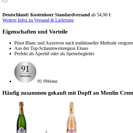
Deutschland: Kostenloser Standardversand
ab 54,90 €
Weitere Infos zu Versand & Lieferung
Eigenschaften und Vorteile
Pinot Blanc und Auxerrois nach traditioneller Methode vergore
Aus der Top-Schaumweinregion Elsass
Perfekt als Aperitif oder als Speisebegleiter
91 9Weine
Häufig zusammen gekauft mit Dopff au Moulin Crema