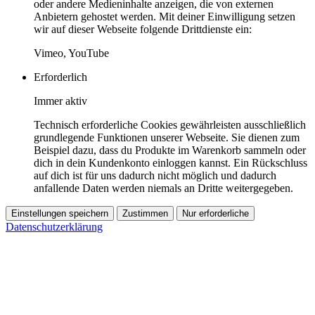
oder andere Medieninhalte anzeigen, die von externen
Anbietern gehostet werden. Mit deiner Einwilligung setzen
wir auf dieser Webseite folgende Drittdienste ein:
Vimeo, YouTube
Erforderlich
Immer aktiv
Technisch erforderliche Cookies gewährleisten ausschließlich
grundlegende Funktionen unserer Webseite. Sie dienen zum
Beispiel dazu, dass du Produkte im Warenkorb sammeln oder
dich in dein Kundenkonto einloggen kannst. Ein Rückschluss
auf dich ist für uns dadurch nicht möglich und dadurch
anfallende Daten werden niemals an Dritte weitergegeben.
Einstellungen speichern
Zustimmen
Nur erforderliche
Datenschutzerklärung