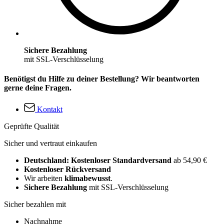
Sichere Bezahlung
mit SSL-Verschlüsselung
Benötigst du Hilfe zu deiner Bestellung? Wir beantworten
gerne deine Fragen.
Kontakt
Geprüfte Qualität
Sicher und vertraut einkaufen
Deutschland: Kostenloser Standardversand
ab 54,90 €
Kostenloser Rückversand
Wir arbeiten
klimabewusst
.
Sichere Bezahlung
mit SSL-Verschlüsselung
Sicher bezahlen mit
Nachnahme