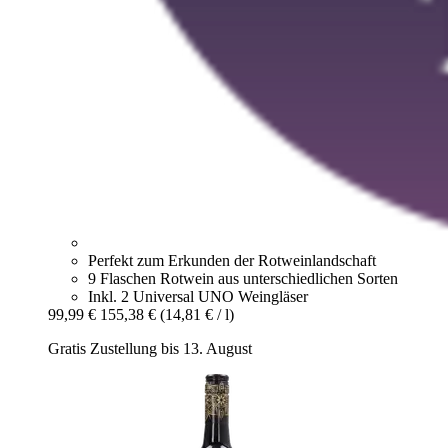
Perfekt zum Erkunden der Rotweinlandschaft
9 Flaschen Rotwein aus unterschiedlichen Sorten
Inkl. 2 Universal UNO Weingläser
99,99 €
155,38 €
(14,81 € / l)
Gratis Zustellung bis 13. August