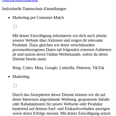
Individuelle Datenschutz-Einstellungen
Marketing per Customer-Match
Mit deiner Einwilligung informieren wir dich auch abseits
unserer Website über Aktionen und zeigen dir relevante
Produkte. Dazu gleichen wir deine verschlüsselten
personenbezogenen Daten mit folgenden externen Anbietern
ab und nutzen deren Online-Werbekanäle, sofern du deren
Dienste bereits nutzt:
Bing, Criteo, Meta, Google, LinkedIn, Pinterest, TikTok
Marketing
Durch das Akzeptieren dieser Dienste können wir dir auf
deine Interessen abgestimmte Werbung, gesponserte Inhalte
oder Rabattaktionen für unsere Webseite oder Produkte
basierend auf deinem Surf- und Einkaufsverhalten anzeigen
sowie deren Erfolge messen. Mit deiner Einwilligung setzen