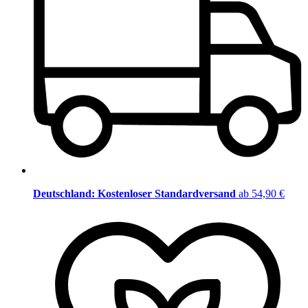
Deutschland: Kostenloser Standardversand
ab 54,90 €