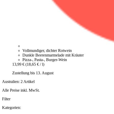
Vollmundiger, dichter Rotwein
Dunkle Beerenmarmelade mit Kräuter
Pizza-, Pasta-, Burger-Wein
13,99 €
(18,65 € / l)
Zustellung bis 13. August
Australien: 2 Artikel
Alle Preise inkl. MwSt.
Filter
Kategorien: