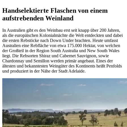
Handselektierte Flaschen von einem
aufstrebenden Weinland
In Australien gibt es den Weinbau erst seit knapp über 200 Jahren,
als die europäischen Kolonialmächte die Welt entdeckten und dabei
die ersten Rebstöcke nach Down Under brachten. Heute umfasst
Australien eine Rebfläche von etwa 175.000 Hektar, von welchen
der Großteil in der Region South Australia und New South Wales
liegt. Die Rebsorten Shiraz und Cabernet Sauvignon, sowie
Chardonnay und Semillon werden primär angebaut. Eines der
ältesten und bekanntesten Weingüter des Kontinents heißt Penfolds
und produziert in der Nähe der Stadt Adelaide.