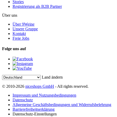
Stories
Registrierung als B2B Partner
Über uns
Über 9Weine
Unsere Gruppe
Kontakt
Freie Jobs
Folge uns auf
Land ändern
© 2010-2026
niceshops GmbH
- All rights reserved.
Impressum und Nutzungsbedingungen
Datenschutz
Allgemeine Geschäftsbedingungen und Widerrufsbelehrung
Barrierefreiheitserklärung
Datenschutz-Einstellungen