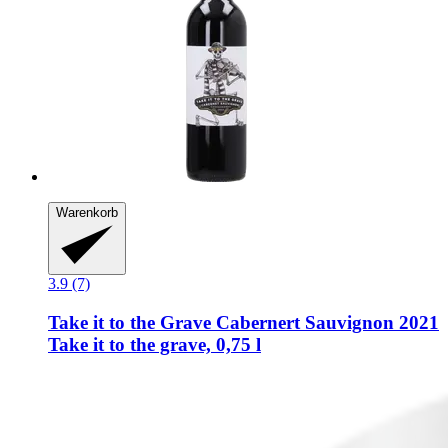
Warenkorb
3.9 (7)
Take it to the Grave
Cabernert Sauvignon 2021
Take it to the grave, 0,75 l