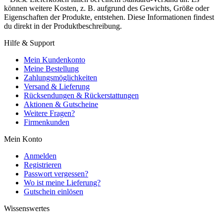
können weitere Kosten, z. B. aufgrund des Gewichts, Größe oder
Eigenschaften der Produkte, entstehen. Diese Informationen findest
du direkt in der Produktbeschreibung.
Hilfe & Support
Mein Kundenkonto
Meine Bestellung
Zahlungsmöglichkeiten
Versand & Lieferung
Rücksendungen & Rückerstattungen
Aktionen & Gutscheine
Weitere Fragen?
Firmenkunden
Mein Konto
Anmelden
Registrieren
Passwort vergessen?
Wo ist meine Lieferung?
Gutschein einlösen
Wissenswertes