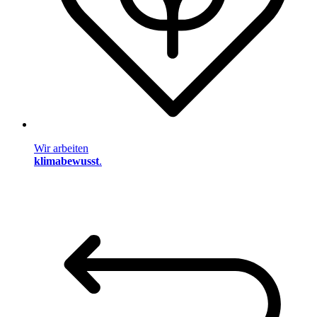
Wir arbeiten
klimabewusst
.