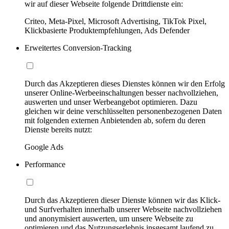
wir auf dieser Webseite folgende Drittdienste ein:
Criteo, Meta-Pixel, Microsoft Advertising, TikTok Pixel,
Klickbasierte Produktempfehlungen, Ads Defender
Erweitertes Conversion-Tracking
Durch das Akzeptieren dieses Dienstes können wir den Erfolg
unserer Online-Werbeeinschaltungen besser nachvollziehen,
auswerten und unser Werbeangebot optimieren. Dazu
gleichen wir deine verschlüsselten personenbezogenen Daten
mit folgenden externen Anbietenden ab, sofern du deren
Dienste bereits nutzt:
Google Ads
Performance
Durch das Akzeptieren dieser Dienste können wir das Klick-
und Surfverhalten innerhalb unserer Webseite nachvollziehen
und anonymisiert auswerten, um unsere Webseite zu
optimieren und das Nutzungserlebnis insgesamt laufend zu