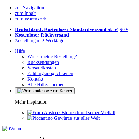
zur Navigation
zum Inhalt
zum Warenkorb
Deutschland: Kostenloser Standardversand
ab 54,90 €
Kostenloser Rückversand
Zustellung in 2 Werktagen.
Hilfe
Wo ist meine Bestellung?
Rücksendungen
Versandkosten
Zahlungsmöglichkeiten
Kontakt
Alle Hilfe-Themen
Mehr Inspiration
Österreich mit seiner Vielfalt
Gewürze aus aller Welt