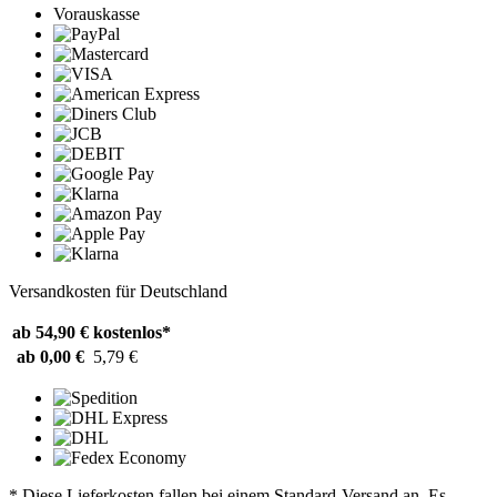
Vorauskasse
Versandkosten für Deutschland
ab 54,90 €
kostenlos*
ab 0,00 €
5,79 €
* Diese Lieferkosten fallen bei einem Standard-Versand an. Es