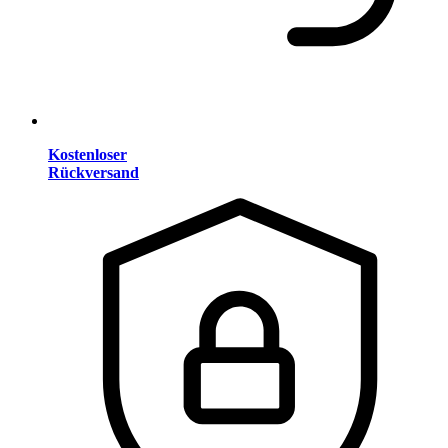
Kostenloser
Rückversand