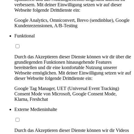
verbessern. Mit deiner Einwilligung setzen wir auf dieser
Webseite folgende Drittdienste ein:
Google Analytics, Omniconvert, Brevo (sendinblue), Google
Kundenrezensionen, A/B-Testing
Funktional
Durch das Akzeptieren dieser Dienste können wir dir über die
grundlegenden Funktionen hinausgehende Features
bereitstellen und dir eine komfortable Nutzung unserer
Webseite ermöglichen. Mit deiner Einwilligung setzen wir auf
dieser Webseite folgende Drittdienste ein:
Google Tag Manager, UET (Universal Event Tracking)
Consent Mode von Microsoft, Google Consent Mode,
Klarna, Freshchat
Externe Medieninhalte
Durch das Akzeptieren dieser Dienste können wir dir Videos