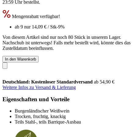
23:59 Uhr
bestellst.
Mengenrabatt verfügbar!
ab 9 nur
14,09 €
/ Stk
-9%
Von diesem Artikel sind nur noch 80 Stück in unserem Lager.
Nachschub ist unterwegs! Falls mehr bestellt wird, könnte dies das
Zustelldatum beeinflussen.
In den Warenkorb
Deutschland: Kostenloser Standardversand
ab 54,90 €
Weitere Infos zu Versand & Lieferung
Eigenschaften und Vorteile
Burgenländischer Weißwein
Trocken, fruchtig, knackig
Teils Stahl-, teils Barrique-Ausbau