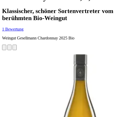
Klassischer, schöner Sortenvertreter vom
berühmten Bio-Weingut
1 Bewertung
Weingut Gesellmann Chardonnay 2025 Bio