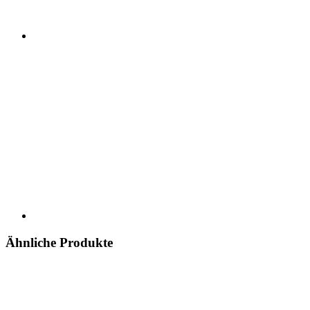
Ähnliche Produkte