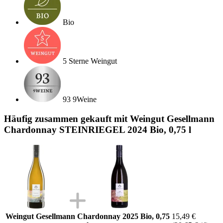
Bio
5 Sterne Weingut
93 9Weine
Häufig zusammen gekauft mit Weingut Gesellmann
Chardonnay STEINRIEGEL 2024 Bio, 0,75 l
Weingut Gesellmann Chardonnay 2025 Bio, 0,75
15,49 €