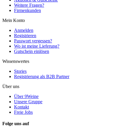
Weitere Fragen?
Firmenkunden
Mein Konto
Anmelden
Registrieren
Passwort vergessen?
Wo ist meine Lieferung?
Gutschein einlösen
Wissenswertes
Stories
Registrierung als B2B Partner
Über uns
Über 9Weine
Unsere Gruppe
Kontakt
Freie Jobs
Folge uns auf