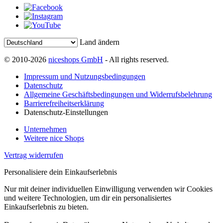
Land ändern
© 2010-2026
niceshops GmbH
- All rights reserved.
Impressum und Nutzungsbedingungen
Datenschutz
Allgemeine Geschäftsbedingungen und Widerrufsbelehrung
Barrierefreiheitserklärung
Datenschutz-Einstellungen
Unternehmen
Weitere nice Shops
Vertrag widerrufen
Personalisiere dein Einkaufserlebnis
Nur mit deiner individuellen Einwilligung verwenden wir Cookies
und weitere Technologien, um dir ein personalisiertes
Einkaufserlebnis zu bieten.