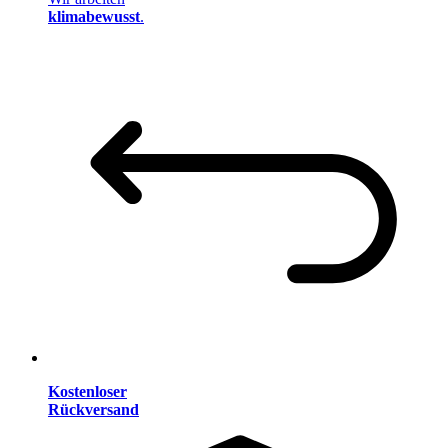
klimabewusst
.
Kostenloser
Rückversand