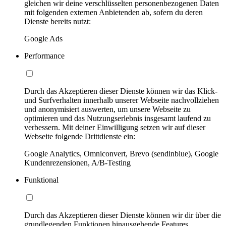
gleichen wir deine verschlüsselten personenbezogenen Daten
mit folgenden externen Anbietenden ab, sofern du deren
Dienste bereits nutzt:
Google Ads
Performance
Durch das Akzeptieren dieser Dienste können wir das Klick-
und Surfverhalten innerhalb unserer Webseite nachvollziehen
und anonymisiert auswerten, um unsere Webseite zu
optimieren und das Nutzungserlebnis insgesamt laufend zu
verbessern. Mit deiner Einwilligung setzen wir auf dieser
Webseite folgende Drittdienste ein:
Google Analytics, Omniconvert, Brevo (sendinblue), Google
Kundenrezensionen, A/B-Testing
Funktional
Durch das Akzeptieren dieser Dienste können wir dir über die
grundlegenden Funktionen hinausgehende Features