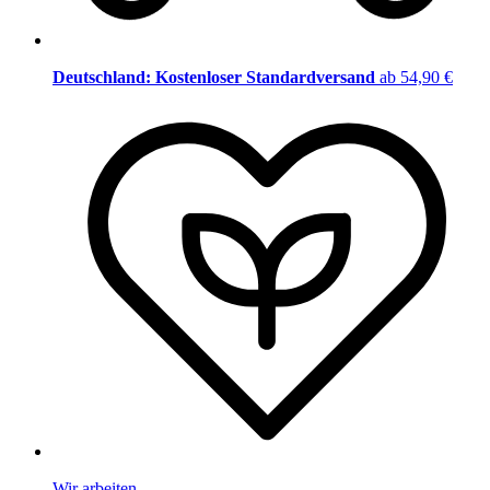
Deutschland: Kostenloser Standardversand
ab 54,90 €
Wir arbeiten