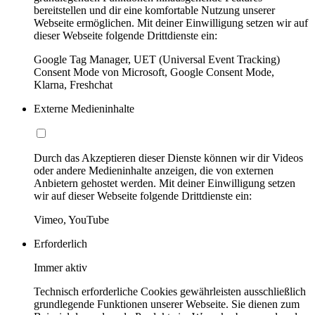
bereitstellen und dir eine komfortable Nutzung unserer
Webseite ermöglichen. Mit deiner Einwilligung setzen wir auf
dieser Webseite folgende Drittdienste ein:
Google Tag Manager, UET (Universal Event Tracking)
Consent Mode von Microsoft, Google Consent Mode,
Klarna, Freshchat
Externe Medieninhalte
Durch das Akzeptieren dieser Dienste können wir dir Videos
oder andere Medieninhalte anzeigen, die von externen
Anbietern gehostet werden. Mit deiner Einwilligung setzen
wir auf dieser Webseite folgende Drittdienste ein:
Vimeo, YouTube
Erforderlich
Immer aktiv
Technisch erforderliche Cookies gewährleisten ausschließlich
grundlegende Funktionen unserer Webseite. Sie dienen zum