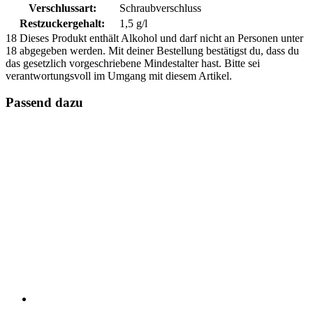
Verschlussart:
Schraubverschluss
Restzuckergehalt:
1,5 g/l
18
Dieses Produkt enthält Alkohol und darf nicht an Personen unter
18 abgegeben werden. Mit deiner Bestellung bestätigst du, dass du
das gesetzlich vorgeschriebene Mindestalter hast. Bitte sei
verantwortungsvoll im Umgang mit diesem Artikel.
Passend dazu