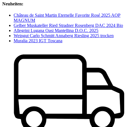
Neuheiten:
Château de Saint Martin Eternelle Favorite Rosé 2025 AOP
MAGNUM
Gelber Muskateller Ried Stradner Rosenberg DAC 2024 Bio
Allegrini Lugana Oasi Mantellina D.O.C. 2025
Weingut Carlo Schmitt Annaberg Riesling 2025 trocken
Muralia 2023 IGT Toscana