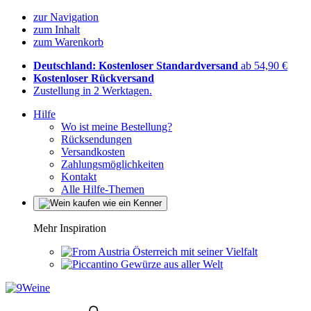
zur Navigation
zum Inhalt
zum Warenkorb
Deutschland: Kostenloser Standardversand
ab 54,90 €
Kostenloser Rückversand
Zustellung in 2 Werktagen.
Hilfe
Wo ist meine Bestellung?
Rücksendungen
Versandkosten
Zahlungsmöglichkeiten
Kontakt
Alle Hilfe-Themen
Mehr Inspiration
Österreich mit seiner Vielfalt
Gewürze aus aller Welt