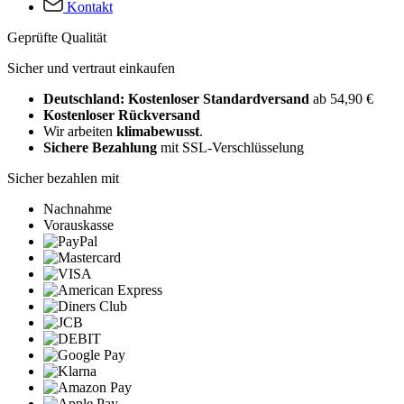
Kontakt
Geprüfte Qualität
Sicher und vertraut einkaufen
Deutschland: Kostenloser Standardversand
ab 54,90 €
Kostenloser Rückversand
Wir arbeiten
klimabewusst
.
Sichere Bezahlung
mit SSL-Verschlüsselung
Sicher bezahlen mit
Nachnahme
Vorauskasse