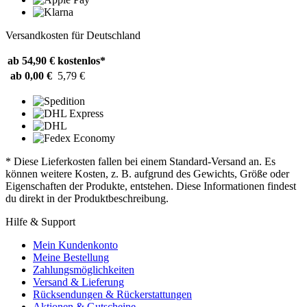
Versandkosten für Deutschland
ab 54,90 €
kostenlos*
ab 0,00 €
5,79 €
* Diese Lieferkosten fallen bei einem Standard-Versand an. Es
können weitere Kosten, z. B. aufgrund des Gewichts, Größe oder
Eigenschaften der Produkte, entstehen. Diese Informationen findest
du direkt in der Produktbeschreibung.
Hilfe & Support
Mein Kundenkonto
Meine Bestellung
Zahlungsmöglichkeiten
Versand & Lieferung
Rücksendungen & Rückerstattungen
Aktionen & Gutscheine