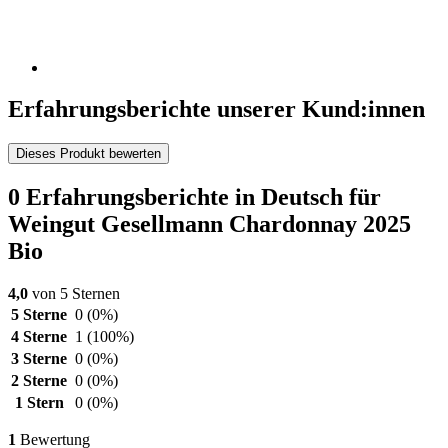
Erfahrungsberichte unserer Kund:innen
Dieses Produkt bewerten
0 Erfahrungsberichte in Deutsch für
Weingut Gesellmann Chardonnay 2025
Bio
4,0
von 5 Sternen
5 Sterne
0
(0%)
4 Sterne
1
(100%)
3 Sterne
0
(0%)
2 Sterne
0
(0%)
1 Stern
0
(0%)
1
Bewertung