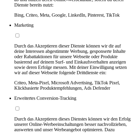
Dienste bereits nutzt:
Bing, Criteo, Meta, Google, LinkedIn, Pinterest, TikTok
Marketing
Durch das Akzeptieren dieser Dienste können wir dir auf
deine Interessen abgestimmte Werbung, gesponserte Inhalte
oder Rabattaktionen für unsere Webseite oder Produkte
basierend auf deinem Surf- und Einkaufsverhalten anzeigen
sowie deren Erfolge messen. Mit deiner Einwilligung setzen
wir auf dieser Webseite folgende Drittdienste ein:
Criteo, Meta-Pixel, Microsoft Advertising, TikTok Pixel,
Klickbasierte Produktempfehlungen, Ads Defender
Erweitertes Conversion-Tracking
Durch das Akzeptieren dieses Dienstes können wir den Erfolg
unserer Online-Werbeeinschaltungen besser nachvollziehen,
auswerten und unser Werbeangebot optimieren. Dazu