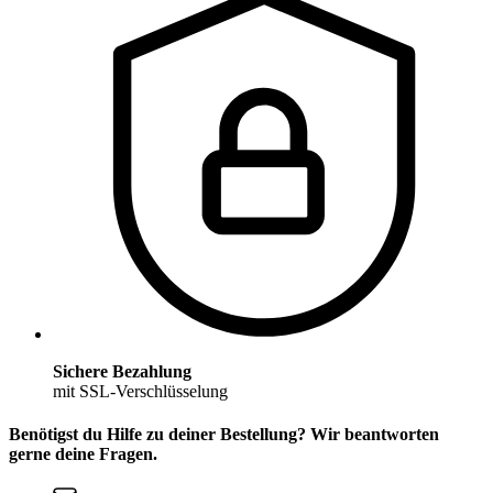
Sichere Bezahlung
mit SSL-Verschlüsselung
Benötigst du Hilfe zu deiner Bestellung? Wir beantworten
gerne deine Fragen.