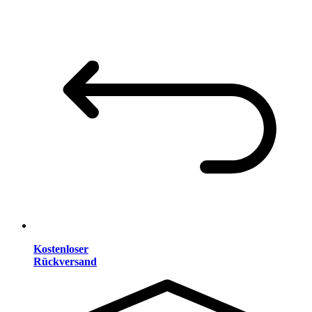
Kostenloser
Rückversand