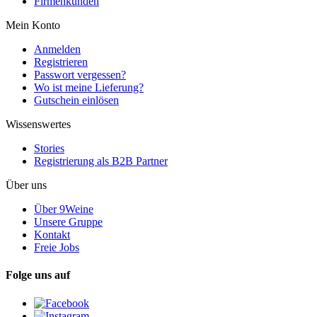
Firmenkunden
Mein Konto
Anmelden
Registrieren
Passwort vergessen?
Wo ist meine Lieferung?
Gutschein einlösen
Wissenswertes
Stories
Registrierung als B2B Partner
Über uns
Über 9Weine
Unsere Gruppe
Kontakt
Freie Jobs
Folge uns auf