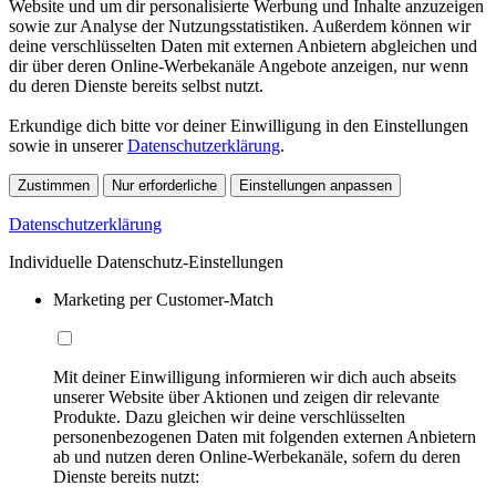
Website und um dir personalisierte Werbung und Inhalte anzuzeigen
sowie zur Analyse der Nutzungsstatistiken. Außerdem können wir
deine verschlüsselten Daten mit externen Anbietern abgleichen und
dir über deren Online-Werbekanäle Angebote anzeigen, nur wenn
du deren Dienste bereits selbst nutzt.
Erkundige dich bitte vor deiner Einwilligung in den Einstellungen
sowie in unserer
Datenschutzerklärung
.
Zustimmen
Nur erforderliche
Einstellungen anpassen
Datenschutzerklärung
Individuelle Datenschutz-Einstellungen
Marketing per Customer-Match
Mit deiner Einwilligung informieren wir dich auch abseits
unserer Website über Aktionen und zeigen dir relevante
Produkte. Dazu gleichen wir deine verschlüsselten
personenbezogenen Daten mit folgenden externen Anbietern
ab und nutzen deren Online-Werbekanäle, sofern du deren
Dienste bereits nutzt: