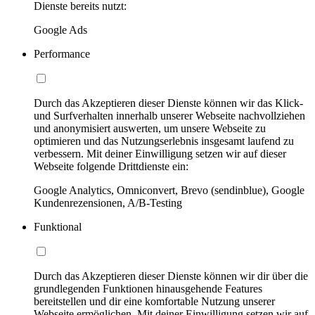
Dienste bereits nutzt:
Google Ads
Performance
Durch das Akzeptieren dieser Dienste können wir das Klick-
und Surfverhalten innerhalb unserer Webseite nachvollziehen
und anonymisiert auswerten, um unsere Webseite zu
optimieren und das Nutzungserlebnis insgesamt laufend zu
verbessern. Mit deiner Einwilligung setzen wir auf dieser
Webseite folgende Drittdienste ein:
Google Analytics, Omniconvert, Brevo (sendinblue), Google
Kundenrezensionen, A/B-Testing
Funktional
Durch das Akzeptieren dieser Dienste können wir dir über die
grundlegenden Funktionen hinausgehende Features
bereitstellen und dir eine komfortable Nutzung unserer
Webseite ermöglichen. Mit deiner Einwilligung setzen wir auf