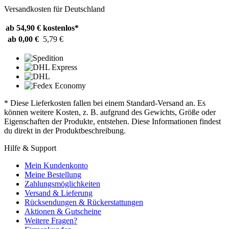
Versandkosten für Deutschland
ab 54,90 €
kostenlos*
ab 0,00 €
5,79 €
* Diese Lieferkosten fallen bei einem Standard-Versand an. Es
können weitere Kosten, z. B. aufgrund des Gewichts, Größe oder
Eigenschaften der Produkte, entstehen. Diese Informationen findest
du direkt in der Produktbeschreibung.
Hilfe & Support
Mein Kundenkonto
Meine Bestellung
Zahlungsmöglichkeiten
Versand & Lieferung
Rücksendungen & Rückerstattungen
Aktionen & Gutscheine
Weitere Fragen?