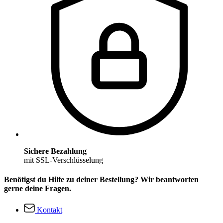
Sichere Bezahlung
mit SSL-Verschlüsselung
Benötigst du Hilfe zu deiner Bestellung? Wir beantworten
gerne deine Fragen.
Kontakt