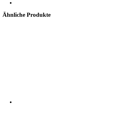
Ähnliche Produkte