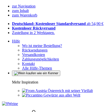
zur Navigation
zum Inhalt
zum Warenkorb
Deutschland: Kostenloser Standardversand
ab 54,90 €
Kostenloser Rückversand
Zustellung in 2 Werktagen.
Hilfe
Wo ist meine Bestellung?
Rücksendungen
Versandkosten
Zahlungsmöglichkeiten
Kontakt
Alle Hilfe-Themen
Mehr Inspiration
Österreich mit seiner Vielfalt
Gewürze aus aller Welt