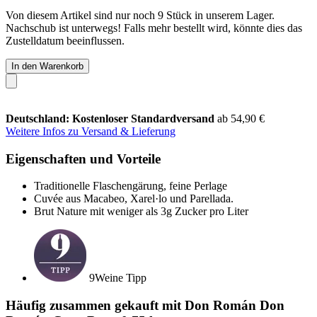
Von diesem Artikel sind nur noch 9 Stück in unserem Lager.
Nachschub ist unterwegs! Falls mehr bestellt wird, könnte dies das
Zustelldatum beeinflussen.
In den Warenkorb
Deutschland: Kostenloser Standardversand
ab 54,90 €
Weitere Infos zu Versand & Lieferung
Eigenschaften und Vorteile
Traditionelle Flaschengärung, feine Perlage
Cuvée aus Macabeo, Xarel·lo und Parellada.
Brut Nature mit weniger als 3g Zucker pro Liter
9Weine Tipp
Häufig zusammen gekauft mit Don Román Don