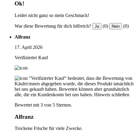
Ok!
Leider nicht ganz so mein Geschmack!
War diese Bewertung für dich hilfreich?
(0)
(0)
Ja
Nein
Alfranz
17. April 2026
Verifizierter Kauf
"Verifizierter Kauf“ bedeutet, dass die Bewertung von
Käufer:innen abgegeben wurde, die dieses Produkt tatsächlich
bei uns gekauft haben. Bewerten können aber grundsätzlich
alle, die ein Kundenkonto bei uns haben.
Hinweis schließen
Bewertet mit 3 von 5 Sternen.
Alfranz
Trockene Frische für viele Zwecke.