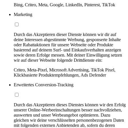
Bing, Criteo, Meta, Google, LinkedIn, Pinterest, TikTok
Marketing
Durch das Akzeptieren dieser Dienste können wir dir auf
deine Interessen abgestimmte Werbung, gesponserte Inhalte
oder Rabattaktionen für unsere Webseite oder Produkte
basierend auf deinem Surf- und Einkaufsverhalten anzeigen
sowie deren Erfolge messen. Mit deiner Einwilligung setzen
wir auf dieser Webseite folgende Drittdienste ein:
Criteo, Meta-Pixel, Microsoft Advertising, TikTok Pixel,
Klickbasierte Produktempfehlungen, Ads Defender
Erweitertes Conversion-Tracking
Durch das Akzeptieren dieses Dienstes können wir den Erfolg
unserer Online-Werbeeinschaltungen besser nachvollziehen,
auswerten und unser Werbeangebot optimieren. Dazu
gleichen wir deine verschlüsselten personenbezogenen Daten
mit folgenden externen Anbietenden ab, sofern du deren