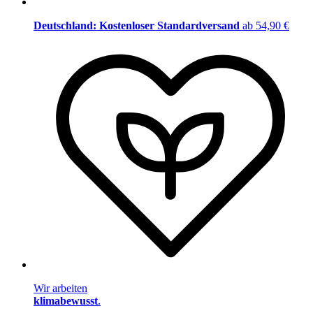
Deutschland: Kostenloser Standardversand
ab 54,90 €
Wir arbeiten
klimabewusst
.