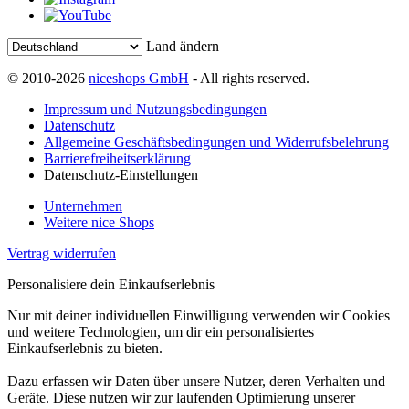
Land ändern
© 2010-2026
niceshops GmbH
- All rights reserved.
Impressum und Nutzungsbedingungen
Datenschutz
Allgemeine Geschäftsbedingungen und Widerrufsbelehrung
Barrierefreiheitserklärung
Datenschutz-Einstellungen
Unternehmen
Weitere nice Shops
Vertrag widerrufen
Personalisiere dein Einkaufserlebnis
Nur mit deiner individuellen Einwilligung verwenden wir Cookies
und weitere Technologien, um dir ein personalisiertes
Einkaufserlebnis zu bieten.
Dazu erfassen wir Daten über unsere Nutzer, deren Verhalten und
Geräte. Diese nutzen wir zur laufenden Optimierung unserer