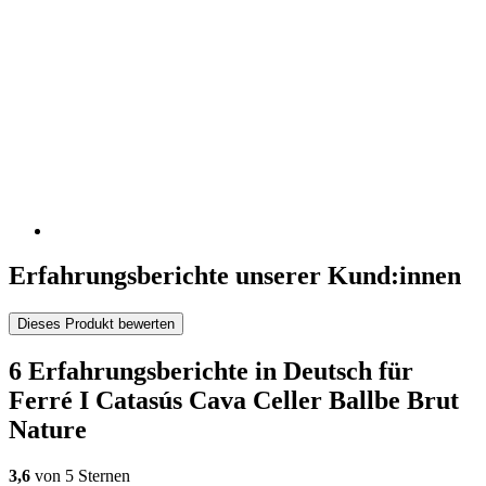
Erfahrungsberichte unserer Kund:innen
Dieses Produkt bewerten
6 Erfahrungsberichte in Deutsch für
Ferré I Catasús Cava Celler Ballbe Brut
Nature
3,6
von 5 Sternen