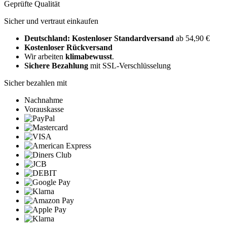
Geprüfte Qualität
Sicher und vertraut einkaufen
Deutschland: Kostenloser Standardversand
ab 54,90 €
Kostenloser Rückversand
Wir arbeiten
klimabewusst
.
Sichere Bezahlung
mit SSL-Verschlüsselung
Sicher bezahlen mit
Nachnahme
Vorauskasse