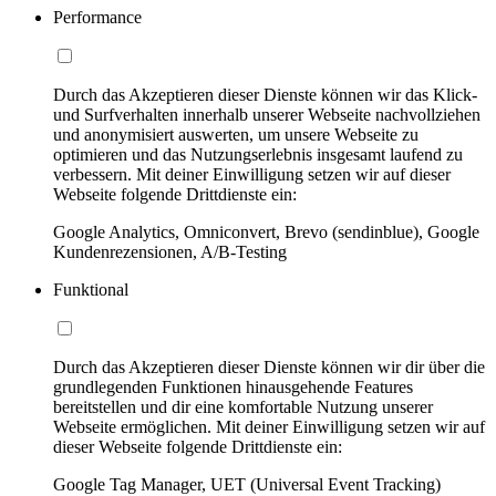
Performance
Durch das Akzeptieren dieser Dienste können wir das Klick-
und Surfverhalten innerhalb unserer Webseite nachvollziehen
und anonymisiert auswerten, um unsere Webseite zu
optimieren und das Nutzungserlebnis insgesamt laufend zu
verbessern. Mit deiner Einwilligung setzen wir auf dieser
Webseite folgende Drittdienste ein:
Google Analytics, Omniconvert, Brevo (sendinblue), Google
Kundenrezensionen, A/B-Testing
Funktional
Durch das Akzeptieren dieser Dienste können wir dir über die
grundlegenden Funktionen hinausgehende Features
bereitstellen und dir eine komfortable Nutzung unserer
Webseite ermöglichen. Mit deiner Einwilligung setzen wir auf
dieser Webseite folgende Drittdienste ein:
Google Tag Manager, UET (Universal Event Tracking)