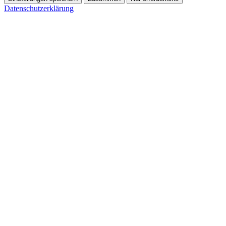
Datenschutzerklärung