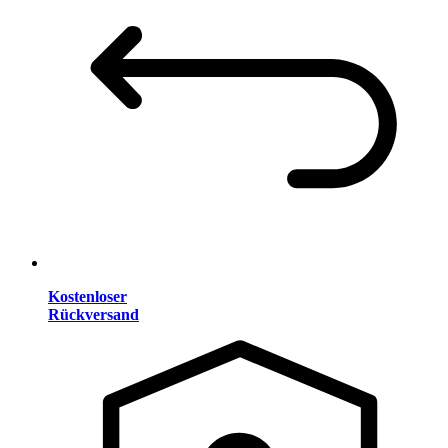
Kostenloser
Rückversand