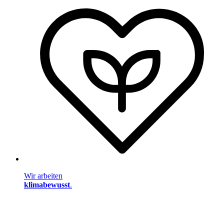
Wir arbeiten
klimabewusst
.