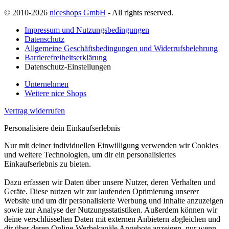
© 2010-2026
niceshops GmbH
- All rights reserved.
Impressum und Nutzungsbedingungen
Datenschutz
Allgemeine Geschäftsbedingungen und Widerrufsbelehrung
Barrierefreiheitserklärung
Datenschutz-Einstellungen
Unternehmen
Weitere nice Shops
Vertrag widerrufen
Personalisiere dein Einkaufserlebnis
Nur mit deiner individuellen Einwilligung verwenden wir Cookies
und weitere Technologien, um dir ein personalisiertes
Einkaufserlebnis zu bieten.
Dazu erfassen wir Daten über unsere Nutzer, deren Verhalten und
Geräte. Diese nutzen wir zur laufenden Optimierung unserer
Website und um dir personalisierte Werbung und Inhalte anzuzeigen
sowie zur Analyse der Nutzungsstatistiken. Außerdem können wir
deine verschlüsselten Daten mit externen Anbietern abgleichen und
dir über deren Online-Werbekanäle Angebote anzeigen, nur wenn