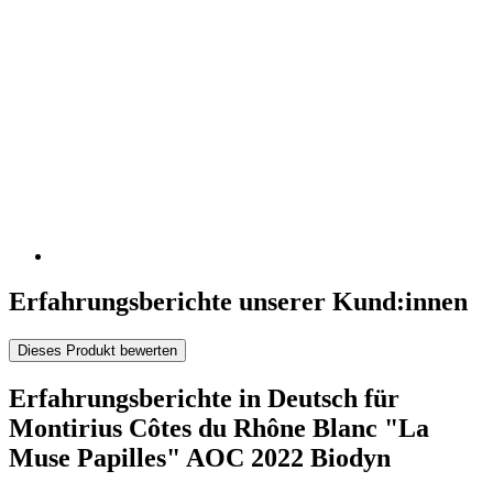
Erfahrungsberichte unserer Kund:innen
Dieses Produkt bewerten
Erfahrungsberichte in Deutsch für
Montirius Côtes du Rhône Blanc "La
Muse Papilles" AOC 2022 Biodyn