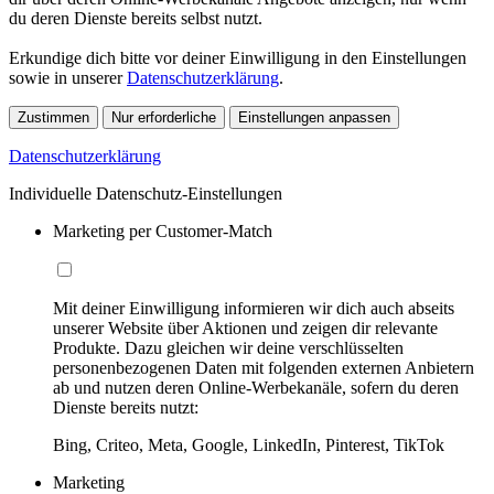
du deren Dienste bereits selbst nutzt.
Erkundige dich bitte vor deiner Einwilligung in den Einstellungen
sowie in unserer
Datenschutzerklärung
.
Zustimmen
Nur erforderliche
Einstellungen anpassen
Datenschutzerklärung
Individuelle Datenschutz-Einstellungen
Marketing per Customer-Match
Mit deiner Einwilligung informieren wir dich auch abseits
unserer Website über Aktionen und zeigen dir relevante
Produkte. Dazu gleichen wir deine verschlüsselten
personenbezogenen Daten mit folgenden externen Anbietern
ab und nutzen deren Online-Werbekanäle, sofern du deren
Dienste bereits nutzt:
Bing, Criteo, Meta, Google, LinkedIn, Pinterest, TikTok
Marketing