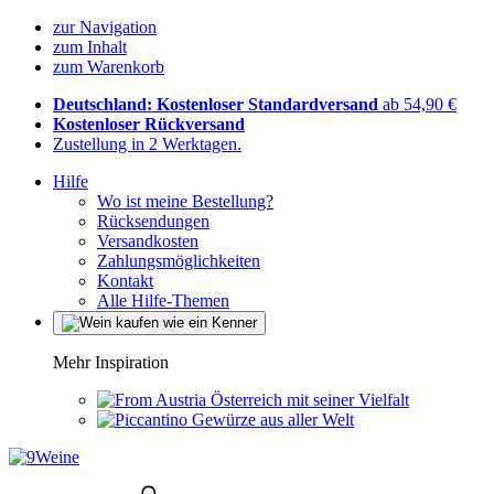
zur Navigation
zum Inhalt
zum Warenkorb
Deutschland: Kostenloser Standardversand
ab 54,90 €
Kostenloser Rückversand
Zustellung in 2 Werktagen.
Hilfe
Wo ist meine Bestellung?
Rücksendungen
Versandkosten
Zahlungsmöglichkeiten
Kontakt
Alle Hilfe-Themen
Mehr Inspiration
Österreich mit seiner Vielfalt
Gewürze aus aller Welt