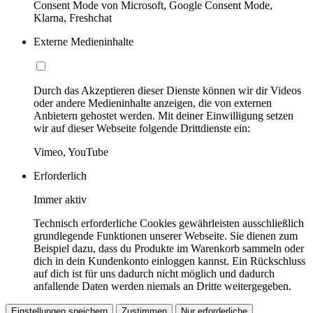
Consent Mode von Microsoft, Google Consent Mode,
Klarna, Freshchat
Externe Medieninhalte
Durch das Akzeptieren dieser Dienste können wir dir Videos
oder andere Medieninhalte anzeigen, die von externen
Anbietern gehostet werden. Mit deiner Einwilligung setzen
wir auf dieser Webseite folgende Drittdienste ein:
Vimeo, YouTube
Erforderlich
Immer aktiv
Technisch erforderliche Cookies gewährleisten ausschließlich
grundlegende Funktionen unserer Webseite. Sie dienen zum
Beispiel dazu, dass du Produkte im Warenkorb sammeln oder
dich in dein Kundenkonto einloggen kannst. Ein Rückschluss
auf dich ist für uns dadurch nicht möglich und dadurch
anfallende Daten werden niemals an Dritte weitergegeben.
Einstellungen speichern
Zustimmen
Nur erforderliche