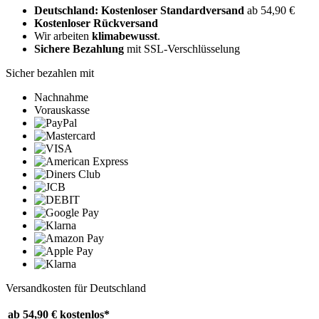
Deutschland: Kostenloser Standardversand
ab 54,90 €
Kostenloser Rückversand
Wir arbeiten
klimabewusst
.
Sichere Bezahlung
mit SSL-Verschlüsselung
Sicher bezahlen mit
Nachnahme
Vorauskasse
Versandkosten für Deutschland
ab 54,90 €
kostenlos*