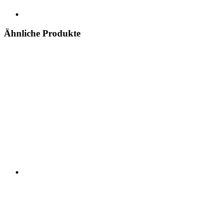
Ähnliche Produkte