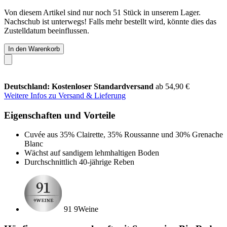
Von diesem Artikel sind nur noch 51 Stück in unserem Lager.
Nachschub ist unterwegs! Falls mehr bestellt wird, könnte dies das
Zustelldatum beeinflussen.
In den Warenkorb
Deutschland: Kostenloser Standardversand
ab 54,90 €
Weitere Infos zu Versand & Lieferung
Eigenschaften und Vorteile
Cuvée aus 35% Clairette, 35% Roussanne und 30% Grenache
Blanc
Wächst auf sandigem lehmhaltigen Boden
Durchschnittlich 40-jährige Reben
91 9Weine