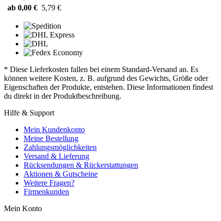
ab 0,00 €
5,79 €
* Diese Lieferkosten fallen bei einem Standard-Versand an. Es
können weitere Kosten, z. B. aufgrund des Gewichts, Größe oder
Eigenschaften der Produkte, entstehen. Diese Informationen findest
du direkt in der Produktbeschreibung.
Hilfe & Support
Mein Kundenkonto
Meine Bestellung
Zahlungsmöglichkeiten
Versand & Lieferung
Rücksendungen & Rückerstattungen
Aktionen & Gutscheine
Weitere Fragen?
Firmenkunden
Mein Konto