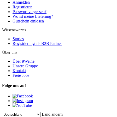
Anmelden
Registrieren
Passwort vergessen?
Wo ist meine Lieferung?
Gutschein einlösen
Wissenswertes
Stories
Registrierung als B2B Partner
Über uns
Über 9Weine
Unsere Gruppe
Kontakt
Freie Jobs
Folge uns auf
Land ändern