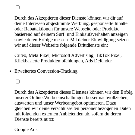
Durch das Akzeptieren dieser Dienste können wir dir auf
deine Interessen abgestimmte Werbung, gesponserte Inhalte
oder Rabattaktionen für unsere Webseite oder Produkte
basierend auf deinem Surf- und Einkaufsverhalten anzeigen
sowie deren Erfolge messen. Mit deiner Einwilligung setzen
wir auf dieser Webseite folgende Drittdienste ein:
Criteo, Meta-Pixel, Microsoft Advertising, TikTok Pixel,
Klickbasierte Produktempfehlungen, Ads Defender
Erweitertes Conversion-Tracking
Durch das Akzeptieren dieses Dienstes können wir den Erfolg
unserer Online-Werbeeinschaltungen besser nachvollziehen,
auswerten und unser Werbeangebot optimieren. Dazu
gleichen wir deine verschlüsselten personenbezogenen Daten
mit folgenden externen Anbietenden ab, sofern du deren
Dienste bereits nutzt:
Google Ads