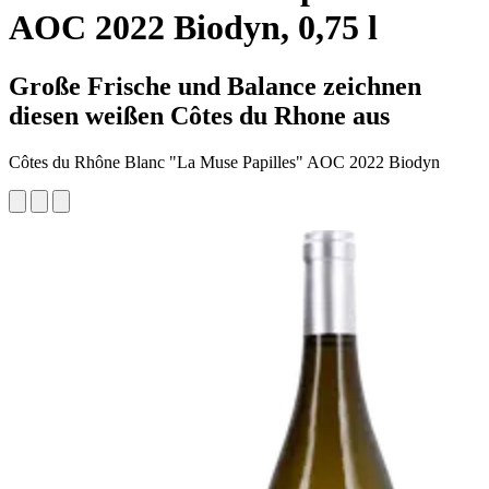
AOC 2022 Biodyn, 0,75 l
Große Frische und Balance zeichnen
diesen weißen Côtes du Rhone aus
Côtes du Rhône Blanc "La Muse Papilles" AOC 2022 Biodyn