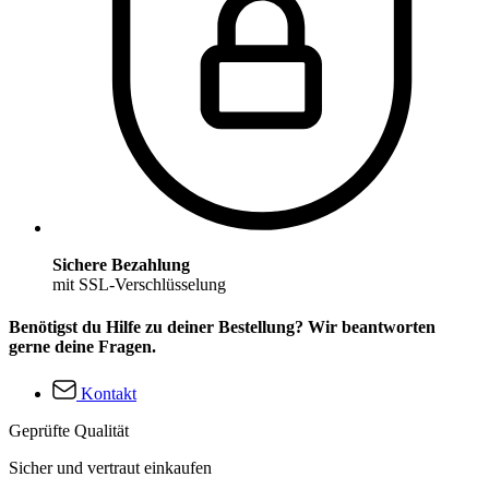
Sichere Bezahlung
mit SSL-Verschlüsselung
Benötigst du Hilfe zu deiner Bestellung? Wir beantworten
gerne deine Fragen.
Kontakt
Geprüfte Qualität
Sicher und vertraut einkaufen