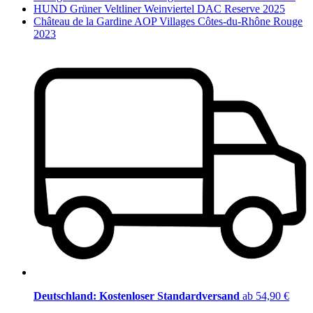
HUND Grüner Veltliner Weinviertel DAC Reserve 2025
Château de la Gardine AOP Villages Côtes-du-Rhône Rouge
2023
Deutschland: Kostenloser Standardversand
ab 54,90 €