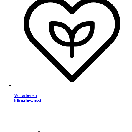
Wir arbeiten
klimabewusst
.