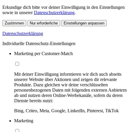
Erkundige dich bitte vor deiner Einwilligung in den Einstellungen
sowie in unserer
Datenschutzerklärung
.
Zustimmen
Nur erforderliche
Einstellungen anpassen
Datenschutzerklärung
Individuelle Datenschutz-Einstellungen
Marketing per Customer-Match
Mit deiner Einwilligung informieren wir dich auch abseits
unserer Website über Aktionen und zeigen dir relevante
Produkte. Dazu gleichen wir deine verschlüsselten
personenbezogenen Daten mit folgenden externen Anbietern
ab und nutzen deren Online-Werbekanäle, sofern du deren
Dienste bereits nutzt:
Bing, Criteo, Meta, Google, LinkedIn, Pinterest, TikTok
Marketing