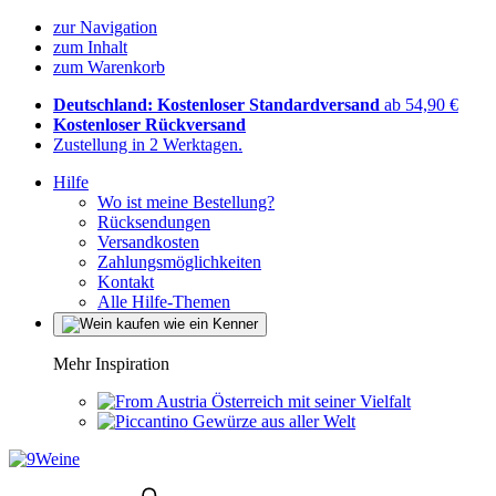
zur Navigation
zum Inhalt
zum Warenkorb
Deutschland: Kostenloser Standardversand
ab 54,90 €
Kostenloser Rückversand
Zustellung in 2 Werktagen.
Hilfe
Wo ist meine Bestellung?
Rücksendungen
Versandkosten
Zahlungsmöglichkeiten
Kontakt
Alle Hilfe-Themen
Mehr Inspiration
Österreich mit seiner Vielfalt
Gewürze aus aller Welt