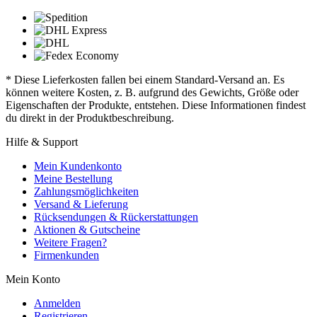
* Diese Lieferkosten fallen bei einem Standard-Versand an. Es
können weitere Kosten, z. B. aufgrund des Gewichts, Größe oder
Eigenschaften der Produkte, entstehen. Diese Informationen findest
du direkt in der Produktbeschreibung.
Hilfe & Support
Mein Kundenkonto
Meine Bestellung
Zahlungsmöglichkeiten
Versand & Lieferung
Rücksendungen & Rückerstattungen
Aktionen & Gutscheine
Weitere Fragen?
Firmenkunden
Mein Konto
Anmelden
Registrieren