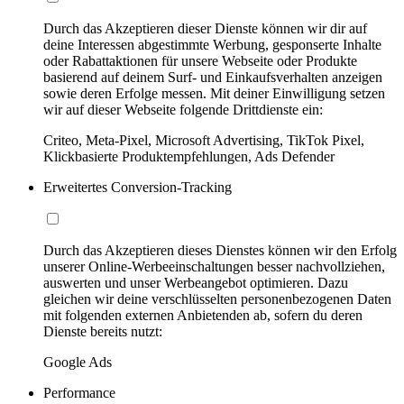
Durch das Akzeptieren dieser Dienste können wir dir auf
deine Interessen abgestimmte Werbung, gesponserte Inhalte
oder Rabattaktionen für unsere Webseite oder Produkte
basierend auf deinem Surf- und Einkaufsverhalten anzeigen
sowie deren Erfolge messen. Mit deiner Einwilligung setzen
wir auf dieser Webseite folgende Drittdienste ein:
Criteo, Meta-Pixel, Microsoft Advertising, TikTok Pixel,
Klickbasierte Produktempfehlungen, Ads Defender
Erweitertes Conversion-Tracking
Durch das Akzeptieren dieses Dienstes können wir den Erfolg
unserer Online-Werbeeinschaltungen besser nachvollziehen,
auswerten und unser Werbeangebot optimieren. Dazu
gleichen wir deine verschlüsselten personenbezogenen Daten
mit folgenden externen Anbietenden ab, sofern du deren
Dienste bereits nutzt:
Google Ads
Performance