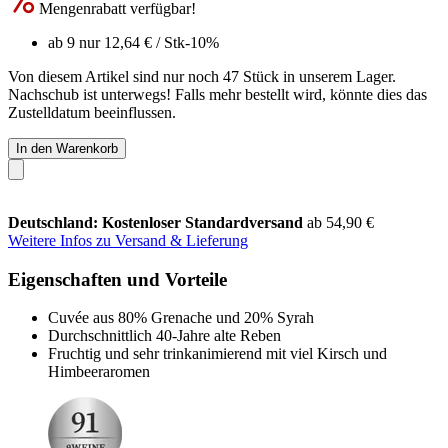
Mengenrabatt verfügbar!
ab 9 nur
12,64 €
/ Stk
-10%
Von diesem Artikel sind nur noch 47 Stück in unserem Lager.
Nachschub ist unterwegs! Falls mehr bestellt wird, könnte dies das
Zustelldatum beeinflussen.
In den Warenkorb
Deutschland: Kostenloser Standardversand
ab 54,90 €
Weitere Infos zu Versand & Lieferung
Eigenschaften und Vorteile
Cuvée aus 80% Grenache und 20% Syrah
Durchschnittlich 40-Jahre alte Reben
Fruchtig und sehr trinkanimierend mit viel Kirsch und
Himbeeraromen