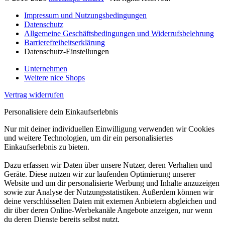
Impressum und Nutzungsbedingungen
Datenschutz
Allgemeine Geschäftsbedingungen und Widerrufsbelehrung
Barrierefreiheitserklärung
Datenschutz-Einstellungen
Unternehmen
Weitere nice Shops
Vertrag widerrufen
Personalisiere dein Einkaufserlebnis
Nur mit deiner individuellen Einwilligung verwenden wir Cookies
und weitere Technologien, um dir ein personalisiertes
Einkaufserlebnis zu bieten.
Dazu erfassen wir Daten über unsere Nutzer, deren Verhalten und
Geräte. Diese nutzen wir zur laufenden Optimierung unserer
Website und um dir personalisierte Werbung und Inhalte anzuzeigen
sowie zur Analyse der Nutzungsstatistiken. Außerdem können wir
deine verschlüsselten Daten mit externen Anbietern abgleichen und
dir über deren Online-Werbekanäle Angebote anzeigen, nur wenn
du deren Dienste bereits selbst nutzt.