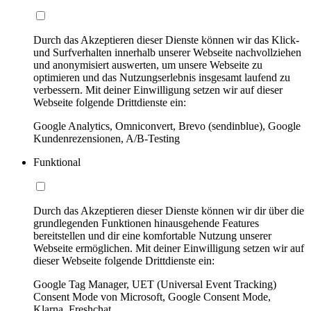
Durch das Akzeptieren dieser Dienste können wir das Klick-
und Surfverhalten innerhalb unserer Webseite nachvollziehen
und anonymisiert auswerten, um unsere Webseite zu
optimieren und das Nutzungserlebnis insgesamt laufend zu
verbessern. Mit deiner Einwilligung setzen wir auf dieser
Webseite folgende Drittdienste ein:
Google Analytics, Omniconvert, Brevo (sendinblue), Google
Kundenrezensionen, A/B-Testing
Funktional
Durch das Akzeptieren dieser Dienste können wir dir über die
grundlegenden Funktionen hinausgehende Features
bereitstellen und dir eine komfortable Nutzung unserer
Webseite ermöglichen. Mit deiner Einwilligung setzen wir auf
dieser Webseite folgende Drittdienste ein:
Google Tag Manager, UET (Universal Event Tracking)
Consent Mode von Microsoft, Google Consent Mode,
Klarna, Freshchat