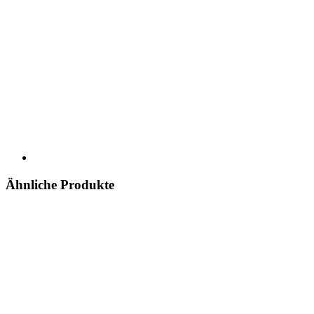
Ähnliche Produkte