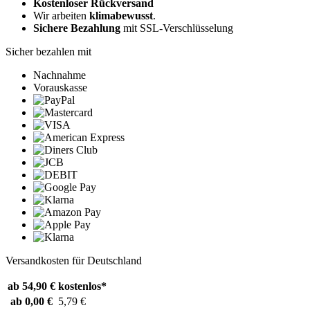
Kostenloser Rückversand
Wir arbeiten
klimabewusst
.
Sichere Bezahlung
mit SSL-Verschlüsselung
Sicher bezahlen mit
Nachnahme
Vorauskasse
Versandkosten für Deutschland
ab 54,90 €
kostenlos*
ab 0,00 €
5,79 €