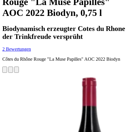
Rouge "La Muse Papilles"
AOC 2022 Biodyn, 0,75 l
Biodynamisch erzeugter Cotes du Rhone
der Trinkfreude versprüht
2 Bewertungen
Côtes du Rhône Rouge "La Muse Papilles" AOC 2022 Biodyn