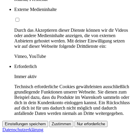
Externe Medieninhalte
Durch das Akzeptieren dieser Dienste können wir dir Videos
oder andere Medieninhalte anzeigen, die von externen
Anbietern gehostet werden. Mit deiner Einwilligung setzen
wir auf dieser Webseite folgende Drittdienste ein:
Vimeo, YouTube
Erforderlich
Immer aktiv
Technisch erforderliche Cookies gewährleisten ausschließlich
grundlegende Funktionen unserer Webseite. Sie dienen zum
Beispiel dazu, dass du Produkte im Warenkorb sammeln oder
dich in dein Kundenkonto einloggen kannst. Ein Rückschluss
auf dich ist für uns dadurch nicht möglich und dadurch
anfallende Daten werden niemals an Dritte weitergegeben.
Einstellungen speichern
Zustimmen
Nur erforderliche
Datenschutzerklärung