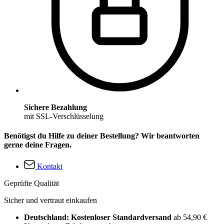
Sichere Bezahlung
mit SSL-Verschlüsselung
Benötigst du Hilfe zu deiner Bestellung? Wir beantworten
gerne deine Fragen.
Kontakt
Geprüfte Qualität
Sicher und vertraut einkaufen
Deutschland: Kostenloser Standardversand
ab 54,90 €