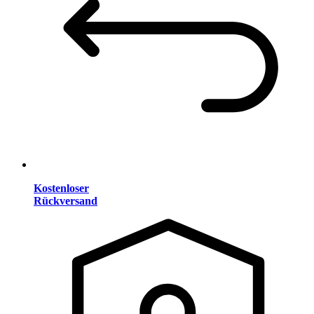
Kostenloser
Rückversand