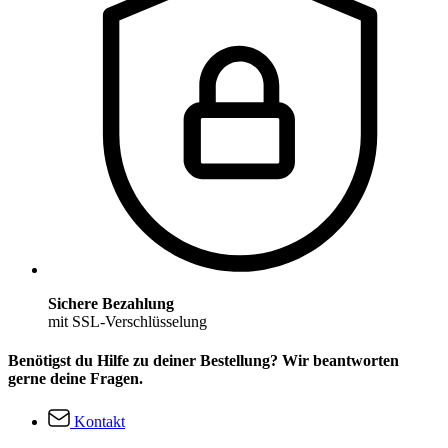
Sichere Bezahlung
mit SSL-Verschlüsselung
Benötigst du Hilfe zu deiner Bestellung? Wir beantworten
gerne deine Fragen.
Kontakt