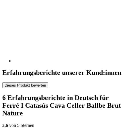
Erfahrungsberichte unserer Kund:innen
Dieses Produkt bewerten
6 Erfahrungsberichte in Deutsch für
Ferré I Catasús Cava Celler Ballbe Brut
Nature
3,6
von 5 Sternen