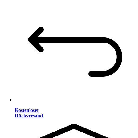
Kostenloser
Rückversand