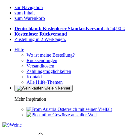
zur Navigation
zum Inhalt
zum Warenkorb
Deutschland: Kostenloser Standardversand
ab 54,90 €
Kostenloser Rückversand
Zustellung in 2 Werktagen.
Hilfe
Wo ist meine Bestellung?
Rücksendungen
Versandkosten
Zahlungsmöglichkeiten
Kontakt
Alle Hilfe-Themen
Mehr Inspiration
Österreich mit seiner Vielfalt
Gewürze aus aller Welt