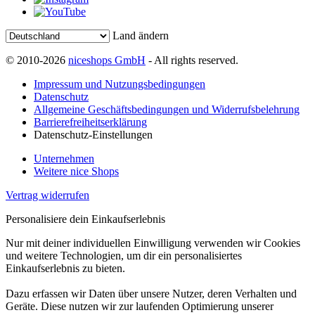
Land ändern
© 2010-2026
niceshops GmbH
- All rights reserved.
Impressum und Nutzungsbedingungen
Datenschutz
Allgemeine Geschäftsbedingungen und Widerrufsbelehrung
Barrierefreiheitserklärung
Datenschutz-Einstellungen
Unternehmen
Weitere nice Shops
Vertrag widerrufen
Personalisiere dein Einkaufserlebnis
Nur mit deiner individuellen Einwilligung verwenden wir Cookies
und weitere Technologien, um dir ein personalisiertes
Einkaufserlebnis zu bieten.
Dazu erfassen wir Daten über unsere Nutzer, deren Verhalten und
Geräte. Diese nutzen wir zur laufenden Optimierung unserer