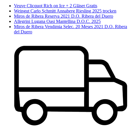
Veuve Clicquot Rich on Ice + 2 Gläser Gratis
Weingut Carlo Schmitt Annaberg Riesling 2025 trocken
Miros de Ribera Reserva 2021 D.O. Ribera del Duero
Allegrini Lugana Oasi Mantellina D.O.C. 2025
Miros de Ribera Vendimia Selec. 20 Meses 2021 D.O. Ribera
del Duero