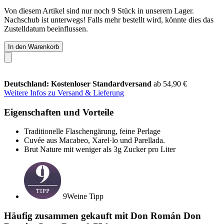
Von diesem Artikel sind nur noch 9 Stück in unserem Lager.
Nachschub ist unterwegs! Falls mehr bestellt wird, könnte dies das
Zustelldatum beeinflussen.
In den Warenkorb
Deutschland: Kostenloser Standardversand
ab 54,90 €
Weitere Infos zu Versand & Lieferung
Eigenschaften und Vorteile
Traditionelle Flaschengärung, feine Perlage
Cuvée aus Macabeo, Xarel·lo und Parellada.
Brut Nature mit weniger als 3g Zucker pro Liter
9Weine Tipp
Häufig zusammen gekauft mit Don Román Don