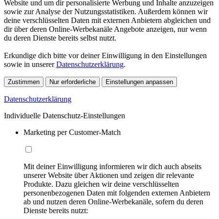
Website und um dir personalisierte Werbung und Inhalte anzuzeigen
sowie zur Analyse der Nutzungsstatistiken. Außerdem können wir
deine verschlüsselten Daten mit externen Anbietern abgleichen und
dir über deren Online-Werbekanäle Angebote anzeigen, nur wenn
du deren Dienste bereits selbst nutzt.
Erkundige dich bitte vor deiner Einwilligung in den Einstellungen
sowie in unserer
Datenschutzerklärung
.
Zustimmen
Nur erforderliche
Einstellungen anpassen
Datenschutzerklärung
Individuelle Datenschutz-Einstellungen
Marketing per Customer-Match
Mit deiner Einwilligung informieren wir dich auch abseits
unserer Website über Aktionen und zeigen dir relevante
Produkte. Dazu gleichen wir deine verschlüsselten
personenbezogenen Daten mit folgenden externen Anbietern
ab und nutzen deren Online-Werbekanäle, sofern du deren
Dienste bereits nutzt: