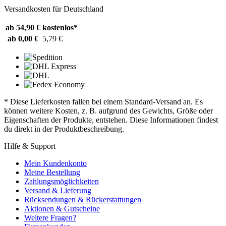
Versandkosten für Deutschland
ab 54,90 €
kostenlos*
ab 0,00 €
5,79 €
* Diese Lieferkosten fallen bei einem Standard-Versand an. Es
können weitere Kosten, z. B. aufgrund des Gewichts, Größe oder
Eigenschaften der Produkte, entstehen. Diese Informationen findest
du direkt in der Produktbeschreibung.
Hilfe & Support
Mein Kundenkonto
Meine Bestellung
Zahlungsmöglichkeiten
Versand & Lieferung
Rücksendungen & Rückerstattungen
Aktionen & Gutscheine
Weitere Fragen?