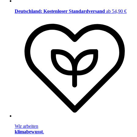
Deutschland: Kostenloser Standardversand
ab 54,90 €
Wir arbeiten
klimabewusst
.