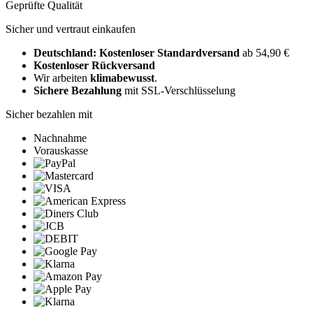
Geprüfte Qualität
Sicher und vertraut einkaufen
Deutschland: Kostenloser Standardversand
ab 54,90 €
Kostenloser Rückversand
Wir arbeiten
klimabewusst
.
Sichere Bezahlung
mit SSL-Verschlüsselung
Sicher bezahlen mit
Nachnahme
Vorauskasse