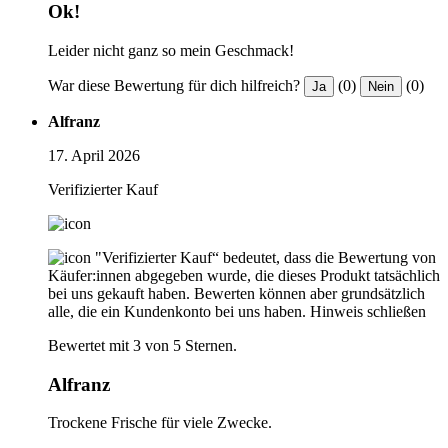
Ok!
Leider nicht ganz so mein Geschmack!
War diese Bewertung für dich hilfreich?
(0)
(0)
Ja
Nein
Alfranz
17. April 2026
Verifizierter Kauf
"Verifizierter Kauf“ bedeutet, dass die Bewertung von
Käufer:innen abgegeben wurde, die dieses Produkt tatsächlich
bei uns gekauft haben. Bewerten können aber grundsätzlich
alle, die ein Kundenkonto bei uns haben.
Hinweis schließen
Bewertet mit 3 von 5 Sternen.
Alfranz
Trockene Frische für viele Zwecke.