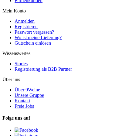
Firmenkunden
Mein Konto
Anmelden
Registrieren
Passwort vergessen?
Wo ist meine Lieferung?
Gutschein einlösen
Wissenswertes
Stories
Registrierung als B2B Partner
Über uns
Über 9Weine
Unsere Gruppe
Kontakt
Freie Jobs
Folge uns auf