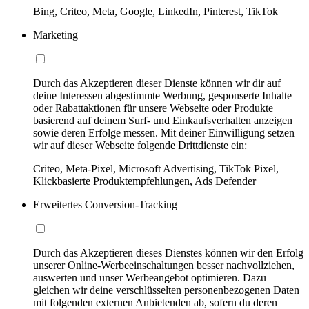
Bing, Criteo, Meta, Google, LinkedIn, Pinterest, TikTok
Marketing
Durch das Akzeptieren dieser Dienste können wir dir auf
deine Interessen abgestimmte Werbung, gesponserte Inhalte
oder Rabattaktionen für unsere Webseite oder Produkte
basierend auf deinem Surf- und Einkaufsverhalten anzeigen
sowie deren Erfolge messen. Mit deiner Einwilligung setzen
wir auf dieser Webseite folgende Drittdienste ein:
Criteo, Meta-Pixel, Microsoft Advertising, TikTok Pixel,
Klickbasierte Produktempfehlungen, Ads Defender
Erweitertes Conversion-Tracking
Durch das Akzeptieren dieses Dienstes können wir den Erfolg
unserer Online-Werbeeinschaltungen besser nachvollziehen,
auswerten und unser Werbeangebot optimieren. Dazu
gleichen wir deine verschlüsselten personenbezogenen Daten
mit folgenden externen Anbietenden ab, sofern du deren