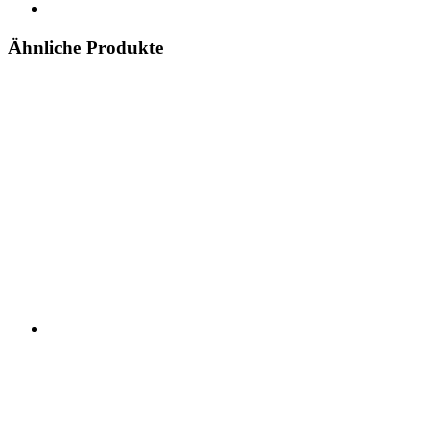
Ähnliche Produkte