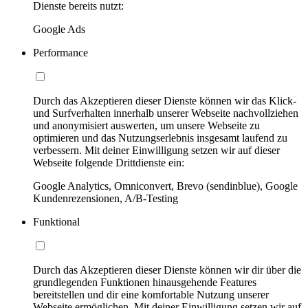
Dienste bereits nutzt:
Google Ads
Performance
Durch das Akzeptieren dieser Dienste können wir das Klick-
und Surfverhalten innerhalb unserer Webseite nachvollziehen
und anonymisiert auswerten, um unsere Webseite zu
optimieren und das Nutzungserlebnis insgesamt laufend zu
verbessern. Mit deiner Einwilligung setzen wir auf dieser
Webseite folgende Drittdienste ein:
Google Analytics, Omniconvert, Brevo (sendinblue), Google
Kundenrezensionen, A/B-Testing
Funktional
Durch das Akzeptieren dieser Dienste können wir dir über die
grundlegenden Funktionen hinausgehende Features
bereitstellen und dir eine komfortable Nutzung unserer
Webseite ermöglichen. Mit deiner Einwilligung setzen wir auf