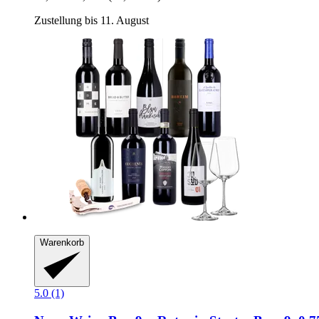
Zustellung bis 11. August
Warenkorb
5.0 (1)