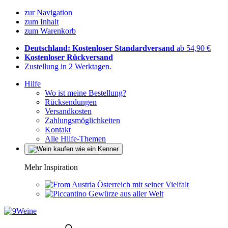
zur Navigation
zum Inhalt
zum Warenkorb
Deutschland: Kostenloser Standardversand
ab 54,90 €
Kostenloser Rückversand
Zustellung in 2 Werktagen.
Hilfe
Wo ist meine Bestellung?
Rücksendungen
Versandkosten
Zahlungsmöglichkeiten
Kontakt
Alle Hilfe-Themen
Mehr Inspiration
Österreich mit seiner Vielfalt
Gewürze aus aller Welt