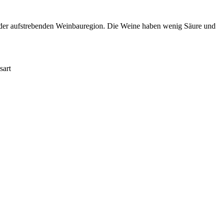
n der aufstrebenden Weinbauregion. Die Weine haben wenig Säure und
sart