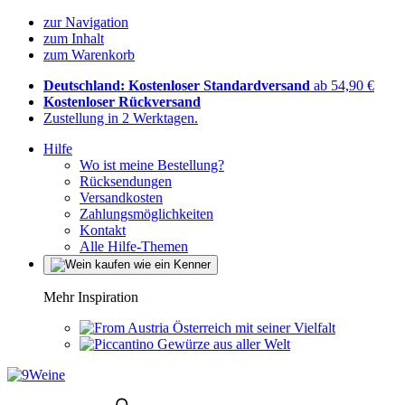
zur Navigation
zum Inhalt
zum Warenkorb
Deutschland: Kostenloser Standardversand
ab 54,90 €
Kostenloser Rückversand
Zustellung in 2 Werktagen.
Hilfe
Wo ist meine Bestellung?
Rücksendungen
Versandkosten
Zahlungsmöglichkeiten
Kontakt
Alle Hilfe-Themen
Mehr Inspiration
Österreich mit seiner Vielfalt
Gewürze aus aller Welt