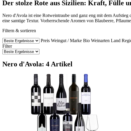
Der stolze Rote aus Sizilien: Kraft, Füll
Nero d'Avola ist eine Rotweintraube und ganz eng mit dem Aufstieg 
eine samtige Textur. Vorherrschende Aromen von Blaubeere, Pflaume,
Filtern & sortieren
Preis
Weingut / Marke
Bio Weinarten
Land
Regi
Filter
Nero d'Avola: 4 Artikel