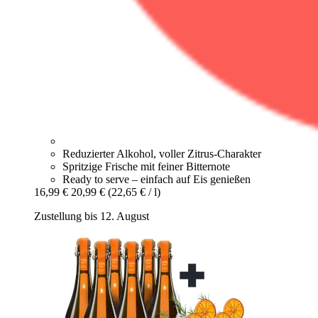
Reduzierter Alkohol, voller Zitrus-Charakter
Spritzige Frische mit feiner Bitternote
Ready to serve – einfach auf Eis genießen
16,99 €
20,99 €
(22,65 € / l)
Zustellung bis 12. August