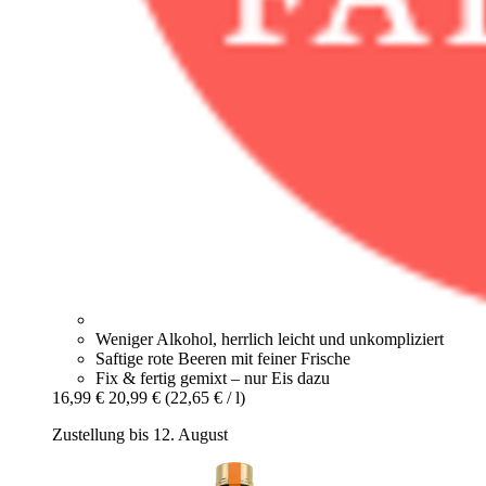
Weniger Alkohol, herrlich leicht und unkompliziert
Saftige rote Beeren mit feiner Frische
Fix & fertig gemixt – nur Eis dazu
16,99 €
20,99 €
(22,65 € / l)
Zustellung bis 12. August