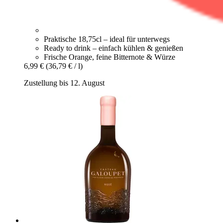
Praktische 18,75cl – ideal für unterwegs
Ready to drink – einfach kühlen & genießen
Frische Orange, feine Bitternote & Würze
6,99 €
(36,79 € / l)
Zustellung bis 12. August