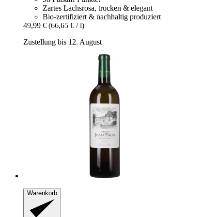
Zartes Lachsrosa, trocken & elegant
Bio-zertifiziert & nachhaltig produziert
49,99 €
(66,65 € / l)
Zustellung bis 12. August
Warenkorb