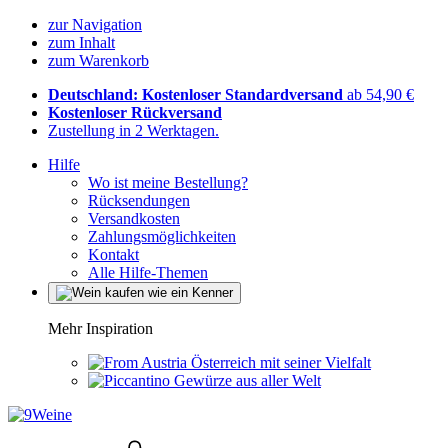
zur Navigation
zum Inhalt
zum Warenkorb
Deutschland: Kostenloser Standardversand
ab 54,90 €
Kostenloser Rückversand
Zustellung in 2 Werktagen.
Hilfe
Wo ist meine Bestellung?
Rücksendungen
Versandkosten
Zahlungsmöglichkeiten
Kontakt
Alle Hilfe-Themen
Mehr Inspiration
Österreich mit seiner Vielfalt
Gewürze aus aller Welt