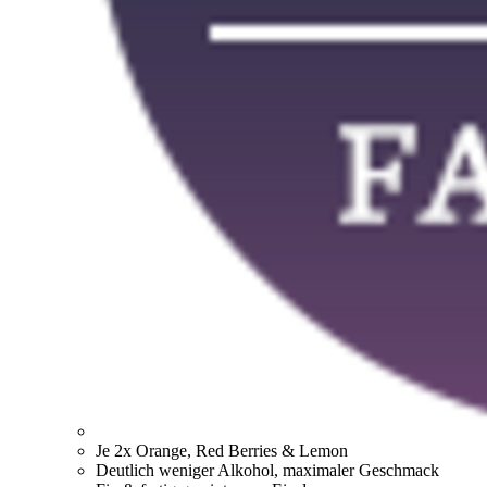
Je 2x Orange, Red Berries & Lemon
Deutlich weniger Alkohol, maximaler Geschmack